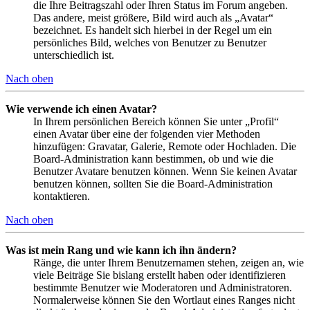
die Ihre Beitragszahl oder Ihren Status im Forum angeben.
Das andere, meist größere, Bild wird auch als „Avatar“
bezeichnet. Es handelt sich hierbei in der Regel um ein
persönliches Bild, welches von Benutzer zu Benutzer
unterschiedlich ist.
Nach oben
Wie verwende ich einen Avatar?
In Ihrem persönlichen Bereich können Sie unter „Profil“
einen Avatar über eine der folgenden vier Methoden
hinzufügen: Gravatar, Galerie, Remote oder Hochladen. Die
Board-Administration kann bestimmen, ob und wie die
Benutzer Avatare benutzen können. Wenn Sie keinen Avatar
benutzen können, sollten Sie die Board-Administration
kontaktieren.
Nach oben
Was ist mein Rang und wie kann ich ihn ändern?
Ränge, die unter Ihrem Benutzernamen stehen, zeigen an, wie
viele Beiträge Sie bislang erstellt haben oder identifizieren
bestimmte Benutzer wie Moderatoren und Administratoren.
Normalerweise können Sie den Wortlaut eines Ranges nicht