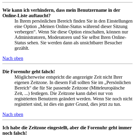
Wie kann ich verhindern, dass mein Benutzername in der
Online-Liste auftaucht?
In Ihrem persönlichen Bereich finden Sie in den Einstellungen
eine Option „Meinen Online-Status während dieser Sitzung
verbergen“. Wenn Sie diese Option einschalten, können nur
Administratoren, Moderatoren und Sie selbst Ihren Online-
Status sehen. Sie werden dann als unsichtbarer Besucher
gezählt.
Nach oben
Die Forenuhr geht falsch!
Möglicherweise entspricht die angezeigte Zeit nicht Ihrer
eigenen Zeitzone. In diesem Fall sollten Sie im „Persönlichen
Bereich“ die für Sie passende Zeitzone (Mitteleuropäische
Zeit, ...) festlegen. Die Zeitzone kann dabei nur von
registrierten Benutzern geändert werden. Wenn Sie noch nicht
registriert sind, ist dies ein guter Grund, dies jetzt zu tun.
Nach oben
Ich habe die Zeitzone eingestellt, aber die Forenuhr geht immer
noch falsch!