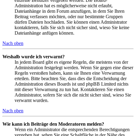
einzelne Benutzer vergeben werden. Die Board-
Administration hat es möglicherweise nicht erlaubt,
Dateianhänge in dem Forum anzufügen, in dem Sie Ihren
Beitrag verfassen möchten, oder nur bestimmte Gruppen
dürfen Dateien hochladen. Sie können einen Administrator
kontaktieren, falls Sie sich nicht sicher sind, wieso Sie keine
Dateianhänge anfügen können.
Nach oben
Weshalb wurde ich verwarnt?
In jedem Board gibt es eigene Regeln, die meistens von der
Administration festgelegt werden. Wenn Sie gegen eine dieser
Regeln verstoßen haben, kann sie Ihnen eine Verwarnung
erteilen. Bitte beachten Sie, dass dies die Entscheidung der
Administration dieses Boards ist und phpBB Limited nichts
mit dieser Verwarnung zu tun hat. Kontaktieren Sie einen
Administrator, sofern Sie sich die nicht sicher sind, wieso Sie
verwarnt wurden.
Nach oben
Wie kann ich Beiträge den Moderatoren melden?
Wenn ein Administrator die entsprechenden Berechtigungen
vergeben hat, sehen Sie eine Schaltfläche in der Nähe des