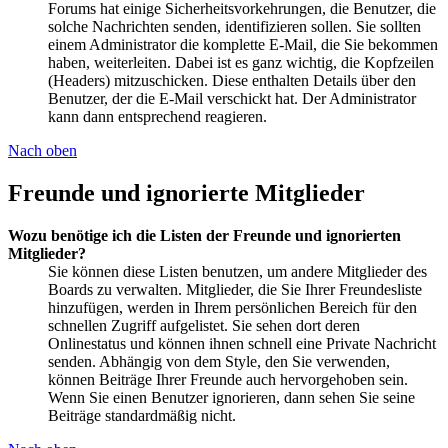
Forums hat einige Sicherheitsvorkehrungen, die Benutzer, die
solche Nachrichten senden, identifizieren sollen. Sie sollten
einem Administrator die komplette E-Mail, die Sie bekommen
haben, weiterleiten. Dabei ist es ganz wichtig, die Kopfzeilen
(Headers) mitzuschicken. Diese enthalten Details über den
Benutzer, der die E-Mail verschickt hat. Der Administrator
kann dann entsprechend reagieren.
Nach oben
Freunde und ignorierte Mitglieder
Wozu benötige ich die Listen der Freunde und ignorierten
Mitglieder?
Sie können diese Listen benutzen, um andere Mitglieder des
Boards zu verwalten. Mitglieder, die Sie Ihrer Freundesliste
hinzufügen, werden in Ihrem persönlichen Bereich für den
schnellen Zugriff aufgelistet. Sie sehen dort deren
Onlinestatus und können ihnen schnell eine Private Nachricht
senden. Abhängig von dem Style, den Sie verwenden,
können Beiträge Ihrer Freunde auch hervorgehoben sein.
Wenn Sie einen Benutzer ignorieren, dann sehen Sie seine
Beiträge standardmäßig nicht.