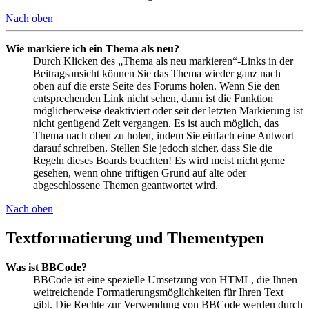
Nach oben
Wie markiere ich ein Thema als neu?
Durch Klicken des „Thema als neu markieren“-Links in der
Beitragsansicht können Sie das Thema wieder ganz nach
oben auf die erste Seite des Forums holen. Wenn Sie den
entsprechenden Link nicht sehen, dann ist die Funktion
möglicherweise deaktiviert oder seit der letzten Markierung ist
nicht genügend Zeit vergangen. Es ist auch möglich, das
Thema nach oben zu holen, indem Sie einfach eine Antwort
darauf schreiben. Stellen Sie jedoch sicher, dass Sie die
Regeln dieses Boards beachten! Es wird meist nicht gerne
gesehen, wenn ohne triftigen Grund auf alte oder
abgeschlossene Themen geantwortet wird.
Nach oben
Textformatierung und Thementypen
Was ist BBCode?
BBCode ist eine spezielle Umsetzung von HTML, die Ihnen
weitreichende Formatierungsmöglichkeiten für Ihren Text
gibt. Die Rechte zur Verwendung von BBCode werden durch