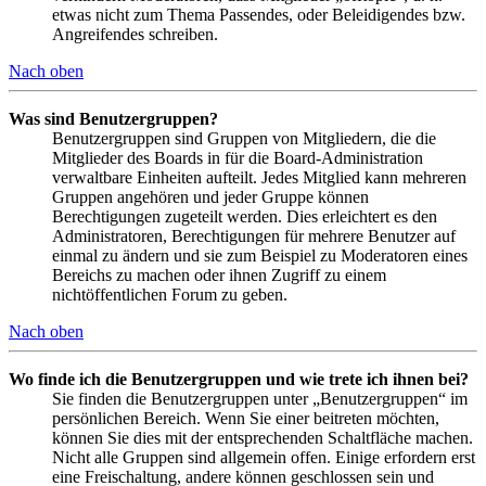
etwas nicht zum Thema Passendes, oder Beleidigendes bzw.
Angreifendes schreiben.
Nach oben
Was sind Benutzergruppen?
Benutzergruppen sind Gruppen von Mitgliedern, die die
Mitglieder des Boards in für die Board-Administration
verwaltbare Einheiten aufteilt. Jedes Mitglied kann mehreren
Gruppen angehören und jeder Gruppe können
Berechtigungen zugeteilt werden. Dies erleichtert es den
Administratoren, Berechtigungen für mehrere Benutzer auf
einmal zu ändern und sie zum Beispiel zu Moderatoren eines
Bereichs zu machen oder ihnen Zugriff zu einem
nichtöffentlichen Forum zu geben.
Nach oben
Wo finde ich die Benutzergruppen und wie trete ich ihnen bei?
Sie finden die Benutzergruppen unter „Benutzergruppen“ im
persönlichen Bereich. Wenn Sie einer beitreten möchten,
können Sie dies mit der entsprechenden Schaltfläche machen.
Nicht alle Gruppen sind allgemein offen. Einige erfordern erst
eine Freischaltung, andere können geschlossen sein und