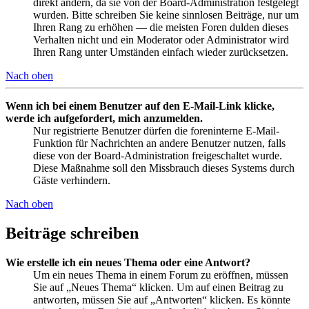
direkt ändern, da sie von der Board-Administration festgelegt
wurden. Bitte schreiben Sie keine sinnlosen Beiträge, nur um
Ihren Rang zu erhöhen — die meisten Foren dulden dieses
Verhalten nicht und ein Moderator oder Administrator wird
Ihren Rang unter Umständen einfach wieder zurücksetzen.
Nach oben
Wenn ich bei einem Benutzer auf den E-Mail-Link klicke,
werde ich aufgefordert, mich anzumelden.
Nur registrierte Benutzer dürfen die foreninterne E-Mail-
Funktion für Nachrichten an andere Benutzer nutzen, falls
diese von der Board-Administration freigeschaltet wurde.
Diese Maßnahme soll den Missbrauch dieses Systems durch
Gäste verhindern.
Nach oben
Beiträge schreiben
Wie erstelle ich ein neues Thema oder eine Antwort?
Um ein neues Thema in einem Forum zu eröffnen, müssen
Sie auf „Neues Thema“ klicken. Um auf einen Beitrag zu
antworten, müssen Sie auf „Antworten“ klicken. Es könnte