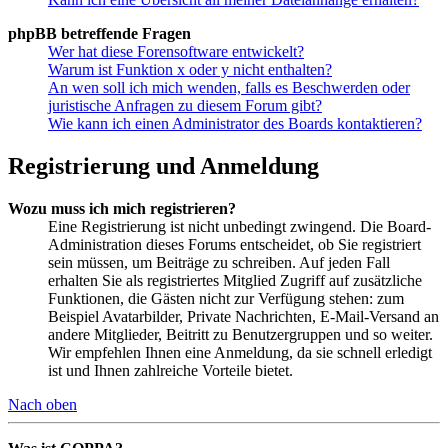
phpBB betreffende Fragen
Wer hat diese Forensoftware entwickelt?
Warum ist Funktion x oder y nicht enthalten?
An wen soll ich mich wenden, falls es Beschwerden oder
juristische Anfragen zu diesem Forum gibt?
Wie kann ich einen Administrator des Boards kontaktieren?
Registrierung und Anmeldung
Wozu muss ich mich registrieren?
Eine Registrierung ist nicht unbedingt zwingend. Die Board-
Administration dieses Forums entscheidet, ob Sie registriert
sein müssen, um Beiträge zu schreiben. Auf jeden Fall
erhalten Sie als registriertes Mitglied Zugriff auf zusätzliche
Funktionen, die Gästen nicht zur Verfügung stehen: zum
Beispiel Avatarbilder, Private Nachrichten, E-Mail-Versand an
andere Mitglieder, Beitritt zu Benutzergruppen und so weiter.
Wir empfehlen Ihnen eine Anmeldung, da sie schnell erledigt
ist und Ihnen zahlreiche Vorteile bietet.
Nach oben