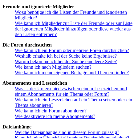
Freunde und ignorierte Mitglieder
Wozu benötige ich die Listen der Freunde und ignorierten
Mitglieder?
Wie kann ich Mitglieder zur Liste der Freunde oder zur Liste
der ignorierten Mitglieder hinzufügen oder diese wieder aus
den Listen entfernen?
Die Foren durchsuchen
Wie kann ich ein Forum oder mehrere Foren durchsuchen?
Weshalb erhalte ich bei der Suche keine Ergebnisse?
Warum bekomme ich bei der Suche eine leere Seite?
Wie kann ich nach Mitgliedern suchen?
Wie kann ich meine eigenen Beiträge und Themen finden?
Abonnements und Lesezeichen
Was ist der Unterschied zwischen einem Lesezeichen und
einem Abonnements für ein Thema oder Forum?
Wie kann ich ein Lesezeichen auf ein Thema setzen oder ein
Thema abonnieren?
Wie kann ich ein Forum abonnieren?
Wie deaktiviere ich meine Abonnements?
Dateianhänge
Welche Dateianhänge sind in diesem Forum zulässig?
Kann ich eine Übersicht all meiner Dateianhänge erhalten?