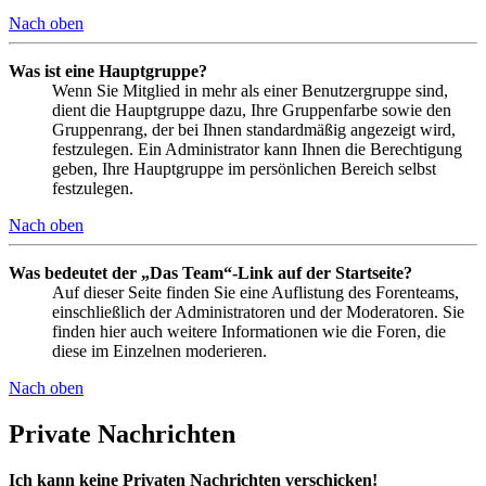
Nach oben
Was ist eine Hauptgruppe?
Wenn Sie Mitglied in mehr als einer Benutzergruppe sind,
dient die Hauptgruppe dazu, Ihre Gruppenfarbe sowie den
Gruppenrang, der bei Ihnen standardmäßig angezeigt wird,
festzulegen. Ein Administrator kann Ihnen die Berechtigung
geben, Ihre Hauptgruppe im persönlichen Bereich selbst
festzulegen.
Nach oben
Was bedeutet der „Das Team“-Link auf der Startseite?
Auf dieser Seite finden Sie eine Auflistung des Forenteams,
einschließlich der Administratoren und der Moderatoren. Sie
finden hier auch weitere Informationen wie die Foren, die
diese im Einzelnen moderieren.
Nach oben
Private Nachrichten
Ich kann keine Privaten Nachrichten verschicken!