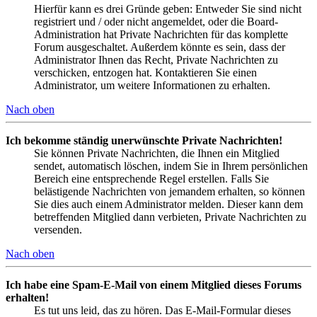
Hierfür kann es drei Gründe geben: Entweder Sie sind nicht
registriert und / oder nicht angemeldet, oder die Board-
Administration hat Private Nachrichten für das komplette
Forum ausgeschaltet. Außerdem könnte es sein, dass der
Administrator Ihnen das Recht, Private Nachrichten zu
verschicken, entzogen hat. Kontaktieren Sie einen
Administrator, um weitere Informationen zu erhalten.
Nach oben
Ich bekomme ständig unerwünschte Private Nachrichten!
Sie können Private Nachrichten, die Ihnen ein Mitglied
sendet, automatisch löschen, indem Sie in Ihrem persönlichen
Bereich eine entsprechende Regel erstellen. Falls Sie
belästigende Nachrichten von jemandem erhalten, so können
Sie dies auch einem Administrator melden. Dieser kann dem
betreffenden Mitglied dann verbieten, Private Nachrichten zu
versenden.
Nach oben
Ich habe eine Spam-E-Mail von einem Mitglied dieses Forums
erhalten!
Es tut uns leid, das zu hören. Das E-Mail-Formular dieses