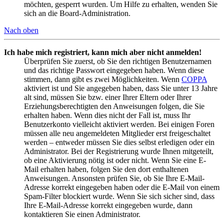
möchten, gesperrt wurden. Um Hilfe zu erhalten, wenden Sie
sich an die Board-Administration.
Nach oben
Ich habe mich registriert, kann mich aber nicht anmelden!
Überprüfen Sie zuerst, ob Sie den richtigen Benutzernamen
und das richtige Passwort eingegeben haben. Wenn diese
stimmen, dann gibt es zwei Möglichkeiten. Wenn
COPPA
aktiviert ist und Sie angegeben haben, dass Sie unter 13 Jahre
alt sind, müssen Sie bzw. einer Ihrer Eltern oder Ihrer
Erziehungsberechtigten den Anweisungen folgen, die Sie
erhalten haben. Wenn dies nicht der Fall ist, muss Ihr
Benutzerkonto vielleicht aktiviert werden. Bei einigen Foren
müssen alle neu angemeldeten Mitglieder erst freigeschaltet
werden – entweder müssen Sie dies selbst erledigen oder ein
Administrator. Bei der Registrierung wurde Ihnen mitgeteilt,
ob eine Aktivierung nötig ist oder nicht. Wenn Sie eine E-
Mail erhalten haben, folgen Sie den dort enthaltenen
Anweisungen. Ansonsten prüfen Sie, ob Sie Ihre E-Mail-
Adresse korrekt eingegeben haben oder die E-Mail von einem
Spam-Filter blockiert wurde. Wenn Sie sich sicher sind, dass
Ihre E-Mail-Adresse korrekt eingegeben wurde, dann
kontaktieren Sie einen Administrator.