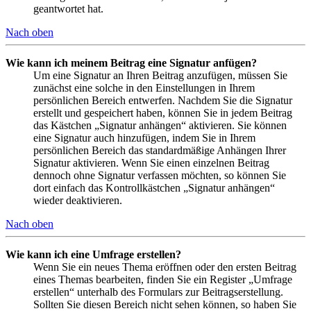
geantwortet hat.
Nach oben
Wie kann ich meinem Beitrag eine Signatur anfügen?
Um eine Signatur an Ihren Beitrag anzufügen, müssen Sie
zunächst eine solche in den Einstellungen in Ihrem
persönlichen Bereich entwerfen. Nachdem Sie die Signatur
erstellt und gespeichert haben, können Sie in jedem Beitrag
das Kästchen „Signatur anhängen“ aktivieren. Sie können
eine Signatur auch hinzufügen, indem Sie in Ihrem
persönlichen Bereich das standardmäßige Anhängen Ihrer
Signatur aktivieren. Wenn Sie einen einzelnen Beitrag
dennoch ohne Signatur verfassen möchten, so können Sie
dort einfach das Kontrollkästchen „Signatur anhängen“
wieder deaktivieren.
Nach oben
Wie kann ich eine Umfrage erstellen?
Wenn Sie ein neues Thema eröffnen oder den ersten Beitrag
eines Themas bearbeiten, finden Sie ein Register „Umfrage
erstellen“ unterhalb des Formulars zur Beitragserstellung.
Sollten Sie diesen Bereich nicht sehen können, so haben Sie