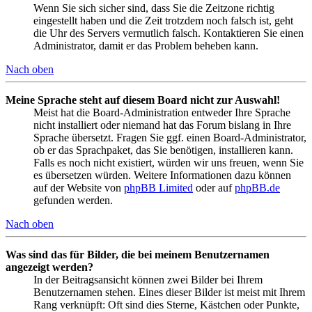
Wenn Sie sich sicher sind, dass Sie die Zeitzone richtig
eingestellt haben und die Zeit trotzdem noch falsch ist, geht
die Uhr des Servers vermutlich falsch. Kontaktieren Sie einen
Administrator, damit er das Problem beheben kann.
Nach oben
Meine Sprache steht auf diesem Board nicht zur Auswahl!
Meist hat die Board-Administration entweder Ihre Sprache
nicht installiert oder niemand hat das Forum bislang in Ihre
Sprache übersetzt. Fragen Sie ggf. einen Board-Administrator,
ob er das Sprachpaket, das Sie benötigen, installieren kann.
Falls es noch nicht existiert, würden wir uns freuen, wenn Sie
es übersetzen würden. Weitere Informationen dazu können
auf der Website von
phpBB Limited
oder auf
phpBB.de
gefunden werden.
Nach oben
Was sind das für Bilder, die bei meinem Benutzernamen
angezeigt werden?
In der Beitragsansicht können zwei Bilder bei Ihrem
Benutzernamen stehen. Eines dieser Bilder ist meist mit Ihrem
Rang verknüpft: Oft sind dies Sterne, Kästchen oder Punkte,