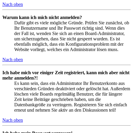
Nach oben
Warum kann ich mich nicht anmelden?
Dafür gibt es viele mögliche Gründe. Prüfen Sie zunächst, ob
Ihr Benutzername und Ihr Passwort richtig sind. Wenn dies
der Fall ist, wenden Sie sich an einen Board-Administrator,
um sicherzugehen, dass Sie nicht gesperrt wurden. Es ist
ebenfalls möglich, dass ein Konfigurationsproblem mit der
Website vorliegt, welches ein Administrator lösen muss.
Nach oben
Ich habe mich vor einiger Zeit registriert, kann mich aber nicht
mehr anmelden?!
Es kann sein, dass ein Administrator Ihr Benutzerkonto aus
verschieden Gründen deaktiviert oder gelöscht hat. Außerdem
löschen viele Boards regelmäßig Benutzer, die für längere
Zeit keine Beiträge geschrieben haben, um die
Datenbankgröße zu verringern. Registrieren Sie sich einfach
erneut und nehmen Sie aktiv an den Diskussionen teil!
Nach oben