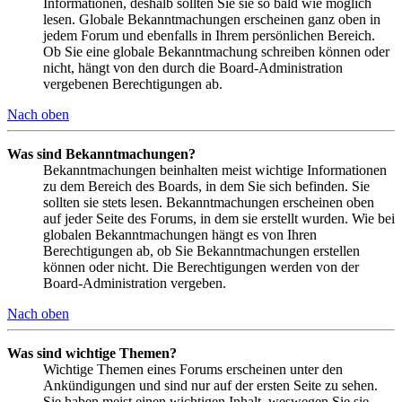
Informationen, deshalb sollten Sie sie so bald wie möglich
lesen. Globale Bekanntmachungen erscheinen ganz oben in
jedem Forum und ebenfalls in Ihrem persönlichen Bereich.
Ob Sie eine globale Bekanntmachung schreiben können oder
nicht, hängt von den durch die Board-Administration
vergebenen Berechtigungen ab.
Nach oben
Was sind Bekanntmachungen?
Bekanntmachungen beinhalten meist wichtige Informationen
zu dem Bereich des Boards, in dem Sie sich befinden. Sie
sollten sie stets lesen. Bekanntmachungen erscheinen oben
auf jeder Seite des Forums, in dem sie erstellt wurden. Wie bei
globalen Bekanntmachungen hängt es von Ihren
Berechtigungen ab, ob Sie Bekanntmachungen erstellen
können oder nicht. Die Berechtigungen werden von der
Board-Administration vergeben.
Nach oben
Was sind wichtige Themen?
Wichtige Themen eines Forums erscheinen unter den
Ankündigungen und sind nur auf der ersten Seite zu sehen.
Sie haben meist einen wichtigen Inhalt, weswegen Sie sie