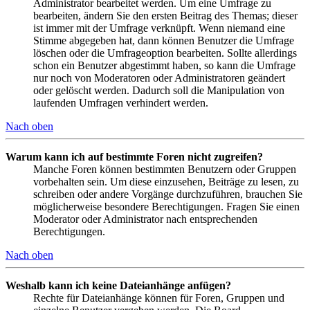
Administrator bearbeitet werden. Um eine Umfrage zu
bearbeiten, ändern Sie den ersten Beitrag des Themas; dieser
ist immer mit der Umfrage verknüpft. Wenn niemand eine
Stimme abgegeben hat, dann können Benutzer die Umfrage
löschen oder die Umfrageoption bearbeiten. Sollte allerdings
schon ein Benutzer abgestimmt haben, so kann die Umfrage
nur noch von Moderatoren oder Administratoren geändert
oder gelöscht werden. Dadurch soll die Manipulation von
laufenden Umfragen verhindert werden.
Nach oben
Warum kann ich auf bestimmte Foren nicht zugreifen?
Manche Foren können bestimmten Benutzern oder Gruppen
vorbehalten sein. Um diese einzusehen, Beiträge zu lesen, zu
schreiben oder andere Vorgänge durchzuführen, brauchen Sie
möglicherweise besondere Berechtigungen. Fragen Sie einen
Moderator oder Administrator nach entsprechenden
Berechtigungen.
Nach oben
Weshalb kann ich keine Dateianhänge anfügen?
Rechte für Dateianhänge können für Foren, Gruppen und