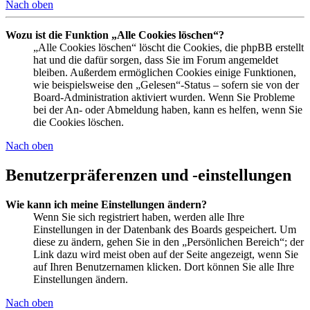
Nach oben
Wozu ist die Funktion „Alle Cookies löschen“?
„Alle Cookies löschen“ löscht die Cookies, die phpBB erstellt
hat und die dafür sorgen, dass Sie im Forum angemeldet
bleiben. Außerdem ermöglichen Cookies einige Funktionen,
wie beispielsweise den „Gelesen“-Status – sofern sie von der
Board-Administration aktiviert wurden. Wenn Sie Probleme
bei der An- oder Abmeldung haben, kann es helfen, wenn Sie
die Cookies löschen.
Nach oben
Benutzerpräferenzen und -einstellungen
Wie kann ich meine Einstellungen ändern?
Wenn Sie sich registriert haben, werden alle Ihre
Einstellungen in der Datenbank des Boards gespeichert. Um
diese zu ändern, gehen Sie in den „Persönlichen Bereich“; der
Link dazu wird meist oben auf der Seite angezeigt, wenn Sie
auf Ihren Benutzernamen klicken. Dort können Sie alle Ihre
Einstellungen ändern.
Nach oben