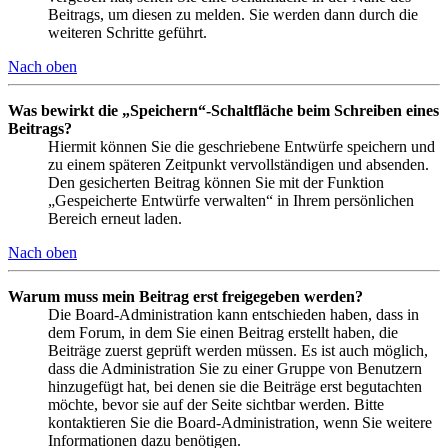
Beitrags, um diesen zu melden. Sie werden dann durch die
weiteren Schritte geführt.
Nach oben
Was bewirkt die „Speichern“-Schaltfläche beim Schreiben eines
Beitrags?
Hiermit können Sie die geschriebene Entwürfe speichern und
zu einem späteren Zeitpunkt vervollständigen und absenden.
Den gesicherten Beitrag können Sie mit der Funktion
„Gespeicherte Entwürfe verwalten“ in Ihrem persönlichen
Bereich erneut laden.
Nach oben
Warum muss mein Beitrag erst freigegeben werden?
Die Board-Administration kann entschieden haben, dass in
dem Forum, in dem Sie einen Beitrag erstellt haben, die
Beiträge zuerst geprüft werden müssen. Es ist auch möglich,
dass die Administration Sie zu einer Gruppe von Benutzern
hinzugefügt hat, bei denen sie die Beiträge erst begutachten
möchte, bevor sie auf der Seite sichtbar werden. Bitte
kontaktieren Sie die Board-Administration, wenn Sie weitere
Informationen dazu benötigen.