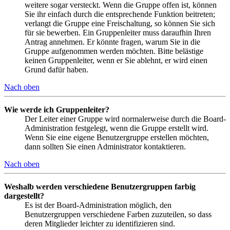
weitere sogar versteckt. Wenn die Gruppe offen ist, können
Sie ihr einfach durch die entsprechende Funktion beitreten;
verlangt die Gruppe eine Freischaltung, so können Sie sich
für sie bewerben. Ein Gruppenleiter muss daraufhin Ihren
Antrag annehmen. Er könnte fragen, warum Sie in die
Gruppe aufgenommen werden möchten. Bitte belästige
keinen Gruppenleiter, wenn er Sie ablehnt, er wird einen
Grund dafür haben.
Nach oben
Wie werde ich Gruppenleiter?
Der Leiter einer Gruppe wird normalerweise durch die Board-
Administration festgelegt, wenn die Gruppe erstellt wird.
Wenn Sie eine eigene Benutzergruppe erstellen möchten,
dann sollten Sie einen Administrator kontaktieren.
Nach oben
Weshalb werden verschiedene Benutzergruppen farbig
dargestellt?
Es ist der Board-Administration möglich, den
Benutzergruppen verschiedene Farben zuzuteilen, so dass
deren Mitglieder leichter zu identifizieren sind.