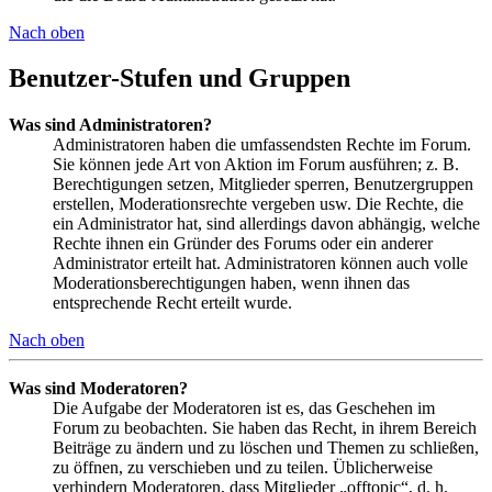
Nach oben
Benutzer-Stufen und Gruppen
Was sind Administratoren?
Administratoren haben die umfassendsten Rechte im Forum.
Sie können jede Art von Aktion im Forum ausführen; z. B.
Berechtigungen setzen, Mitglieder sperren, Benutzergruppen
erstellen, Moderationsrechte vergeben usw. Die Rechte, die
ein Administrator hat, sind allerdings davon abhängig, welche
Rechte ihnen ein Gründer des Forums oder ein anderer
Administrator erteilt hat. Administratoren können auch volle
Moderationsberechtigungen haben, wenn ihnen das
entsprechende Recht erteilt wurde.
Nach oben
Was sind Moderatoren?
Die Aufgabe der Moderatoren ist es, das Geschehen im
Forum zu beobachten. Sie haben das Recht, in ihrem Bereich
Beiträge zu ändern und zu löschen und Themen zu schließen,
zu öffnen, zu verschieben und zu teilen. Üblicherweise
verhindern Moderatoren, dass Mitglieder „offtopic“, d. h.