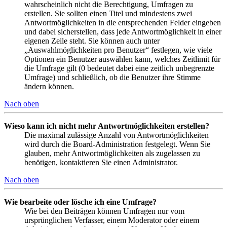
wahrscheinlich nicht die Berechtigung, Umfragen zu
erstellen. Sie sollten einen Titel und mindestens zwei
Antwortmöglichkeiten in die entsprechenden Felder eingeben
und dabei sicherstellen, dass jede Antwortmöglichkeit in einer
eigenen Zeile steht. Sie können auch unter
„Auswahlmöglichkeiten pro Benutzer“ festlegen, wie viele
Optionen ein Benutzer auswählen kann, welches Zeitlimit für
die Umfrage gilt (0 bedeutet dabei eine zeitlich unbegrenzte
Umfrage) und schließlich, ob die Benutzer ihre Stimme
ändern können.
Nach oben
Wieso kann ich nicht mehr Antwortmöglichkeiten erstellen?
Die maximal zulässige Anzahl von Antwortmöglichkeiten
wird durch die Board-Administration festgelegt. Wenn Sie
glauben, mehr Antwortmöglichkeiten als zugelassen zu
benötigen, kontaktieren Sie einen Administrator.
Nach oben
Wie bearbeite oder lösche ich eine Umfrage?
Wie bei den Beiträgen können Umfragen nur vom
ursprünglichen Verfasser, einem Moderator oder einem