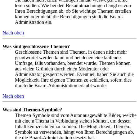
lesen sollten. Wie bei den Bekanntmachungen hängt es von
Ihren Berechtigungen ab, ob Sie wichtige Themen erstellen
können oder nicht; die Berechtigungen stellt die Board-
Administration ein.
Nach oben
Was sind geschlossene Themen?
Geschlossene Themen sind Themen, in denen nicht mehr
geantwortet werden kann und bei denen eine laufende
Umfrage, falls vorhanden, beendet wurde. Themen können
aus vielen Gründen durch einen Moderator oder
Administrator gesperrt werden. Eventuell haben Sie auch die
Möglichkeit, Ihre eigenen Themen zu schließen, sofern dies
durch die Board-Administration erlaubt wurde.
Nach oben
Was sind Themen-Symbole?
Themen-Symbole sind vom Autor ausgewählte Bilder, welche
mit einem Thema in Verbindung stehen können, um dessen
Inhalt kennzeichnen zu können. Die Möglichkeit, Themen-
Symbole zu verwenden, hängt von Ihren Berechtigungen ab,
die die Board-Administration gesetzt hat.