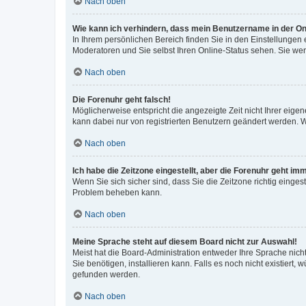
Nach oben
Wie kann ich verhindern, dass mein Benutzername in der Onl
In Ihrem persönlichen Bereich finden Sie in den Einstellungen
Moderatoren und Sie selbst Ihren Online-Status sehen. Sie we
Nach oben
Die Forenuhr geht falsch!
Möglicherweise entspricht die angezeigte Zeit nicht Ihrer eigene
kann dabei nur von registrierten Benutzern geändert werden. Wenn
Nach oben
Ich habe die Zeitzone eingestellt, aber die Forenuhr geht im
Wenn Sie sich sicher sind, dass Sie die Zeitzone richtig eingest
Problem beheben kann.
Nach oben
Meine Sprache steht auf diesem Board nicht zur Auswahl!
Meist hat die Board-Administration entweder Ihre Sprache nicht
Sie benötigen, installieren kann. Falls es noch nicht existier
gefunden werden.
Nach oben