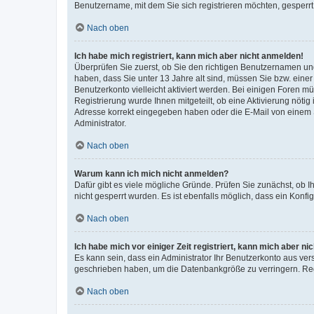
Benutzername, mit dem Sie sich registrieren möchten, gesperrt
Nach oben
Ich habe mich registriert, kann mich aber nicht anmelden!
Überprüfen Sie zuerst, ob Sie den richtigen Benutzernamen u
haben, dass Sie unter 13 Jahre alt sind, müssen Sie bzw. einer 
Benutzerkonto vielleicht aktiviert werden. Bei einigen Foren m
Registrierung wurde Ihnen mitgeteilt, ob eine Aktivierung nötig
Adresse korrekt eingegeben haben oder die E-Mail von einem S
Administrator.
Nach oben
Warum kann ich mich nicht anmelden?
Dafür gibt es viele mögliche Gründe. Prüfen Sie zunächst, ob I
nicht gesperrt wurden. Es ist ebenfalls möglich, dass ein Konfi
Nach oben
Ich habe mich vor einiger Zeit registriert, kann mich aber n
Es kann sein, dass ein Administrator Ihr Benutzerkonto aus ver
geschrieben haben, um die Datenbankgröße zu verringern. Regi
Nach oben