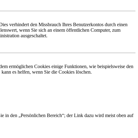
Dies verhindert den Missbrauch Ihres Benutzerkontos durch einen
lenswert, wenn Sie sich an einem öffentlichen Computer, zum
istration ausgeschaltet.
erdem ermöglichen Cookies einige Funktionen, wie beispielsweise den
 kann es helfen, wenn Sie die Cookies löschen.
Sie in den „Persönlichen Bereich“; der Link dazu wird meist oben auf