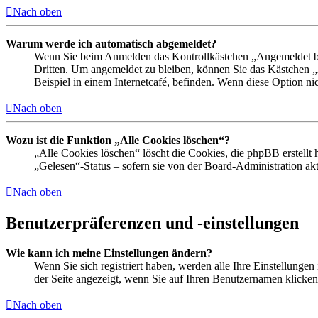
Nach oben
Warum werde ich automatisch abgemeldet?
Wenn Sie beim Anmelden das Kontrollkästchen „Angemeldet ble
Dritten. Um angemeldet zu bleiben, können Sie das Kästchen 
Beispiel in einem Internetcafé, befinden. Wenn diese Option ni
Nach oben
Wozu ist die Funktion „Alle Cookies löschen“?
„Alle Cookies löschen“ löscht die Cookies, die phpBB erstellt
„Gelesen“-Status – sofern sie von der Board-Administration a
Nach oben
Benutzerpräferenzen und -einstellungen
Wie kann ich meine Einstellungen ändern?
Wenn Sie sich registriert haben, werden alle Ihre Einstellunge
der Seite angezeigt, wenn Sie auf Ihren Benutzernamen klicken.
Nach oben