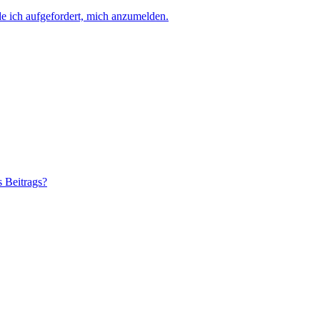
e ich aufgefordert, mich anzumelden.
s Beitrags?