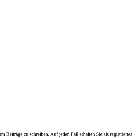
 Beiträge zu schreiben. Auf jeden Fall erhalten Sie als registriertes