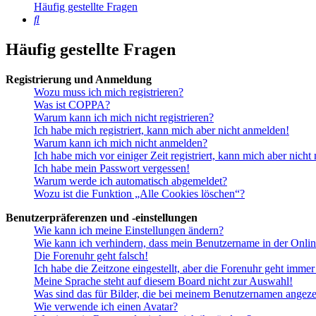
Häufig gestellte Fragen
Suche
Häufig gestellte Fragen
Registrierung und Anmeldung
Wozu muss ich mich registrieren?
Was ist COPPA?
Warum kann ich mich nicht registrieren?
Ich habe mich registriert, kann mich aber nicht anmelden!
Warum kann ich mich nicht anmelden?
Ich habe mich vor einiger Zeit registriert, kann mich aber nich
Ich habe mein Passwort vergessen!
Warum werde ich automatisch abgemeldet?
Wozu ist die Funktion „Alle Cookies löschen“?
Benutzerpräferenzen und -einstellungen
Wie kann ich meine Einstellungen ändern?
Wie kann ich verhindern, dass mein Benutzername in der Onlin
Die Forenuhr geht falsch!
Ich habe die Zeitzone eingestellt, aber die Forenuhr geht immer
Meine Sprache steht auf diesem Board nicht zur Auswahl!
Was sind das für Bilder, die bei meinem Benutzernamen angez
Wie verwende ich einen Avatar?