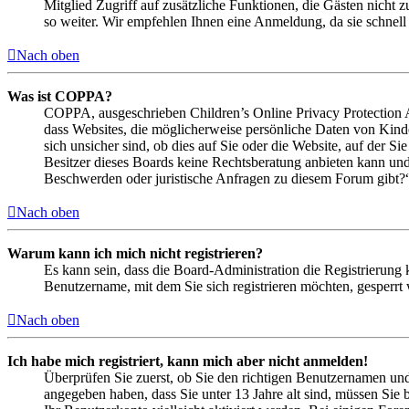
Mitglied Zugriff auf zusätzliche Funktionen, die Gästen nicht 
so weiter. Wir empfehlen Ihnen eine Anmeldung, da sie schnell er
Nach oben
Was ist COPPA?
COPPA, ausgeschrieben Children’s Online Privacy Protection Ac
dass Websites, die möglicherweise persönliche Daten von Kind
sich unsicher sind, ob dies auf Sie oder die Website, auf der Si
Besitzer dieses Boards keine Rechtsberatung anbieten kann und n
Beschwerden oder juristische Anfragen zu diesem Forum gibt?
Nach oben
Warum kann ich mich nicht registrieren?
Es kann sein, dass die Board-Administration die Registrierung
Benutzername, mit dem Sie sich registrieren möchten, gesperrt
Nach oben
Ich habe mich registriert, kann mich aber nicht anmelden!
Überprüfen Sie zuerst, ob Sie den richtigen Benutzernamen un
angegeben haben, dass Sie unter 13 Jahre alt sind, müssen Sie b