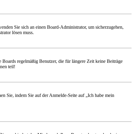
, wenden Sie sich an einen Board-Administrator, um sicherzugehen,
trator lösen muss.
 Boards regelmäßig Benutzer, die für längere Zeit keine Beiträge
en teil!
chen Sie, indem Sie auf der Anmelde-Seite auf „Ich habe mein