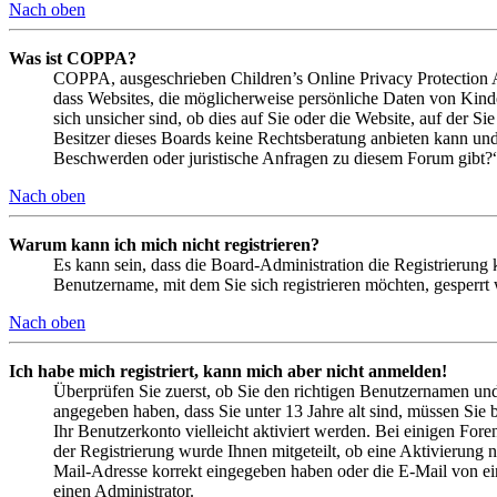
Nach oben
Was ist COPPA?
COPPA, ausgeschrieben Children’s Online Privacy Protection Ac
dass Websites, die möglicherweise persönliche Daten von Kind
sich unsicher sind, ob dies auf Sie oder die Website, auf der Si
Besitzer dieses Boards keine Rechtsberatung anbieten kann und n
Beschwerden oder juristische Anfragen zu diesem Forum gibt?
Nach oben
Warum kann ich mich nicht registrieren?
Es kann sein, dass die Board-Administration die Registrierung
Benutzername, mit dem Sie sich registrieren möchten, gesperrt
Nach oben
Ich habe mich registriert, kann mich aber nicht anmelden!
Überprüfen Sie zuerst, ob Sie den richtigen Benutzernamen un
angegeben haben, dass Sie unter 13 Jahre alt sind, müssen Sie b
Ihr Benutzerkonto vielleicht aktiviert werden. Bei einigen Fore
der Registrierung wurde Ihnen mitgeteilt, ob eine Aktivierung 
Mail-Adresse korrekt eingegeben haben oder die E-Mail von ein
einen Administrator.