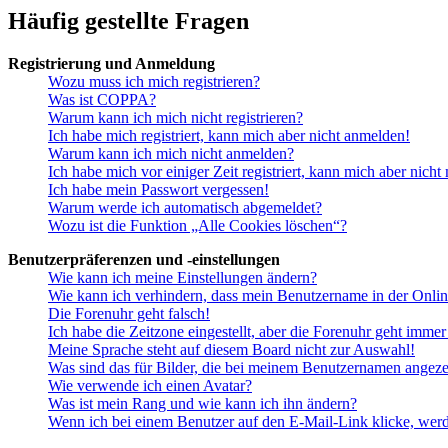
Häufig gestellte Fragen
Registrierung und Anmeldung
Wozu muss ich mich registrieren?
Was ist COPPA?
Warum kann ich mich nicht registrieren?
Ich habe mich registriert, kann mich aber nicht anmelden!
Warum kann ich mich nicht anmelden?
Ich habe mich vor einiger Zeit registriert, kann mich aber nich
Ich habe mein Passwort vergessen!
Warum werde ich automatisch abgemeldet?
Wozu ist die Funktion „Alle Cookies löschen“?
Benutzerpräferenzen und -einstellungen
Wie kann ich meine Einstellungen ändern?
Wie kann ich verhindern, dass mein Benutzername in der Onlin
Die Forenuhr geht falsch!
Ich habe die Zeitzone eingestellt, aber die Forenuhr geht immer
Meine Sprache steht auf diesem Board nicht zur Auswahl!
Was sind das für Bilder, die bei meinem Benutzernamen angez
Wie verwende ich einen Avatar?
Was ist mein Rang und wie kann ich ihn ändern?
Wenn ich bei einem Benutzer auf den E-Mail-Link klicke, werd