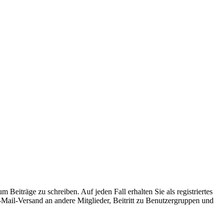
 Beiträge zu schreiben. Auf jeden Fall erhalten Sie als registriertes
E-Mail-Versand an andere Mitglieder, Beitritt zu Benutzergruppen und