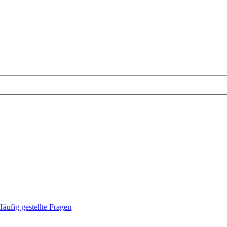
Häufig gestellte Fragen