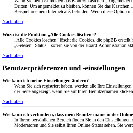
Wenn Sie beim Anmelden das Kontrollkästchen „Angemeldet ble
Dritten. Um angemeldet zu bleiben, können Sie das Kästchen 
Beispiel in einem Internetcafé, befinden. Wenn diese Option ni
Nach oben
Wozu ist die Funktion „Alle Cookies löschen“?
„Alle Cookies löschen“ löscht die Cookies, die phpBB erstellt
„Gelesen“-Status – sofern sie von der Board-Administration a
Nach oben
Benutzerpräferenzen und -einstellungen
Wie kann ich meine Einstellungen ändern?
Wenn Sie sich registriert haben, werden alle Ihre Einstellunge
der Seite angezeigt, wenn Sie auf Ihren Benutzernamen klicken.
Nach oben
Wie kann ich verhindern, dass mein Benutzername in der Online
In Ihrem persönlichen Bereich finden Sie in den Einstellungen
Moderatoren und Sie selbst Ihren Online-Status sehen. Sie wer