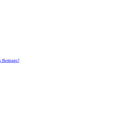
s Beitrags?