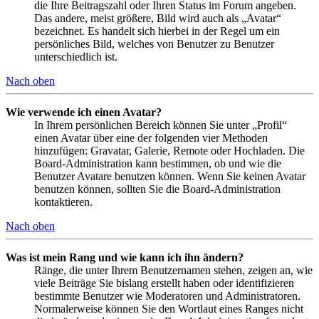
die Ihre Beitragszahl oder Ihren Status im Forum angeben.
Das andere, meist größere, Bild wird auch als „Avatar“
bezeichnet. Es handelt sich hierbei in der Regel um ein
persönliches Bild, welches von Benutzer zu Benutzer
unterschiedlich ist.
Nach oben
Wie verwende ich einen Avatar?
In Ihrem persönlichen Bereich können Sie unter „Profil“
einen Avatar über eine der folgenden vier Methoden
hinzufügen: Gravatar, Galerie, Remote oder Hochladen. Die
Board-Administration kann bestimmen, ob und wie die
Benutzer Avatare benutzen können. Wenn Sie keinen Avatar
benutzen können, sollten Sie die Board-Administration
kontaktieren.
Nach oben
Was ist mein Rang und wie kann ich ihn ändern?
Ränge, die unter Ihrem Benutzernamen stehen, zeigen an, wie
viele Beiträge Sie bislang erstellt haben oder identifizieren
bestimmte Benutzer wie Moderatoren und Administratoren.
Normalerweise können Sie den Wortlaut eines Ranges nicht