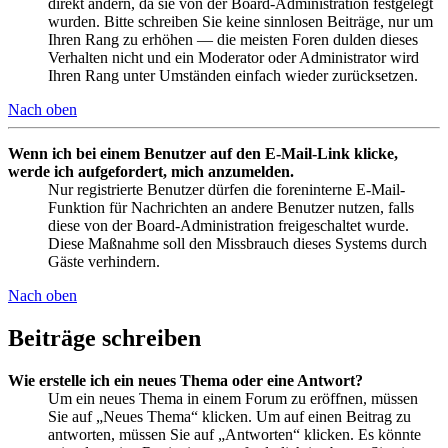
direkt ändern, da sie von der Board-Administration festgelegt
wurden. Bitte schreiben Sie keine sinnlosen Beiträge, nur um
Ihren Rang zu erhöhen — die meisten Foren dulden dieses
Verhalten nicht und ein Moderator oder Administrator wird
Ihren Rang unter Umständen einfach wieder zurücksetzen.
Nach oben
Wenn ich bei einem Benutzer auf den E-Mail-Link klicke,
werde ich aufgefordert, mich anzumelden.
Nur registrierte Benutzer dürfen die foreninterne E-Mail-
Funktion für Nachrichten an andere Benutzer nutzen, falls
diese von der Board-Administration freigeschaltet wurde.
Diese Maßnahme soll den Missbrauch dieses Systems durch
Gäste verhindern.
Nach oben
Beiträge schreiben
Wie erstelle ich ein neues Thema oder eine Antwort?
Um ein neues Thema in einem Forum zu eröffnen, müssen
Sie auf „Neues Thema“ klicken. Um auf einen Beitrag zu
antworten, müssen Sie auf „Antworten“ klicken. Es könnte