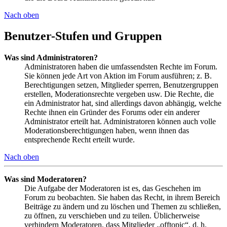
Nach oben
Benutzer-Stufen und Gruppen
Was sind Administratoren?
Administratoren haben die umfassendsten Rechte im Forum.
Sie können jede Art von Aktion im Forum ausführen; z. B.
Berechtigungen setzen, Mitglieder sperren, Benutzergruppen
erstellen, Moderationsrechte vergeben usw. Die Rechte, die
ein Administrator hat, sind allerdings davon abhängig, welche
Rechte ihnen ein Gründer des Forums oder ein anderer
Administrator erteilt hat. Administratoren können auch volle
Moderationsberechtigungen haben, wenn ihnen das
entsprechende Recht erteilt wurde.
Nach oben
Was sind Moderatoren?
Die Aufgabe der Moderatoren ist es, das Geschehen im
Forum zu beobachten. Sie haben das Recht, in ihrem Bereich
Beiträge zu ändern und zu löschen und Themen zu schließen,
zu öffnen, zu verschieben und zu teilen. Üblicherweise
verhindern Moderatoren, dass Mitglieder „offtopic“, d. h.