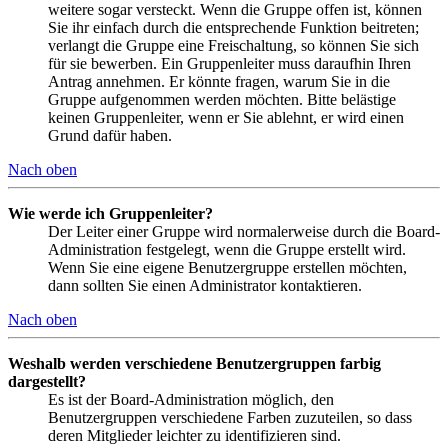
weitere sogar versteckt. Wenn die Gruppe offen ist, können
Sie ihr einfach durch die entsprechende Funktion beitreten;
verlangt die Gruppe eine Freischaltung, so können Sie sich
für sie bewerben. Ein Gruppenleiter muss daraufhin Ihren
Antrag annehmen. Er könnte fragen, warum Sie in die
Gruppe aufgenommen werden möchten. Bitte belästige
keinen Gruppenleiter, wenn er Sie ablehnt, er wird einen
Grund dafür haben.
Nach oben
Wie werde ich Gruppenleiter?
Der Leiter einer Gruppe wird normalerweise durch die Board-
Administration festgelegt, wenn die Gruppe erstellt wird.
Wenn Sie eine eigene Benutzergruppe erstellen möchten,
dann sollten Sie einen Administrator kontaktieren.
Nach oben
Weshalb werden verschiedene Benutzergruppen farbig
dargestellt?
Es ist der Board-Administration möglich, den
Benutzergruppen verschiedene Farben zuzuteilen, so dass
deren Mitglieder leichter zu identifizieren sind.