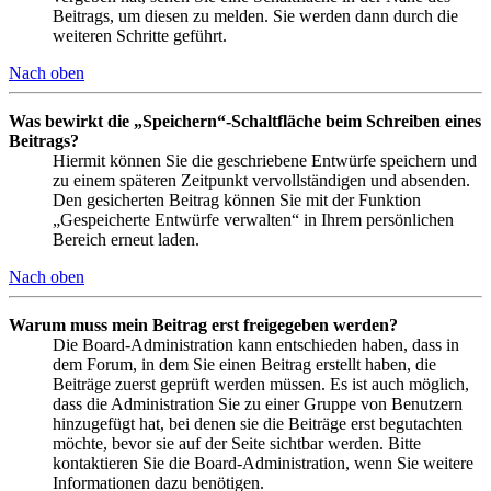
Beitrags, um diesen zu melden. Sie werden dann durch die
weiteren Schritte geführt.
Nach oben
Was bewirkt die „Speichern“-Schaltfläche beim Schreiben eines
Beitrags?
Hiermit können Sie die geschriebene Entwürfe speichern und
zu einem späteren Zeitpunkt vervollständigen und absenden.
Den gesicherten Beitrag können Sie mit der Funktion
„Gespeicherte Entwürfe verwalten“ in Ihrem persönlichen
Bereich erneut laden.
Nach oben
Warum muss mein Beitrag erst freigegeben werden?
Die Board-Administration kann entschieden haben, dass in
dem Forum, in dem Sie einen Beitrag erstellt haben, die
Beiträge zuerst geprüft werden müssen. Es ist auch möglich,
dass die Administration Sie zu einer Gruppe von Benutzern
hinzugefügt hat, bei denen sie die Beiträge erst begutachten
möchte, bevor sie auf der Seite sichtbar werden. Bitte
kontaktieren Sie die Board-Administration, wenn Sie weitere
Informationen dazu benötigen.