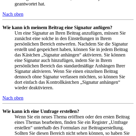
geantwortet hat.
Nach oben
Wie kann ich meinem Beitrag eine Signatur anfügen?
Um eine Signatur an Ihren Beitrag anzufügen, müssen Sie
zunächst eine solche in den Einstellungen in Ihrem
persönlichen Bereich entwerfen. Nachdem Sie die Signatur
erstellt und gespeichert haben, können Sie in jedem Beitrag
das Kästchen „Signatur anhängen“ aktivieren. Sie können
eine Signatur auch hinzufügen, indem Sie in Ihrem
persönlichen Bereich das standardmäßige Anhängen Ihrer
Signatur aktivieren. Wenn Sie einen einzelnen Beitrag
dennoch ohne Signatur verfassen möchten, so können Sie
dort einfach das Kontrollkästchen „Signatur anhängen“
wieder deaktivieren.
Nach oben
Wie kann ich eine Umfrage erstellen?
Wenn Sie ein neues Thema eröffnen oder den ersten Beitrag
eines Themas bearbeiten, finden Sie ein Register „Umfrage
erstellen“ unterhalb des Formulars zur Beitragserstellung.
Sollten Sie diesen Bereich nicht sehen können, so haben Sie