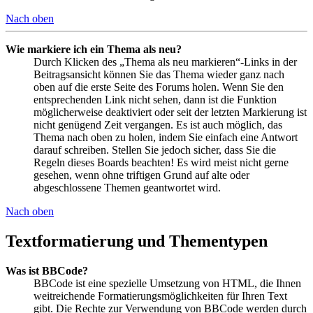
Nach oben
Wie markiere ich ein Thema als neu?
Durch Klicken des „Thema als neu markieren“-Links in der
Beitragsansicht können Sie das Thema wieder ganz nach
oben auf die erste Seite des Forums holen. Wenn Sie den
entsprechenden Link nicht sehen, dann ist die Funktion
möglicherweise deaktiviert oder seit der letzten Markierung ist
nicht genügend Zeit vergangen. Es ist auch möglich, das
Thema nach oben zu holen, indem Sie einfach eine Antwort
darauf schreiben. Stellen Sie jedoch sicher, dass Sie die
Regeln dieses Boards beachten! Es wird meist nicht gerne
gesehen, wenn ohne triftigen Grund auf alte oder
abgeschlossene Themen geantwortet wird.
Nach oben
Textformatierung und Thementypen
Was ist BBCode?
BBCode ist eine spezielle Umsetzung von HTML, die Ihnen
weitreichende Formatierungsmöglichkeiten für Ihren Text
gibt. Die Rechte zur Verwendung von BBCode werden durch