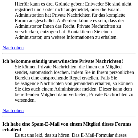
Hierfür kann es drei Gründe geben: Entweder Sie sind nicht
registriert und / oder nicht angemeldet, oder die Board-
Administration hat Private Nachrichten für das komplette
Forum ausgeschaltet. Außerdem könnte es sein, dass der
Administrator Ihnen das Recht, Private Nachrichten zu
verschicken, entzogen hat. Kontaktieren Sie einen
Administrator, um weitere Informationen zu erhalten.
Nach oben
Ich bekomme ständig unerwünschte Private Nachrichten!
Sie können Private Nachrichten, die Ihnen ein Mitglied
sendet, automatisch löschen, indem Sie in Ihrem persönlichen
Bereich eine entsprechende Regel erstellen. Falls Sie
belästigende Nachrichten von jemandem erhalten, so können
Sie dies auch einem Administrator melden. Dieser kann dem
betreffenden Mitglied dann verbieten, Private Nachrichten zu
versenden.
Nach oben
Ich habe eine Spam-E-Mail von einem Mitglied dieses Forums
erhalten!
Es tut uns leid, das zu hören. Das E-Mail-Formular dieses