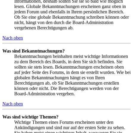
Informationen, deshalb sollten Sie sie so bald wie möglich
lesen. Globale Bekanntmachungen erscheinen ganz oben in
jedem Forum und ebenfalls in Ihrem persönlichen Bereich.
Ob Sie eine globale Bekanntmachung schreiben können oder
nicht, hängt von den durch die Board-Administration
vergebenen Berechtigungen ab.
Nach oben
Was sind Bekanntmachungen?
Bekanntmachungen beinhalten meist wichtige Informationen
zu dem Bereich des Boards, in dem Sie sich befinden. Sie
sollten sie stets lesen. Bekanntmachungen erscheinen oben
auf jeder Seite des Forums, in dem sie erstellt wurden. Wie bei
globalen Bekanntmachungen hängt es von Ihren
Berechtigungen ab, ob Sie Bekanntmachungen erstellen
können oder nicht. Die Berechtigungen werden von der
Board-Administration vergeben.
Nach oben
Was sind wichtige Themen?
Wichtige Themen eines Forums erscheinen unter den
Ankündigungen und sind nur auf der ersten Seite zu sehen.
Sie haben meist einen wichtigen Inhalt, weswegen Sie sie