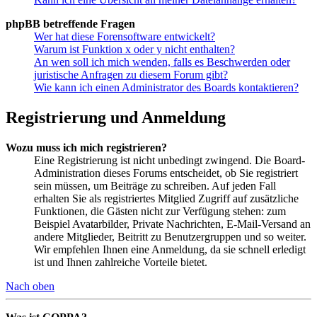
phpBB betreffende Fragen
Wer hat diese Forensoftware entwickelt?
Warum ist Funktion x oder y nicht enthalten?
An wen soll ich mich wenden, falls es Beschwerden oder
juristische Anfragen zu diesem Forum gibt?
Wie kann ich einen Administrator des Boards kontaktieren?
Registrierung und Anmeldung
Wozu muss ich mich registrieren?
Eine Registrierung ist nicht unbedingt zwingend. Die Board-
Administration dieses Forums entscheidet, ob Sie registriert
sein müssen, um Beiträge zu schreiben. Auf jeden Fall
erhalten Sie als registriertes Mitglied Zugriff auf zusätzliche
Funktionen, die Gästen nicht zur Verfügung stehen: zum
Beispiel Avatarbilder, Private Nachrichten, E-Mail-Versand an
andere Mitglieder, Beitritt zu Benutzergruppen und so weiter.
Wir empfehlen Ihnen eine Anmeldung, da sie schnell erledigt
ist und Ihnen zahlreiche Vorteile bietet.
Nach oben