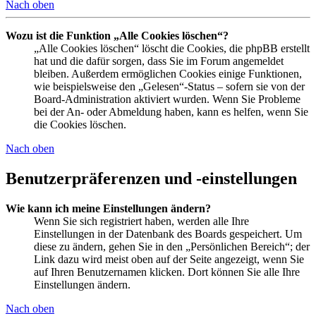
Nach oben
Wozu ist die Funktion „Alle Cookies löschen“?
„Alle Cookies löschen“ löscht die Cookies, die phpBB erstellt
hat und die dafür sorgen, dass Sie im Forum angemeldet
bleiben. Außerdem ermöglichen Cookies einige Funktionen,
wie beispielsweise den „Gelesen“-Status – sofern sie von der
Board-Administration aktiviert wurden. Wenn Sie Probleme
bei der An- oder Abmeldung haben, kann es helfen, wenn Sie
die Cookies löschen.
Nach oben
Benutzerpräferenzen und -einstellungen
Wie kann ich meine Einstellungen ändern?
Wenn Sie sich registriert haben, werden alle Ihre
Einstellungen in der Datenbank des Boards gespeichert. Um
diese zu ändern, gehen Sie in den „Persönlichen Bereich“; der
Link dazu wird meist oben auf der Seite angezeigt, wenn Sie
auf Ihren Benutzernamen klicken. Dort können Sie alle Ihre
Einstellungen ändern.
Nach oben