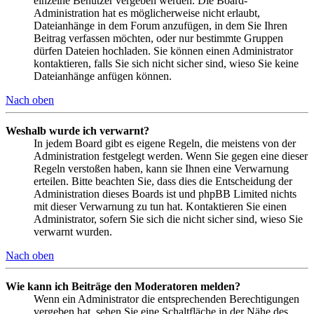
einzelne Benutzer vergeben werden. Die Board-
Administration hat es möglicherweise nicht erlaubt,
Dateianhänge in dem Forum anzufügen, in dem Sie Ihren
Beitrag verfassen möchten, oder nur bestimmte Gruppen
dürfen Dateien hochladen. Sie können einen Administrator
kontaktieren, falls Sie sich nicht sicher sind, wieso Sie keine
Dateianhänge anfügen können.
Nach oben
Weshalb wurde ich verwarnt?
In jedem Board gibt es eigene Regeln, die meistens von der
Administration festgelegt werden. Wenn Sie gegen eine dieser
Regeln verstoßen haben, kann sie Ihnen eine Verwarnung
erteilen. Bitte beachten Sie, dass dies die Entscheidung der
Administration dieses Boards ist und phpBB Limited nichts
mit dieser Verwarnung zu tun hat. Kontaktieren Sie einen
Administrator, sofern Sie sich die nicht sicher sind, wieso Sie
verwarnt wurden.
Nach oben
Wie kann ich Beiträge den Moderatoren melden?
Wenn ein Administrator die entsprechenden Berechtigungen
vergeben hat, sehen Sie eine Schaltfläche in der Nähe des