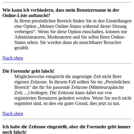
Wie kann ich verhindern, dass mein Benutzername in der
Online-Liste auftaucht?
In Ihrem persönlichen Bereich finden Sie in den Einstellungen
eine Option „Meinen Online-Status während dieser Sitzung
verbergen“. Wenn Sie diese Option einschalten, können nur
Administratoren, Moderatoren und Sie selbst Ihren Online-
Status sehen. Sie werden dann als unsichtbarer Besucher
gezählt.
Nach oben
Die Forenuhr geht falsch!
Möglicherweise entspricht die angezeigte Zeit nicht Ihrer
eigenen Zeitzone. In diesem Fall sollten Sie im „Persönlichen
Bereich“ die für Sie passende Zeitzone (Mitteleuropäische
Zeit, ...) festlegen. Die Zeitzone kann dabei nur von
registrierten Benutzern geändert werden. Wenn Sie noch nicht
registriert sind, ist dies ein guter Grund, dies jetzt zu tun.
Nach oben
Ich habe die Zeitzone eingestellt, aber die Forenuhr geht immer
noch falsch!