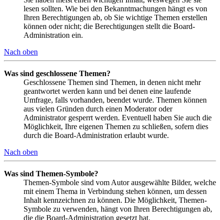
lesen sollten. Wie bei den Bekanntmachungen hängt es von
Ihren Berechtigungen ab, ob Sie wichtige Themen erstellen
können oder nicht; die Berechtigungen stellt die Board-
Administration ein.
Nach oben
Was sind geschlossene Themen?
Geschlossene Themen sind Themen, in denen nicht mehr
geantwortet werden kann und bei denen eine laufende
Umfrage, falls vorhanden, beendet wurde. Themen können
aus vielen Gründen durch einen Moderator oder
Administrator gesperrt werden. Eventuell haben Sie auch die
Möglichkeit, Ihre eigenen Themen zu schließen, sofern dies
durch die Board-Administration erlaubt wurde.
Nach oben
Was sind Themen-Symbole?
Themen-Symbole sind vom Autor ausgewählte Bilder, welche
mit einem Thema in Verbindung stehen können, um dessen
Inhalt kennzeichnen zu können. Die Möglichkeit, Themen-
Symbole zu verwenden, hängt von Ihren Berechtigungen ab,
die die Board-Administration gesetzt hat.