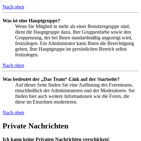
Nach oben
Was ist eine Hauptgruppe?
Wenn Sie Mitglied in mehr als einer Benutzergruppe sind,
dient die Hauptgruppe dazu, Ihre Gruppenfarbe sowie den
Gruppenrang, der bei Ihnen standardmäßig angezeigt wird,
festzulegen. Ein Administrator kann Ihnen die Berechtigung
geben, Ihre Hauptgruppe im persönlichen Bereich selbst
festzulegen.
Nach oben
Was bedeutet der „Das Team“-Link auf der Startseite?
Auf dieser Seite finden Sie eine Auflistung des Forenteams,
einschließlich der Administratoren und der Moderatoren. Sie
finden hier auch weitere Informationen wie die Foren, die
diese im Einzelnen moderieren.
Nach oben
Private Nachrichten
Ich kann keine Privaten Nachrichten verschicken!