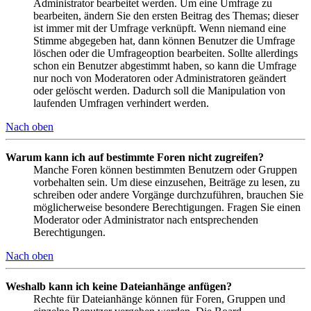
Administrator bearbeitet werden. Um eine Umfrage zu
bearbeiten, ändern Sie den ersten Beitrag des Themas; dieser
ist immer mit der Umfrage verknüpft. Wenn niemand eine
Stimme abgegeben hat, dann können Benutzer die Umfrage
löschen oder die Umfrageoption bearbeiten. Sollte allerdings
schon ein Benutzer abgestimmt haben, so kann die Umfrage
nur noch von Moderatoren oder Administratoren geändert
oder gelöscht werden. Dadurch soll die Manipulation von
laufenden Umfragen verhindert werden.
Nach oben
Warum kann ich auf bestimmte Foren nicht zugreifen?
Manche Foren können bestimmten Benutzern oder Gruppen
vorbehalten sein. Um diese einzusehen, Beiträge zu lesen, zu
schreiben oder andere Vorgänge durchzuführen, brauchen Sie
möglicherweise besondere Berechtigungen. Fragen Sie einen
Moderator oder Administrator nach entsprechenden
Berechtigungen.
Nach oben
Weshalb kann ich keine Dateianhänge anfügen?
Rechte für Dateianhänge können für Foren, Gruppen und