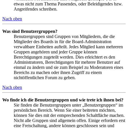
etwas nicht zum Thema Passendes, oder Beleidigendes bzw.
Angreifendes schreiben.
Nach oben
Was sind Benutzergruppen?
Benutzergruppen sind Gruppen von Mitgliedern, die die
Mitglieder des Boards in für die Board-Administration
verwaltbare Einheiten aufteilt. Jedes Mitglied kann mehreren
Gruppen angehören und jeder Gruppe können
Berechtigungen zugeteilt werden. Dies erleichtert es den
Administratoren, Berechtigungen für mehrere Benutzer auf
einmal zu ändern und sie zum Beispiel zu Moderatoren eines
Bereichs zu machen oder ihnen Zugriff zu einem
nichtöffentlichen Forum zu geben.
Nach oben
Wo finde ich die Benutzergruppen und wie trete ich ihnen bei?
Sie finden die Benutzergruppen unter „Benutzergruppen“ im
persönlichen Bereich. Wenn Sie einer beitreten möchten,
können Sie dies mit der entsprechenden Schaltfläche machen.
Nicht alle Gruppen sind allgemein offen. Einige erfordern erst
eine Freischaltung, andere können geschlossen sein und