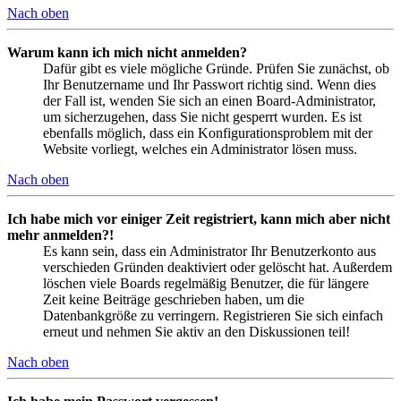
Nach oben
Warum kann ich mich nicht anmelden?
Dafür gibt es viele mögliche Gründe. Prüfen Sie zunächst, ob
Ihr Benutzername und Ihr Passwort richtig sind. Wenn dies
der Fall ist, wenden Sie sich an einen Board-Administrator,
um sicherzugehen, dass Sie nicht gesperrt wurden. Es ist
ebenfalls möglich, dass ein Konfigurationsproblem mit der
Website vorliegt, welches ein Administrator lösen muss.
Nach oben
Ich habe mich vor einiger Zeit registriert, kann mich aber nicht
mehr anmelden?!
Es kann sein, dass ein Administrator Ihr Benutzerkonto aus
verschieden Gründen deaktiviert oder gelöscht hat. Außerdem
löschen viele Boards regelmäßig Benutzer, die für längere
Zeit keine Beiträge geschrieben haben, um die
Datenbankgröße zu verringern. Registrieren Sie sich einfach
erneut und nehmen Sie aktiv an den Diskussionen teil!
Nach oben