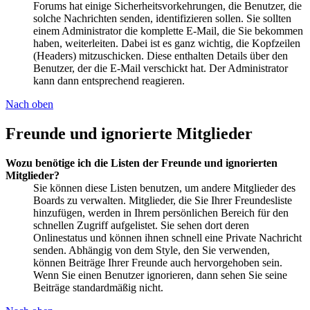
Forums hat einige Sicherheitsvorkehrungen, die Benutzer, die
solche Nachrichten senden, identifizieren sollen. Sie sollten
einem Administrator die komplette E-Mail, die Sie bekommen
haben, weiterleiten. Dabei ist es ganz wichtig, die Kopfzeilen
(Headers) mitzuschicken. Diese enthalten Details über den
Benutzer, der die E-Mail verschickt hat. Der Administrator
kann dann entsprechend reagieren.
Nach oben
Freunde und ignorierte Mitglieder
Wozu benötige ich die Listen der Freunde und ignorierten
Mitglieder?
Sie können diese Listen benutzen, um andere Mitglieder des
Boards zu verwalten. Mitglieder, die Sie Ihrer Freundesliste
hinzufügen, werden in Ihrem persönlichen Bereich für den
schnellen Zugriff aufgelistet. Sie sehen dort deren
Onlinestatus und können ihnen schnell eine Private Nachricht
senden. Abhängig von dem Style, den Sie verwenden,
können Beiträge Ihrer Freunde auch hervorgehoben sein.
Wenn Sie einen Benutzer ignorieren, dann sehen Sie seine
Beiträge standardmäßig nicht.