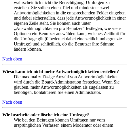
wahrscheinlich nicht die Berechtigung, Umfragen zu
erstellen. Sie sollten einen Titel und mindestens zwei
Antwortmöglichkeiten in die entsprechenden Felder eingeben
und dabei sicherstellen, dass jede Antwortmöglichkeit in einer
eigenen Zeile steht. Sie können auch unter
„Auswahlmöglichkeiten pro Benutzer“ festlegen, wie viele
Optionen ein Benutzer auswählen kann, welches Zeitlimit für
die Umfrage gilt (0 bedeutet dabei eine zeitlich unbegrenzte
Umfrage) und schließlich, ob die Benutzer ihre Stimme
ändern können.
Nach oben
Wieso kann ich nicht mehr Antwortmöglichkeiten erstellen?
Die maximal zulässige Anzahl von Antwortmöglichkeiten
wird durch die Board-Administration festgelegt. Wenn Sie
glauben, mehr Antwortmöglichkeiten als zugelassen zu
benötigen, kontaktieren Sie einen Administrator.
Nach oben
Wie bearbeite oder lösche ich eine Umfrage?
Wie bei den Beiträgen können Umfragen nur vom
ursprünglichen Verfasser, einem Moderator oder einem