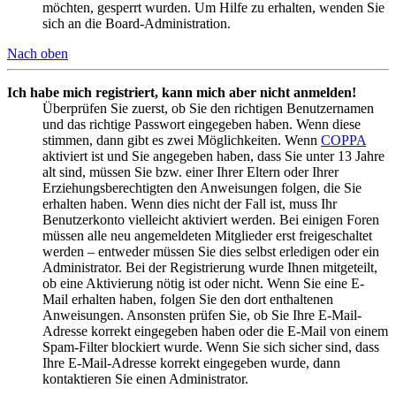
möchten, gesperrt wurden. Um Hilfe zu erhalten, wenden Sie
sich an die Board-Administration.
Nach oben
Ich habe mich registriert, kann mich aber nicht anmelden!
Überprüfen Sie zuerst, ob Sie den richtigen Benutzernamen
und das richtige Passwort eingegeben haben. Wenn diese
stimmen, dann gibt es zwei Möglichkeiten. Wenn
COPPA
aktiviert ist und Sie angegeben haben, dass Sie unter 13 Jahre
alt sind, müssen Sie bzw. einer Ihrer Eltern oder Ihrer
Erziehungsberechtigten den Anweisungen folgen, die Sie
erhalten haben. Wenn dies nicht der Fall ist, muss Ihr
Benutzerkonto vielleicht aktiviert werden. Bei einigen Foren
müssen alle neu angemeldeten Mitglieder erst freigeschaltet
werden – entweder müssen Sie dies selbst erledigen oder ein
Administrator. Bei der Registrierung wurde Ihnen mitgeteilt,
ob eine Aktivierung nötig ist oder nicht. Wenn Sie eine E-
Mail erhalten haben, folgen Sie den dort enthaltenen
Anweisungen. Ansonsten prüfen Sie, ob Sie Ihre E-Mail-
Adresse korrekt eingegeben haben oder die E-Mail von einem
Spam-Filter blockiert wurde. Wenn Sie sich sicher sind, dass
Ihre E-Mail-Adresse korrekt eingegeben wurde, dann
kontaktieren Sie einen Administrator.