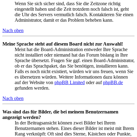
Wenn Sie sich sicher sind, dass Sie die Zeitzone richtig
eingestellt haben und die Zeit trotzdem noch falsch ist, geht
die Uhr des Servers vermutlich falsch. Kontaktieren Sie einen
Administrator, damit er das Problem beheben kann.
Nach oben
Meine Sprache steht auf diesem Board nicht zur Auswahl!
Meist hat die Board-Administration entweder Ihre Sprache
nicht installiert oder niemand hat das Forum bislang in Ihre
Sprache übersetzt. Fragen Sie ggf. einen Board-Administrator,
ob er das Sprachpaket, das Sie benötigen, installieren kann.
Falls es noch nicht existiert, würden wir uns freuen, wenn Sie
es übersetzen würden. Weitere Informationen dazu können
auf der Website von
phpBB Limited
oder auf
phpBB.de
gefunden werden.
Nach oben
Was sind das für Bilder, die bei meinem Benutzernamen
angezeigt werden?
In der Beitragsansicht können zwei Bilder bei Ihrem
Benutzernamen stehen. Eines dieser Bilder ist meist mit Ihrem
Rang verknüpft: Oft sind dies Sterne, Kästchen oder Punkte,