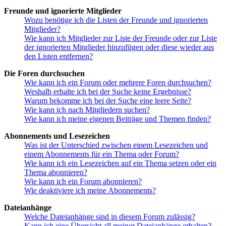
Freunde und ignorierte Mitglieder
Wozu benötige ich die Listen der Freunde und ignorierten
Mitglieder?
Wie kann ich Mitglieder zur Liste der Freunde oder zur Liste
der ignorierten Mitglieder hinzufügen oder diese wieder aus
den Listen entfernen?
Die Foren durchsuchen
Wie kann ich ein Forum oder mehrere Foren durchsuchen?
Weshalb erhalte ich bei der Suche keine Ergebnisse?
Warum bekomme ich bei der Suche eine leere Seite?
Wie kann ich nach Mitgliedern suchen?
Wie kann ich meine eigenen Beiträge und Themen finden?
Abonnements und Lesezeichen
Was ist der Unterschied zwischen einem Lesezeichen und
einem Abonnements für ein Thema oder Forum?
Wie kann ich ein Lesezeichen auf ein Thema setzen oder ein
Thema abonnieren?
Wie kann ich ein Forum abonnieren?
Wie deaktiviere ich meine Abonnements?
Dateianhänge
Welche Dateianhänge sind in diesem Forum zulässig?
Kann ich eine Übersicht all meiner Dateianhänge erhalten?