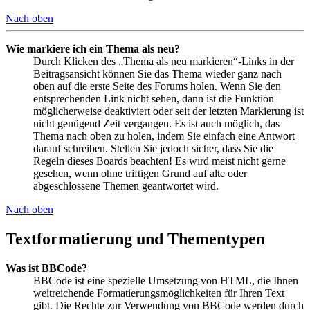
Nach oben
Wie markiere ich ein Thema als neu?
Durch Klicken des „Thema als neu markieren“-Links in der
Beitragsansicht können Sie das Thema wieder ganz nach
oben auf die erste Seite des Forums holen. Wenn Sie den
entsprechenden Link nicht sehen, dann ist die Funktion
möglicherweise deaktiviert oder seit der letzten Markierung ist
nicht genügend Zeit vergangen. Es ist auch möglich, das
Thema nach oben zu holen, indem Sie einfach eine Antwort
darauf schreiben. Stellen Sie jedoch sicher, dass Sie die
Regeln dieses Boards beachten! Es wird meist nicht gerne
gesehen, wenn ohne triftigen Grund auf alte oder
abgeschlossene Themen geantwortet wird.
Nach oben
Textformatierung und Thementypen
Was ist BBCode?
BBCode ist eine spezielle Umsetzung von HTML, die Ihnen
weitreichende Formatierungsmöglichkeiten für Ihren Text
gibt. Die Rechte zur Verwendung von BBCode werden durch