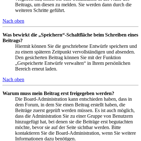
Beitrags, um diesen zu melden. Sie werden dann durch die
weiteren Schritte geführt.
Nach oben
Was bewirkt die „Speichern“-Schaltfläche beim Schreiben eines
Beitrags?
Hiermit können Sie die geschriebene Entwürfe speichern und
zu einem späteren Zeitpunkt vervollständigen und absenden.
Den gesicherten Beitrag können Sie mit der Funktion
„Gespeicherte Entwürfe verwalten“ in Ihrem persönlichen
Bereich erneut laden.
Nach oben
Warum muss mein Beitrag erst freigegeben werden?
Die Board-Administration kann entschieden haben, dass in
dem Forum, in dem Sie einen Beitrag erstellt haben, die
Beiträge zuerst geprüft werden müssen. Es ist auch möglich,
dass die Administration Sie zu einer Gruppe von Benutzern
hinzugefügt hat, bei denen sie die Beiträge erst begutachten
möchte, bevor sie auf der Seite sichtbar werden. Bitte
kontaktieren Sie die Board-Administration, wenn Sie weitere
Informationen dazu benötigen.