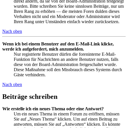
direkt ändern, da sie von der Board-Administration festgelegt
wurden. Bitte schreiben Sie keine sinnlosen Beiträge, nur um
Ihren Rang zu erhöhen — die meisten Foren dulden dieses
Verhalten nicht und ein Moderator oder Administrator wird
Ihren Rang unter Umständen einfach wieder zurücksetzen.
Nach oben
Wenn ich bei einem Benutzer auf den E-Mail-Link klicke,
werde ich aufgefordert, mich anzumelden.
Nur registrierte Benutzer dürfen die foreninterne E-Mail-
Funktion für Nachrichten an andere Benutzer nutzen, falls
diese von der Board-Administration freigeschaltet wurde.
Diese Maßnahme soll den Missbrauch dieses Systems durch
Gäste verhindern.
Nach oben
Beiträge schreiben
Wie erstelle ich ein neues Thema oder eine Antwort?
Um ein neues Thema in einem Forum zu eröffnen, müssen
Sie auf „Neues Thema“ klicken. Um auf einen Beitrag zu
antworten, müssen Sie auf „Antworten“ klicken. Es könnte