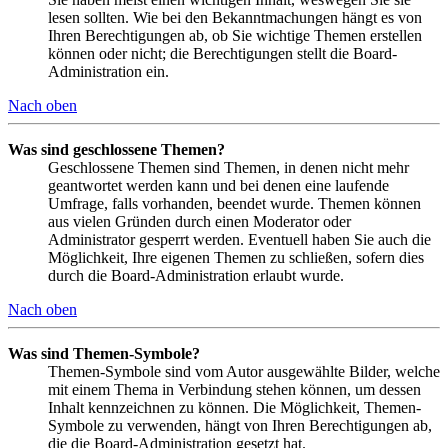
lesen sollten. Wie bei den Bekanntmachungen hängt es von
Ihren Berechtigungen ab, ob Sie wichtige Themen erstellen
können oder nicht; die Berechtigungen stellt die Board-
Administration ein.
Nach oben
Was sind geschlossene Themen?
Geschlossene Themen sind Themen, in denen nicht mehr
geantwortet werden kann und bei denen eine laufende
Umfrage, falls vorhanden, beendet wurde. Themen können
aus vielen Gründen durch einen Moderator oder
Administrator gesperrt werden. Eventuell haben Sie auch die
Möglichkeit, Ihre eigenen Themen zu schließen, sofern dies
durch die Board-Administration erlaubt wurde.
Nach oben
Was sind Themen-Symbole?
Themen-Symbole sind vom Autor ausgewählte Bilder, welche
mit einem Thema in Verbindung stehen können, um dessen
Inhalt kennzeichnen zu können. Die Möglichkeit, Themen-
Symbole zu verwenden, hängt von Ihren Berechtigungen ab,
die die Board-Administration gesetzt hat.