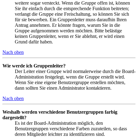
weitere sogar versteckt. Wenn die Gruppe offen ist, können
Sie ihr einfach durch die entsprechende Funktion beitreten;
verlangt die Gruppe eine Freischaltung, so können Sie sich
für sie bewerben. Ein Gruppenleiter muss daraufhin Ihren
Antrag annehmen. Er könnte fragen, warum Sie in die
Gruppe aufgenommen werden möchten. Bitte belästige
keinen Gruppenleiter, wenn er Sie ablehnt, er wird einen
Grund dafür haben.
Nach oben
Wie werde ich Gruppenleiter?
Der Leiter einer Gruppe wird normalerweise durch die Board-
Administration festgelegt, wenn die Gruppe erstellt wird.
Wenn Sie eine eigene Benutzergruppe erstellen möchten,
dann sollten Sie einen Administrator kontaktieren.
Nach oben
Weshalb werden verschiedene Benutzergruppen farbig
dargestellt?
Es ist der Board-Administration möglich, den
Benutzergruppen verschiedene Farben zuzuteilen, so dass
deren Mitglieder leichter zu identifizieren sind.