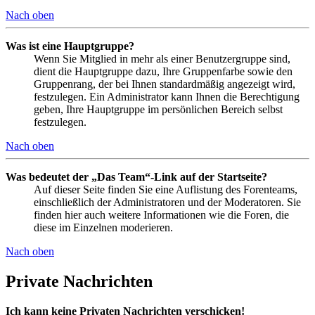
Nach oben
Was ist eine Hauptgruppe?
Wenn Sie Mitglied in mehr als einer Benutzergruppe sind,
dient die Hauptgruppe dazu, Ihre Gruppenfarbe sowie den
Gruppenrang, der bei Ihnen standardmäßig angezeigt wird,
festzulegen. Ein Administrator kann Ihnen die Berechtigung
geben, Ihre Hauptgruppe im persönlichen Bereich selbst
festzulegen.
Nach oben
Was bedeutet der „Das Team“-Link auf der Startseite?
Auf dieser Seite finden Sie eine Auflistung des Forenteams,
einschließlich der Administratoren und der Moderatoren. Sie
finden hier auch weitere Informationen wie die Foren, die
diese im Einzelnen moderieren.
Nach oben
Private Nachrichten
Ich kann keine Privaten Nachrichten verschicken!