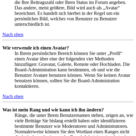
die Ihre Beitragszahl oder Ihren Status im Forum angeben.
Das andere, meist größere, Bild wird auch als „Avatar“
bezeichnet. Es handelt sich hierbei in der Regel um ein
persönliches Bild, welches von Benutzer zu Benutzer
unterschiedlich ist.
Nach oben
Wie verwende ich einen Avatar?
In Ihrem persönlichen Bereich können Sie unter „Profil“
einen Avatar über eine der folgenden vier Methoden
hinzufügen: Gravatar, Galerie, Remote oder Hochladen. Die
Board-Administration kann bestimmen, ob und wie die
Benutzer Avatare benutzen können. Wenn Sie keinen Avatar
benutzen können, sollten Sie die Board-Administration
kontaktieren.
Nach oben
Was ist mein Rang und wie kann ich ihn ändern?
Ränge, die unter Ihrem Benutzernamen stehen, zeigen an, wie
viele Beiträge Sie bislang erstellt haben oder identifizieren
bestimmte Benutzer wie Moderatoren und Administratoren.
Normalerweise können Sie den Wortlaut eines Ranges nicht