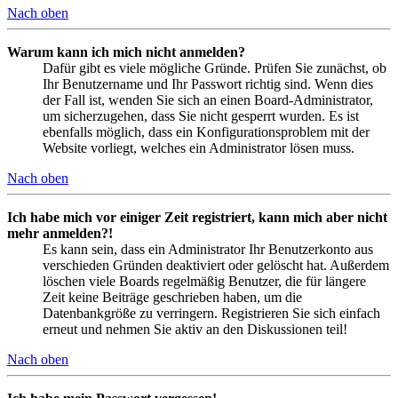
Nach oben
Warum kann ich mich nicht anmelden?
Dafür gibt es viele mögliche Gründe. Prüfen Sie zunächst, ob
Ihr Benutzername und Ihr Passwort richtig sind. Wenn dies
der Fall ist, wenden Sie sich an einen Board-Administrator,
um sicherzugehen, dass Sie nicht gesperrt wurden. Es ist
ebenfalls möglich, dass ein Konfigurationsproblem mit der
Website vorliegt, welches ein Administrator lösen muss.
Nach oben
Ich habe mich vor einiger Zeit registriert, kann mich aber nicht
mehr anmelden?!
Es kann sein, dass ein Administrator Ihr Benutzerkonto aus
verschieden Gründen deaktiviert oder gelöscht hat. Außerdem
löschen viele Boards regelmäßig Benutzer, die für längere
Zeit keine Beiträge geschrieben haben, um die
Datenbankgröße zu verringern. Registrieren Sie sich einfach
erneut und nehmen Sie aktiv an den Diskussionen teil!
Nach oben