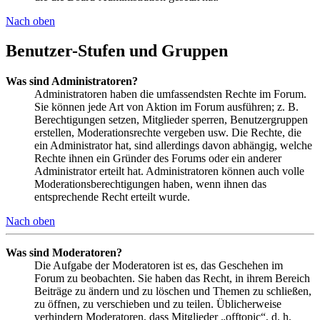
Nach oben
Benutzer-Stufen und Gruppen
Was sind Administratoren?
Administratoren haben die umfassendsten Rechte im Forum.
Sie können jede Art von Aktion im Forum ausführen; z. B.
Berechtigungen setzen, Mitglieder sperren, Benutzergruppen
erstellen, Moderationsrechte vergeben usw. Die Rechte, die
ein Administrator hat, sind allerdings davon abhängig, welche
Rechte ihnen ein Gründer des Forums oder ein anderer
Administrator erteilt hat. Administratoren können auch volle
Moderationsberechtigungen haben, wenn ihnen das
entsprechende Recht erteilt wurde.
Nach oben
Was sind Moderatoren?
Die Aufgabe der Moderatoren ist es, das Geschehen im
Forum zu beobachten. Sie haben das Recht, in ihrem Bereich
Beiträge zu ändern und zu löschen und Themen zu schließen,
zu öffnen, zu verschieben und zu teilen. Üblicherweise
verhindern Moderatoren, dass Mitglieder „offtopic“, d. h.