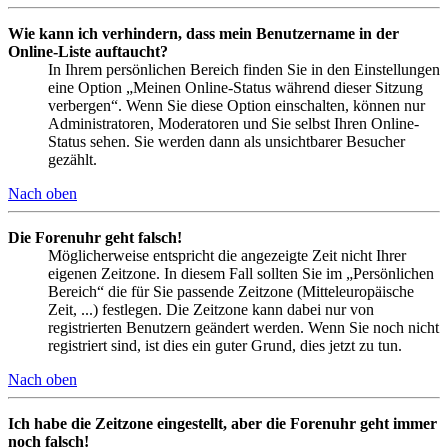
Wie kann ich verhindern, dass mein Benutzername in der
Online-Liste auftaucht?
In Ihrem persönlichen Bereich finden Sie in den Einstellungen
eine Option „Meinen Online-Status während dieser Sitzung
verbergen“. Wenn Sie diese Option einschalten, können nur
Administratoren, Moderatoren und Sie selbst Ihren Online-
Status sehen. Sie werden dann als unsichtbarer Besucher
gezählt.
Nach oben
Die Forenuhr geht falsch!
Möglicherweise entspricht die angezeigte Zeit nicht Ihrer
eigenen Zeitzone. In diesem Fall sollten Sie im „Persönlichen
Bereich“ die für Sie passende Zeitzone (Mitteleuropäische
Zeit, ...) festlegen. Die Zeitzone kann dabei nur von
registrierten Benutzern geändert werden. Wenn Sie noch nicht
registriert sind, ist dies ein guter Grund, dies jetzt zu tun.
Nach oben
Ich habe die Zeitzone eingestellt, aber die Forenuhr geht immer
noch falsch!