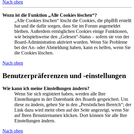
Nach oben
Wozu ist die Funktion „Alle Cookies löschen“?
„Alle Cookies löschen“ löscht die Cookies, die phpBB erstellt
hat und die dafür sorgen, dass Sie im Forum angemeldet
bleiben. Außerdem ermöglichen Cookies einige Funktionen,
wie beispielsweise den „Gelesen“-Status – sofern sie von der
Board-Administration aktiviert wurden. Wenn Sie Probleme
bei der An- oder Abmeldung haben, kann es helfen, wenn Sie
die Cookies löschen.
Nach oben
Benutzerpräferenzen und -einstellungen
Wie kann ich meine Einstellungen ändern?
Wenn Sie sich registriert haben, werden alle Ihre
Einstellungen in der Datenbank des Boards gespeichert. Um
diese zu ändern, gehen Sie in den „Persönlichen Bereich“; der
Link dazu wird meist oben auf der Seite angezeigt, wenn Sie
auf Ihren Benutzernamen klicken. Dort können Sie alle Ihre
Einstellungen ändern.
Nach oben