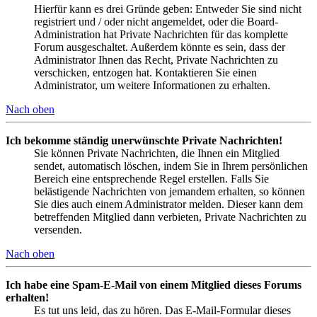
Hierfür kann es drei Gründe geben: Entweder Sie sind nicht
registriert und / oder nicht angemeldet, oder die Board-
Administration hat Private Nachrichten für das komplette
Forum ausgeschaltet. Außerdem könnte es sein, dass der
Administrator Ihnen das Recht, Private Nachrichten zu
verschicken, entzogen hat. Kontaktieren Sie einen
Administrator, um weitere Informationen zu erhalten.
Nach oben
Ich bekomme ständig unerwünschte Private Nachrichten!
Sie können Private Nachrichten, die Ihnen ein Mitglied
sendet, automatisch löschen, indem Sie in Ihrem persönlichen
Bereich eine entsprechende Regel erstellen. Falls Sie
belästigende Nachrichten von jemandem erhalten, so können
Sie dies auch einem Administrator melden. Dieser kann dem
betreffenden Mitglied dann verbieten, Private Nachrichten zu
versenden.
Nach oben
Ich habe eine Spam-E-Mail von einem Mitglied dieses Forums
erhalten!
Es tut uns leid, das zu hören. Das E-Mail-Formular dieses