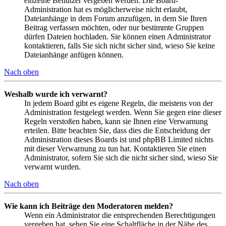
einzelne Benutzer vergeben werden. Die Board-
Administration hat es möglicherweise nicht erlaubt,
Dateianhänge in dem Forum anzufügen, in dem Sie Ihren
Beitrag verfassen möchten, oder nur bestimmte Gruppen
dürfen Dateien hochladen. Sie können einen Administrator
kontaktieren, falls Sie sich nicht sicher sind, wieso Sie keine
Dateianhänge anfügen können.
Nach oben
Weshalb wurde ich verwarnt?
In jedem Board gibt es eigene Regeln, die meistens von der
Administration festgelegt werden. Wenn Sie gegen eine dieser
Regeln verstoßen haben, kann sie Ihnen eine Verwarnung
erteilen. Bitte beachten Sie, dass dies die Entscheidung der
Administration dieses Boards ist und phpBB Limited nichts
mit dieser Verwarnung zu tun hat. Kontaktieren Sie einen
Administrator, sofern Sie sich die nicht sicher sind, wieso Sie
verwarnt wurden.
Nach oben
Wie kann ich Beiträge den Moderatoren melden?
Wenn ein Administrator die entsprechenden Berechtigungen
vergeben hat, sehen Sie eine Schaltfläche in der Nähe des