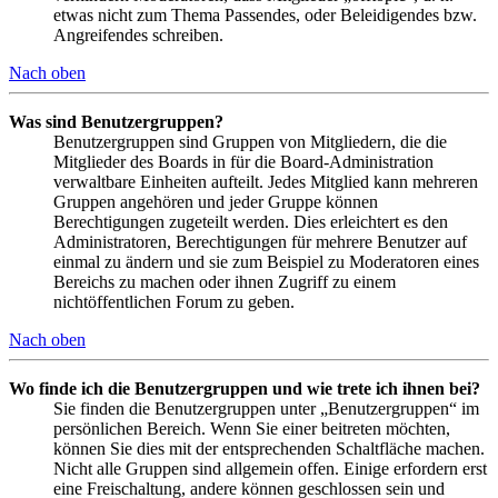
etwas nicht zum Thema Passendes, oder Beleidigendes bzw.
Angreifendes schreiben.
Nach oben
Was sind Benutzergruppen?
Benutzergruppen sind Gruppen von Mitgliedern, die die
Mitglieder des Boards in für die Board-Administration
verwaltbare Einheiten aufteilt. Jedes Mitglied kann mehreren
Gruppen angehören und jeder Gruppe können
Berechtigungen zugeteilt werden. Dies erleichtert es den
Administratoren, Berechtigungen für mehrere Benutzer auf
einmal zu ändern und sie zum Beispiel zu Moderatoren eines
Bereichs zu machen oder ihnen Zugriff zu einem
nichtöffentlichen Forum zu geben.
Nach oben
Wo finde ich die Benutzergruppen und wie trete ich ihnen bei?
Sie finden die Benutzergruppen unter „Benutzergruppen“ im
persönlichen Bereich. Wenn Sie einer beitreten möchten,
können Sie dies mit der entsprechenden Schaltfläche machen.
Nicht alle Gruppen sind allgemein offen. Einige erfordern erst
eine Freischaltung, andere können geschlossen sein und