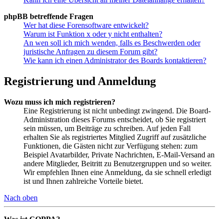
phpBB betreffende Fragen
Wer hat diese Forensoftware entwickelt?
Warum ist Funktion x oder y nicht enthalten?
An wen soll ich mich wenden, falls es Beschwerden oder
juristische Anfragen zu diesem Forum gibt?
Wie kann ich einen Administrator des Boards kontaktieren?
Registrierung und Anmeldung
Wozu muss ich mich registrieren?
Eine Registrierung ist nicht unbedingt zwingend. Die Board-
Administration dieses Forums entscheidet, ob Sie registriert
sein müssen, um Beiträge zu schreiben. Auf jeden Fall
erhalten Sie als registriertes Mitglied Zugriff auf zusätzliche
Funktionen, die Gästen nicht zur Verfügung stehen: zum
Beispiel Avatarbilder, Private Nachrichten, E-Mail-Versand an
andere Mitglieder, Beitritt zu Benutzergruppen und so weiter.
Wir empfehlen Ihnen eine Anmeldung, da sie schnell erledigt
ist und Ihnen zahlreiche Vorteile bietet.
Nach oben