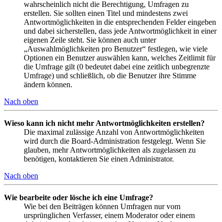
wahrscheinlich nicht die Berechtigung, Umfragen zu
erstellen. Sie sollten einen Titel und mindestens zwei
Antwortmöglichkeiten in die entsprechenden Felder eingeben
und dabei sicherstellen, dass jede Antwortmöglichkeit in einer
eigenen Zeile steht. Sie können auch unter
„Auswahlmöglichkeiten pro Benutzer“ festlegen, wie viele
Optionen ein Benutzer auswählen kann, welches Zeitlimit für
die Umfrage gilt (0 bedeutet dabei eine zeitlich unbegrenzte
Umfrage) und schließlich, ob die Benutzer ihre Stimme
ändern können.
Nach oben
Wieso kann ich nicht mehr Antwortmöglichkeiten erstellen?
Die maximal zulässige Anzahl von Antwortmöglichkeiten
wird durch die Board-Administration festgelegt. Wenn Sie
glauben, mehr Antwortmöglichkeiten als zugelassen zu
benötigen, kontaktieren Sie einen Administrator.
Nach oben
Wie bearbeite oder lösche ich eine Umfrage?
Wie bei den Beiträgen können Umfragen nur vom
ursprünglichen Verfasser, einem Moderator oder einem