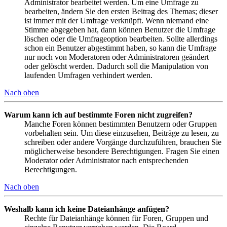
Administrator bearbeitet werden. Um eine Umfrage zu
bearbeiten, ändern Sie den ersten Beitrag des Themas; dieser
ist immer mit der Umfrage verknüpft. Wenn niemand eine
Stimme abgegeben hat, dann können Benutzer die Umfrage
löschen oder die Umfrageoption bearbeiten. Sollte allerdings
schon ein Benutzer abgestimmt haben, so kann die Umfrage
nur noch von Moderatoren oder Administratoren geändert
oder gelöscht werden. Dadurch soll die Manipulation von
laufenden Umfragen verhindert werden.
Nach oben
Warum kann ich auf bestimmte Foren nicht zugreifen?
Manche Foren können bestimmten Benutzern oder Gruppen
vorbehalten sein. Um diese einzusehen, Beiträge zu lesen, zu
schreiben oder andere Vorgänge durchzuführen, brauchen Sie
möglicherweise besondere Berechtigungen. Fragen Sie einen
Moderator oder Administrator nach entsprechenden
Berechtigungen.
Nach oben
Weshalb kann ich keine Dateianhänge anfügen?
Rechte für Dateianhänge können für Foren, Gruppen und