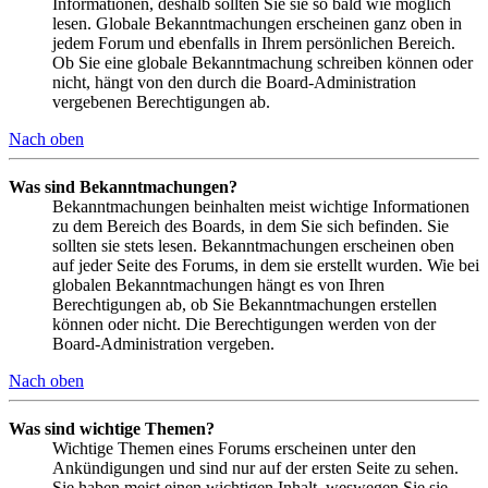
Informationen, deshalb sollten Sie sie so bald wie möglich
lesen. Globale Bekanntmachungen erscheinen ganz oben in
jedem Forum und ebenfalls in Ihrem persönlichen Bereich.
Ob Sie eine globale Bekanntmachung schreiben können oder
nicht, hängt von den durch die Board-Administration
vergebenen Berechtigungen ab.
Nach oben
Was sind Bekanntmachungen?
Bekanntmachungen beinhalten meist wichtige Informationen
zu dem Bereich des Boards, in dem Sie sich befinden. Sie
sollten sie stets lesen. Bekanntmachungen erscheinen oben
auf jeder Seite des Forums, in dem sie erstellt wurden. Wie bei
globalen Bekanntmachungen hängt es von Ihren
Berechtigungen ab, ob Sie Bekanntmachungen erstellen
können oder nicht. Die Berechtigungen werden von der
Board-Administration vergeben.
Nach oben
Was sind wichtige Themen?
Wichtige Themen eines Forums erscheinen unter den
Ankündigungen und sind nur auf der ersten Seite zu sehen.
Sie haben meist einen wichtigen Inhalt, weswegen Sie sie