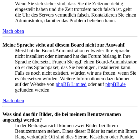
Wenn Sie sich sicher sind, dass Sie die Zeitzone richtig
eingestellt haben und die Zeit trotzdem noch falsch ist, geht
die Uhr des Servers vermutlich falsch. Kontaktieren Sie einen
Administrator, damit er das Problem beheben kann.
Nach oben
Meine Sprache steht auf diesem Board nicht zur Auswahl!
Meist hat die Board-Administration entweder Ihre Sprache
nicht installiert oder niemand hat das Forum bislang in Ihre
Sprache übersetzt. Fragen Sie ggf. einen Board-Administrator,
ob er das Sprachpaket, das Sie benötigen, installieren kann.
Falls es noch nicht existiert, würden wir uns freuen, wenn Sie
es übersetzen würden. Weitere Informationen dazu können
auf der Website von
phpBB Limited
oder auf
phpBB.de
gefunden werden.
Nach oben
Was sind das für Bilder, die bei meinem Benutzernamen
angezeigt werden?
In der Beitragsansicht können zwei Bilder bei Ihrem
Benutzernamen stehen. Eines dieser Bilder ist meist mit Ihrem
Rang verknüpft: Oft sind dies Sterne, Kästchen oder Punkte,