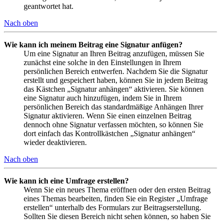
geantwortet hat.
Nach oben
Wie kann ich meinem Beitrag eine Signatur anfügen?
Um eine Signatur an Ihren Beitrag anzufügen, müssen Sie
zunächst eine solche in den Einstellungen in Ihrem
persönlichen Bereich entwerfen. Nachdem Sie die Signatur
erstellt und gespeichert haben, können Sie in jedem Beitrag
das Kästchen „Signatur anhängen“ aktivieren. Sie können
eine Signatur auch hinzufügen, indem Sie in Ihrem
persönlichen Bereich das standardmäßige Anhängen Ihrer
Signatur aktivieren. Wenn Sie einen einzelnen Beitrag
dennoch ohne Signatur verfassen möchten, so können Sie
dort einfach das Kontrollkästchen „Signatur anhängen“
wieder deaktivieren.
Nach oben
Wie kann ich eine Umfrage erstellen?
Wenn Sie ein neues Thema eröffnen oder den ersten Beitrag
eines Themas bearbeiten, finden Sie ein Register „Umfrage
erstellen“ unterhalb des Formulars zur Beitragserstellung.
Sollten Sie diesen Bereich nicht sehen können, so haben Sie