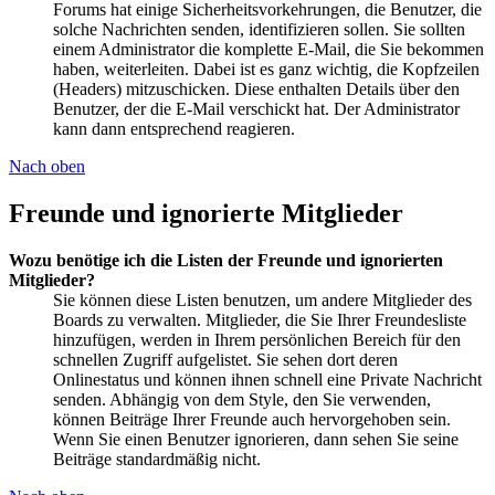
Forums hat einige Sicherheitsvorkehrungen, die Benutzer, die
solche Nachrichten senden, identifizieren sollen. Sie sollten
einem Administrator die komplette E-Mail, die Sie bekommen
haben, weiterleiten. Dabei ist es ganz wichtig, die Kopfzeilen
(Headers) mitzuschicken. Diese enthalten Details über den
Benutzer, der die E-Mail verschickt hat. Der Administrator
kann dann entsprechend reagieren.
Nach oben
Freunde und ignorierte Mitglieder
Wozu benötige ich die Listen der Freunde und ignorierten
Mitglieder?
Sie können diese Listen benutzen, um andere Mitglieder des
Boards zu verwalten. Mitglieder, die Sie Ihrer Freundesliste
hinzufügen, werden in Ihrem persönlichen Bereich für den
schnellen Zugriff aufgelistet. Sie sehen dort deren
Onlinestatus und können ihnen schnell eine Private Nachricht
senden. Abhängig von dem Style, den Sie verwenden,
können Beiträge Ihrer Freunde auch hervorgehoben sein.
Wenn Sie einen Benutzer ignorieren, dann sehen Sie seine
Beiträge standardmäßig nicht.