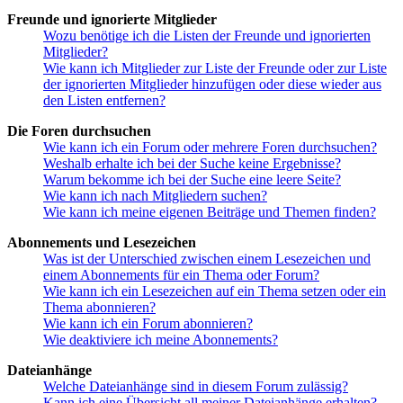
Freunde und ignorierte Mitglieder
Wozu benötige ich die Listen der Freunde und ignorierten
Mitglieder?
Wie kann ich Mitglieder zur Liste der Freunde oder zur Liste
der ignorierten Mitglieder hinzufügen oder diese wieder aus
den Listen entfernen?
Die Foren durchsuchen
Wie kann ich ein Forum oder mehrere Foren durchsuchen?
Weshalb erhalte ich bei der Suche keine Ergebnisse?
Warum bekomme ich bei der Suche eine leere Seite?
Wie kann ich nach Mitgliedern suchen?
Wie kann ich meine eigenen Beiträge und Themen finden?
Abonnements und Lesezeichen
Was ist der Unterschied zwischen einem Lesezeichen und
einem Abonnements für ein Thema oder Forum?
Wie kann ich ein Lesezeichen auf ein Thema setzen oder ein
Thema abonnieren?
Wie kann ich ein Forum abonnieren?
Wie deaktiviere ich meine Abonnements?
Dateianhänge
Welche Dateianhänge sind in diesem Forum zulässig?
Kann ich eine Übersicht all meiner Dateianhänge erhalten?