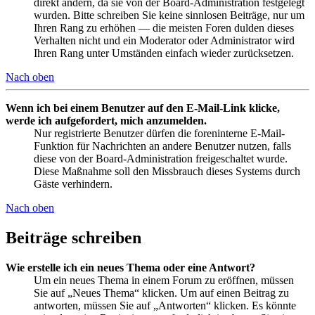
direkt ändern, da sie von der Board-Administration festgelegt
wurden. Bitte schreiben Sie keine sinnlosen Beiträge, nur um
Ihren Rang zu erhöhen — die meisten Foren dulden dieses
Verhalten nicht und ein Moderator oder Administrator wird
Ihren Rang unter Umständen einfach wieder zurücksetzen.
Nach oben
Wenn ich bei einem Benutzer auf den E-Mail-Link klicke,
werde ich aufgefordert, mich anzumelden.
Nur registrierte Benutzer dürfen die foreninterne E-Mail-
Funktion für Nachrichten an andere Benutzer nutzen, falls
diese von der Board-Administration freigeschaltet wurde.
Diese Maßnahme soll den Missbrauch dieses Systems durch
Gäste verhindern.
Nach oben
Beiträge schreiben
Wie erstelle ich ein neues Thema oder eine Antwort?
Um ein neues Thema in einem Forum zu eröffnen, müssen
Sie auf „Neues Thema“ klicken. Um auf einen Beitrag zu
antworten, müssen Sie auf „Antworten“ klicken. Es könnte