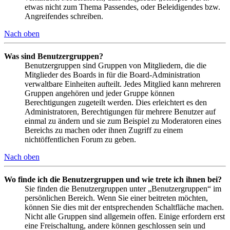
etwas nicht zum Thema Passendes, oder Beleidigendes bzw.
Angreifendes schreiben.
Nach oben
Was sind Benutzergruppen?
Benutzergruppen sind Gruppen von Mitgliedern, die die
Mitglieder des Boards in für die Board-Administration
verwaltbare Einheiten aufteilt. Jedes Mitglied kann mehreren
Gruppen angehören und jeder Gruppe können
Berechtigungen zugeteilt werden. Dies erleichtert es den
Administratoren, Berechtigungen für mehrere Benutzer auf
einmal zu ändern und sie zum Beispiel zu Moderatoren eines
Bereichs zu machen oder ihnen Zugriff zu einem
nichtöffentlichen Forum zu geben.
Nach oben
Wo finde ich die Benutzergruppen und wie trete ich ihnen bei?
Sie finden die Benutzergruppen unter „Benutzergruppen“ im
persönlichen Bereich. Wenn Sie einer beitreten möchten,
können Sie dies mit der entsprechenden Schaltfläche machen.
Nicht alle Gruppen sind allgemein offen. Einige erfordern erst
eine Freischaltung, andere können geschlossen sein und