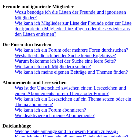
Freunde und ignorierte Mitglieder
Wozu benötige ich die Listen der Freunde und ignorierten
Mitglieder?
Wie kann ich Mitglieder zur Liste der Freunde oder zur Liste
der ignorierten Mitglieder hinzufügen oder diese wieder aus
den Listen entfernen?
Die Foren durchsuchen
Wie kann ich ein Forum oder mehrere Foren durchsuchen?
Weshalb erhalte ich bei der Suche keine Ergebnisse?
Warum bekomme ich bei der Suche eine leere Seite?
Wie kann ich nach Mitgliedern suchen?
Wie kann ich meine eigenen Beiträge und Themen finden?
Abonnements und Lesezeichen
Was ist der Unterschied zwischen einem Lesezeichen und
einem Abonnements für ein Thema oder Forum?
Wie kann ich ein Lesezeichen auf ein Thema setzen oder ein
Thema abonnieren?
Wie kann ich ein Forum abonnieren?
Wie deaktiviere ich meine Abonnements?
Dateianhänge
Welche Dateianhänge sind in diesem Forum zulässig?
Kann ich eine Übersicht all meiner Dateianhänge erhalten?