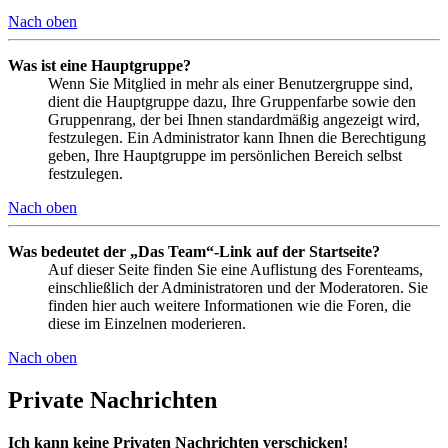
Nach oben
Was ist eine Hauptgruppe?
Wenn Sie Mitglied in mehr als einer Benutzergruppe sind,
dient die Hauptgruppe dazu, Ihre Gruppenfarbe sowie den
Gruppenrang, der bei Ihnen standardmäßig angezeigt wird,
festzulegen. Ein Administrator kann Ihnen die Berechtigung
geben, Ihre Hauptgruppe im persönlichen Bereich selbst
festzulegen.
Nach oben
Was bedeutet der „Das Team“-Link auf der Startseite?
Auf dieser Seite finden Sie eine Auflistung des Forenteams,
einschließlich der Administratoren und der Moderatoren. Sie
finden hier auch weitere Informationen wie die Foren, die
diese im Einzelnen moderieren.
Nach oben
Private Nachrichten
Ich kann keine Privaten Nachrichten verschicken!