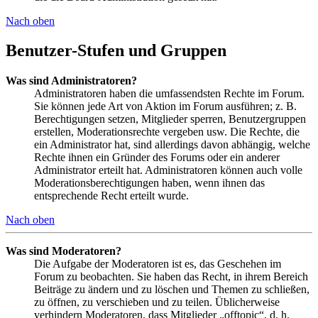
Nach oben
Benutzer-Stufen und Gruppen
Was sind Administratoren?
Administratoren haben die umfassendsten Rechte im Forum.
Sie können jede Art von Aktion im Forum ausführen; z. B.
Berechtigungen setzen, Mitglieder sperren, Benutzergruppen
erstellen, Moderationsrechte vergeben usw. Die Rechte, die
ein Administrator hat, sind allerdings davon abhängig, welche
Rechte ihnen ein Gründer des Forums oder ein anderer
Administrator erteilt hat. Administratoren können auch volle
Moderationsberechtigungen haben, wenn ihnen das
entsprechende Recht erteilt wurde.
Nach oben
Was sind Moderatoren?
Die Aufgabe der Moderatoren ist es, das Geschehen im
Forum zu beobachten. Sie haben das Recht, in ihrem Bereich
Beiträge zu ändern und zu löschen und Themen zu schließen,
zu öffnen, zu verschieben und zu teilen. Üblicherweise
verhindern Moderatoren, dass Mitglieder „offtopic“, d. h.