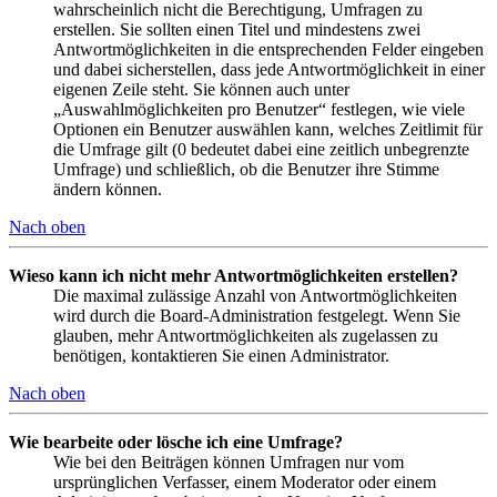
wahrscheinlich nicht die Berechtigung, Umfragen zu
erstellen. Sie sollten einen Titel und mindestens zwei
Antwortmöglichkeiten in die entsprechenden Felder eingeben
und dabei sicherstellen, dass jede Antwortmöglichkeit in einer
eigenen Zeile steht. Sie können auch unter
„Auswahlmöglichkeiten pro Benutzer“ festlegen, wie viele
Optionen ein Benutzer auswählen kann, welches Zeitlimit für
die Umfrage gilt (0 bedeutet dabei eine zeitlich unbegrenzte
Umfrage) und schließlich, ob die Benutzer ihre Stimme
ändern können.
Nach oben
Wieso kann ich nicht mehr Antwortmöglichkeiten erstellen?
Die maximal zulässige Anzahl von Antwortmöglichkeiten
wird durch die Board-Administration festgelegt. Wenn Sie
glauben, mehr Antwortmöglichkeiten als zugelassen zu
benötigen, kontaktieren Sie einen Administrator.
Nach oben
Wie bearbeite oder lösche ich eine Umfrage?
Wie bei den Beiträgen können Umfragen nur vom
ursprünglichen Verfasser, einem Moderator oder einem