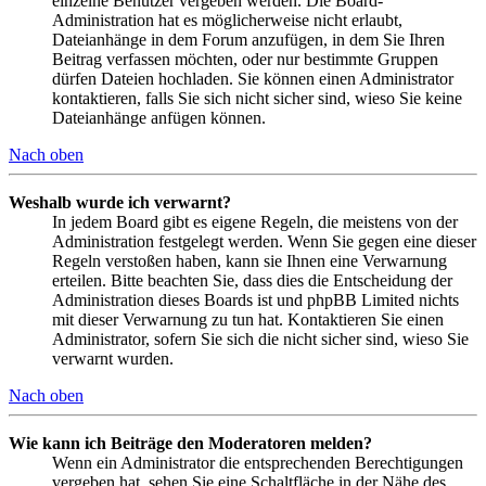
einzelne Benutzer vergeben werden. Die Board-
Administration hat es möglicherweise nicht erlaubt,
Dateianhänge in dem Forum anzufügen, in dem Sie Ihren
Beitrag verfassen möchten, oder nur bestimmte Gruppen
dürfen Dateien hochladen. Sie können einen Administrator
kontaktieren, falls Sie sich nicht sicher sind, wieso Sie keine
Dateianhänge anfügen können.
Nach oben
Weshalb wurde ich verwarnt?
In jedem Board gibt es eigene Regeln, die meistens von der
Administration festgelegt werden. Wenn Sie gegen eine dieser
Regeln verstoßen haben, kann sie Ihnen eine Verwarnung
erteilen. Bitte beachten Sie, dass dies die Entscheidung der
Administration dieses Boards ist und phpBB Limited nichts
mit dieser Verwarnung zu tun hat. Kontaktieren Sie einen
Administrator, sofern Sie sich die nicht sicher sind, wieso Sie
verwarnt wurden.
Nach oben
Wie kann ich Beiträge den Moderatoren melden?
Wenn ein Administrator die entsprechenden Berechtigungen
vergeben hat, sehen Sie eine Schaltfläche in der Nähe des