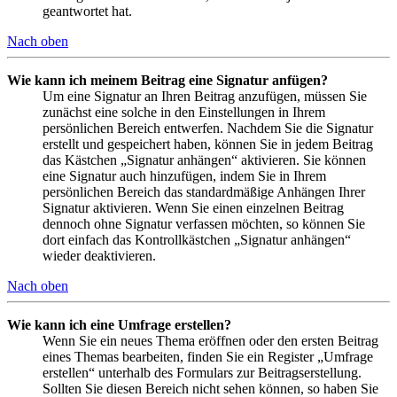
geantwortet hat.
Nach oben
Wie kann ich meinem Beitrag eine Signatur anfügen?
Um eine Signatur an Ihren Beitrag anzufügen, müssen Sie
zunächst eine solche in den Einstellungen in Ihrem
persönlichen Bereich entwerfen. Nachdem Sie die Signatur
erstellt und gespeichert haben, können Sie in jedem Beitrag
das Kästchen „Signatur anhängen“ aktivieren. Sie können
eine Signatur auch hinzufügen, indem Sie in Ihrem
persönlichen Bereich das standardmäßige Anhängen Ihrer
Signatur aktivieren. Wenn Sie einen einzelnen Beitrag
dennoch ohne Signatur verfassen möchten, so können Sie
dort einfach das Kontrollkästchen „Signatur anhängen“
wieder deaktivieren.
Nach oben
Wie kann ich eine Umfrage erstellen?
Wenn Sie ein neues Thema eröffnen oder den ersten Beitrag
eines Themas bearbeiten, finden Sie ein Register „Umfrage
erstellen“ unterhalb des Formulars zur Beitragserstellung.
Sollten Sie diesen Bereich nicht sehen können, so haben Sie