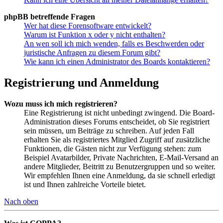
phpBB betreffende Fragen
Wer hat diese Forensoftware entwickelt?
Warum ist Funktion x oder y nicht enthalten?
An wen soll ich mich wenden, falls es Beschwerden oder
juristische Anfragen zu diesem Forum gibt?
Wie kann ich einen Administrator des Boards kontaktieren?
Registrierung und Anmeldung
Wozu muss ich mich registrieren?
Eine Registrierung ist nicht unbedingt zwingend. Die Board-
Administration dieses Forums entscheidet, ob Sie registriert
sein müssen, um Beiträge zu schreiben. Auf jeden Fall
erhalten Sie als registriertes Mitglied Zugriff auf zusätzliche
Funktionen, die Gästen nicht zur Verfügung stehen: zum
Beispiel Avatarbilder, Private Nachrichten, E-Mail-Versand an
andere Mitglieder, Beitritt zu Benutzergruppen und so weiter.
Wir empfehlen Ihnen eine Anmeldung, da sie schnell erledigt
ist und Ihnen zahlreiche Vorteile bietet.
Nach oben