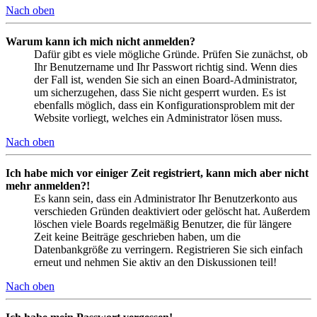
Nach oben
Warum kann ich mich nicht anmelden?
Dafür gibt es viele mögliche Gründe. Prüfen Sie zunächst, ob
Ihr Benutzername und Ihr Passwort richtig sind. Wenn dies
der Fall ist, wenden Sie sich an einen Board-Administrator,
um sicherzugehen, dass Sie nicht gesperrt wurden. Es ist
ebenfalls möglich, dass ein Konfigurationsproblem mit der
Website vorliegt, welches ein Administrator lösen muss.
Nach oben
Ich habe mich vor einiger Zeit registriert, kann mich aber nicht
mehr anmelden?!
Es kann sein, dass ein Administrator Ihr Benutzerkonto aus
verschieden Gründen deaktiviert oder gelöscht hat. Außerdem
löschen viele Boards regelmäßig Benutzer, die für längere
Zeit keine Beiträge geschrieben haben, um die
Datenbankgröße zu verringern. Registrieren Sie sich einfach
erneut und nehmen Sie aktiv an den Diskussionen teil!
Nach oben