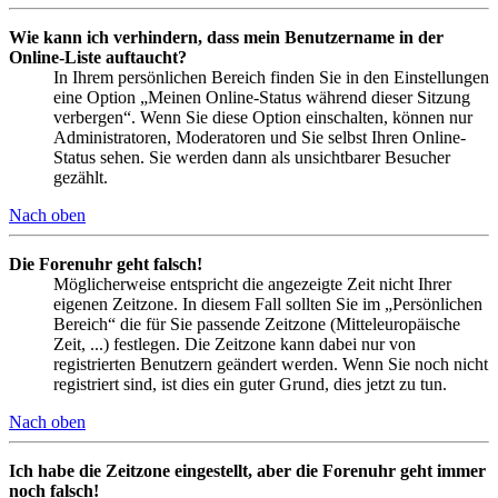
Wie kann ich verhindern, dass mein Benutzername in der
Online-Liste auftaucht?
In Ihrem persönlichen Bereich finden Sie in den Einstellungen
eine Option „Meinen Online-Status während dieser Sitzung
verbergen“. Wenn Sie diese Option einschalten, können nur
Administratoren, Moderatoren und Sie selbst Ihren Online-
Status sehen. Sie werden dann als unsichtbarer Besucher
gezählt.
Nach oben
Die Forenuhr geht falsch!
Möglicherweise entspricht die angezeigte Zeit nicht Ihrer
eigenen Zeitzone. In diesem Fall sollten Sie im „Persönlichen
Bereich“ die für Sie passende Zeitzone (Mitteleuropäische
Zeit, ...) festlegen. Die Zeitzone kann dabei nur von
registrierten Benutzern geändert werden. Wenn Sie noch nicht
registriert sind, ist dies ein guter Grund, dies jetzt zu tun.
Nach oben
Ich habe die Zeitzone eingestellt, aber die Forenuhr geht immer
noch falsch!