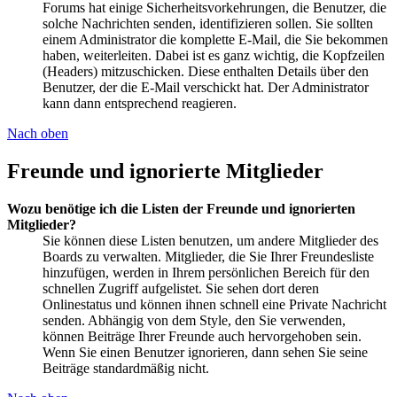
Forums hat einige Sicherheitsvorkehrungen, die Benutzer, die
solche Nachrichten senden, identifizieren sollen. Sie sollten
einem Administrator die komplette E-Mail, die Sie bekommen
haben, weiterleiten. Dabei ist es ganz wichtig, die Kopfzeilen
(Headers) mitzuschicken. Diese enthalten Details über den
Benutzer, der die E-Mail verschickt hat. Der Administrator
kann dann entsprechend reagieren.
Nach oben
Freunde und ignorierte Mitglieder
Wozu benötige ich die Listen der Freunde und ignorierten
Mitglieder?
Sie können diese Listen benutzen, um andere Mitglieder des
Boards zu verwalten. Mitglieder, die Sie Ihrer Freundesliste
hinzufügen, werden in Ihrem persönlichen Bereich für den
schnellen Zugriff aufgelistet. Sie sehen dort deren
Onlinestatus und können ihnen schnell eine Private Nachricht
senden. Abhängig von dem Style, den Sie verwenden,
können Beiträge Ihrer Freunde auch hervorgehoben sein.
Wenn Sie einen Benutzer ignorieren, dann sehen Sie seine
Beiträge standardmäßig nicht.