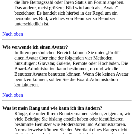
die Ihre Beitragszahl oder Ihren Status im Forum angeben.
Das andere, meist größere, Bild wird auch als „Avatar“
bezeichnet. Es handelt sich hierbei in der Regel um ein
persönliches Bild, welches von Benutzer zu Benutzer
unterschiedlich ist.
Nach oben
Wie verwende ich einen Avatar?
In Ihrem persönlichen Bereich können Sie unter „Profil“
einen Avatar über eine der folgenden vier Methoden
hinzufügen: Gravatar, Galerie, Remote oder Hochladen. Die
Board-Administration kann bestimmen, ob und wie die
Benutzer Avatare benutzen können. Wenn Sie keinen Avatar
benutzen können, sollten Sie die Board-Administration
kontaktieren.
Nach oben
Was ist mein Rang und wie kann ich ihn ändern?
Ränge, die unter Ihrem Benutzernamen stehen, zeigen an, wie
viele Beiträge Sie bislang erstellt haben oder identifizieren
bestimmte Benutzer wie Moderatoren und Administratoren.
Normalerweise können Sie den Wortlaut eines Ranges nicht