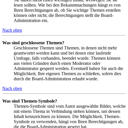
lesen sollten. Wie bei den Bekanntmachungen hängt es von
Ihren Berechtigungen ab, ob Sie wichtige Themen erstellen
können oder nicht; die Berechtigungen stellt die Board-
Administration ein.
Nach oben
Was sind geschlossene Themen?
Geschlossene Themen sind Themen, in denen nicht mehr
geantwortet werden kann und bei denen eine laufende
Umfrage, falls vorhanden, beendet wurde. Themen können
aus vielen Gründen durch einen Moderator oder
Administrator gesperrt werden. Eventuell haben Sie auch die
Möglichkeit, Ihre eigenen Themen zu schließen, sofern dies
durch die Board-Administration erlaubt wurde.
Nach oben
Was sind Themen-Symbole?
Themen-Symbole sind vom Autor ausgewählte Bilder, welche
mit einem Thema in Verbindung stehen können, um dessen
Inhalt kennzeichnen zu können. Die Möglichkeit, Themen-
Symbole zu verwenden, hängt von Ihren Berechtigungen ab,
die die Board-Administration gesetzt hat.