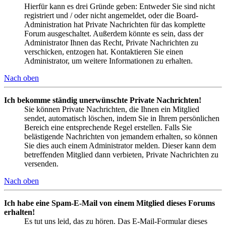
Hierfür kann es drei Gründe geben: Entweder Sie sind nicht
registriert und / oder nicht angemeldet, oder die Board-
Administration hat Private Nachrichten für das komplette
Forum ausgeschaltet. Außerdem könnte es sein, dass der
Administrator Ihnen das Recht, Private Nachrichten zu
verschicken, entzogen hat. Kontaktieren Sie einen
Administrator, um weitere Informationen zu erhalten.
Nach oben
Ich bekomme ständig unerwünschte Private Nachrichten!
Sie können Private Nachrichten, die Ihnen ein Mitglied
sendet, automatisch löschen, indem Sie in Ihrem persönlichen
Bereich eine entsprechende Regel erstellen. Falls Sie
belästigende Nachrichten von jemandem erhalten, so können
Sie dies auch einem Administrator melden. Dieser kann dem
betreffenden Mitglied dann verbieten, Private Nachrichten zu
versenden.
Nach oben
Ich habe eine Spam-E-Mail von einem Mitglied dieses Forums
erhalten!
Es tut uns leid, das zu hören. Das E-Mail-Formular dieses