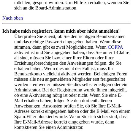
möchten, gesperrt wurden. Um Hilfe zu erhalten, wenden Sie
sich an die Board-Administration.
Nach oben
Ich habe mich registriert, kann mich aber nicht anmelden!
Überprüfen Sie zuerst, ob Sie den richtigen Benutzernamen
und das richtige Passwort eingegeben haben. Wenn diese
stimmen, dann gibt es zwei Möglichkeiten. Wenn
COPPA
aktiviert ist und Sie angegeben haben, dass Sie unter 13 Jahre
alt sind, müssen Sie bzw. einer Ihrer Eltern oder Ihrer
Erziehungsberechtigten den Anweisungen folgen, die Sie
erhalten haben. Wenn dies nicht der Fall ist, muss Ihr
Benutzerkonto vielleicht aktiviert werden. Bei einigen Foren
müssen alle neu angemeldeten Mitglieder erst freigeschaltet
werden – entweder müssen Sie dies selbst erledigen oder ein
Administrator. Bei der Registrierung wurde Ihnen mitgeteilt,
ob eine Aktivierung nötig ist oder nicht. Wenn Sie eine E-
Mail erhalten haben, folgen Sie den dort enthaltenen
Anweisungen. Ansonsten prüfen Sie, ob Sie Ihre E-Mail-
Adresse korrekt eingegeben haben oder die E-Mail von einem
Spam-Filter blockiert wurde. Wenn Sie sich sicher sind, dass
Ihre E-Mail-Adresse korrekt eingegeben wurde, dann
kontaktieren Sie einen Administrator.