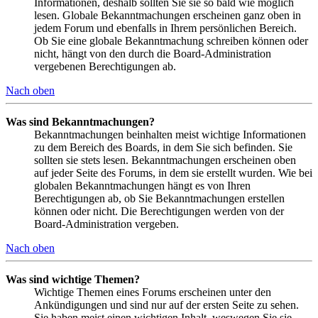
Informationen, deshalb sollten Sie sie so bald wie möglich
lesen. Globale Bekanntmachungen erscheinen ganz oben in
jedem Forum und ebenfalls in Ihrem persönlichen Bereich.
Ob Sie eine globale Bekanntmachung schreiben können oder
nicht, hängt von den durch die Board-Administration
vergebenen Berechtigungen ab.
Nach oben
Was sind Bekanntmachungen?
Bekanntmachungen beinhalten meist wichtige Informationen
zu dem Bereich des Boards, in dem Sie sich befinden. Sie
sollten sie stets lesen. Bekanntmachungen erscheinen oben
auf jeder Seite des Forums, in dem sie erstellt wurden. Wie bei
globalen Bekanntmachungen hängt es von Ihren
Berechtigungen ab, ob Sie Bekanntmachungen erstellen
können oder nicht. Die Berechtigungen werden von der
Board-Administration vergeben.
Nach oben
Was sind wichtige Themen?
Wichtige Themen eines Forums erscheinen unter den
Ankündigungen und sind nur auf der ersten Seite zu sehen.
Sie haben meist einen wichtigen Inhalt, weswegen Sie sie