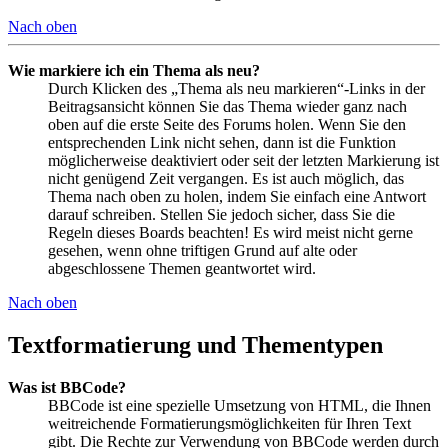
Nach oben
Wie markiere ich ein Thema als neu?
Durch Klicken des „Thema als neu markieren“-Links in der
Beitragsansicht können Sie das Thema wieder ganz nach
oben auf die erste Seite des Forums holen. Wenn Sie den
entsprechenden Link nicht sehen, dann ist die Funktion
möglicherweise deaktiviert oder seit der letzten Markierung ist
nicht genügend Zeit vergangen. Es ist auch möglich, das
Thema nach oben zu holen, indem Sie einfach eine Antwort
darauf schreiben. Stellen Sie jedoch sicher, dass Sie die
Regeln dieses Boards beachten! Es wird meist nicht gerne
gesehen, wenn ohne triftigen Grund auf alte oder
abgeschlossene Themen geantwortet wird.
Nach oben
Textformatierung und Thementypen
Was ist BBCode?
BBCode ist eine spezielle Umsetzung von HTML, die Ihnen
weitreichende Formatierungsmöglichkeiten für Ihren Text
gibt. Die Rechte zur Verwendung von BBCode werden durch