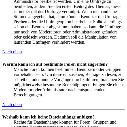
Administrator bearbeitet werden. Um eine Umfrage zu
bearbeiten, ändern Sie den ersten Beitrag des Themas; dieser
ist immer mit der Umfrage verknüpft. Wenn niemand eine
Stimme abgegeben hat, dann können Benutzer die Umfrage
löschen oder die Umfrageoption bearbeiten. Sollte allerdings
schon ein Benutzer abgestimmt haben, so kann die Umfrage
nur noch von Moderatoren oder Administratoren geändert
oder gelöscht werden. Dadurch soll die Manipulation von
laufenden Umfragen verhindert werden.
Nach oben
Warum kann ich auf bestimmte Foren nicht zugreifen?
Manche Foren können bestimmten Benutzern oder Gruppen
vorbehalten sein. Um diese einzusehen, Beiträge zu lesen, zu
schreiben oder andere Vorgänge durchzuführen, brauchen Sie
möglicherweise besondere Berechtigungen. Fragen Sie einen
Moderator oder Administrator nach entsprechenden
Berechtigungen.
Nach oben
Weshalb kann ich keine Dateianhänge anfügen?
Rechte für Dateianhänge können für Foren, Gruppen und