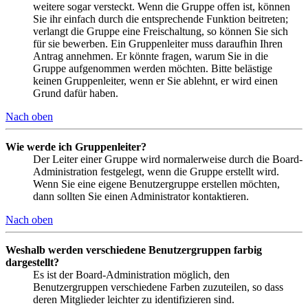
weitere sogar versteckt. Wenn die Gruppe offen ist, können
Sie ihr einfach durch die entsprechende Funktion beitreten;
verlangt die Gruppe eine Freischaltung, so können Sie sich
für sie bewerben. Ein Gruppenleiter muss daraufhin Ihren
Antrag annehmen. Er könnte fragen, warum Sie in die
Gruppe aufgenommen werden möchten. Bitte belästige
keinen Gruppenleiter, wenn er Sie ablehnt, er wird einen
Grund dafür haben.
Nach oben
Wie werde ich Gruppenleiter?
Der Leiter einer Gruppe wird normalerweise durch die Board-
Administration festgelegt, wenn die Gruppe erstellt wird.
Wenn Sie eine eigene Benutzergruppe erstellen möchten,
dann sollten Sie einen Administrator kontaktieren.
Nach oben
Weshalb werden verschiedene Benutzergruppen farbig
dargestellt?
Es ist der Board-Administration möglich, den
Benutzergruppen verschiedene Farben zuzuteilen, so dass
deren Mitglieder leichter zu identifizieren sind.