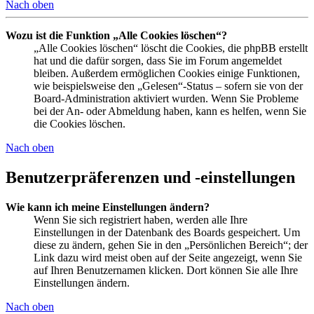
Nach oben
Wozu ist die Funktion „Alle Cookies löschen“?
„Alle Cookies löschen“ löscht die Cookies, die phpBB erstellt
hat und die dafür sorgen, dass Sie im Forum angemeldet
bleiben. Außerdem ermöglichen Cookies einige Funktionen,
wie beispielsweise den „Gelesen“-Status – sofern sie von der
Board-Administration aktiviert wurden. Wenn Sie Probleme
bei der An- oder Abmeldung haben, kann es helfen, wenn Sie
die Cookies löschen.
Nach oben
Benutzerpräferenzen und -einstellungen
Wie kann ich meine Einstellungen ändern?
Wenn Sie sich registriert haben, werden alle Ihre
Einstellungen in der Datenbank des Boards gespeichert. Um
diese zu ändern, gehen Sie in den „Persönlichen Bereich“; der
Link dazu wird meist oben auf der Seite angezeigt, wenn Sie
auf Ihren Benutzernamen klicken. Dort können Sie alle Ihre
Einstellungen ändern.
Nach oben