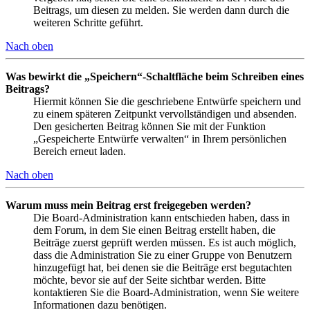
Beitrags, um diesen zu melden. Sie werden dann durch die
weiteren Schritte geführt.
Nach oben
Was bewirkt die „Speichern“-Schaltfläche beim Schreiben eines
Beitrags?
Hiermit können Sie die geschriebene Entwürfe speichern und
zu einem späteren Zeitpunkt vervollständigen und absenden.
Den gesicherten Beitrag können Sie mit der Funktion
„Gespeicherte Entwürfe verwalten“ in Ihrem persönlichen
Bereich erneut laden.
Nach oben
Warum muss mein Beitrag erst freigegeben werden?
Die Board-Administration kann entschieden haben, dass in
dem Forum, in dem Sie einen Beitrag erstellt haben, die
Beiträge zuerst geprüft werden müssen. Es ist auch möglich,
dass die Administration Sie zu einer Gruppe von Benutzern
hinzugefügt hat, bei denen sie die Beiträge erst begutachten
möchte, bevor sie auf der Seite sichtbar werden. Bitte
kontaktieren Sie die Board-Administration, wenn Sie weitere
Informationen dazu benötigen.