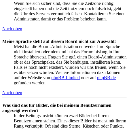
Wenn Sie sich sicher sind, dass Sie die Zeitzone richtig
eingestellt haben und die Zeit trotzdem noch falsch ist, geht
die Uhr des Servers vermutlich falsch. Kontaktieren Sie einen
Administrator, damit er das Problem beheben kann.
Nach oben
Meine Sprache steht auf diesem Board nicht zur Auswahl!
Meist hat die Board-Administration entweder Ihre Sprache
nicht installiert oder niemand hat das Forum bislang in Ihre
Sprache übersetzt. Fragen Sie ggf. einen Board-Administrator,
ob er das Sprachpaket, das Sie benötigen, installieren kann.
Falls es noch nicht existiert, würden wir uns freuen, wenn Sie
es übersetzen würden. Weitere Informationen dazu können
auf der Website von
phpBB Limited
oder auf
phpBB.de
gefunden werden.
Nach oben
Was sind das für Bilder, die bei meinem Benutzernamen
angezeigt werden?
In der Beitragsansicht können zwei Bilder bei Ihrem
Benutzernamen stehen. Eines dieser Bilder ist meist mit Ihrem
Rang verknüpft: Oft sind dies Sterne, Kästchen oder Punkte,