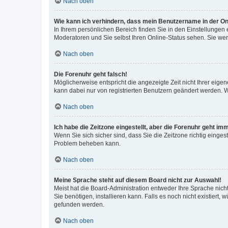
Nach oben
Wie kann ich verhindern, dass mein Benutzername in der Onl
In Ihrem persönlichen Bereich finden Sie in den Einstellungen
Moderatoren und Sie selbst Ihren Online-Status sehen. Sie we
Nach oben
Die Forenuhr geht falsch!
Möglicherweise entspricht die angezeigte Zeit nicht Ihrer eigene
kann dabei nur von registrierten Benutzern geändert werden. Wenn
Nach oben
Ich habe die Zeitzone eingestellt, aber die Forenuhr geht im
Wenn Sie sich sicher sind, dass Sie die Zeitzone richtig eingest
Problem beheben kann.
Nach oben
Meine Sprache steht auf diesem Board nicht zur Auswahl!
Meist hat die Board-Administration entweder Ihre Sprache nicht
Sie benötigen, installieren kann. Falls es noch nicht existier
gefunden werden.
Nach oben