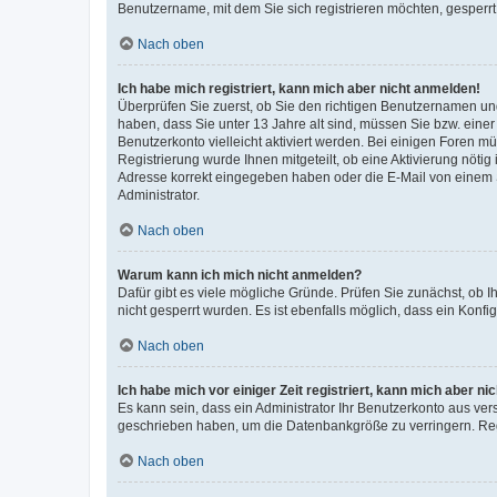
Benutzername, mit dem Sie sich registrieren möchten, gesperrt
Nach oben
Ich habe mich registriert, kann mich aber nicht anmelden!
Überprüfen Sie zuerst, ob Sie den richtigen Benutzernamen u
haben, dass Sie unter 13 Jahre alt sind, müssen Sie bzw. einer 
Benutzerkonto vielleicht aktiviert werden. Bei einigen Foren m
Registrierung wurde Ihnen mitgeteilt, ob eine Aktivierung nötig
Adresse korrekt eingegeben haben oder die E-Mail von einem S
Administrator.
Nach oben
Warum kann ich mich nicht anmelden?
Dafür gibt es viele mögliche Gründe. Prüfen Sie zunächst, ob I
nicht gesperrt wurden. Es ist ebenfalls möglich, dass ein Konfi
Nach oben
Ich habe mich vor einiger Zeit registriert, kann mich aber n
Es kann sein, dass ein Administrator Ihr Benutzerkonto aus ver
geschrieben haben, um die Datenbankgröße zu verringern. Regi
Nach oben