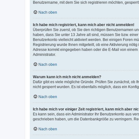
Benutzername, mit dem Sie sich registrieren möchten, gesperrt
Nach oben
Ich habe mich registriert, kann mich aber nicht anmelden!
Überprüfen Sie zuerst, ob Sie den richtigen Benutzernamen u
haben, dass Sie unter 13 Jahre alt sind, müssen Sie bzw. einer 
Benutzerkonto vielleicht aktiviert werden. Bei einigen Foren m
Registrierung wurde Ihnen mitgeteilt, ob eine Aktivierung nötig
Adresse korrekt eingegeben haben oder die E-Mail von einem S
Administrator.
Nach oben
Warum kann ich mich nicht anmelden?
Dafür gibt es viele mögliche Gründe. Prüfen Sie zunächst, ob I
nicht gesperrt wurden. Es ist ebenfalls möglich, dass ein Konfi
Nach oben
Ich habe mich vor einiger Zeit registriert, kann mich aber n
Es kann sein, dass ein Administrator Ihr Benutzerkonto aus ver
geschrieben haben, um die Datenbankgröße zu verringern. Regi
Nach oben