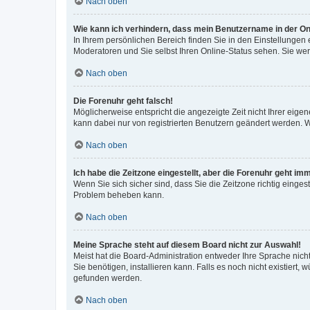
Nach oben
Wie kann ich verhindern, dass mein Benutzername in der Onl
In Ihrem persönlichen Bereich finden Sie in den Einstellungen
Moderatoren und Sie selbst Ihren Online-Status sehen. Sie we
Nach oben
Die Forenuhr geht falsch!
Möglicherweise entspricht die angezeigte Zeit nicht Ihrer eigene
kann dabei nur von registrierten Benutzern geändert werden. Wenn
Nach oben
Ich habe die Zeitzone eingestellt, aber die Forenuhr geht im
Wenn Sie sich sicher sind, dass Sie die Zeitzone richtig eingest
Problem beheben kann.
Nach oben
Meine Sprache steht auf diesem Board nicht zur Auswahl!
Meist hat die Board-Administration entweder Ihre Sprache nicht
Sie benötigen, installieren kann. Falls es noch nicht existier
gefunden werden.
Nach oben