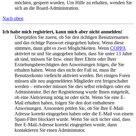
möchten, gesperrt wurden. Um Hilfe zu erhalten, wenden Sie
sich an die Board-Administration.
Nach oben
Ich habe mich registriert, kann mich aber nicht anmelden!
Überprüfen Sie zuerst, ob Sie den richtigen Benutzernamen
und das richtige Passwort eingegeben haben. Wenn diese
stimmen, dann gibt es zwei Möglichkeiten. Wenn
COPPA
aktiviert ist und Sie angegeben haben, dass Sie unter 13 Jahre
alt sind, müssen Sie bzw. einer Ihrer Eltern oder Ihrer
Erziehungsberechtigten den Anweisungen folgen, die Sie
erhalten haben. Wenn dies nicht der Fall ist, muss Ihr
Benutzerkonto vielleicht aktiviert werden. Bei einigen Foren
müssen alle neu angemeldeten Mitglieder erst freigeschaltet
werden – entweder müssen Sie dies selbst erledigen oder ein
Administrator. Bei der Registrierung wurde Ihnen mitgeteilt,
ob eine Aktivierung nötig ist oder nicht. Wenn Sie eine E-
Mail erhalten haben, folgen Sie den dort enthaltenen
Anweisungen. Ansonsten prüfen Sie, ob Sie Ihre E-Mail-
Adresse korrekt eingegeben haben oder die E-Mail von einem
Spam-Filter blockiert wurde. Wenn Sie sich sicher sind, dass
Ihre E-Mail-Adresse korrekt eingegeben wurde, dann
kontaktieren Sie einen Administrator.