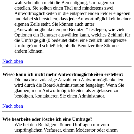
wahrscheinlich nicht die Berechtigung, Umfragen zu
erstellen. Sie sollten einen Titel und mindestens zwei
Antwortmöglichkeiten in die entsprechenden Felder eingeben
und dabei sicherstellen, dass jede Antwortmöglichkeit in einer
eigenen Zeile steht. Sie können auch unter
„Auswahlmöglichkeiten pro Benutzer“ festlegen, wie viele
Optionen ein Benutzer auswählen kann, welches Zeitlimit für
die Umfrage gilt (0 bedeutet dabei eine zeitlich unbegrenzte
Umfrage) und schließlich, ob die Benutzer ihre Stimme
ändern können.
Nach oben
Wieso kann ich nicht mehr Antwortmöglichkeiten erstellen?
Die maximal zulässige Anzahl von Antwortmöglichkeiten
wird durch die Board-Administration festgelegt. Wenn Sie
glauben, mehr Antwortmöglichkeiten als zugelassen zu
benötigen, kontaktieren Sie einen Administrator.
Nach oben
Wie bearbeite oder lösche ich eine Umfrage?
Wie bei den Beiträgen können Umfragen nur vom
ursprünglichen Verfasser, einem Moderator oder einem