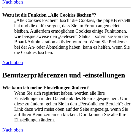
Nach oben
Wozu ist die Funktion „Alle Cookies löschen“?
„Alle Cookies löschen“ löscht die Cookies, die phpBB erstellt
hat und die dafür sorgen, dass Sie im Forum angemeldet
bleiben. Außerdem ermöglichen Cookies einige Funktionen,
wie beispielsweise den „Gelesen“-Status – sofern sie von der
Board-Administration aktiviert wurden. Wenn Sie Probleme
bei der An- oder Abmeldung haben, kann es helfen, wenn Sie
die Cookies löschen.
Nach oben
Benutzerpräferenzen und -einstellungen
Wie kann ich meine Einstellungen ändern?
Wenn Sie sich registriert haben, werden alle Ihre
Einstellungen in der Datenbank des Boards gespeichert. Um
diese zu ändern, gehen Sie in den „Persönlichen Bereich“; der
Link dazu wird meist oben auf der Seite angezeigt, wenn Sie
auf Ihren Benutzernamen klicken. Dort können Sie alle Ihre
Einstellungen ändern.
Nach oben