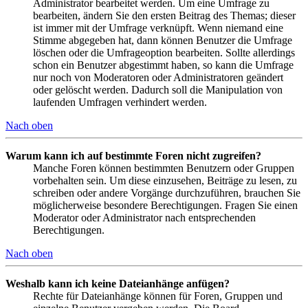
Administrator bearbeitet werden. Um eine Umfrage zu
bearbeiten, ändern Sie den ersten Beitrag des Themas; dieser
ist immer mit der Umfrage verknüpft. Wenn niemand eine
Stimme abgegeben hat, dann können Benutzer die Umfrage
löschen oder die Umfrageoption bearbeiten. Sollte allerdings
schon ein Benutzer abgestimmt haben, so kann die Umfrage
nur noch von Moderatoren oder Administratoren geändert
oder gelöscht werden. Dadurch soll die Manipulation von
laufenden Umfragen verhindert werden.
Nach oben
Warum kann ich auf bestimmte Foren nicht zugreifen?
Manche Foren können bestimmten Benutzern oder Gruppen
vorbehalten sein. Um diese einzusehen, Beiträge zu lesen, zu
schreiben oder andere Vorgänge durchzuführen, brauchen Sie
möglicherweise besondere Berechtigungen. Fragen Sie einen
Moderator oder Administrator nach entsprechenden
Berechtigungen.
Nach oben
Weshalb kann ich keine Dateianhänge anfügen?
Rechte für Dateianhänge können für Foren, Gruppen und