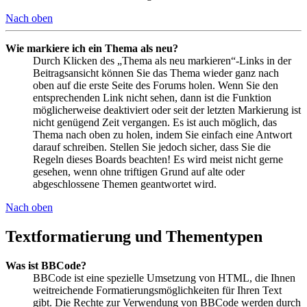
Nach oben
Wie markiere ich ein Thema als neu?
Durch Klicken des „Thema als neu markieren“-Links in der
Beitragsansicht können Sie das Thema wieder ganz nach
oben auf die erste Seite des Forums holen. Wenn Sie den
entsprechenden Link nicht sehen, dann ist die Funktion
möglicherweise deaktiviert oder seit der letzten Markierung ist
nicht genügend Zeit vergangen. Es ist auch möglich, das
Thema nach oben zu holen, indem Sie einfach eine Antwort
darauf schreiben. Stellen Sie jedoch sicher, dass Sie die
Regeln dieses Boards beachten! Es wird meist nicht gerne
gesehen, wenn ohne triftigen Grund auf alte oder
abgeschlossene Themen geantwortet wird.
Nach oben
Textformatierung und Thementypen
Was ist BBCode?
BBCode ist eine spezielle Umsetzung von HTML, die Ihnen
weitreichende Formatierungsmöglichkeiten für Ihren Text
gibt. Die Rechte zur Verwendung von BBCode werden durch