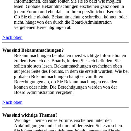
Informationen, deshalb sollten Sie sie so bald wie möglich
lesen. Globale Bekanntmachungen erscheinen ganz oben in
jedem Forum und ebenfalls in Ihrem persönlichen Bereich.
Ob Sie eine globale Bekanntmachung schreiben können oder
nicht, hängt von den durch die Board-Administration
vergebenen Berechtigungen ab.
Nach oben
Was sind Bekanntmachungen?
Bekanntmachungen beinhalten meist wichtige Informationen
zu dem Bereich des Boards, in dem Sie sich befinden. Sie
sollten sie stets lesen. Bekanntmachungen erscheinen oben
auf jeder Seite des Forums, in dem sie erstellt wurden. Wie bei
globalen Bekanntmachungen hängt es von Ihren
Berechtigungen ab, ob Sie Bekanntmachungen erstellen
können oder nicht. Die Berechtigungen werden von der
Board-Administration vergeben.
Nach oben
Was sind wichtige Themen?
Wichtige Themen eines Forums erscheinen unter den
Ankündigungen und sind nur auf der ersten Seite zu sehen.
Sie haben meist einen wichtigen Inhalt, weswegen Sie sie