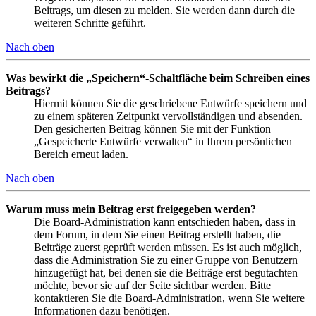
Beitrags, um diesen zu melden. Sie werden dann durch die
weiteren Schritte geführt.
Nach oben
Was bewirkt die „Speichern“-Schaltfläche beim Schreiben eines
Beitrags?
Hiermit können Sie die geschriebene Entwürfe speichern und
zu einem späteren Zeitpunkt vervollständigen und absenden.
Den gesicherten Beitrag können Sie mit der Funktion
„Gespeicherte Entwürfe verwalten“ in Ihrem persönlichen
Bereich erneut laden.
Nach oben
Warum muss mein Beitrag erst freigegeben werden?
Die Board-Administration kann entschieden haben, dass in
dem Forum, in dem Sie einen Beitrag erstellt haben, die
Beiträge zuerst geprüft werden müssen. Es ist auch möglich,
dass die Administration Sie zu einer Gruppe von Benutzern
hinzugefügt hat, bei denen sie die Beiträge erst begutachten
möchte, bevor sie auf der Seite sichtbar werden. Bitte
kontaktieren Sie die Board-Administration, wenn Sie weitere
Informationen dazu benötigen.