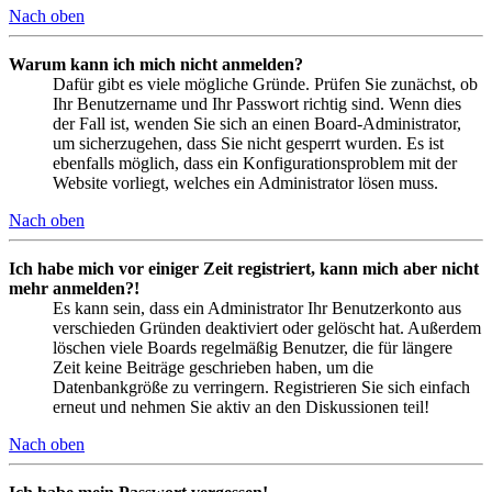
Nach oben
Warum kann ich mich nicht anmelden?
Dafür gibt es viele mögliche Gründe. Prüfen Sie zunächst, ob
Ihr Benutzername und Ihr Passwort richtig sind. Wenn dies
der Fall ist, wenden Sie sich an einen Board-Administrator,
um sicherzugehen, dass Sie nicht gesperrt wurden. Es ist
ebenfalls möglich, dass ein Konfigurationsproblem mit der
Website vorliegt, welches ein Administrator lösen muss.
Nach oben
Ich habe mich vor einiger Zeit registriert, kann mich aber nicht
mehr anmelden?!
Es kann sein, dass ein Administrator Ihr Benutzerkonto aus
verschieden Gründen deaktiviert oder gelöscht hat. Außerdem
löschen viele Boards regelmäßig Benutzer, die für längere
Zeit keine Beiträge geschrieben haben, um die
Datenbankgröße zu verringern. Registrieren Sie sich einfach
erneut und nehmen Sie aktiv an den Diskussionen teil!
Nach oben