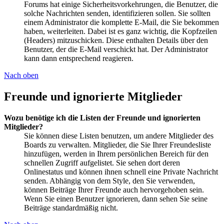
Forums hat einige Sicherheitsvorkehrungen, die Benutzer, die
solche Nachrichten senden, identifizieren sollen. Sie sollten
einem Administrator die komplette E-Mail, die Sie bekommen
haben, weiterleiten. Dabei ist es ganz wichtig, die Kopfzeilen
(Headers) mitzuschicken. Diese enthalten Details über den
Benutzer, der die E-Mail verschickt hat. Der Administrator
kann dann entsprechend reagieren.
Nach oben
Freunde und ignorierte Mitglieder
Wozu benötige ich die Listen der Freunde und ignorierten
Mitglieder?
Sie können diese Listen benutzen, um andere Mitglieder des
Boards zu verwalten. Mitglieder, die Sie Ihrer Freundesliste
hinzufügen, werden in Ihrem persönlichen Bereich für den
schnellen Zugriff aufgelistet. Sie sehen dort deren
Onlinestatus und können ihnen schnell eine Private Nachricht
senden. Abhängig von dem Style, den Sie verwenden,
können Beiträge Ihrer Freunde auch hervorgehoben sein.
Wenn Sie einen Benutzer ignorieren, dann sehen Sie seine
Beiträge standardmäßig nicht.