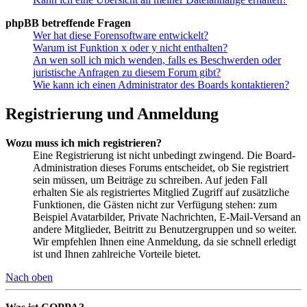
phpBB betreffende Fragen
Wer hat diese Forensoftware entwickelt?
Warum ist Funktion x oder y nicht enthalten?
An wen soll ich mich wenden, falls es Beschwerden oder
juristische Anfragen zu diesem Forum gibt?
Wie kann ich einen Administrator des Boards kontaktieren?
Registrierung und Anmeldung
Wozu muss ich mich registrieren?
Eine Registrierung ist nicht unbedingt zwingend. Die Board-
Administration dieses Forums entscheidet, ob Sie registriert
sein müssen, um Beiträge zu schreiben. Auf jeden Fall
erhalten Sie als registriertes Mitglied Zugriff auf zusätzliche
Funktionen, die Gästen nicht zur Verfügung stehen: zum
Beispiel Avatarbilder, Private Nachrichten, E-Mail-Versand an
andere Mitglieder, Beitritt zu Benutzergruppen und so weiter.
Wir empfehlen Ihnen eine Anmeldung, da sie schnell erledigt
ist und Ihnen zahlreiche Vorteile bietet.
Nach oben