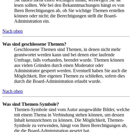
lesen sollten. Wie bei den Bekanntmachungen hängt es von
Ihren Berechtigungen ab, ob Sie wichtige Themen erstellen
können oder nicht; die Berechtigungen stellt die Board-
Administration ein.
Nach oben
Was sind geschlossene Themen?
Geschlossene Themen sind Themen, in denen nicht mehr
geantwortet werden kann und bei denen eine laufende
Umfrage, falls vorhanden, beendet wurde. Themen können
aus vielen Gründen durch einen Moderator oder
Administrator gesperrt werden. Eventuell haben Sie auch die
Möglichkeit, Ihre eigenen Themen zu schließen, sofern dies
durch die Board-Administration erlaubt wurde.
Nach oben
Was sind Themen-Symbole?
Themen-Symbole sind vom Autor ausgewählte Bilder, welche
mit einem Thema in Verbindung stehen können, um dessen
Inhalt kennzeichnen zu können. Die Möglichkeit, Themen-
Symbole zu verwenden, hängt von Ihren Berechtigungen ab,
die die Board-Administration gesetzt hat.