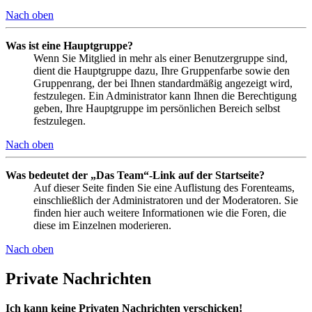
Nach oben
Was ist eine Hauptgruppe?
Wenn Sie Mitglied in mehr als einer Benutzergruppe sind,
dient die Hauptgruppe dazu, Ihre Gruppenfarbe sowie den
Gruppenrang, der bei Ihnen standardmäßig angezeigt wird,
festzulegen. Ein Administrator kann Ihnen die Berechtigung
geben, Ihre Hauptgruppe im persönlichen Bereich selbst
festzulegen.
Nach oben
Was bedeutet der „Das Team“-Link auf der Startseite?
Auf dieser Seite finden Sie eine Auflistung des Forenteams,
einschließlich der Administratoren und der Moderatoren. Sie
finden hier auch weitere Informationen wie die Foren, die
diese im Einzelnen moderieren.
Nach oben
Private Nachrichten
Ich kann keine Privaten Nachrichten verschicken!