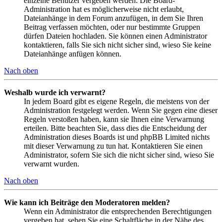
einzelne Benutzer vergeben werden. Die Board-
Administration hat es möglicherweise nicht erlaubt,
Dateianhänge in dem Forum anzufügen, in dem Sie Ihren
Beitrag verfassen möchten, oder nur bestimmte Gruppen
dürfen Dateien hochladen. Sie können einen Administrator
kontaktieren, falls Sie sich nicht sicher sind, wieso Sie keine
Dateianhänge anfügen können.
Nach oben
Weshalb wurde ich verwarnt?
In jedem Board gibt es eigene Regeln, die meistens von der
Administration festgelegt werden. Wenn Sie gegen eine dieser
Regeln verstoßen haben, kann sie Ihnen eine Verwarnung
erteilen. Bitte beachten Sie, dass dies die Entscheidung der
Administration dieses Boards ist und phpBB Limited nichts
mit dieser Verwarnung zu tun hat. Kontaktieren Sie einen
Administrator, sofern Sie sich die nicht sicher sind, wieso Sie
verwarnt wurden.
Nach oben
Wie kann ich Beiträge den Moderatoren melden?
Wenn ein Administrator die entsprechenden Berechtigungen
vergeben hat, sehen Sie eine Schaltfläche in der Nähe des