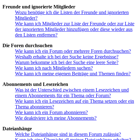
Freunde und ignorierte Mitglieder
Wozu benötige ich die Listen der Freunde und ignorierten
Mitglieder?
Wie kann ich Mitglieder zur Liste der Freunde oder zur Liste
der ignorierten Mitglieder hinzufügen oder diese wieder aus
den Listen entfernen?
Die Foren durchsuchen
Wie kann ich ein Forum oder mehrere Foren durchsuchen?
Weshalb erhalte ich bei der Suche keine Ergebnisse?
Warum bekomme ich bei der Suche eine leere Seite?
Wie kann ich nach Mitgliedern suchen?
Wie kann ich meine eigenen Beiträge und Themen finden?
Abonnements und Lesezeichen
Was ist der Unterschied zwischen einem Lesezeichen und
einem Abonnements für ein Thema oder Forum?
Wie kann ich ein Lesezeichen auf ein Thema setzen oder ein
Thema abonnieren?
Wie kann ich ein Forum abonnieren?
Wie deaktiviere ich meine Abonnements?
Dateianhänge
Welche Dateianhänge sind in diesem Forum zulässig?
Kann ich eine Übersicht all meiner Dateianhänge erhalten?