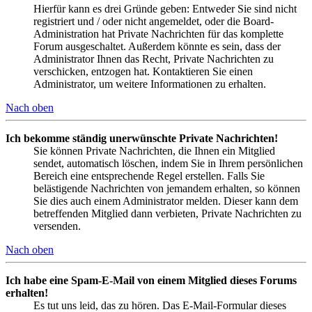
Hierfür kann es drei Gründe geben: Entweder Sie sind nicht
registriert und / oder nicht angemeldet, oder die Board-
Administration hat Private Nachrichten für das komplette
Forum ausgeschaltet. Außerdem könnte es sein, dass der
Administrator Ihnen das Recht, Private Nachrichten zu
verschicken, entzogen hat. Kontaktieren Sie einen
Administrator, um weitere Informationen zu erhalten.
Nach oben
Ich bekomme ständig unerwünschte Private Nachrichten!
Sie können Private Nachrichten, die Ihnen ein Mitglied
sendet, automatisch löschen, indem Sie in Ihrem persönlichen
Bereich eine entsprechende Regel erstellen. Falls Sie
belästigende Nachrichten von jemandem erhalten, so können
Sie dies auch einem Administrator melden. Dieser kann dem
betreffenden Mitglied dann verbieten, Private Nachrichten zu
versenden.
Nach oben
Ich habe eine Spam-E-Mail von einem Mitglied dieses Forums
erhalten!
Es tut uns leid, das zu hören. Das E-Mail-Formular dieses