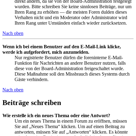
direkt ändern, da sie von der Board-Administration festgelegt
wurden. Bitte schreiben Sie keine sinnlosen Beiträge, nur um
Ihren Rang zu erhöhen — die meisten Foren dulden dieses
Verhalten nicht und ein Moderator oder Administrator wird
Ihren Rang unter Umständen einfach wieder zurücksetzen.
Nach oben
Wenn ich bei einem Benutzer auf den E-Mail-Link klicke,
werde ich aufgefordert, mich anzumelden.
Nur registrierte Benutzer dürfen die foreninterne E-Mail-
Funktion für Nachrichten an andere Benutzer nutzen, falls
diese von der Board-Administration freigeschaltet wurde.
Diese Maßnahme soll den Missbrauch dieses Systems durch
Gäste verhindern.
Nach oben
Beiträge schreiben
Wie erstelle ich ein neues Thema oder eine Antwort?
Um ein neues Thema in einem Forum zu eröffnen, müssen
Sie auf „Neues Thema“ klicken. Um auf einen Beitrag zu
antworten, müssen Sie auf „Antworten“ klicken. Es könnte