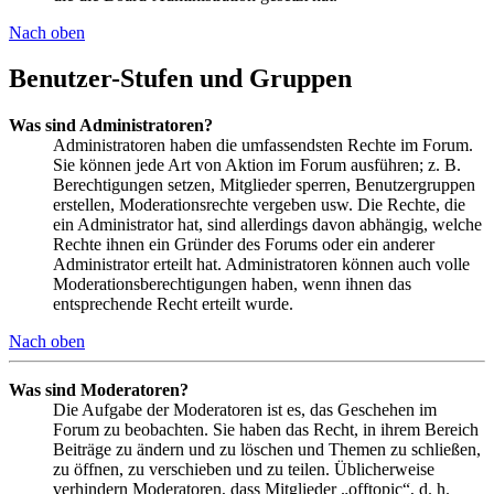
Nach oben
Benutzer-Stufen und Gruppen
Was sind Administratoren?
Administratoren haben die umfassendsten Rechte im Forum.
Sie können jede Art von Aktion im Forum ausführen; z. B.
Berechtigungen setzen, Mitglieder sperren, Benutzergruppen
erstellen, Moderationsrechte vergeben usw. Die Rechte, die
ein Administrator hat, sind allerdings davon abhängig, welche
Rechte ihnen ein Gründer des Forums oder ein anderer
Administrator erteilt hat. Administratoren können auch volle
Moderationsberechtigungen haben, wenn ihnen das
entsprechende Recht erteilt wurde.
Nach oben
Was sind Moderatoren?
Die Aufgabe der Moderatoren ist es, das Geschehen im
Forum zu beobachten. Sie haben das Recht, in ihrem Bereich
Beiträge zu ändern und zu löschen und Themen zu schließen,
zu öffnen, zu verschieben und zu teilen. Üblicherweise
verhindern Moderatoren, dass Mitglieder „offtopic“, d. h.