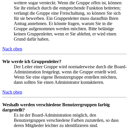
weitere sogar versteckt. Wenn die Gruppe offen ist, können
Sie ihr einfach durch die entsprechende Funktion beitreten;
verlangt die Gruppe eine Freischaltung, so können Sie sich
für sie bewerben. Ein Gruppenleiter muss daraufhin Ihren
Antrag annehmen. Er könnte fragen, warum Sie in die
Gruppe aufgenommen werden möchten. Bitte belästige
keinen Gruppenleiter, wenn er Sie ablehnt, er wird einen
Grund dafür haben.
Nach oben
Wie werde ich Gruppenleiter?
Der Leiter einer Gruppe wird normalerweise durch die Board-
Administration festgelegt, wenn die Gruppe erstellt wird.
Wenn Sie eine eigene Benutzergruppe erstellen möchten,
dann sollten Sie einen Administrator kontaktieren.
Nach oben
Weshalb werden verschiedene Benutzergruppen farbig
dargestellt?
Es ist der Board-Administration möglich, den
Benutzergruppen verschiedene Farben zuzuteilen, so dass
deren Mitglieder leichter zu identifizieren sind.