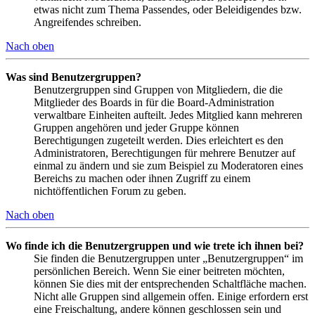
etwas nicht zum Thema Passendes, oder Beleidigendes bzw.
Angreifendes schreiben.
Nach oben
Was sind Benutzergruppen?
Benutzergruppen sind Gruppen von Mitgliedern, die die
Mitglieder des Boards in für die Board-Administration
verwaltbare Einheiten aufteilt. Jedes Mitglied kann mehreren
Gruppen angehören und jeder Gruppe können
Berechtigungen zugeteilt werden. Dies erleichtert es den
Administratoren, Berechtigungen für mehrere Benutzer auf
einmal zu ändern und sie zum Beispiel zu Moderatoren eines
Bereichs zu machen oder ihnen Zugriff zu einem
nichtöffentlichen Forum zu geben.
Nach oben
Wo finde ich die Benutzergruppen und wie trete ich ihnen bei?
Sie finden die Benutzergruppen unter „Benutzergruppen“ im
persönlichen Bereich. Wenn Sie einer beitreten möchten,
können Sie dies mit der entsprechenden Schaltfläche machen.
Nicht alle Gruppen sind allgemein offen. Einige erfordern erst
eine Freischaltung, andere können geschlossen sein und