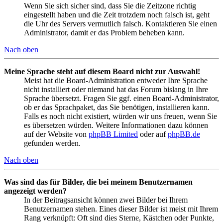
Wenn Sie sich sicher sind, dass Sie die Zeitzone richtig
eingestellt haben und die Zeit trotzdem noch falsch ist, geht
die Uhr des Servers vermutlich falsch. Kontaktieren Sie einen
Administrator, damit er das Problem beheben kann.
Nach oben
Meine Sprache steht auf diesem Board nicht zur Auswahl!
Meist hat die Board-Administration entweder Ihre Sprache
nicht installiert oder niemand hat das Forum bislang in Ihre
Sprache übersetzt. Fragen Sie ggf. einen Board-Administrator,
ob er das Sprachpaket, das Sie benötigen, installieren kann.
Falls es noch nicht existiert, würden wir uns freuen, wenn Sie
es übersetzen würden. Weitere Informationen dazu können
auf der Website von
phpBB Limited
oder auf
phpBB.de
gefunden werden.
Nach oben
Was sind das für Bilder, die bei meinem Benutzernamen
angezeigt werden?
In der Beitragsansicht können zwei Bilder bei Ihrem
Benutzernamen stehen. Eines dieser Bilder ist meist mit Ihrem
Rang verknüpft: Oft sind dies Sterne, Kästchen oder Punkte,