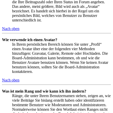
die Ihre Beitragszahl oder Ihren Status im Forum angeben.
Das andere, meist größere, Bild wird auch als „Avatar“
bezeichnet. Es handelt sich hierbei in der Regel um ein
persönliches Bild, welches von Benutzer zu Benutzer
unterschiedlich ist.
Nach oben
Wie verwende ich einen Avatar?
In Ihrem persönlichen Bereich können Sie unter „Profil“
einen Avatar über eine der folgenden vier Methoden
hinzufügen: Gravatar, Galerie, Remote oder Hochladen. Die
Board-Administration kann bestimmen, ob und wie die
Benutzer Avatare benutzen können. Wenn Sie keinen Avatar
benutzen können, sollten Sie die Board-Administration
kontaktieren.
Nach oben
Was ist mein Rang und wie kann ich ihn ändern?
Ränge, die unter Ihrem Benutzernamen stehen, zeigen an, wie
viele Beiträge Sie bislang erstellt haben oder identifizieren
bestimmte Benutzer wie Moderatoren und Administratoren.
Normalerweise können Sie den Wortlaut eines Ranges nicht