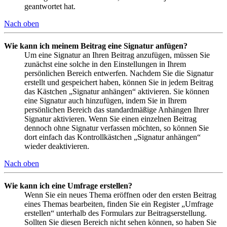
geantwortet hat.
Nach oben
Wie kann ich meinem Beitrag eine Signatur anfügen?
Um eine Signatur an Ihren Beitrag anzufügen, müssen Sie
zunächst eine solche in den Einstellungen in Ihrem
persönlichen Bereich entwerfen. Nachdem Sie die Signatur
erstellt und gespeichert haben, können Sie in jedem Beitrag
das Kästchen „Signatur anhängen“ aktivieren. Sie können
eine Signatur auch hinzufügen, indem Sie in Ihrem
persönlichen Bereich das standardmäßige Anhängen Ihrer
Signatur aktivieren. Wenn Sie einen einzelnen Beitrag
dennoch ohne Signatur verfassen möchten, so können Sie
dort einfach das Kontrollkästchen „Signatur anhängen“
wieder deaktivieren.
Nach oben
Wie kann ich eine Umfrage erstellen?
Wenn Sie ein neues Thema eröffnen oder den ersten Beitrag
eines Themas bearbeiten, finden Sie ein Register „Umfrage
erstellen“ unterhalb des Formulars zur Beitragserstellung.
Sollten Sie diesen Bereich nicht sehen können, so haben Sie