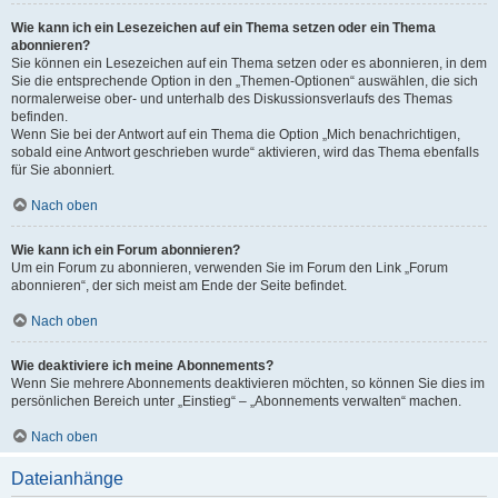
Wie kann ich ein Lesezeichen auf ein Thema setzen oder ein Thema
abonnieren?
Sie können ein Lesezeichen auf ein Thema setzen oder es abonnieren, in dem
Sie die entsprechende Option in den „Themen-Optionen“ auswählen, die sich
normalerweise ober- und unterhalb des Diskussionsverlaufs des Themas
befinden.
Wenn Sie bei der Antwort auf ein Thema die Option „Mich benachrichtigen,
sobald eine Antwort geschrieben wurde“ aktivieren, wird das Thema ebenfalls
für Sie abonniert.
Nach oben
Wie kann ich ein Forum abonnieren?
Um ein Forum zu abonnieren, verwenden Sie im Forum den Link „Forum
abonnieren“, der sich meist am Ende der Seite befindet.
Nach oben
Wie deaktiviere ich meine Abonnements?
Wenn Sie mehrere Abonnements deaktivieren möchten, so können Sie dies im
persönlichen Bereich unter „Einstieg“ – „Abonnements verwalten“ machen.
Nach oben
Dateianhänge