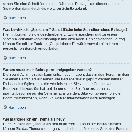
sehen Sie eine Schaltfläche in der Nähe des Beitrags, um diesen zu melden.
Sie werden dann durch die weiteren Schritte geführt.
Nach oben
Was bewirkt die „Speichern“-Schaltfläche beim Schreiben eines Beitrags?
Hiermit können Sie die geschriebene Entwürfe speichern und zu einem
späteren Zeitpunkt vervollständigen und absenden. Den gesicherten Beitrag
können Sie mit der Funktion „Gespeicherte Entwürfe verwalten“ in Ihrem
persönlichen Bereich erneut laden.
Nach oben
Warum muss mein Beitrag erst freigegeben werden?
Die Board-Administration kann entschieden haben, dass in dem Forum, in dem
Sie einen Beitrag erstellt haben, die Beiträge zuerst geprüft werden müssen.
Es ist auch möglich, dass die Administration Sie zu einer Gruppe von
Benutzern hinzugefügt hat, bei denen sie die Beiträge erst begutachten
möchte, bevor sie auf der Seite sichtbar werden. Bitte kontaktieren Sie die
Board-Administration, wenn Sie weitere Informationen dazu benötigen.
Nach oben
Wie markiere ich ein Thema als neu?
Durch Klicken des „Thema als neu markieren“-Links in der Beitragsansicht
können Sie das Thema wieder ganz nach oben auf die erste Seite des Forums