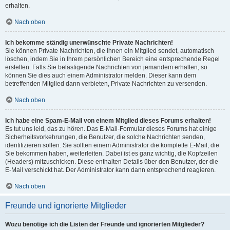
erhalten.
Nach oben
Ich bekomme ständig unerwünschte Private Nachrichten!
Sie können Private Nachrichten, die Ihnen ein Mitglied sendet, automatisch
löschen, indem Sie in Ihrem persönlichen Bereich eine entsprechende Regel
erstellen. Falls Sie belästigende Nachrichten von jemandem erhalten, so
können Sie dies auch einem Administrator melden. Dieser kann dem
betreffenden Mitglied dann verbieten, Private Nachrichten zu versenden.
Nach oben
Ich habe eine Spam-E-Mail von einem Mitglied dieses Forums erhalten!
Es tut uns leid, das zu hören. Das E-Mail-Formular dieses Forums hat einige
Sicherheitsvorkehrungen, die Benutzer, die solche Nachrichten senden,
identifizieren sollen. Sie sollten einem Administrator die komplette E-Mail, die
Sie bekommen haben, weiterleiten. Dabei ist es ganz wichtig, die Kopfzeilen
(Headers) mitzuschicken. Diese enthalten Details über den Benutzer, der die
E-Mail verschickt hat. Der Administrator kann dann entsprechend reagieren.
Nach oben
Freunde und ignorierte Mitglieder
Wozu benötige ich die Listen der Freunde und ignorierten Mitglieder?