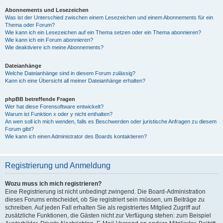
Abonnements und Lesezeichen
Was ist der Unterschied zwischen einem Lesezeichen und einem Abonnements für ein
Thema oder Forum?
Wie kann ich ein Lesezeichen auf ein Thema setzen oder ein Thema abonnieren?
Wie kann ich ein Forum abonnieren?
Wie deaktiviere ich meine Abonnements?
Dateianhänge
Welche Dateianhänge sind in diesem Forum zulässig?
Kann ich eine Übersicht all meiner Dateianhänge erhalten?
phpBB betreffende Fragen
Wer hat diese Forensoftware entwickelt?
Warum ist Funktion x oder y nicht enthalten?
An wen soll ich mich wenden, falls es Beschwerden oder juristische Anfragen zu diesem
Forum gibt?
Wie kann ich einen Administrator des Boards kontaktieren?
Registrierung und Anmeldung
Wozu muss ich mich registrieren?
Eine Registrierung ist nicht unbedingt zwingend. Die Board-Administration
dieses Forums entscheidet, ob Sie registriert sein müssen, um Beiträge zu
schreiben. Auf jeden Fall erhalten Sie als registriertes Mitglied Zugriff auf
zusätzliche Funktionen, die Gästen nicht zur Verfügung stehen: zum Beispiel