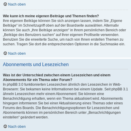
Nach oben
Wie kann ich meine eigenen Beiträge und Themen finden?
Ihre eigenen Beiträge können Sie sich anzeigen lassen, indem Sie „Eigene
Beiträge“ im Schnellzugriff oben auf der Boardseite auswählen. Alternativ
können Sie auch „Ihre Beiträge anzeigen“ in Ihrem persönlichen Bereich oder
„Beiträge des Benutzers suchen“ auf Ihrer eigenen Profilseite verwenden.
Benutzen Sie die erweiterte Suche, um nach von Ihnen erstellen Themen zu
suchen. Tragen Sie dort die entsprechenden Optionen in die Suchmaske ein.
Nach oben
Abonnements und Lesezeichen
Was ist der Unterschied zwischen einem Lesezeichen und einem
Abonnements für ein Thema oder Forum?
In phpBB 3.0 funktionierten Lesezeichen ähnlich den Lesezeichen in Web-
Browsern: Sie bekamen keine Informationen bei einem Update. Seit phpBB 3.1
ähneln Lesezeichen mehr einem Abonnement: Sie können eine
Benachrichtigung erhalten, wenn ein Thema aktualisiert wird. Abonnements
hingegen informieren Sie bei einer Aktualisierung eines Themas oder eines
Forums des Boards. Die Benachrichtigungsoptionen für Lesezeichen und
Abonnements können im persönlichen Bereich unter „Benachrichtigungen
einstellen“ geändert werden.
Nach oben