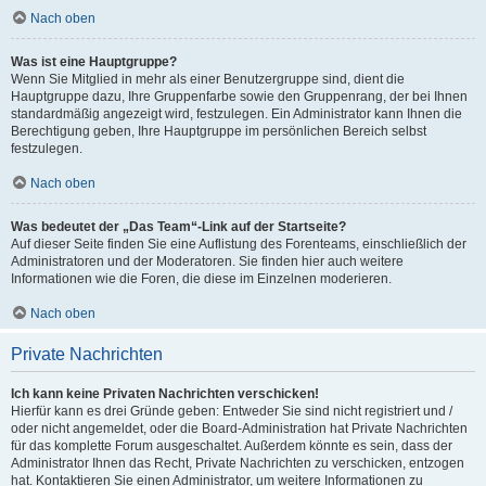
Nach oben
Was ist eine Hauptgruppe?
Wenn Sie Mitglied in mehr als einer Benutzergruppe sind, dient die
Hauptgruppe dazu, Ihre Gruppenfarbe sowie den Gruppenrang, der bei Ihnen
standardmäßig angezeigt wird, festzulegen. Ein Administrator kann Ihnen die
Berechtigung geben, Ihre Hauptgruppe im persönlichen Bereich selbst
festzulegen.
Nach oben
Was bedeutet der „Das Team“-Link auf der Startseite?
Auf dieser Seite finden Sie eine Auflistung des Forenteams, einschließlich der
Administratoren und der Moderatoren. Sie finden hier auch weitere
Informationen wie die Foren, die diese im Einzelnen moderieren.
Nach oben
Private Nachrichten
Ich kann keine Privaten Nachrichten verschicken!
Hierfür kann es drei Gründe geben: Entweder Sie sind nicht registriert und /
oder nicht angemeldet, oder die Board-Administration hat Private Nachrichten
für das komplette Forum ausgeschaltet. Außerdem könnte es sein, dass der
Administrator Ihnen das Recht, Private Nachrichten zu verschicken, entzogen
hat. Kontaktieren Sie einen Administrator, um weitere Informationen zu