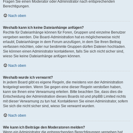
Fragen Sie einen Moderator oder Administrator nach entsprechenden
Berechtigungen.
Nach oben
Weshalb kann ich keine Dateianhänge anfügen?
Rechte für Dateianhänge können für Foren, Gruppen und einzelne Benutzer
vergeben werden. Die Board-Administration hat es möglicherweise nicht
erlaubt, Dateianhänge in dem Forum anzufügen, in dem Sie Ihren Beitrag
verfassen möchten, oder nur bestimmte Gruppen dürfen Dateien hochladen.
Sie können einen Administrator kontaktieren, falls Sie sich nicht sicher sind,
wieso Sie keine Dateianhänge anfügen können.
Nach oben
Weshalb wurde ich verwarnt?
In jedem Board gibt es eigene Regeln, die meistens von der Administration
festgelegt werden. Wenn Sie gegen eine dieser Regeln verstoßen haben,
kann sie Ihnen eine Verwarnung erteilen. Bitte beachten Sie, dass dies die
Entscheidung der Administration dieses Boards ist und phpBB Limited nichts
mit dieser Verwarnung zu tun hat. Kontaktieren Sie einen Administrator, sofern
Sie sich die nicht sicher sind, wieso Sie verwarnt wurden.
Nach oben
Wie kann ich Beiträge den Moderatoren melden?
Wenn ein Administrator die entsprechenden Berechtigungen vergeben hat,