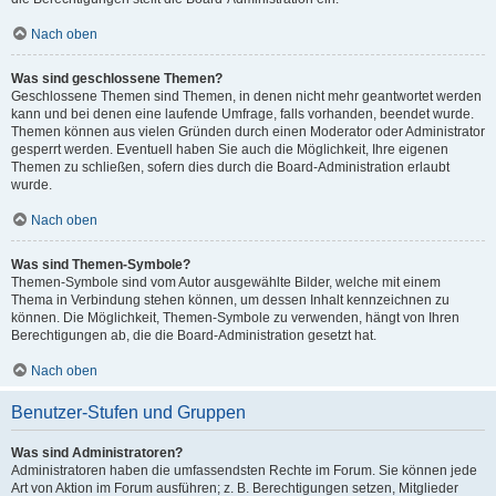
Nach oben
Was sind geschlossene Themen?
Geschlossene Themen sind Themen, in denen nicht mehr geantwortet werden
kann und bei denen eine laufende Umfrage, falls vorhanden, beendet wurde.
Themen können aus vielen Gründen durch einen Moderator oder Administrator
gesperrt werden. Eventuell haben Sie auch die Möglichkeit, Ihre eigenen
Themen zu schließen, sofern dies durch die Board-Administration erlaubt
wurde.
Nach oben
Was sind Themen-Symbole?
Themen-Symbole sind vom Autor ausgewählte Bilder, welche mit einem
Thema in Verbindung stehen können, um dessen Inhalt kennzeichnen zu
können. Die Möglichkeit, Themen-Symbole zu verwenden, hängt von Ihren
Berechtigungen ab, die die Board-Administration gesetzt hat.
Nach oben
Benutzer-Stufen und Gruppen
Was sind Administratoren?
Administratoren haben die umfassendsten Rechte im Forum. Sie können jede
Art von Aktion im Forum ausführen; z. B. Berechtigungen setzen, Mitglieder