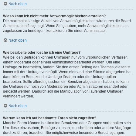
Nach oben
Wieso kann ich nicht mehr Antwortmöglichkeiten erstellen?
Die maximal zulässige Anzahl von Antwortmöglichkeiten wird durch die Board-
Administration festgelegt. Wenn Sie glauben, mehr Antwortmöglichkeiten als
zugelassen zu benötigen, kontaktieren Sie einen Administrator.
Nach oben
Wie bearbeite oder lösche ich eine Umfrage?
Wie bei den Beiträgen können Umfragen nur vom ursprünglichen Verfasser,
einem Moderator oder einem Administrator bearbeitet werden. Um eine
Umfrage zu bearbeiten, ändern Sie den ersten Beitrag des Themas; dieser ist
immer mit der Umfrage verknüpft. Wenn niemand eine Stimme abgegeben hat,
dann können Benutzer die Umfrage löschen oder die Umfrageoption
bearbeiten. Sollte allerdings schon ein Benutzer abgestimmt haben, so kann
die Umfrage nur noch von Moderatoren oder Administratoren geändert oder
gelöscht werden. Dadurch soll die Manipulation von laufenden Umfragen
verhindert werden.
Nach oben
Warum kann ich auf bestimmte Foren nicht zugreifen?
Manche Foren können bestimmten Benutzern oder Gruppen vorbehalten sein.
Um diese einzusehen, Beiträge zu lesen, zu schreiben oder andere Vorgänge
durchzuführen, brauchen Sie möglicherweise besondere Berechtigungen.