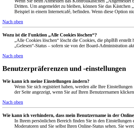
Wenn Sie beim Anmelden das Kontrollkästchen „Angemeldet ble
Dritten. Um angemeldet zu bleiben, können Sie das Kästchen 
Beispiel in einem Internetcafé, befinden. Wenn diese Option ni
Nach oben
Wozu ist die Funktion „Alle Cookies löschen“?
„Alle Cookies löschen“ löscht die Cookies, die phpBB erstellt
„Gelesen“-Status – sofern sie von der Board-Administration a
Nach oben
Benutzerpräferenzen und -einstellungen
Wie kann ich meine Einstellungen ändern?
Wenn Sie sich registriert haben, werden alle Ihre Einstellunge
der Seite angezeigt, wenn Sie auf Ihren Benutzernamen klicken.
Nach oben
Wie kann ich verhindern, dass mein Benutzername in der Online
In Ihrem persönlichen Bereich finden Sie in den Einstellungen
Moderatoren und Sie selbst Ihren Online-Status sehen. Sie wer