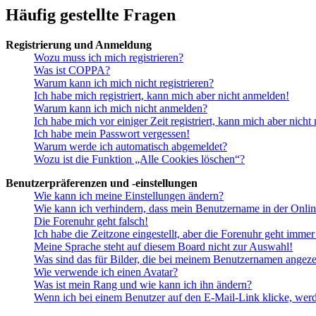
Häufig gestellte Fragen
Registrierung und Anmeldung
Wozu muss ich mich registrieren?
Was ist COPPA?
Warum kann ich mich nicht registrieren?
Ich habe mich registriert, kann mich aber nicht anmelden!
Warum kann ich mich nicht anmelden?
Ich habe mich vor einiger Zeit registriert, kann mich aber nich
Ich habe mein Passwort vergessen!
Warum werde ich automatisch abgemeldet?
Wozu ist die Funktion „Alle Cookies löschen“?
Benutzerpräferenzen und -einstellungen
Wie kann ich meine Einstellungen ändern?
Wie kann ich verhindern, dass mein Benutzername in der Onlin
Die Forenuhr geht falsch!
Ich habe die Zeitzone eingestellt, aber die Forenuhr geht immer
Meine Sprache steht auf diesem Board nicht zur Auswahl!
Was sind das für Bilder, die bei meinem Benutzernamen angez
Wie verwende ich einen Avatar?
Was ist mein Rang und wie kann ich ihn ändern?
Wenn ich bei einem Benutzer auf den E-Mail-Link klicke, werd