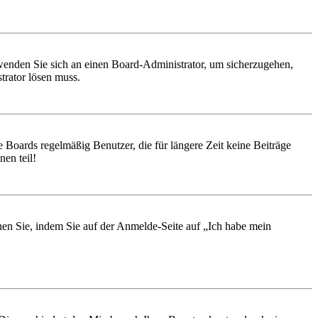
, wenden Sie sich an einen Board-Administrator, um sicherzugehen,
trator lösen muss.
 Boards regelmäßig Benutzer, die für längere Zeit keine Beiträge
en teil!
chen Sie, indem Sie auf der Anmelde-Seite auf „Ich habe mein