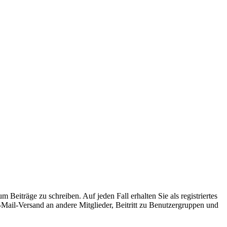
 Beiträge zu schreiben. Auf jeden Fall erhalten Sie als registriertes
E-Mail-Versand an andere Mitglieder, Beitritt zu Benutzergruppen und