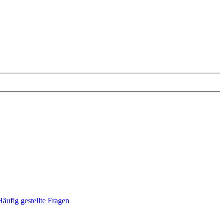
Häufig gestellte Fragen