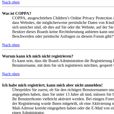
Nach oben
Was ist COPPA?
COPPA, ausgeschrieben Children’s Online Privacy Protection Ac
dass Websites, die möglicherweise persönliche Daten von Kind
sich unsicher sind, ob dies auf Sie oder die Website, auf der Si
Besitzer dieses Boards keine Rechtsberatung anbieten kann und n
Beschwerden oder juristische Anfragen zu diesem Forum gibt?
Nach oben
Warum kann ich mich nicht registrieren?
Es kann sein, dass die Board-Administration die Registrierung
Benutzername, mit dem Sie sich registrieren möchten, gesperrt
Nach oben
Ich habe mich registriert, kann mich aber nicht anmelden!
Überprüfen Sie zuerst, ob Sie den richtigen Benutzernamen un
angegeben haben, dass Sie unter 13 Jahre alt sind, müssen Sie b
Ihr Benutzerkonto vielleicht aktiviert werden. Bei einigen Fore
der Registrierung wurde Ihnen mitgeteilt, ob eine Aktivierung 
Mail-Adresse korrekt eingegeben haben oder die E-Mail von ein
einen Administrator.