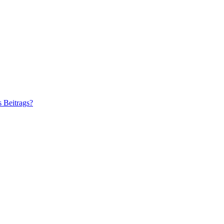
s Beitrags?