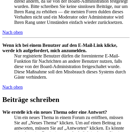
direkt ändern, da sie von der Board-Administration festgelegt
wurden. Bitte schreiben Sie keine sinnlosen Beiträge, nur um
Ihren Rang zu erhöhen — die meisten Foren dulden dieses
Verhalten nicht und ein Moderator oder Administrator wird
Ihren Rang unter Umständen einfach wieder zurücksetzen.
Nach oben
Wenn ich bei einem Benutzer auf den E-Mail-Link klicke,
werde ich aufgefordert, mich anzumelden.
Nur registrierte Benutzer dürfen die foreninterne E-Mail-
Funktion für Nachrichten an andere Benutzer nutzen, falls
diese von der Board-Administration freigeschaltet wurde.
Diese Maßnahme soll den Missbrauch dieses Systems durch
Gäste verhindern.
Nach oben
Beiträge schreiben
Wie erstelle ich ein neues Thema oder eine Antwort?
Um ein neues Thema in einem Forum zu eröffnen, müssen
Sie auf „Neues Thema“ klicken. Um auf einen Beitrag zu
antworten, müssen Sie auf „Antworten“ klicken. Es könnte