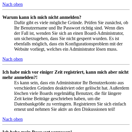
Nach oben
Warum kann ich mich nicht anmelden?
Dafür gibt es viele mögliche Gründe. Prüfen Sie zunächst, ob
Ihr Benutzername und Ihr Passwort richtig sind. Wenn dies
der Fall ist, wenden Sie sich an einen Board-Administrator,
um sicherzugehen, dass Sie nicht gesperrt wurden. Es ist
ebenfalls möglich, dass ein Konfigurationsproblem mit der
Website vorliegt, welches ein Administrator lösen muss.
Nach oben
Ich habe mich vor einiger Zeit registriert, kann mich aber nicht
mehr anmelden?!
Es kann sein, dass ein Administrator Ihr Benutzerkonto aus
verschieden Gründen deaktiviert oder gelöscht hat. Außerdem
löschen viele Boards regelmäßig Benutzer, die für längere
Zeit keine Beiträge geschrieben haben, um die
Datenbankgröße zu verringern. Registrieren Sie sich einfach
erneut und nehmen Sie aktiv an den Diskussionen teil!
Nach oben