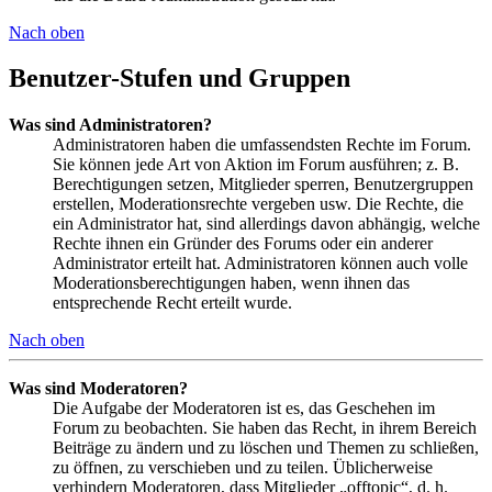
Nach oben
Benutzer-Stufen und Gruppen
Was sind Administratoren?
Administratoren haben die umfassendsten Rechte im Forum.
Sie können jede Art von Aktion im Forum ausführen; z. B.
Berechtigungen setzen, Mitglieder sperren, Benutzergruppen
erstellen, Moderationsrechte vergeben usw. Die Rechte, die
ein Administrator hat, sind allerdings davon abhängig, welche
Rechte ihnen ein Gründer des Forums oder ein anderer
Administrator erteilt hat. Administratoren können auch volle
Moderationsberechtigungen haben, wenn ihnen das
entsprechende Recht erteilt wurde.
Nach oben
Was sind Moderatoren?
Die Aufgabe der Moderatoren ist es, das Geschehen im
Forum zu beobachten. Sie haben das Recht, in ihrem Bereich
Beiträge zu ändern und zu löschen und Themen zu schließen,
zu öffnen, zu verschieben und zu teilen. Üblicherweise
verhindern Moderatoren, dass Mitglieder „offtopic“, d. h.