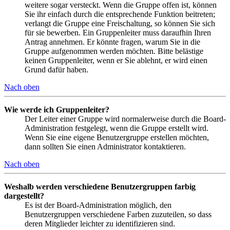
weitere sogar versteckt. Wenn die Gruppe offen ist, können
Sie ihr einfach durch die entsprechende Funktion beitreten;
verlangt die Gruppe eine Freischaltung, so können Sie sich
für sie bewerben. Ein Gruppenleiter muss daraufhin Ihren
Antrag annehmen. Er könnte fragen, warum Sie in die
Gruppe aufgenommen werden möchten. Bitte belästige
keinen Gruppenleiter, wenn er Sie ablehnt, er wird einen
Grund dafür haben.
Nach oben
Wie werde ich Gruppenleiter?
Der Leiter einer Gruppe wird normalerweise durch die Board-
Administration festgelegt, wenn die Gruppe erstellt wird.
Wenn Sie eine eigene Benutzergruppe erstellen möchten,
dann sollten Sie einen Administrator kontaktieren.
Nach oben
Weshalb werden verschiedene Benutzergruppen farbig
dargestellt?
Es ist der Board-Administration möglich, den
Benutzergruppen verschiedene Farben zuzuteilen, so dass
deren Mitglieder leichter zu identifizieren sind.