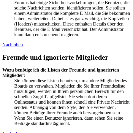
Forums hat einige Sicherheitsvorkehrungen, die Benutzer, die
solche Nachrichten senden, identifizieren sollen. Sie sollten
einem Administrator die komplette E-Mail, die Sie bekommen
haben, weiterleiten. Dabei ist es ganz wichtig, die Kopfzeilen
(Headers) mitzuschicken. Diese enthalten Details über den
Benutzer, der die E-Mail verschickt hat. Der Administrator
kann dann entsprechend reagieren.
Nach oben
Freunde und ignorierte Mitglieder
Wozu benötige ich die Listen der Freunde und ignorierten
Mitglieder?
Sie können diese Listen benutzen, um andere Mitglieder des
Boards zu verwalten. Mitglieder, die Sie Ihrer Freundesliste
hinzufügen, werden in Ihrem persönlichen Bereich für den
schnellen Zugriff aufgelistet. Sie sehen dort deren
Onlinestatus und können ihnen schnell eine Private Nachricht
senden. Abhängig von dem Style, den Sie verwenden,
können Beiträge Ihrer Freunde auch hervorgehoben sein.
Wenn Sie einen Benutzer ignorieren, dann sehen Sie seine
Beiträge standardmäßig nicht.