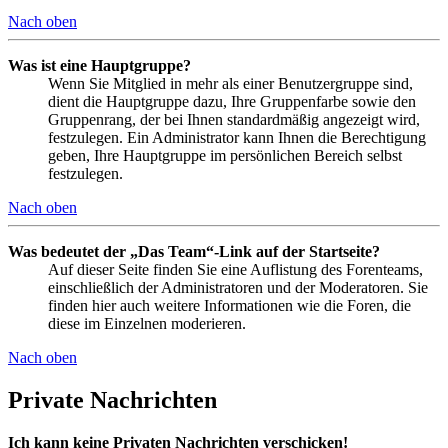
Nach oben
Was ist eine Hauptgruppe?
Wenn Sie Mitglied in mehr als einer Benutzergruppe sind,
dient die Hauptgruppe dazu, Ihre Gruppenfarbe sowie den
Gruppenrang, der bei Ihnen standardmäßig angezeigt wird,
festzulegen. Ein Administrator kann Ihnen die Berechtigung
geben, Ihre Hauptgruppe im persönlichen Bereich selbst
festzulegen.
Nach oben
Was bedeutet der „Das Team“-Link auf der Startseite?
Auf dieser Seite finden Sie eine Auflistung des Forenteams,
einschließlich der Administratoren und der Moderatoren. Sie
finden hier auch weitere Informationen wie die Foren, die
diese im Einzelnen moderieren.
Nach oben
Private Nachrichten
Ich kann keine Privaten Nachrichten verschicken!