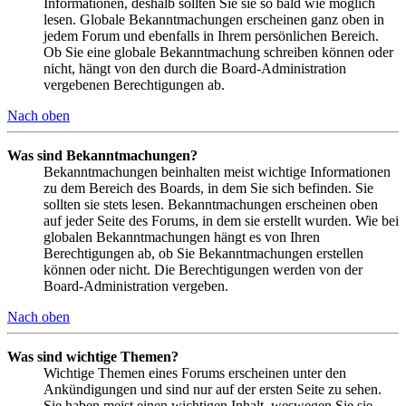
Informationen, deshalb sollten Sie sie so bald wie möglich
lesen. Globale Bekanntmachungen erscheinen ganz oben in
jedem Forum und ebenfalls in Ihrem persönlichen Bereich.
Ob Sie eine globale Bekanntmachung schreiben können oder
nicht, hängt von den durch die Board-Administration
vergebenen Berechtigungen ab.
Nach oben
Was sind Bekanntmachungen?
Bekanntmachungen beinhalten meist wichtige Informationen
zu dem Bereich des Boards, in dem Sie sich befinden. Sie
sollten sie stets lesen. Bekanntmachungen erscheinen oben
auf jeder Seite des Forums, in dem sie erstellt wurden. Wie bei
globalen Bekanntmachungen hängt es von Ihren
Berechtigungen ab, ob Sie Bekanntmachungen erstellen
können oder nicht. Die Berechtigungen werden von der
Board-Administration vergeben.
Nach oben
Was sind wichtige Themen?
Wichtige Themen eines Forums erscheinen unter den
Ankündigungen und sind nur auf der ersten Seite zu sehen.
Sie haben meist einen wichtigen Inhalt, weswegen Sie sie