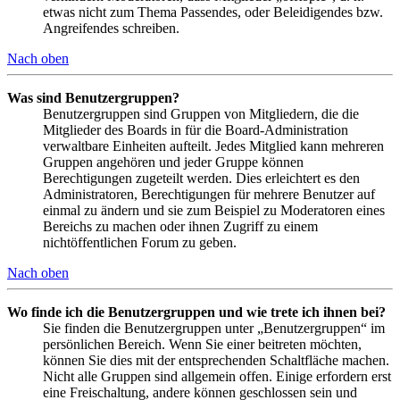
etwas nicht zum Thema Passendes, oder Beleidigendes bzw.
Angreifendes schreiben.
Nach oben
Was sind Benutzergruppen?
Benutzergruppen sind Gruppen von Mitgliedern, die die
Mitglieder des Boards in für die Board-Administration
verwaltbare Einheiten aufteilt. Jedes Mitglied kann mehreren
Gruppen angehören und jeder Gruppe können
Berechtigungen zugeteilt werden. Dies erleichtert es den
Administratoren, Berechtigungen für mehrere Benutzer auf
einmal zu ändern und sie zum Beispiel zu Moderatoren eines
Bereichs zu machen oder ihnen Zugriff zu einem
nichtöffentlichen Forum zu geben.
Nach oben
Wo finde ich die Benutzergruppen und wie trete ich ihnen bei?
Sie finden die Benutzergruppen unter „Benutzergruppen“ im
persönlichen Bereich. Wenn Sie einer beitreten möchten,
können Sie dies mit der entsprechenden Schaltfläche machen.
Nicht alle Gruppen sind allgemein offen. Einige erfordern erst
eine Freischaltung, andere können geschlossen sein und