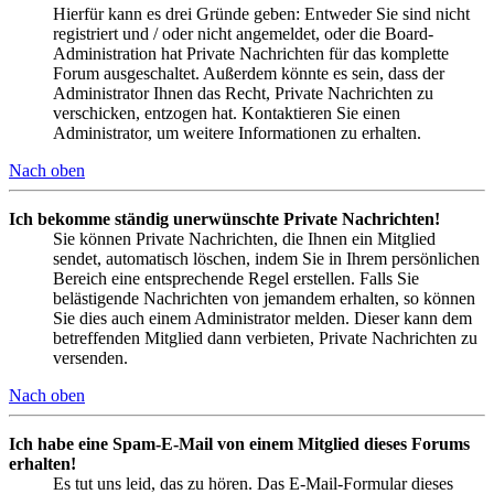
Hierfür kann es drei Gründe geben: Entweder Sie sind nicht
registriert und / oder nicht angemeldet, oder die Board-
Administration hat Private Nachrichten für das komplette
Forum ausgeschaltet. Außerdem könnte es sein, dass der
Administrator Ihnen das Recht, Private Nachrichten zu
verschicken, entzogen hat. Kontaktieren Sie einen
Administrator, um weitere Informationen zu erhalten.
Nach oben
Ich bekomme ständig unerwünschte Private Nachrichten!
Sie können Private Nachrichten, die Ihnen ein Mitglied
sendet, automatisch löschen, indem Sie in Ihrem persönlichen
Bereich eine entsprechende Regel erstellen. Falls Sie
belästigende Nachrichten von jemandem erhalten, so können
Sie dies auch einem Administrator melden. Dieser kann dem
betreffenden Mitglied dann verbieten, Private Nachrichten zu
versenden.
Nach oben
Ich habe eine Spam-E-Mail von einem Mitglied dieses Forums
erhalten!
Es tut uns leid, das zu hören. Das E-Mail-Formular dieses