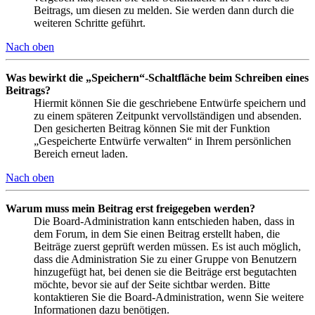
Beitrags, um diesen zu melden. Sie werden dann durch die
weiteren Schritte geführt.
Nach oben
Was bewirkt die „Speichern“-Schaltfläche beim Schreiben eines
Beitrags?
Hiermit können Sie die geschriebene Entwürfe speichern und
zu einem späteren Zeitpunkt vervollständigen und absenden.
Den gesicherten Beitrag können Sie mit der Funktion
„Gespeicherte Entwürfe verwalten“ in Ihrem persönlichen
Bereich erneut laden.
Nach oben
Warum muss mein Beitrag erst freigegeben werden?
Die Board-Administration kann entschieden haben, dass in
dem Forum, in dem Sie einen Beitrag erstellt haben, die
Beiträge zuerst geprüft werden müssen. Es ist auch möglich,
dass die Administration Sie zu einer Gruppe von Benutzern
hinzugefügt hat, bei denen sie die Beiträge erst begutachten
möchte, bevor sie auf der Seite sichtbar werden. Bitte
kontaktieren Sie die Board-Administration, wenn Sie weitere
Informationen dazu benötigen.