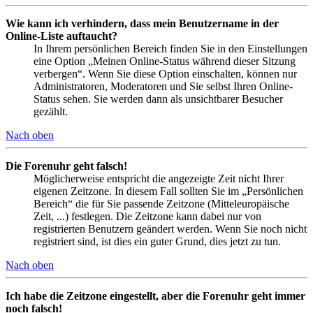
Wie kann ich verhindern, dass mein Benutzername in der
Online-Liste auftaucht?
In Ihrem persönlichen Bereich finden Sie in den Einstellungen
eine Option „Meinen Online-Status während dieser Sitzung
verbergen“. Wenn Sie diese Option einschalten, können nur
Administratoren, Moderatoren und Sie selbst Ihren Online-
Status sehen. Sie werden dann als unsichtbarer Besucher
gezählt.
Nach oben
Die Forenuhr geht falsch!
Möglicherweise entspricht die angezeigte Zeit nicht Ihrer
eigenen Zeitzone. In diesem Fall sollten Sie im „Persönlichen
Bereich“ die für Sie passende Zeitzone (Mitteleuropäische
Zeit, ...) festlegen. Die Zeitzone kann dabei nur von
registrierten Benutzern geändert werden. Wenn Sie noch nicht
registriert sind, ist dies ein guter Grund, dies jetzt zu tun.
Nach oben
Ich habe die Zeitzone eingestellt, aber die Forenuhr geht immer
noch falsch!