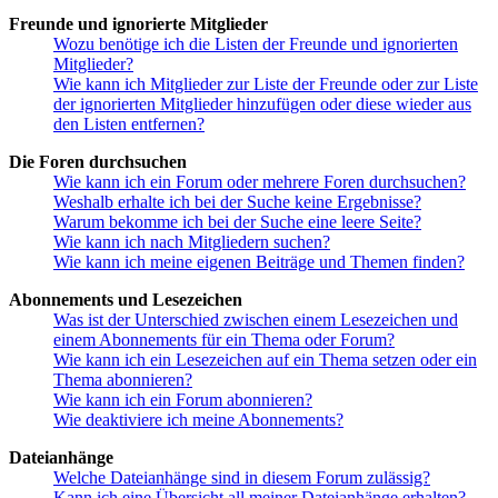
Freunde und ignorierte Mitglieder
Wozu benötige ich die Listen der Freunde und ignorierten
Mitglieder?
Wie kann ich Mitglieder zur Liste der Freunde oder zur Liste
der ignorierten Mitglieder hinzufügen oder diese wieder aus
den Listen entfernen?
Die Foren durchsuchen
Wie kann ich ein Forum oder mehrere Foren durchsuchen?
Weshalb erhalte ich bei der Suche keine Ergebnisse?
Warum bekomme ich bei der Suche eine leere Seite?
Wie kann ich nach Mitgliedern suchen?
Wie kann ich meine eigenen Beiträge und Themen finden?
Abonnements und Lesezeichen
Was ist der Unterschied zwischen einem Lesezeichen und
einem Abonnements für ein Thema oder Forum?
Wie kann ich ein Lesezeichen auf ein Thema setzen oder ein
Thema abonnieren?
Wie kann ich ein Forum abonnieren?
Wie deaktiviere ich meine Abonnements?
Dateianhänge
Welche Dateianhänge sind in diesem Forum zulässig?
Kann ich eine Übersicht all meiner Dateianhänge erhalten?