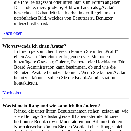
die Ihre Beitragszahl oder Ihren Status im Forum angeben.
Das andere, meist größere, Bild wird auch als „Avatar“
bezeichnet. Es handelt sich hierbei in der Regel um ein
persönliches Bild, welches von Benutzer zu Benutzer
unterschiedlich ist.
Nach oben
Wie verwende ich einen Avatar?
In Ihrem persönlichen Bereich können Sie unter „Profil“
einen Avatar über eine der folgenden vier Methoden
hinzufügen: Gravatar, Galerie, Remote oder Hochladen. Die
Board-Administration kann bestimmen, ob und wie die
Benutzer Avatare benutzen können. Wenn Sie keinen Avatar
benutzen können, sollten Sie die Board-Administration
kontaktieren.
Nach oben
Was ist mein Rang und wie kann ich ihn ändern?
Ränge, die unter Ihrem Benutzernamen stehen, zeigen an, wie
viele Beiträge Sie bislang erstellt haben oder identifizieren
bestimmte Benutzer wie Moderatoren und Administratoren.
Normalerweise können Sie den Wortlaut eines Ranges nicht