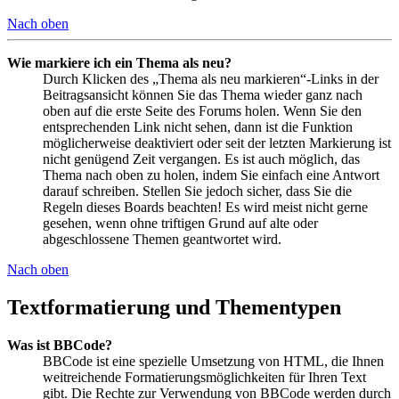
Nach oben
Wie markiere ich ein Thema als neu?
Durch Klicken des „Thema als neu markieren“-Links in der
Beitragsansicht können Sie das Thema wieder ganz nach
oben auf die erste Seite des Forums holen. Wenn Sie den
entsprechenden Link nicht sehen, dann ist die Funktion
möglicherweise deaktiviert oder seit der letzten Markierung ist
nicht genügend Zeit vergangen. Es ist auch möglich, das
Thema nach oben zu holen, indem Sie einfach eine Antwort
darauf schreiben. Stellen Sie jedoch sicher, dass Sie die
Regeln dieses Boards beachten! Es wird meist nicht gerne
gesehen, wenn ohne triftigen Grund auf alte oder
abgeschlossene Themen geantwortet wird.
Nach oben
Textformatierung und Thementypen
Was ist BBCode?
BBCode ist eine spezielle Umsetzung von HTML, die Ihnen
weitreichende Formatierungsmöglichkeiten für Ihren Text
gibt. Die Rechte zur Verwendung von BBCode werden durch