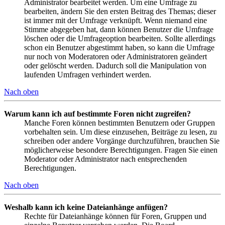
Administrator bearbeitet werden. Um eine Umfrage zu
bearbeiten, ändern Sie den ersten Beitrag des Themas; dieser
ist immer mit der Umfrage verknüpft. Wenn niemand eine
Stimme abgegeben hat, dann können Benutzer die Umfrage
löschen oder die Umfrageoption bearbeiten. Sollte allerdings
schon ein Benutzer abgestimmt haben, so kann die Umfrage
nur noch von Moderatoren oder Administratoren geändert
oder gelöscht werden. Dadurch soll die Manipulation von
laufenden Umfragen verhindert werden.
Nach oben
Warum kann ich auf bestimmte Foren nicht zugreifen?
Manche Foren können bestimmten Benutzern oder Gruppen
vorbehalten sein. Um diese einzusehen, Beiträge zu lesen, zu
schreiben oder andere Vorgänge durchzuführen, brauchen Sie
möglicherweise besondere Berechtigungen. Fragen Sie einen
Moderator oder Administrator nach entsprechenden
Berechtigungen.
Nach oben
Weshalb kann ich keine Dateianhänge anfügen?
Rechte für Dateianhänge können für Foren, Gruppen und