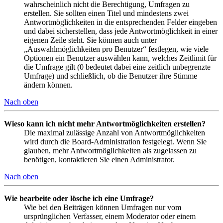
wahrscheinlich nicht die Berechtigung, Umfragen zu
erstellen. Sie sollten einen Titel und mindestens zwei
Antwortmöglichkeiten in die entsprechenden Felder eingeben
und dabei sicherstellen, dass jede Antwortmöglichkeit in einer
eigenen Zeile steht. Sie können auch unter
„Auswahlmöglichkeiten pro Benutzer“ festlegen, wie viele
Optionen ein Benutzer auswählen kann, welches Zeitlimit für
die Umfrage gilt (0 bedeutet dabei eine zeitlich unbegrenzte
Umfrage) und schließlich, ob die Benutzer ihre Stimme
ändern können.
Nach oben
Wieso kann ich nicht mehr Antwortmöglichkeiten erstellen?
Die maximal zulässige Anzahl von Antwortmöglichkeiten
wird durch die Board-Administration festgelegt. Wenn Sie
glauben, mehr Antwortmöglichkeiten als zugelassen zu
benötigen, kontaktieren Sie einen Administrator.
Nach oben
Wie bearbeite oder lösche ich eine Umfrage?
Wie bei den Beiträgen können Umfragen nur vom
ursprünglichen Verfasser, einem Moderator oder einem