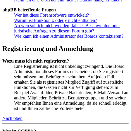
phpBB betreffende Fragen
Wer hat diese Forensoftware entwickelt?
Warum ist Funktion x oder y nicht enthalten?
An wen soll ich mich wenden, falls es Beschwerden oder
juristische Anfragen zu diesem Forum gibt?
Wie kann ich einen Administrator des Boards kontaktieren?
Registrierung und Anmeldung
Wozu muss ich mich registrieren?
Eine Registrierung ist nicht unbedingt zwingend. Die Board-
Administration dieses Forums entscheidet, ob Sie registriert
sein müssen, um Beiträge zu schreiben. Auf jeden Fall
erhalten Sie als registriertes Mitglied Zugriff auf zusätzliche
Funktionen, die Gästen nicht zur Verfügung stehen: zum
Beispiel Avatarbilder, Private Nachrichten, E-Mail-Versand an
andere Mitglieder, Beitritt zu Benutzergruppen und so weiter.
Wir empfehlen Ihnen eine Anmeldung, da sie schnell erledigt
ist und Ihnen zahlreiche Vorteile bietet.
Nach oben