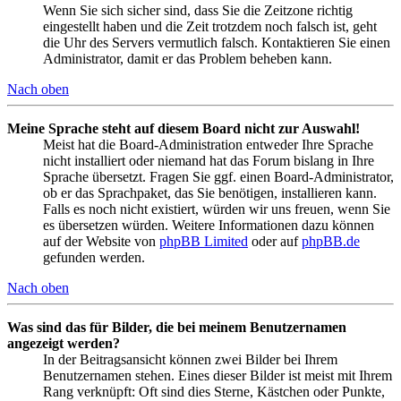
Wenn Sie sich sicher sind, dass Sie die Zeitzone richtig
eingestellt haben und die Zeit trotzdem noch falsch ist, geht
die Uhr des Servers vermutlich falsch. Kontaktieren Sie einen
Administrator, damit er das Problem beheben kann.
Nach oben
Meine Sprache steht auf diesem Board nicht zur Auswahl!
Meist hat die Board-Administration entweder Ihre Sprache
nicht installiert oder niemand hat das Forum bislang in Ihre
Sprache übersetzt. Fragen Sie ggf. einen Board-Administrator,
ob er das Sprachpaket, das Sie benötigen, installieren kann.
Falls es noch nicht existiert, würden wir uns freuen, wenn Sie
es übersetzen würden. Weitere Informationen dazu können
auf der Website von
phpBB Limited
oder auf
phpBB.de
gefunden werden.
Nach oben
Was sind das für Bilder, die bei meinem Benutzernamen
angezeigt werden?
In der Beitragsansicht können zwei Bilder bei Ihrem
Benutzernamen stehen. Eines dieser Bilder ist meist mit Ihrem
Rang verknüpft: Oft sind dies Sterne, Kästchen oder Punkte,