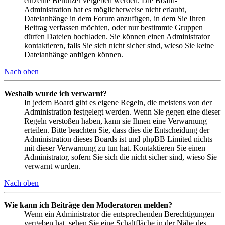
einzelne Benutzer vergeben werden. Die Board-
Administration hat es möglicherweise nicht erlaubt,
Dateianhänge in dem Forum anzufügen, in dem Sie Ihren
Beitrag verfassen möchten, oder nur bestimmte Gruppen
dürfen Dateien hochladen. Sie können einen Administrator
kontaktieren, falls Sie sich nicht sicher sind, wieso Sie keine
Dateianhänge anfügen können.
Nach oben
Weshalb wurde ich verwarnt?
In jedem Board gibt es eigene Regeln, die meistens von der
Administration festgelegt werden. Wenn Sie gegen eine dieser
Regeln verstoßen haben, kann sie Ihnen eine Verwarnung
erteilen. Bitte beachten Sie, dass dies die Entscheidung der
Administration dieses Boards ist und phpBB Limited nichts
mit dieser Verwarnung zu tun hat. Kontaktieren Sie einen
Administrator, sofern Sie sich die nicht sicher sind, wieso Sie
verwarnt wurden.
Nach oben
Wie kann ich Beiträge den Moderatoren melden?
Wenn ein Administrator die entsprechenden Berechtigungen
vergeben hat, sehen Sie eine Schaltfläche in der Nähe des