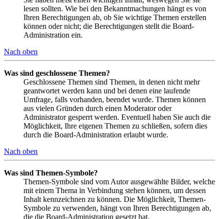
lesen sollten. Wie bei den Bekanntmachungen hängt es von
Ihren Berechtigungen ab, ob Sie wichtige Themen erstellen
können oder nicht; die Berechtigungen stellt die Board-
Administration ein.
Nach oben
Was sind geschlossene Themen?
Geschlossene Themen sind Themen, in denen nicht mehr
geantwortet werden kann und bei denen eine laufende
Umfrage, falls vorhanden, beendet wurde. Themen können
aus vielen Gründen durch einen Moderator oder
Administrator gesperrt werden. Eventuell haben Sie auch die
Möglichkeit, Ihre eigenen Themen zu schließen, sofern dies
durch die Board-Administration erlaubt wurde.
Nach oben
Was sind Themen-Symbole?
Themen-Symbole sind vom Autor ausgewählte Bilder, welche
mit einem Thema in Verbindung stehen können, um dessen
Inhalt kennzeichnen zu können. Die Möglichkeit, Themen-
Symbole zu verwenden, hängt von Ihren Berechtigungen ab,
die die Board-Administration gesetzt hat.