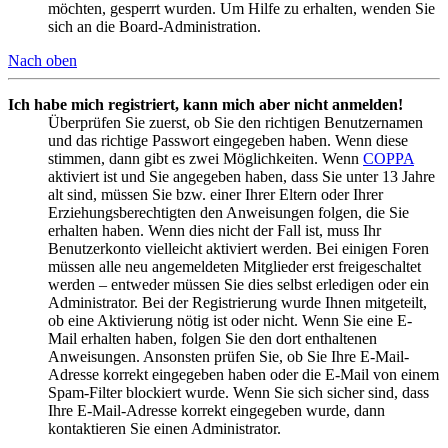
möchten, gesperrt wurden. Um Hilfe zu erhalten, wenden Sie
sich an die Board-Administration.
Nach oben
Ich habe mich registriert, kann mich aber nicht anmelden!
Überprüfen Sie zuerst, ob Sie den richtigen Benutzernamen
und das richtige Passwort eingegeben haben. Wenn diese
stimmen, dann gibt es zwei Möglichkeiten. Wenn
COPPA
aktiviert ist und Sie angegeben haben, dass Sie unter 13 Jahre
alt sind, müssen Sie bzw. einer Ihrer Eltern oder Ihrer
Erziehungsberechtigten den Anweisungen folgen, die Sie
erhalten haben. Wenn dies nicht der Fall ist, muss Ihr
Benutzerkonto vielleicht aktiviert werden. Bei einigen Foren
müssen alle neu angemeldeten Mitglieder erst freigeschaltet
werden – entweder müssen Sie dies selbst erledigen oder ein
Administrator. Bei der Registrierung wurde Ihnen mitgeteilt,
ob eine Aktivierung nötig ist oder nicht. Wenn Sie eine E-
Mail erhalten haben, folgen Sie den dort enthaltenen
Anweisungen. Ansonsten prüfen Sie, ob Sie Ihre E-Mail-
Adresse korrekt eingegeben haben oder die E-Mail von einem
Spam-Filter blockiert wurde. Wenn Sie sich sicher sind, dass
Ihre E-Mail-Adresse korrekt eingegeben wurde, dann
kontaktieren Sie einen Administrator.