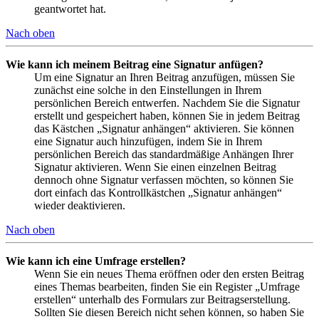
geantwortet hat.
Nach oben
Wie kann ich meinem Beitrag eine Signatur anfügen?
Um eine Signatur an Ihren Beitrag anzufügen, müssen Sie
zunächst eine solche in den Einstellungen in Ihrem
persönlichen Bereich entwerfen. Nachdem Sie die Signatur
erstellt und gespeichert haben, können Sie in jedem Beitrag
das Kästchen „Signatur anhängen“ aktivieren. Sie können
eine Signatur auch hinzufügen, indem Sie in Ihrem
persönlichen Bereich das standardmäßige Anhängen Ihrer
Signatur aktivieren. Wenn Sie einen einzelnen Beitrag
dennoch ohne Signatur verfassen möchten, so können Sie
dort einfach das Kontrollkästchen „Signatur anhängen“
wieder deaktivieren.
Nach oben
Wie kann ich eine Umfrage erstellen?
Wenn Sie ein neues Thema eröffnen oder den ersten Beitrag
eines Themas bearbeiten, finden Sie ein Register „Umfrage
erstellen“ unterhalb des Formulars zur Beitragserstellung.
Sollten Sie diesen Bereich nicht sehen können, so haben Sie