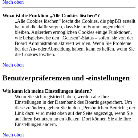
Nach oben
Wozu ist die Funktion „Alle Cookies löschen“?
„Alle Cookies löschen“ löscht die Cookies, die phpBB erstellt
hat und die dafür sorgen, dass Sie im Forum angemeldet
bleiben. Außerdem ermöglichen Cookies einige Funktionen,
wie beispielsweise den „Gelesen“-Status – sofern sie von der
Board-Administration aktiviert wurden. Wenn Sie Probleme
bei der An- oder Abmeldung haben, kann es helfen, wenn Sie
die Cookies löschen.
Nach oben
Benutzerpräferenzen und -einstellungen
Wie kann ich meine Einstellungen ändern?
Wenn Sie sich registriert haben, werden alle Ihre
Einstellungen in der Datenbank des Boards gespeichert. Um
diese zu ändern, gehen Sie in den „Persönlichen Bereich“; der
Link dazu wird meist oben auf der Seite angezeigt, wenn Sie
auf Ihren Benutzernamen klicken. Dort können Sie alle Ihre
Einstellungen ändern.
Nach oben