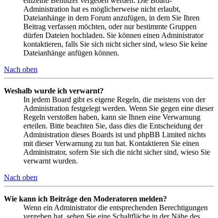
einzelne Benutzer vergeben werden. Die Board-
Administration hat es möglicherweise nicht erlaubt,
Dateianhänge in dem Forum anzufügen, in dem Sie Ihren
Beitrag verfassen möchten, oder nur bestimmte Gruppen
dürfen Dateien hochladen. Sie können einen Administrator
kontaktieren, falls Sie sich nicht sicher sind, wieso Sie keine
Dateianhänge anfügen können.
Nach oben
Weshalb wurde ich verwarnt?
In jedem Board gibt es eigene Regeln, die meistens von der
Administration festgelegt werden. Wenn Sie gegen eine dieser
Regeln verstoßen haben, kann sie Ihnen eine Verwarnung
erteilen. Bitte beachten Sie, dass dies die Entscheidung der
Administration dieses Boards ist und phpBB Limited nichts
mit dieser Verwarnung zu tun hat. Kontaktieren Sie einen
Administrator, sofern Sie sich die nicht sicher sind, wieso Sie
verwarnt wurden.
Nach oben
Wie kann ich Beiträge den Moderatoren melden?
Wenn ein Administrator die entsprechenden Berechtigungen
vergeben hat, sehen Sie eine Schaltfläche in der Nähe des