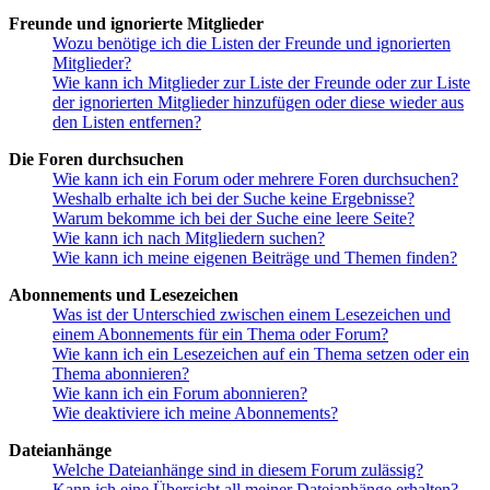
Freunde und ignorierte Mitglieder
Wozu benötige ich die Listen der Freunde und ignorierten
Mitglieder?
Wie kann ich Mitglieder zur Liste der Freunde oder zur Liste
der ignorierten Mitglieder hinzufügen oder diese wieder aus
den Listen entfernen?
Die Foren durchsuchen
Wie kann ich ein Forum oder mehrere Foren durchsuchen?
Weshalb erhalte ich bei der Suche keine Ergebnisse?
Warum bekomme ich bei der Suche eine leere Seite?
Wie kann ich nach Mitgliedern suchen?
Wie kann ich meine eigenen Beiträge und Themen finden?
Abonnements und Lesezeichen
Was ist der Unterschied zwischen einem Lesezeichen und
einem Abonnements für ein Thema oder Forum?
Wie kann ich ein Lesezeichen auf ein Thema setzen oder ein
Thema abonnieren?
Wie kann ich ein Forum abonnieren?
Wie deaktiviere ich meine Abonnements?
Dateianhänge
Welche Dateianhänge sind in diesem Forum zulässig?
Kann ich eine Übersicht all meiner Dateianhänge erhalten?