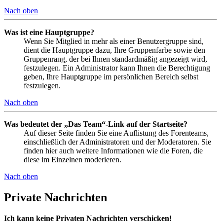
Nach oben
Was ist eine Hauptgruppe?
Wenn Sie Mitglied in mehr als einer Benutzergruppe sind,
dient die Hauptgruppe dazu, Ihre Gruppenfarbe sowie den
Gruppenrang, der bei Ihnen standardmäßig angezeigt wird,
festzulegen. Ein Administrator kann Ihnen die Berechtigung
geben, Ihre Hauptgruppe im persönlichen Bereich selbst
festzulegen.
Nach oben
Was bedeutet der „Das Team“-Link auf der Startseite?
Auf dieser Seite finden Sie eine Auflistung des Forenteams,
einschließlich der Administratoren und der Moderatoren. Sie
finden hier auch weitere Informationen wie die Foren, die
diese im Einzelnen moderieren.
Nach oben
Private Nachrichten
Ich kann keine Privaten Nachrichten verschicken!