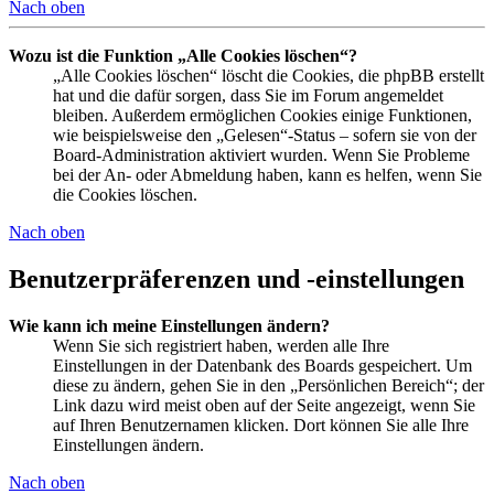
Nach oben
Wozu ist die Funktion „Alle Cookies löschen“?
„Alle Cookies löschen“ löscht die Cookies, die phpBB erstellt
hat und die dafür sorgen, dass Sie im Forum angemeldet
bleiben. Außerdem ermöglichen Cookies einige Funktionen,
wie beispielsweise den „Gelesen“-Status – sofern sie von der
Board-Administration aktiviert wurden. Wenn Sie Probleme
bei der An- oder Abmeldung haben, kann es helfen, wenn Sie
die Cookies löschen.
Nach oben
Benutzerpräferenzen und -einstellungen
Wie kann ich meine Einstellungen ändern?
Wenn Sie sich registriert haben, werden alle Ihre
Einstellungen in der Datenbank des Boards gespeichert. Um
diese zu ändern, gehen Sie in den „Persönlichen Bereich“; der
Link dazu wird meist oben auf der Seite angezeigt, wenn Sie
auf Ihren Benutzernamen klicken. Dort können Sie alle Ihre
Einstellungen ändern.
Nach oben