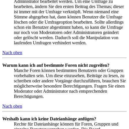
Administrator bearbeitet werden. Um eine Umfrage zu
bearbeiten, ändern Sie den ersten Beitrag des Themas; dieser
ist immer mit der Umfrage verknüpft. Wenn niemand eine
Stimme abgegeben hat, dann können Benutzer die Umfrage
löschen oder die Umfrageoption bearbeiten. Sollte allerdings
schon ein Benutzer abgestimmt haben, so kann die Umfrage
nur noch von Moderatoren oder Administratoren geändert
oder gelöscht werden. Dadurch soll die Manipulation von
laufenden Umfragen verhindert werden.
Nach oben
Warum kann ich auf bestimmte Foren nicht zugreifen?
Manche Foren können bestimmten Benutzern oder Gruppen
vorbehalten sein. Um diese einzusehen, Beiträge zu lesen, zu
schreiben oder andere Vorgänge durchzuführen, brauchen Sie
möglicherweise besondere Berechtigungen. Fragen Sie einen
Moderator oder Administrator nach entsprechenden
Berechtigungen.
Nach oben
Weshalb kann ich keine Dateianhänge anfügen?
Rechte für Dateianhänge können für Foren, Gruppen und