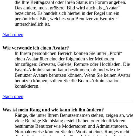
die Ihre Beitragszahl oder Ihren Status im Forum angeben.
Das andere, meist größere, Bild wird auch als „Avatar“
bezeichnet. Es handelt sich hierbei in der Regel um ein
persönliches Bild, welches von Benutzer zu Benutzer
unterschiedlich ist.
Nach oben
Wie verwende ich einen Avatar?
In Ihrem persönlichen Bereich können Sie unter „Profil“
einen Avatar über eine der folgenden vier Methoden
hinzufügen: Gravatar, Galerie, Remote oder Hochladen. Die
Board-Administration kann bestimmen, ob und wie die
Benutzer Avatare benutzen können. Wenn Sie keinen Avatar
benutzen können, sollten Sie die Board-Administration
kontaktieren.
Nach oben
Was ist mein Rang und wie kann ich ihn ändern?
Ränge, die unter Ihrem Benutzernamen stehen, zeigen an, wie
viele Beiträge Sie bislang erstellt haben oder identifizieren
bestimmte Benutzer wie Moderatoren und Administratoren.
Normalerweise können Sie den Wortlaut eines Ranges nicht