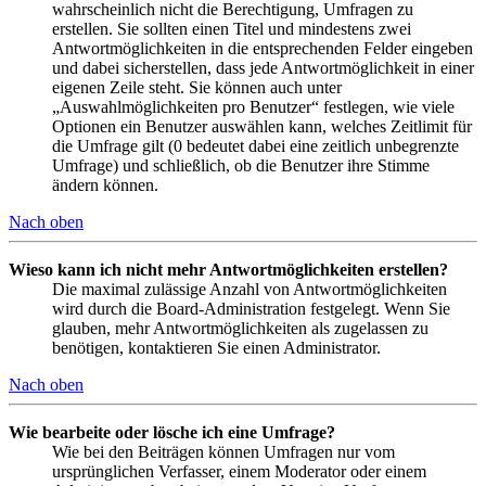
wahrscheinlich nicht die Berechtigung, Umfragen zu
erstellen. Sie sollten einen Titel und mindestens zwei
Antwortmöglichkeiten in die entsprechenden Felder eingeben
und dabei sicherstellen, dass jede Antwortmöglichkeit in einer
eigenen Zeile steht. Sie können auch unter
„Auswahlmöglichkeiten pro Benutzer“ festlegen, wie viele
Optionen ein Benutzer auswählen kann, welches Zeitlimit für
die Umfrage gilt (0 bedeutet dabei eine zeitlich unbegrenzte
Umfrage) und schließlich, ob die Benutzer ihre Stimme
ändern können.
Nach oben
Wieso kann ich nicht mehr Antwortmöglichkeiten erstellen?
Die maximal zulässige Anzahl von Antwortmöglichkeiten
wird durch die Board-Administration festgelegt. Wenn Sie
glauben, mehr Antwortmöglichkeiten als zugelassen zu
benötigen, kontaktieren Sie einen Administrator.
Nach oben
Wie bearbeite oder lösche ich eine Umfrage?
Wie bei den Beiträgen können Umfragen nur vom
ursprünglichen Verfasser, einem Moderator oder einem