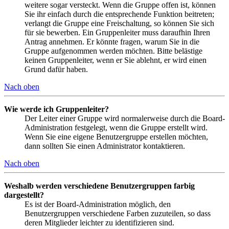
weitere sogar versteckt. Wenn die Gruppe offen ist, können
Sie ihr einfach durch die entsprechende Funktion beitreten;
verlangt die Gruppe eine Freischaltung, so können Sie sich
für sie bewerben. Ein Gruppenleiter muss daraufhin Ihren
Antrag annehmen. Er könnte fragen, warum Sie in die
Gruppe aufgenommen werden möchten. Bitte belästige
keinen Gruppenleiter, wenn er Sie ablehnt, er wird einen
Grund dafür haben.
Nach oben
Wie werde ich Gruppenleiter?
Der Leiter einer Gruppe wird normalerweise durch die Board-
Administration festgelegt, wenn die Gruppe erstellt wird.
Wenn Sie eine eigene Benutzergruppe erstellen möchten,
dann sollten Sie einen Administrator kontaktieren.
Nach oben
Weshalb werden verschiedene Benutzergruppen farbig
dargestellt?
Es ist der Board-Administration möglich, den
Benutzergruppen verschiedene Farben zuzuteilen, so dass
deren Mitglieder leichter zu identifizieren sind.