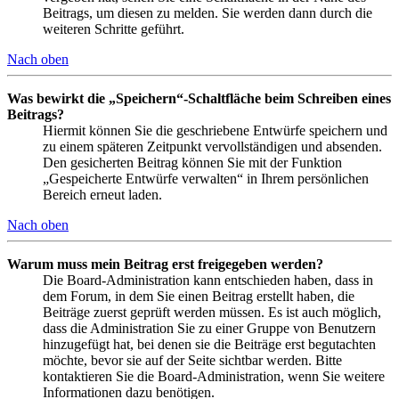
Beitrags, um diesen zu melden. Sie werden dann durch die
weiteren Schritte geführt.
Nach oben
Was bewirkt die „Speichern“-Schaltfläche beim Schreiben eines
Beitrags?
Hiermit können Sie die geschriebene Entwürfe speichern und
zu einem späteren Zeitpunkt vervollständigen und absenden.
Den gesicherten Beitrag können Sie mit der Funktion
„Gespeicherte Entwürfe verwalten“ in Ihrem persönlichen
Bereich erneut laden.
Nach oben
Warum muss mein Beitrag erst freigegeben werden?
Die Board-Administration kann entschieden haben, dass in
dem Forum, in dem Sie einen Beitrag erstellt haben, die
Beiträge zuerst geprüft werden müssen. Es ist auch möglich,
dass die Administration Sie zu einer Gruppe von Benutzern
hinzugefügt hat, bei denen sie die Beiträge erst begutachten
möchte, bevor sie auf der Seite sichtbar werden. Bitte
kontaktieren Sie die Board-Administration, wenn Sie weitere
Informationen dazu benötigen.