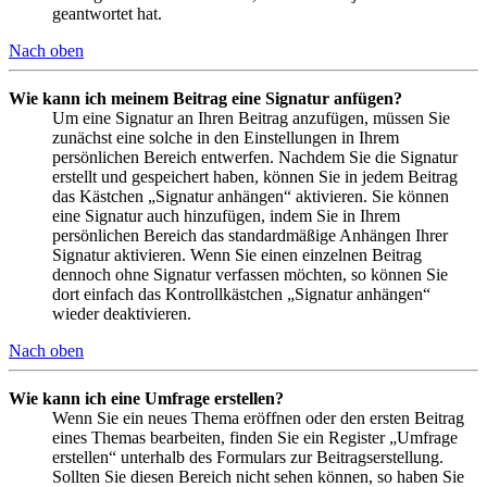
geantwortet hat.
Nach oben
Wie kann ich meinem Beitrag eine Signatur anfügen?
Um eine Signatur an Ihren Beitrag anzufügen, müssen Sie
zunächst eine solche in den Einstellungen in Ihrem
persönlichen Bereich entwerfen. Nachdem Sie die Signatur
erstellt und gespeichert haben, können Sie in jedem Beitrag
das Kästchen „Signatur anhängen“ aktivieren. Sie können
eine Signatur auch hinzufügen, indem Sie in Ihrem
persönlichen Bereich das standardmäßige Anhängen Ihrer
Signatur aktivieren. Wenn Sie einen einzelnen Beitrag
dennoch ohne Signatur verfassen möchten, so können Sie
dort einfach das Kontrollkästchen „Signatur anhängen“
wieder deaktivieren.
Nach oben
Wie kann ich eine Umfrage erstellen?
Wenn Sie ein neues Thema eröffnen oder den ersten Beitrag
eines Themas bearbeiten, finden Sie ein Register „Umfrage
erstellen“ unterhalb des Formulars zur Beitragserstellung.
Sollten Sie diesen Bereich nicht sehen können, so haben Sie