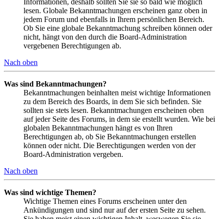
Informationen, deshalb sollten Sie sie so bald wie möglich
lesen. Globale Bekanntmachungen erscheinen ganz oben in
jedem Forum und ebenfalls in Ihrem persönlichen Bereich.
Ob Sie eine globale Bekanntmachung schreiben können oder
nicht, hängt von den durch die Board-Administration
vergebenen Berechtigungen ab.
Nach oben
Was sind Bekanntmachungen?
Bekanntmachungen beinhalten meist wichtige Informationen
zu dem Bereich des Boards, in dem Sie sich befinden. Sie
sollten sie stets lesen. Bekanntmachungen erscheinen oben
auf jeder Seite des Forums, in dem sie erstellt wurden. Wie bei
globalen Bekanntmachungen hängt es von Ihren
Berechtigungen ab, ob Sie Bekanntmachungen erstellen
können oder nicht. Die Berechtigungen werden von der
Board-Administration vergeben.
Nach oben
Was sind wichtige Themen?
Wichtige Themen eines Forums erscheinen unter den
Ankündigungen und sind nur auf der ersten Seite zu sehen.
Sie haben meist einen wichtigen Inhalt, weswegen Sie sie