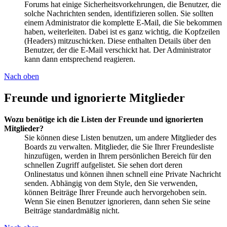
Forums hat einige Sicherheitsvorkehrungen, die Benutzer, die
solche Nachrichten senden, identifizieren sollen. Sie sollten
einem Administrator die komplette E-Mail, die Sie bekommen
haben, weiterleiten. Dabei ist es ganz wichtig, die Kopfzeilen
(Headers) mitzuschicken. Diese enthalten Details über den
Benutzer, der die E-Mail verschickt hat. Der Administrator
kann dann entsprechend reagieren.
Nach oben
Freunde und ignorierte Mitglieder
Wozu benötige ich die Listen der Freunde und ignorierten
Mitglieder?
Sie können diese Listen benutzen, um andere Mitglieder des
Boards zu verwalten. Mitglieder, die Sie Ihrer Freundesliste
hinzufügen, werden in Ihrem persönlichen Bereich für den
schnellen Zugriff aufgelistet. Sie sehen dort deren
Onlinestatus und können ihnen schnell eine Private Nachricht
senden. Abhängig von dem Style, den Sie verwenden,
können Beiträge Ihrer Freunde auch hervorgehoben sein.
Wenn Sie einen Benutzer ignorieren, dann sehen Sie seine
Beiträge standardmäßig nicht.