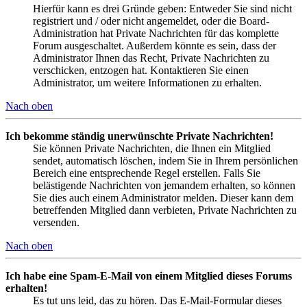
Hierfür kann es drei Gründe geben: Entweder Sie sind nicht
registriert und / oder nicht angemeldet, oder die Board-
Administration hat Private Nachrichten für das komplette
Forum ausgeschaltet. Außerdem könnte es sein, dass der
Administrator Ihnen das Recht, Private Nachrichten zu
verschicken, entzogen hat. Kontaktieren Sie einen
Administrator, um weitere Informationen zu erhalten.
Nach oben
Ich bekomme ständig unerwünschte Private Nachrichten!
Sie können Private Nachrichten, die Ihnen ein Mitglied
sendet, automatisch löschen, indem Sie in Ihrem persönlichen
Bereich eine entsprechende Regel erstellen. Falls Sie
belästigende Nachrichten von jemandem erhalten, so können
Sie dies auch einem Administrator melden. Dieser kann dem
betreffenden Mitglied dann verbieten, Private Nachrichten zu
versenden.
Nach oben
Ich habe eine Spam-E-Mail von einem Mitglied dieses Forums
erhalten!
Es tut uns leid, das zu hören. Das E-Mail-Formular dieses