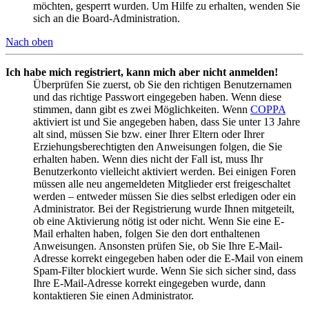
möchten, gesperrt wurden. Um Hilfe zu erhalten, wenden Sie
sich an die Board-Administration.
Nach oben
Ich habe mich registriert, kann mich aber nicht anmelden!
Überprüfen Sie zuerst, ob Sie den richtigen Benutzernamen
und das richtige Passwort eingegeben haben. Wenn diese
stimmen, dann gibt es zwei Möglichkeiten. Wenn
COPPA
aktiviert ist und Sie angegeben haben, dass Sie unter 13 Jahre
alt sind, müssen Sie bzw. einer Ihrer Eltern oder Ihrer
Erziehungsberechtigten den Anweisungen folgen, die Sie
erhalten haben. Wenn dies nicht der Fall ist, muss Ihr
Benutzerkonto vielleicht aktiviert werden. Bei einigen Foren
müssen alle neu angemeldeten Mitglieder erst freigeschaltet
werden – entweder müssen Sie dies selbst erledigen oder ein
Administrator. Bei der Registrierung wurde Ihnen mitgeteilt,
ob eine Aktivierung nötig ist oder nicht. Wenn Sie eine E-
Mail erhalten haben, folgen Sie den dort enthaltenen
Anweisungen. Ansonsten prüfen Sie, ob Sie Ihre E-Mail-
Adresse korrekt eingegeben haben oder die E-Mail von einem
Spam-Filter blockiert wurde. Wenn Sie sich sicher sind, dass
Ihre E-Mail-Adresse korrekt eingegeben wurde, dann
kontaktieren Sie einen Administrator.