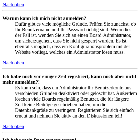
Nach oben
Warum kann ich mich nicht anmelden?
Dafür gibt es viele mögliche Gründe. Prüfen Sie zunächst, ob
Ihr Benutzername und Ihr Passwort richtig sind. Wenn dies
der Fall ist, wenden Sie sich an einen Board-Administrator,
um sicherzugehen, dass Sie nicht gesperrt wurden. Es ist
ebenfalls möglich, dass ein Konfigurationsproblem mit der
Website vorliegt, welches ein Administrator lösen muss.
Nach oben
Ich habe mich vor einiger Zeit registriert, kann mich aber nicht
mehr anmelden?!
Es kann sein, dass ein Administrator Ihr Benutzerkonto aus
verschieden Gründen deaktiviert oder gelöscht hat. Außerdem
löschen viele Boards regelmäßig Benutzer, die für längere
Zeit keine Beiträge geschrieben haben, um die
Datenbankgröße zu verringern. Registrieren Sie sich einfach
erneut und nehmen Sie aktiv an den Diskussionen teil!
Nach oben