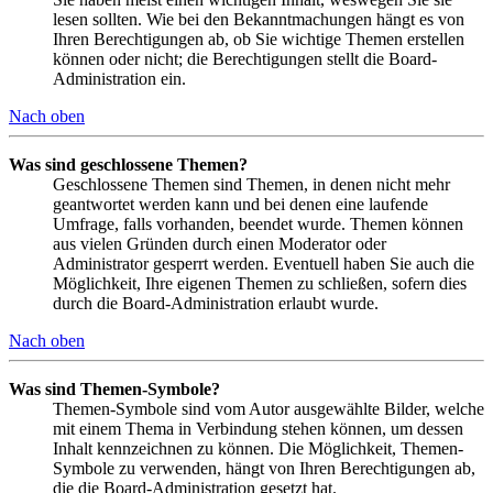
lesen sollten. Wie bei den Bekanntmachungen hängt es von
Ihren Berechtigungen ab, ob Sie wichtige Themen erstellen
können oder nicht; die Berechtigungen stellt die Board-
Administration ein.
Nach oben
Was sind geschlossene Themen?
Geschlossene Themen sind Themen, in denen nicht mehr
geantwortet werden kann und bei denen eine laufende
Umfrage, falls vorhanden, beendet wurde. Themen können
aus vielen Gründen durch einen Moderator oder
Administrator gesperrt werden. Eventuell haben Sie auch die
Möglichkeit, Ihre eigenen Themen zu schließen, sofern dies
durch die Board-Administration erlaubt wurde.
Nach oben
Was sind Themen-Symbole?
Themen-Symbole sind vom Autor ausgewählte Bilder, welche
mit einem Thema in Verbindung stehen können, um dessen
Inhalt kennzeichnen zu können. Die Möglichkeit, Themen-
Symbole zu verwenden, hängt von Ihren Berechtigungen ab,
die die Board-Administration gesetzt hat.