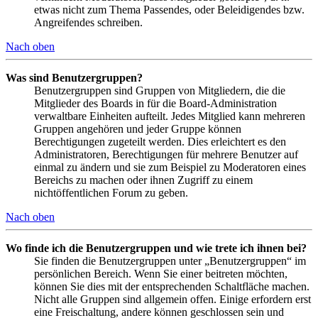
etwas nicht zum Thema Passendes, oder Beleidigendes bzw.
Angreifendes schreiben.
Nach oben
Was sind Benutzergruppen?
Benutzergruppen sind Gruppen von Mitgliedern, die die
Mitglieder des Boards in für die Board-Administration
verwaltbare Einheiten aufteilt. Jedes Mitglied kann mehreren
Gruppen angehören und jeder Gruppe können
Berechtigungen zugeteilt werden. Dies erleichtert es den
Administratoren, Berechtigungen für mehrere Benutzer auf
einmal zu ändern und sie zum Beispiel zu Moderatoren eines
Bereichs zu machen oder ihnen Zugriff zu einem
nichtöffentlichen Forum zu geben.
Nach oben
Wo finde ich die Benutzergruppen und wie trete ich ihnen bei?
Sie finden die Benutzergruppen unter „Benutzergruppen“ im
persönlichen Bereich. Wenn Sie einer beitreten möchten,
können Sie dies mit der entsprechenden Schaltfläche machen.
Nicht alle Gruppen sind allgemein offen. Einige erfordern erst
eine Freischaltung, andere können geschlossen sein und