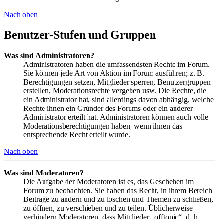
Nach oben
Benutzer-Stufen und Gruppen
Was sind Administratoren?
Administratoren haben die umfassendsten Rechte im Forum.
Sie können jede Art von Aktion im Forum ausführen; z. B.
Berechtigungen setzen, Mitglieder sperren, Benutzergruppen
erstellen, Moderationsrechte vergeben usw. Die Rechte, die
ein Administrator hat, sind allerdings davon abhängig, welche
Rechte ihnen ein Gründer des Forums oder ein anderer
Administrator erteilt hat. Administratoren können auch volle
Moderationsberechtigungen haben, wenn ihnen das
entsprechende Recht erteilt wurde.
Nach oben
Was sind Moderatoren?
Die Aufgabe der Moderatoren ist es, das Geschehen im
Forum zu beobachten. Sie haben das Recht, in ihrem Bereich
Beiträge zu ändern und zu löschen und Themen zu schließen,
zu öffnen, zu verschieben und zu teilen. Üblicherweise
verhindern Moderatoren, dass Mitglieder „offtopic“, d. h.