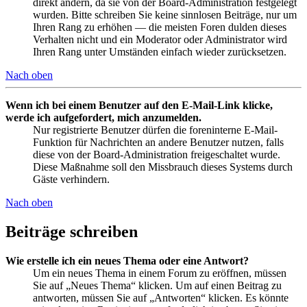
direkt ändern, da sie von der Board-Administration festgelegt
wurden. Bitte schreiben Sie keine sinnlosen Beiträge, nur um
Ihren Rang zu erhöhen — die meisten Foren dulden dieses
Verhalten nicht und ein Moderator oder Administrator wird
Ihren Rang unter Umständen einfach wieder zurücksetzen.
Nach oben
Wenn ich bei einem Benutzer auf den E-Mail-Link klicke,
werde ich aufgefordert, mich anzumelden.
Nur registrierte Benutzer dürfen die foreninterne E-Mail-
Funktion für Nachrichten an andere Benutzer nutzen, falls
diese von der Board-Administration freigeschaltet wurde.
Diese Maßnahme soll den Missbrauch dieses Systems durch
Gäste verhindern.
Nach oben
Beiträge schreiben
Wie erstelle ich ein neues Thema oder eine Antwort?
Um ein neues Thema in einem Forum zu eröffnen, müssen
Sie auf „Neues Thema“ klicken. Um auf einen Beitrag zu
antworten, müssen Sie auf „Antworten“ klicken. Es könnte