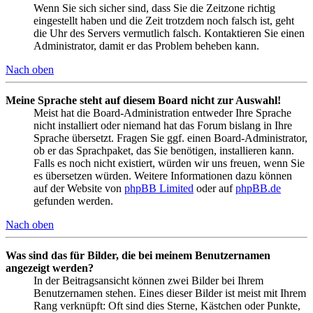
Wenn Sie sich sicher sind, dass Sie die Zeitzone richtig
eingestellt haben und die Zeit trotzdem noch falsch ist, geht
die Uhr des Servers vermutlich falsch. Kontaktieren Sie einen
Administrator, damit er das Problem beheben kann.
Nach oben
Meine Sprache steht auf diesem Board nicht zur Auswahl!
Meist hat die Board-Administration entweder Ihre Sprache
nicht installiert oder niemand hat das Forum bislang in Ihre
Sprache übersetzt. Fragen Sie ggf. einen Board-Administrator,
ob er das Sprachpaket, das Sie benötigen, installieren kann.
Falls es noch nicht existiert, würden wir uns freuen, wenn Sie
es übersetzen würden. Weitere Informationen dazu können
auf der Website von
phpBB Limited
oder auf
phpBB.de
gefunden werden.
Nach oben
Was sind das für Bilder, die bei meinem Benutzernamen
angezeigt werden?
In der Beitragsansicht können zwei Bilder bei Ihrem
Benutzernamen stehen. Eines dieser Bilder ist meist mit Ihrem
Rang verknüpft: Oft sind dies Sterne, Kästchen oder Punkte,