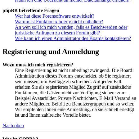
phpBB betreffende Fragen
Wer hat diese Forensoftware entwickelt?
Warum ist Funktion x oder y nicht enthalten?
An wen soll ich mich wenden, falls es Beschwerden oder
juristische Anfragen zu diesem Forum gibt?
Wie kann ich einen Administrator des Boards kontaktieren?
Registrierung und Anmeldung
Wozu muss ich mich registrieren?
Eine Registrierung ist nicht unbedingt zwingend. Die Board-
Administration dieses Forums entscheidet, ob Sie registriert
sein müssen, um Beiträge zu schreiben. Auf jeden Fall
erhalten Sie als registriertes Mitglied Zugriff auf zusätzliche
Funktionen, die Gästen nicht zur Verfügung stehen: zum
Beispiel Avatarbilder, Private Nachrichten, E-Mail-Versand an
andere Mitglieder, Beitritt zu Benutzergruppen und so weiter.
Wir empfehlen Ihnen eine Anmeldung, da sie schnell erledigt
ist und Ihnen zahlreiche Vorteile bietet.
Nach oben