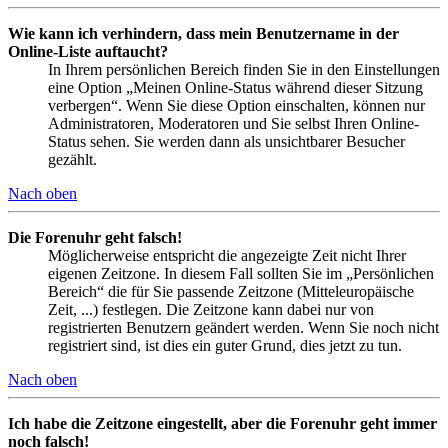
Wie kann ich verhindern, dass mein Benutzername in der
Online-Liste auftaucht?
In Ihrem persönlichen Bereich finden Sie in den Einstellungen
eine Option „Meinen Online-Status während dieser Sitzung
verbergen“. Wenn Sie diese Option einschalten, können nur
Administratoren, Moderatoren und Sie selbst Ihren Online-
Status sehen. Sie werden dann als unsichtbarer Besucher
gezählt.
Nach oben
Die Forenuhr geht falsch!
Möglicherweise entspricht die angezeigte Zeit nicht Ihrer
eigenen Zeitzone. In diesem Fall sollten Sie im „Persönlichen
Bereich“ die für Sie passende Zeitzone (Mitteleuropäische
Zeit, ...) festlegen. Die Zeitzone kann dabei nur von
registrierten Benutzern geändert werden. Wenn Sie noch nicht
registriert sind, ist dies ein guter Grund, dies jetzt zu tun.
Nach oben
Ich habe die Zeitzone eingestellt, aber die Forenuhr geht immer
noch falsch!