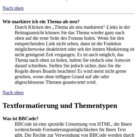
Nach oben
Wie markiere ich ein Thema als neu?
Durch Klicken des „Thema als neu markieren“-Links in der
Beitragsansicht können Sie das Thema wieder ganz nach
oben auf die erste Seite des Forums holen. Wenn Sie den
entsprechenden Link nicht sehen, dann ist die Funktion
möglicherweise deaktiviert oder seit der letzten Markierung ist
nicht genügend Zeit vergangen. Es ist auch möglich, das
Thema nach oben zu holen, indem Sie einfach eine Antwort
darauf schreiben. Stellen Sie jedoch sicher, dass Sie die
Regeln dieses Boards beachten! Es wird meist nicht gerne
gesehen, wenn ohne triftigen Grund auf alte oder
abgeschlossene Themen geantwortet wird.
Nach oben
Textformatierung und Thementypen
Was ist BBCode?
BBCode ist eine spezielle Umsetzung von HTML, die Ihnen
weitreichende Formatierungsmöglichkeiten für Ihren Text
gibt. Die Rechte zur Verwendung von BBCode werden durch