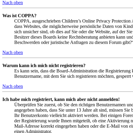
Nach oben
Was ist COPPA?
COPPA, ausgeschrieben Children’s Online Privacy Protection Ac
dass Websites, die möglicherweise persönliche Daten von Kind
sich unsicher sind, ob dies auf Sie oder die Website, auf der Si
Besitzer dieses Boards keine Rechtsberatung anbieten kann und n
Beschwerden oder juristische Anfragen zu diesem Forum gibt?
Nach oben
Warum kann ich mich nicht registrieren?
Es kann sein, dass die Board-Administration die Registrierung
Benutzername, mit dem Sie sich registrieren möchten, gesperrt
Nach oben
Ich habe mich registriert, kann mich aber nicht anmelden!
Überprüfen Sie zuerst, ob Sie den richtigen Benutzernamen un
angegeben haben, dass Sie unter 13 Jahre alt sind, müssen Sie b
Ihr Benutzerkonto vielleicht aktiviert werden. Bei einigen Fore
der Registrierung wurde Ihnen mitgeteilt, ob eine Aktivierung 
Mail-Adresse korrekt eingegeben haben oder die E-Mail von ein
einen Administrator.