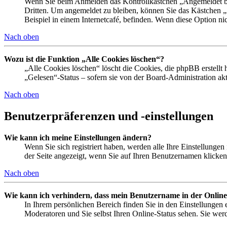
Wenn Sie beim Anmelden das Kontrollkästchen „Angemeldet ble
Dritten. Um angemeldet zu bleiben, können Sie das Kästchen 
Beispiel in einem Internetcafé, befinden. Wenn diese Option ni
Nach oben
Wozu ist die Funktion „Alle Cookies löschen“?
„Alle Cookies löschen“ löscht die Cookies, die phpBB erstellt
„Gelesen“-Status – sofern sie von der Board-Administration a
Nach oben
Benutzerpräferenzen und -einstellungen
Wie kann ich meine Einstellungen ändern?
Wenn Sie sich registriert haben, werden alle Ihre Einstellunge
der Seite angezeigt, wenn Sie auf Ihren Benutzernamen klicken.
Nach oben
Wie kann ich verhindern, dass mein Benutzername in der Online
In Ihrem persönlichen Bereich finden Sie in den Einstellungen
Moderatoren und Sie selbst Ihren Online-Status sehen. Sie wer