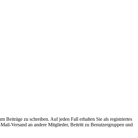
 Beiträge zu schreiben. Auf jeden Fall erhalten Sie als registriertes
E-Mail-Versand an andere Mitglieder, Beitritt zu Benutzergruppen und