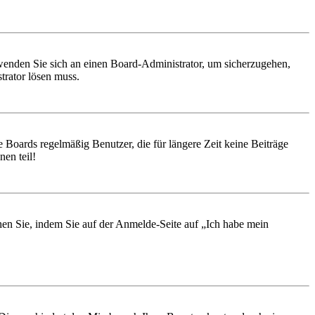
, wenden Sie sich an einen Board-Administrator, um sicherzugehen,
trator lösen muss.
 Boards regelmäßig Benutzer, die für längere Zeit keine Beiträge
en teil!
chen Sie, indem Sie auf der Anmelde-Seite auf „Ich habe mein