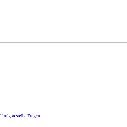
Häufig gestellte Fragen