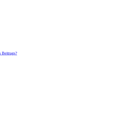
s Beitrags?