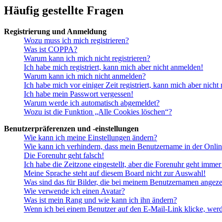
Häufig gestellte Fragen
Registrierung und Anmeldung
Wozu muss ich mich registrieren?
Was ist COPPA?
Warum kann ich mich nicht registrieren?
Ich habe mich registriert, kann mich aber nicht anmelden!
Warum kann ich mich nicht anmelden?
Ich habe mich vor einiger Zeit registriert, kann mich aber nich
Ich habe mein Passwort vergessen!
Warum werde ich automatisch abgemeldet?
Wozu ist die Funktion „Alle Cookies löschen“?
Benutzerpräferenzen und -einstellungen
Wie kann ich meine Einstellungen ändern?
Wie kann ich verhindern, dass mein Benutzername in der Onlin
Die Forenuhr geht falsch!
Ich habe die Zeitzone eingestellt, aber die Forenuhr geht immer
Meine Sprache steht auf diesem Board nicht zur Auswahl!
Was sind das für Bilder, die bei meinem Benutzernamen angez
Wie verwende ich einen Avatar?
Was ist mein Rang und wie kann ich ihn ändern?
Wenn ich bei einem Benutzer auf den E-Mail-Link klicke, werd