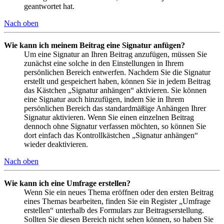
geantwortet hat.
Nach oben
Wie kann ich meinem Beitrag eine Signatur anfügen?
Um eine Signatur an Ihren Beitrag anzufügen, müssen Sie
zunächst eine solche in den Einstellungen in Ihrem
persönlichen Bereich entwerfen. Nachdem Sie die Signatur
erstellt und gespeichert haben, können Sie in jedem Beitrag
das Kästchen „Signatur anhängen“ aktivieren. Sie können
eine Signatur auch hinzufügen, indem Sie in Ihrem
persönlichen Bereich das standardmäßige Anhängen Ihrer
Signatur aktivieren. Wenn Sie einen einzelnen Beitrag
dennoch ohne Signatur verfassen möchten, so können Sie
dort einfach das Kontrollkästchen „Signatur anhängen“
wieder deaktivieren.
Nach oben
Wie kann ich eine Umfrage erstellen?
Wenn Sie ein neues Thema eröffnen oder den ersten Beitrag
eines Themas bearbeiten, finden Sie ein Register „Umfrage
erstellen“ unterhalb des Formulars zur Beitragserstellung.
Sollten Sie diesen Bereich nicht sehen können, so haben Sie