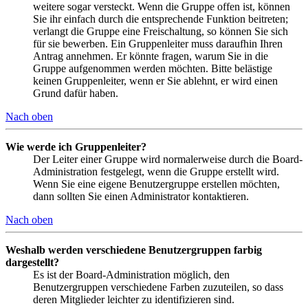
weitere sogar versteckt. Wenn die Gruppe offen ist, können
Sie ihr einfach durch die entsprechende Funktion beitreten;
verlangt die Gruppe eine Freischaltung, so können Sie sich
für sie bewerben. Ein Gruppenleiter muss daraufhin Ihren
Antrag annehmen. Er könnte fragen, warum Sie in die
Gruppe aufgenommen werden möchten. Bitte belästige
keinen Gruppenleiter, wenn er Sie ablehnt, er wird einen
Grund dafür haben.
Nach oben
Wie werde ich Gruppenleiter?
Der Leiter einer Gruppe wird normalerweise durch die Board-
Administration festgelegt, wenn die Gruppe erstellt wird.
Wenn Sie eine eigene Benutzergruppe erstellen möchten,
dann sollten Sie einen Administrator kontaktieren.
Nach oben
Weshalb werden verschiedene Benutzergruppen farbig
dargestellt?
Es ist der Board-Administration möglich, den
Benutzergruppen verschiedene Farben zuzuteilen, so dass
deren Mitglieder leichter zu identifizieren sind.