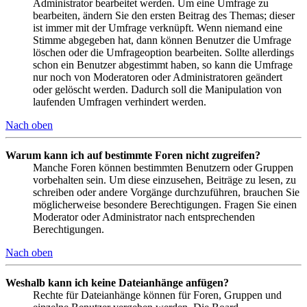
Administrator bearbeitet werden. Um eine Umfrage zu
bearbeiten, ändern Sie den ersten Beitrag des Themas; dieser
ist immer mit der Umfrage verknüpft. Wenn niemand eine
Stimme abgegeben hat, dann können Benutzer die Umfrage
löschen oder die Umfrageoption bearbeiten. Sollte allerdings
schon ein Benutzer abgestimmt haben, so kann die Umfrage
nur noch von Moderatoren oder Administratoren geändert
oder gelöscht werden. Dadurch soll die Manipulation von
laufenden Umfragen verhindert werden.
Nach oben
Warum kann ich auf bestimmte Foren nicht zugreifen?
Manche Foren können bestimmten Benutzern oder Gruppen
vorbehalten sein. Um diese einzusehen, Beiträge zu lesen, zu
schreiben oder andere Vorgänge durchzuführen, brauchen Sie
möglicherweise besondere Berechtigungen. Fragen Sie einen
Moderator oder Administrator nach entsprechenden
Berechtigungen.
Nach oben
Weshalb kann ich keine Dateianhänge anfügen?
Rechte für Dateianhänge können für Foren, Gruppen und