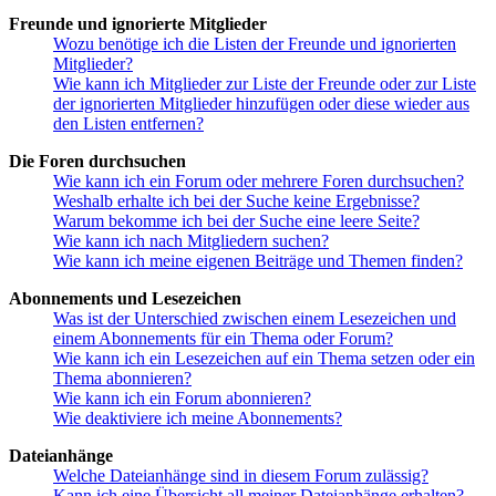
Freunde und ignorierte Mitglieder
Wozu benötige ich die Listen der Freunde und ignorierten
Mitglieder?
Wie kann ich Mitglieder zur Liste der Freunde oder zur Liste
der ignorierten Mitglieder hinzufügen oder diese wieder aus
den Listen entfernen?
Die Foren durchsuchen
Wie kann ich ein Forum oder mehrere Foren durchsuchen?
Weshalb erhalte ich bei der Suche keine Ergebnisse?
Warum bekomme ich bei der Suche eine leere Seite?
Wie kann ich nach Mitgliedern suchen?
Wie kann ich meine eigenen Beiträge und Themen finden?
Abonnements und Lesezeichen
Was ist der Unterschied zwischen einem Lesezeichen und
einem Abonnements für ein Thema oder Forum?
Wie kann ich ein Lesezeichen auf ein Thema setzen oder ein
Thema abonnieren?
Wie kann ich ein Forum abonnieren?
Wie deaktiviere ich meine Abonnements?
Dateianhänge
Welche Dateianhänge sind in diesem Forum zulässig?
Kann ich eine Übersicht all meiner Dateianhänge erhalten?