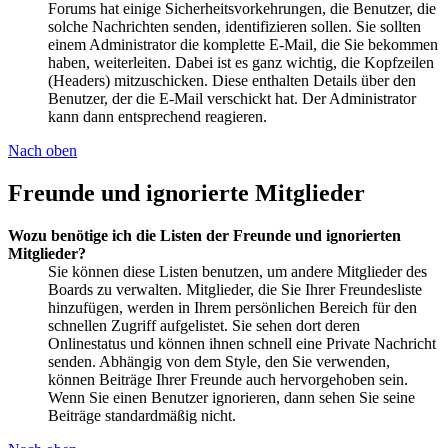
Forums hat einige Sicherheitsvorkehrungen, die Benutzer, die
solche Nachrichten senden, identifizieren sollen. Sie sollten
einem Administrator die komplette E-Mail, die Sie bekommen
haben, weiterleiten. Dabei ist es ganz wichtig, die Kopfzeilen
(Headers) mitzuschicken. Diese enthalten Details über den
Benutzer, der die E-Mail verschickt hat. Der Administrator
kann dann entsprechend reagieren.
Nach oben
Freunde und ignorierte Mitglieder
Wozu benötige ich die Listen der Freunde und ignorierten
Mitglieder?
Sie können diese Listen benutzen, um andere Mitglieder des
Boards zu verwalten. Mitglieder, die Sie Ihrer Freundesliste
hinzufügen, werden in Ihrem persönlichen Bereich für den
schnellen Zugriff aufgelistet. Sie sehen dort deren
Onlinestatus und können ihnen schnell eine Private Nachricht
senden. Abhängig von dem Style, den Sie verwenden,
können Beiträge Ihrer Freunde auch hervorgehoben sein.
Wenn Sie einen Benutzer ignorieren, dann sehen Sie seine
Beiträge standardmäßig nicht.