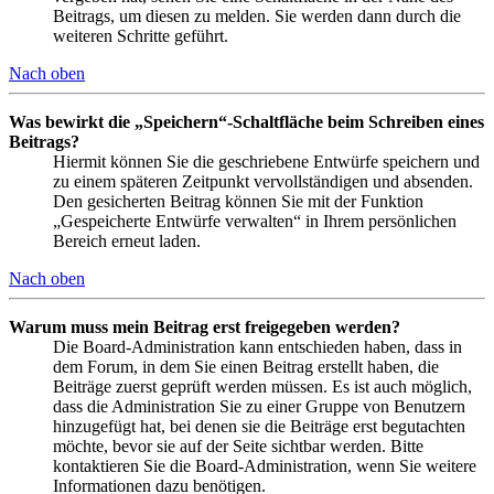
Beitrags, um diesen zu melden. Sie werden dann durch die
weiteren Schritte geführt.
Nach oben
Was bewirkt die „Speichern“-Schaltfläche beim Schreiben eines
Beitrags?
Hiermit können Sie die geschriebene Entwürfe speichern und
zu einem späteren Zeitpunkt vervollständigen und absenden.
Den gesicherten Beitrag können Sie mit der Funktion
„Gespeicherte Entwürfe verwalten“ in Ihrem persönlichen
Bereich erneut laden.
Nach oben
Warum muss mein Beitrag erst freigegeben werden?
Die Board-Administration kann entschieden haben, dass in
dem Forum, in dem Sie einen Beitrag erstellt haben, die
Beiträge zuerst geprüft werden müssen. Es ist auch möglich,
dass die Administration Sie zu einer Gruppe von Benutzern
hinzugefügt hat, bei denen sie die Beiträge erst begutachten
möchte, bevor sie auf der Seite sichtbar werden. Bitte
kontaktieren Sie die Board-Administration, wenn Sie weitere
Informationen dazu benötigen.