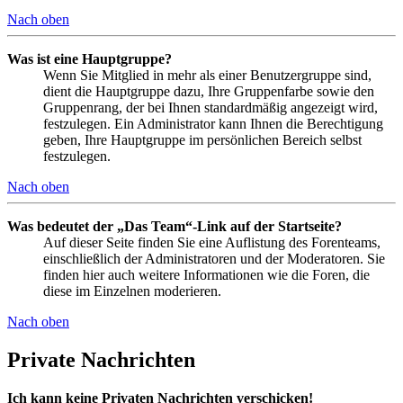
Nach oben
Was ist eine Hauptgruppe?
Wenn Sie Mitglied in mehr als einer Benutzergruppe sind,
dient die Hauptgruppe dazu, Ihre Gruppenfarbe sowie den
Gruppenrang, der bei Ihnen standardmäßig angezeigt wird,
festzulegen. Ein Administrator kann Ihnen die Berechtigung
geben, Ihre Hauptgruppe im persönlichen Bereich selbst
festzulegen.
Nach oben
Was bedeutet der „Das Team“-Link auf der Startseite?
Auf dieser Seite finden Sie eine Auflistung des Forenteams,
einschließlich der Administratoren und der Moderatoren. Sie
finden hier auch weitere Informationen wie die Foren, die
diese im Einzelnen moderieren.
Nach oben
Private Nachrichten
Ich kann keine Privaten Nachrichten verschicken!