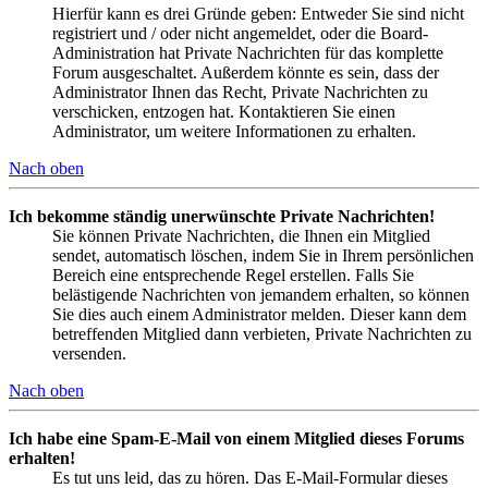
Hierfür kann es drei Gründe geben: Entweder Sie sind nicht
registriert und / oder nicht angemeldet, oder die Board-
Administration hat Private Nachrichten für das komplette
Forum ausgeschaltet. Außerdem könnte es sein, dass der
Administrator Ihnen das Recht, Private Nachrichten zu
verschicken, entzogen hat. Kontaktieren Sie einen
Administrator, um weitere Informationen zu erhalten.
Nach oben
Ich bekomme ständig unerwünschte Private Nachrichten!
Sie können Private Nachrichten, die Ihnen ein Mitglied
sendet, automatisch löschen, indem Sie in Ihrem persönlichen
Bereich eine entsprechende Regel erstellen. Falls Sie
belästigende Nachrichten von jemandem erhalten, so können
Sie dies auch einem Administrator melden. Dieser kann dem
betreffenden Mitglied dann verbieten, Private Nachrichten zu
versenden.
Nach oben
Ich habe eine Spam-E-Mail von einem Mitglied dieses Forums
erhalten!
Es tut uns leid, das zu hören. Das E-Mail-Formular dieses