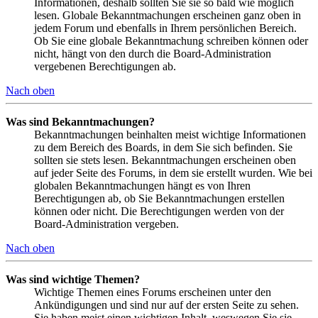
Informationen, deshalb sollten Sie sie so bald wie möglich
lesen. Globale Bekanntmachungen erscheinen ganz oben in
jedem Forum und ebenfalls in Ihrem persönlichen Bereich.
Ob Sie eine globale Bekanntmachung schreiben können oder
nicht, hängt von den durch die Board-Administration
vergebenen Berechtigungen ab.
Nach oben
Was sind Bekanntmachungen?
Bekanntmachungen beinhalten meist wichtige Informationen
zu dem Bereich des Boards, in dem Sie sich befinden. Sie
sollten sie stets lesen. Bekanntmachungen erscheinen oben
auf jeder Seite des Forums, in dem sie erstellt wurden. Wie bei
globalen Bekanntmachungen hängt es von Ihren
Berechtigungen ab, ob Sie Bekanntmachungen erstellen
können oder nicht. Die Berechtigungen werden von der
Board-Administration vergeben.
Nach oben
Was sind wichtige Themen?
Wichtige Themen eines Forums erscheinen unter den
Ankündigungen und sind nur auf der ersten Seite zu sehen.
Sie haben meist einen wichtigen Inhalt, weswegen Sie sie