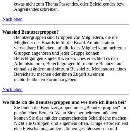
etwas nicht zum Thema Passendes, oder Beleidigendes bzw.
Angreifendes schreiben.
Nach oben
Was sind Benutzergruppen?
Benutzergruppen sind Gruppen von Mitgliedern, die die
Mitglieder des Boards in für die Board-Administration
verwaltbare Einheiten aufteilt. Jedes Mitglied kann mehreren
Gruppen angehören und jeder Gruppe können
Berechtigungen zugeteilt werden. Dies erleichtert es den
Administratoren, Berechtigungen für mehrere Benutzer auf
einmal zu ändern und sie zum Beispiel zu Moderatoren eines
Bereichs zu machen oder ihnen Zugriff zu einem
nichtöffentlichen Forum zu geben.
Nach oben
Wo finde ich die Benutzergruppen und wie trete ich ihnen bei?
Sie finden die Benutzergruppen unter „Benutzergruppen“ im
persönlichen Bereich. Wenn Sie einer beitreten möchten,
können Sie dies mit der entsprechenden Schaltfläche machen.
Nicht alle Gruppen sind allgemein offen. Einige erfordern erst
eine Freischaltung, andere können geschlossen sein und