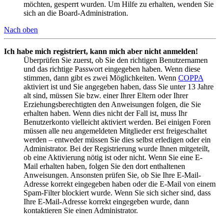
möchten, gesperrt wurden. Um Hilfe zu erhalten, wenden Sie
sich an die Board-Administration.
Nach oben
Ich habe mich registriert, kann mich aber nicht anmelden!
Überprüfen Sie zuerst, ob Sie den richtigen Benutzernamen
und das richtige Passwort eingegeben haben. Wenn diese
stimmen, dann gibt es zwei Möglichkeiten. Wenn
COPPA
aktiviert ist und Sie angegeben haben, dass Sie unter 13 Jahre
alt sind, müssen Sie bzw. einer Ihrer Eltern oder Ihrer
Erziehungsberechtigten den Anweisungen folgen, die Sie
erhalten haben. Wenn dies nicht der Fall ist, muss Ihr
Benutzerkonto vielleicht aktiviert werden. Bei einigen Foren
müssen alle neu angemeldeten Mitglieder erst freigeschaltet
werden – entweder müssen Sie dies selbst erledigen oder ein
Administrator. Bei der Registrierung wurde Ihnen mitgeteilt,
ob eine Aktivierung nötig ist oder nicht. Wenn Sie eine E-
Mail erhalten haben, folgen Sie den dort enthaltenen
Anweisungen. Ansonsten prüfen Sie, ob Sie Ihre E-Mail-
Adresse korrekt eingegeben haben oder die E-Mail von einem
Spam-Filter blockiert wurde. Wenn Sie sich sicher sind, dass
Ihre E-Mail-Adresse korrekt eingegeben wurde, dann
kontaktieren Sie einen Administrator.