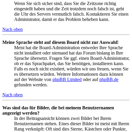
Wenn Sie sich sicher sind, dass Sie die Zeitzone richtig
eingestellt haben und die Zeit trotzdem noch falsch ist, geht
die Uhr des Servers vermutlich falsch. Kontaktieren Sie einen
Administrator, damit er das Problem beheben kann.
Nach oben
Meine Sprache steht auf diesem Board nicht zur Auswahl!
Meist hat die Board-Administration entweder Ihre Sprache
nicht installiert oder niemand hat das Forum bislang in Ihre
Sprache übersetzt. Fragen Sie ggf. einen Board-Administrator,
ob er das Sprachpaket, das Sie benötigen, installieren kann.
Falls es noch nicht existiert, würden wir uns freuen, wenn Sie
es übersetzen würden. Weitere Informationen dazu können
auf der Website von
phpBB Limited
oder auf
phpBB.de
gefunden werden.
Nach oben
Was sind das für Bilder, die bei meinem Benutzernamen
angezeigt werden?
In der Beitragsansicht können zwei Bilder bei Ihrem
Benutzernamen stehen. Eines dieser Bilder ist meist mit Ihrem
Rang verknüpft: Oft sind dies Sterne, Kästchen oder Punkte,