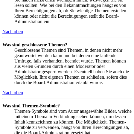
lesen sollten. Wie bei den Bekanntmachungen hängt es von
Ihren Berechtigungen ab, ob Sie wichtige Themen erstellen
können oder nicht; die Berechtigungen stellt die Board-
Administration ein.
Nach oben
Was sind geschlossene Themen?
Geschlossene Themen sind Themen, in denen nicht mehr
geantwortet werden kann und bei denen eine laufende
Umfrage, falls vorhanden, beendet wurde. Themen können
aus vielen Gründen durch einen Moderator oder
Administrator gesperrt werden. Eventuell haben Sie auch die
Möglichkeit, Ihre eigenen Themen zu schließen, sofern dies
durch die Board-Administration erlaubt wurde.
Nach oben
Was sind Themen-Symbole?
Themen-Symbole sind vom Autor ausgewählte Bilder, welche
mit einem Thema in Verbindung stehen können, um dessen
Inhalt kennzeichnen zu können. Die Möglichkeit, Themen-
Symbole zu verwenden, hängt von Ihren Berechtigungen ab,
die die Board-Administration gesetzt hat.