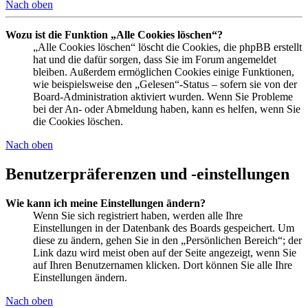
Nach oben
Wozu ist die Funktion „Alle Cookies löschen“?
„Alle Cookies löschen“ löscht die Cookies, die phpBB erstellt
hat und die dafür sorgen, dass Sie im Forum angemeldet
bleiben. Außerdem ermöglichen Cookies einige Funktionen,
wie beispielsweise den „Gelesen“-Status – sofern sie von der
Board-Administration aktiviert wurden. Wenn Sie Probleme
bei der An- oder Abmeldung haben, kann es helfen, wenn Sie
die Cookies löschen.
Nach oben
Benutzerpräferenzen und -einstellungen
Wie kann ich meine Einstellungen ändern?
Wenn Sie sich registriert haben, werden alle Ihre
Einstellungen in der Datenbank des Boards gespeichert. Um
diese zu ändern, gehen Sie in den „Persönlichen Bereich“; der
Link dazu wird meist oben auf der Seite angezeigt, wenn Sie
auf Ihren Benutzernamen klicken. Dort können Sie alle Ihre
Einstellungen ändern.
Nach oben