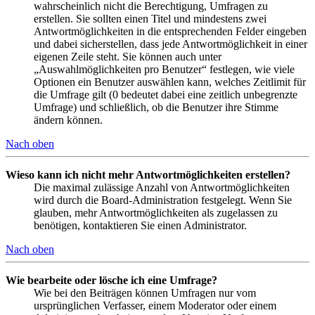
wahrscheinlich nicht die Berechtigung, Umfragen zu
erstellen. Sie sollten einen Titel und mindestens zwei
Antwortmöglichkeiten in die entsprechenden Felder eingeben
und dabei sicherstellen, dass jede Antwortmöglichkeit in einer
eigenen Zeile steht. Sie können auch unter
„Auswahlmöglichkeiten pro Benutzer“ festlegen, wie viele
Optionen ein Benutzer auswählen kann, welches Zeitlimit für
die Umfrage gilt (0 bedeutet dabei eine zeitlich unbegrenzte
Umfrage) und schließlich, ob die Benutzer ihre Stimme
ändern können.
Nach oben
Wieso kann ich nicht mehr Antwortmöglichkeiten erstellen?
Die maximal zulässige Anzahl von Antwortmöglichkeiten
wird durch die Board-Administration festgelegt. Wenn Sie
glauben, mehr Antwortmöglichkeiten als zugelassen zu
benötigen, kontaktieren Sie einen Administrator.
Nach oben
Wie bearbeite oder lösche ich eine Umfrage?
Wie bei den Beiträgen können Umfragen nur vom
ursprünglichen Verfasser, einem Moderator oder einem