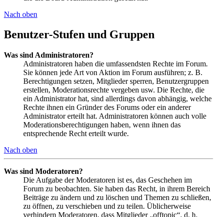
Nach oben
Benutzer-Stufen und Gruppen
Was sind Administratoren?
Administratoren haben die umfassendsten Rechte im Forum.
Sie können jede Art von Aktion im Forum ausführen; z. B.
Berechtigungen setzen, Mitglieder sperren, Benutzergruppen
erstellen, Moderationsrechte vergeben usw. Die Rechte, die
ein Administrator hat, sind allerdings davon abhängig, welche
Rechte ihnen ein Gründer des Forums oder ein anderer
Administrator erteilt hat. Administratoren können auch volle
Moderationsberechtigungen haben, wenn ihnen das
entsprechende Recht erteilt wurde.
Nach oben
Was sind Moderatoren?
Die Aufgabe der Moderatoren ist es, das Geschehen im
Forum zu beobachten. Sie haben das Recht, in ihrem Bereich
Beiträge zu ändern und zu löschen und Themen zu schließen,
zu öffnen, zu verschieben und zu teilen. Üblicherweise
verhindern Moderatoren, dass Mitglieder „offtopic“, d. h.