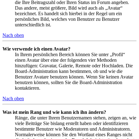
die Ihre Beitragszahl oder Ihren Status im Forum angeben.
Das andere, meist größere, Bild wird auch als „Avatar“
bezeichnet. Es handelt sich hierbei in der Regel um ein
persönliches Bild, welches von Benutzer zu Benutzer
unterschiedlich ist.
Nach oben
Wie verwende ich einen Avatar?
In Ihrem persönlichen Bereich können Sie unter „Profil“
einen Avatar über eine der folgenden vier Methoden
hinzufügen: Gravatar, Galerie, Remote oder Hochladen. Die
Board-Administration kann bestimmen, ob und wie die
Benutzer Avatare benutzen können. Wenn Sie keinen Avatar
benutzen können, sollten Sie die Board-Administration
kontaktieren.
Nach oben
Was ist mein Rang und wie kann ich ihn ändern?
Ränge, die unter Ihrem Benutzernamen stehen, zeigen an, wie
viele Beiträge Sie bislang erstellt haben oder identifizieren
bestimmte Benutzer wie Moderatoren und Administratoren.
Normalerweise können Sie den Wortlaut eines Ranges nicht