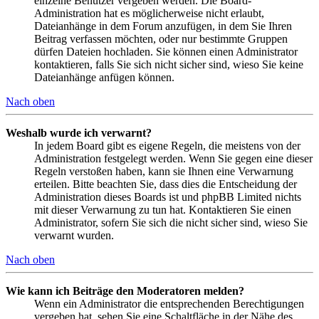
einzelne Benutzer vergeben werden. Die Board-
Administration hat es möglicherweise nicht erlaubt,
Dateianhänge in dem Forum anzufügen, in dem Sie Ihren
Beitrag verfassen möchten, oder nur bestimmte Gruppen
dürfen Dateien hochladen. Sie können einen Administrator
kontaktieren, falls Sie sich nicht sicher sind, wieso Sie keine
Dateianhänge anfügen können.
Nach oben
Weshalb wurde ich verwarnt?
In jedem Board gibt es eigene Regeln, die meistens von der
Administration festgelegt werden. Wenn Sie gegen eine dieser
Regeln verstoßen haben, kann sie Ihnen eine Verwarnung
erteilen. Bitte beachten Sie, dass dies die Entscheidung der
Administration dieses Boards ist und phpBB Limited nichts
mit dieser Verwarnung zu tun hat. Kontaktieren Sie einen
Administrator, sofern Sie sich die nicht sicher sind, wieso Sie
verwarnt wurden.
Nach oben
Wie kann ich Beiträge den Moderatoren melden?
Wenn ein Administrator die entsprechenden Berechtigungen
vergeben hat, sehen Sie eine Schaltfläche in der Nähe des