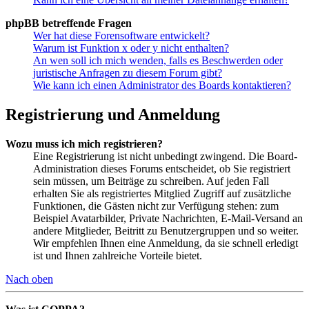
phpBB betreffende Fragen
Wer hat diese Forensoftware entwickelt?
Warum ist Funktion x oder y nicht enthalten?
An wen soll ich mich wenden, falls es Beschwerden oder
juristische Anfragen zu diesem Forum gibt?
Wie kann ich einen Administrator des Boards kontaktieren?
Registrierung und Anmeldung
Wozu muss ich mich registrieren?
Eine Registrierung ist nicht unbedingt zwingend. Die Board-
Administration dieses Forums entscheidet, ob Sie registriert
sein müssen, um Beiträge zu schreiben. Auf jeden Fall
erhalten Sie als registriertes Mitglied Zugriff auf zusätzliche
Funktionen, die Gästen nicht zur Verfügung stehen: zum
Beispiel Avatarbilder, Private Nachrichten, E-Mail-Versand an
andere Mitglieder, Beitritt zu Benutzergruppen und so weiter.
Wir empfehlen Ihnen eine Anmeldung, da sie schnell erledigt
ist und Ihnen zahlreiche Vorteile bietet.
Nach oben