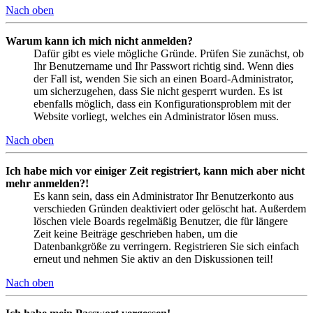
Nach oben
Warum kann ich mich nicht anmelden?
Dafür gibt es viele mögliche Gründe. Prüfen Sie zunächst, ob
Ihr Benutzername und Ihr Passwort richtig sind. Wenn dies
der Fall ist, wenden Sie sich an einen Board-Administrator,
um sicherzugehen, dass Sie nicht gesperrt wurden. Es ist
ebenfalls möglich, dass ein Konfigurationsproblem mit der
Website vorliegt, welches ein Administrator lösen muss.
Nach oben
Ich habe mich vor einiger Zeit registriert, kann mich aber nicht
mehr anmelden?!
Es kann sein, dass ein Administrator Ihr Benutzerkonto aus
verschieden Gründen deaktiviert oder gelöscht hat. Außerdem
löschen viele Boards regelmäßig Benutzer, die für längere
Zeit keine Beiträge geschrieben haben, um die
Datenbankgröße zu verringern. Registrieren Sie sich einfach
erneut und nehmen Sie aktiv an den Diskussionen teil!
Nach oben