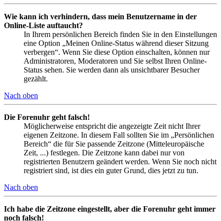
Wie kann ich verhindern, dass mein Benutzername in der
Online-Liste auftaucht?
In Ihrem persönlichen Bereich finden Sie in den Einstellungen
eine Option „Meinen Online-Status während dieser Sitzung
verbergen“. Wenn Sie diese Option einschalten, können nur
Administratoren, Moderatoren und Sie selbst Ihren Online-
Status sehen. Sie werden dann als unsichtbarer Besucher
gezählt.
Nach oben
Die Forenuhr geht falsch!
Möglicherweise entspricht die angezeigte Zeit nicht Ihrer
eigenen Zeitzone. In diesem Fall sollten Sie im „Persönlichen
Bereich“ die für Sie passende Zeitzone (Mitteleuropäische
Zeit, ...) festlegen. Die Zeitzone kann dabei nur von
registrierten Benutzern geändert werden. Wenn Sie noch nicht
registriert sind, ist dies ein guter Grund, dies jetzt zu tun.
Nach oben
Ich habe die Zeitzone eingestellt, aber die Forenuhr geht immer
noch falsch!