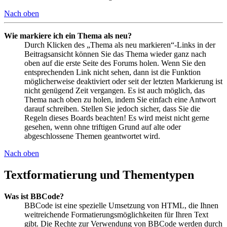
Nach oben
Wie markiere ich ein Thema als neu?
Durch Klicken des „Thema als neu markieren“-Links in der
Beitragsansicht können Sie das Thema wieder ganz nach
oben auf die erste Seite des Forums holen. Wenn Sie den
entsprechenden Link nicht sehen, dann ist die Funktion
möglicherweise deaktiviert oder seit der letzten Markierung ist
nicht genügend Zeit vergangen. Es ist auch möglich, das
Thema nach oben zu holen, indem Sie einfach eine Antwort
darauf schreiben. Stellen Sie jedoch sicher, dass Sie die
Regeln dieses Boards beachten! Es wird meist nicht gerne
gesehen, wenn ohne triftigen Grund auf alte oder
abgeschlossene Themen geantwortet wird.
Nach oben
Textformatierung und Thementypen
Was ist BBCode?
BBCode ist eine spezielle Umsetzung von HTML, die Ihnen
weitreichende Formatierungsmöglichkeiten für Ihren Text
gibt. Die Rechte zur Verwendung von BBCode werden durch