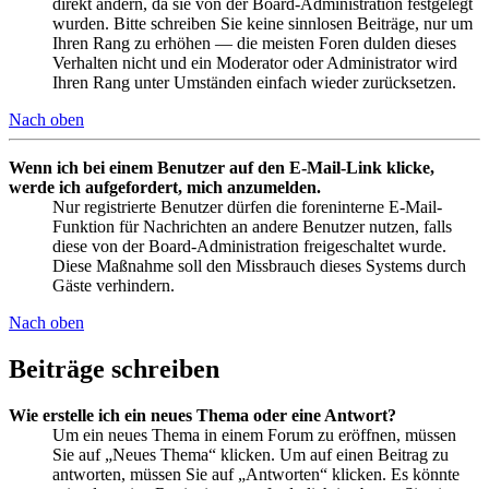
direkt ändern, da sie von der Board-Administration festgelegt
wurden. Bitte schreiben Sie keine sinnlosen Beiträge, nur um
Ihren Rang zu erhöhen — die meisten Foren dulden dieses
Verhalten nicht und ein Moderator oder Administrator wird
Ihren Rang unter Umständen einfach wieder zurücksetzen.
Nach oben
Wenn ich bei einem Benutzer auf den E-Mail-Link klicke,
werde ich aufgefordert, mich anzumelden.
Nur registrierte Benutzer dürfen die foreninterne E-Mail-
Funktion für Nachrichten an andere Benutzer nutzen, falls
diese von der Board-Administration freigeschaltet wurde.
Diese Maßnahme soll den Missbrauch dieses Systems durch
Gäste verhindern.
Nach oben
Beiträge schreiben
Wie erstelle ich ein neues Thema oder eine Antwort?
Um ein neues Thema in einem Forum zu eröffnen, müssen
Sie auf „Neues Thema“ klicken. Um auf einen Beitrag zu
antworten, müssen Sie auf „Antworten“ klicken. Es könnte