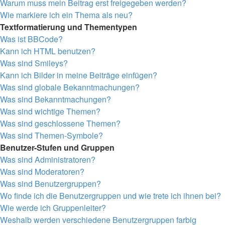
Warum muss mein Beitrag erst freigegeben werden?
Wie markiere ich ein Thema als neu?
Textformatierung und Thementypen
Was ist BBCode?
Kann ich HTML benutzen?
Was sind Smileys?
Kann ich Bilder in meine Beiträge einfügen?
Was sind globale Bekanntmachungen?
Was sind Bekanntmachungen?
Was sind wichtige Themen?
Was sind geschlossene Themen?
Was sind Themen-Symbole?
Benutzer-Stufen und Gruppen
Was sind Administratoren?
Was sind Moderatoren?
Was sind Benutzergruppen?
Wo finde ich die Benutzergruppen und wie trete ich ihnen bei?
Wie werde ich Gruppenleiter?
Weshalb werden verschiedene Benutzergruppen farbig