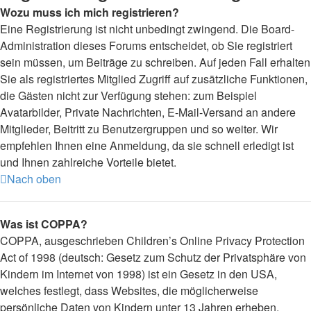
Wozu muss ich mich registrieren?
Eine Registrierung ist nicht unbedingt zwingend. Die Board-
Administration dieses Forums entscheidet, ob Sie registriert
sein müssen, um Beiträge zu schreiben. Auf jeden Fall erhalten
Sie als registriertes Mitglied Zugriff auf zusätzliche Funktionen,
die Gästen nicht zur Verfügung stehen: zum Beispiel
Avatarbilder, Private Nachrichten, E-Mail-Versand an andere
Mitglieder, Beitritt zu Benutzergruppen und so weiter. Wir
empfehlen Ihnen eine Anmeldung, da sie schnell erledigt ist
und Ihnen zahlreiche Vorteile bietet.
Nach oben
Was ist COPPA?
COPPA, ausgeschrieben Children’s Online Privacy Protection
Act of 1998 (deutsch: Gesetz zum Schutz der Privatsphäre von
Kindern im Internet von 1998) ist ein Gesetz in den USA,
welches festlegt, dass Websites, die möglicherweise
persönliche Daten von Kindern unter 13 Jahren erheben,