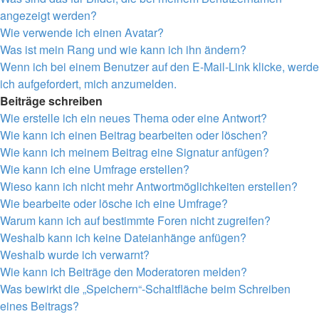
angezeigt werden?
Wie verwende ich einen Avatar?
Was ist mein Rang und wie kann ich ihn ändern?
Wenn ich bei einem Benutzer auf den E-Mail-Link klicke, werde
ich aufgefordert, mich anzumelden.
Beiträge schreiben
Wie erstelle ich ein neues Thema oder eine Antwort?
Wie kann ich einen Beitrag bearbeiten oder löschen?
Wie kann ich meinem Beitrag eine Signatur anfügen?
Wie kann ich eine Umfrage erstellen?
Wieso kann ich nicht mehr Antwortmöglichkeiten erstellen?
Wie bearbeite oder lösche ich eine Umfrage?
Warum kann ich auf bestimmte Foren nicht zugreifen?
Weshalb kann ich keine Dateianhänge anfügen?
Weshalb wurde ich verwarnt?
Wie kann ich Beiträge den Moderatoren melden?
Was bewirkt die „Speichern“-Schaltfläche beim Schreiben
eines Beitrags?