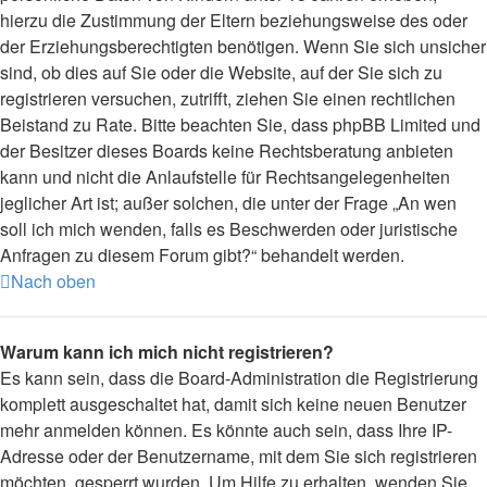
hierzu die Zustimmung der Eltern beziehungsweise des oder
der Erziehungsberechtigten benötigen. Wenn Sie sich unsicher
sind, ob dies auf Sie oder die Website, auf der Sie sich zu
registrieren versuchen, zutrifft, ziehen Sie einen rechtlichen
Beistand zu Rate. Bitte beachten Sie, dass phpBB Limited und
der Besitzer dieses Boards keine Rechtsberatung anbieten
kann und nicht die Anlaufstelle für Rechtsangelegenheiten
jeglicher Art ist; außer solchen, die unter der Frage „An wen
soll ich mich wenden, falls es Beschwerden oder juristische
Anfragen zu diesem Forum gibt?“ behandelt werden.
Nach oben
Warum kann ich mich nicht registrieren?
Es kann sein, dass die Board-Administration die Registrierung
komplett ausgeschaltet hat, damit sich keine neuen Benutzer
mehr anmelden können. Es könnte auch sein, dass Ihre IP-
Adresse oder der Benutzername, mit dem Sie sich registrieren
möchten, gesperrt wurden. Um Hilfe zu erhalten, wenden Sie