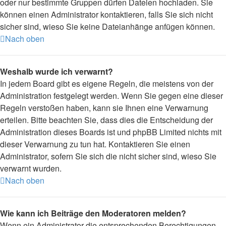
oder nur bestimmte Gruppen dürfen Dateien hochladen. Sie
können einen Administrator kontaktieren, falls Sie sich nicht
sicher sind, wieso Sie keine Dateianhänge anfügen können.
Nach oben
Weshalb wurde ich verwarnt?
In jedem Board gibt es eigene Regeln, die meistens von der
Administration festgelegt werden. Wenn Sie gegen eine dieser
Regeln verstoßen haben, kann sie Ihnen eine Verwarnung
erteilen. Bitte beachten Sie, dass dies die Entscheidung der
Administration dieses Boards ist und phpBB Limited nichts mit
dieser Verwarnung zu tun hat. Kontaktieren Sie einen
Administrator, sofern Sie sich die nicht sicher sind, wieso Sie
verwarnt wurden.
Nach oben
Wie kann ich Beiträge den Moderatoren melden?
Wenn ein Administrator die entsprechenden Berechtigungen