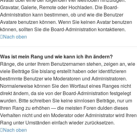
Gravatar, Galerie, Remote oder Hochladen. Die Board-
Administration kann bestimmen, ob und wie die Benutzer
Avatare benutzen können. Wenn Sie keinen Avatar benutzen
können, sollten Sie die Board-Administration kontaktieren.
Nach oben
Was ist mein Rang und wie kann ich ihn ändern?
Ränge, die unter Ihrem Benutzernamen stehen, zeigen an, wie
viele Beiträge Sie bislang erstellt haben oder identifizieren
bestimmte Benutzer wie Moderatoren und Administratoren.
Normalerweise können Sie den Wortlaut eines Ranges nicht
direkt ändern, da sie von der Board-Administration festgelegt
wurden. Bitte schreiben Sie keine sinnlosen Beiträge, nur um
Ihren Rang zu erhöhen — die meisten Foren dulden dieses
Verhalten nicht und ein Moderator oder Administrator wird Ihren
Rang unter Umständen einfach wieder zurücksetzen.
Nach oben