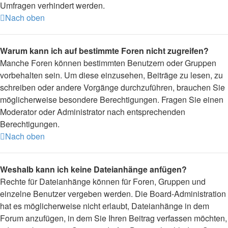
Umfragen verhindert werden.
Nach oben
Warum kann ich auf bestimmte Foren nicht zugreifen?
Manche Foren können bestimmten Benutzern oder Gruppen
vorbehalten sein. Um diese einzusehen, Beiträge zu lesen, zu
schreiben oder andere Vorgänge durchzuführen, brauchen Sie
möglicherweise besondere Berechtigungen. Fragen Sie einen
Moderator oder Administrator nach entsprechenden
Berechtigungen.
Nach oben
Weshalb kann ich keine Dateianhänge anfügen?
Rechte für Dateianhänge können für Foren, Gruppen und
einzelne Benutzer vergeben werden. Die Board-Administration
hat es möglicherweise nicht erlaubt, Dateianhänge in dem
Forum anzufügen, in dem Sie Ihren Beitrag verfassen möchten,