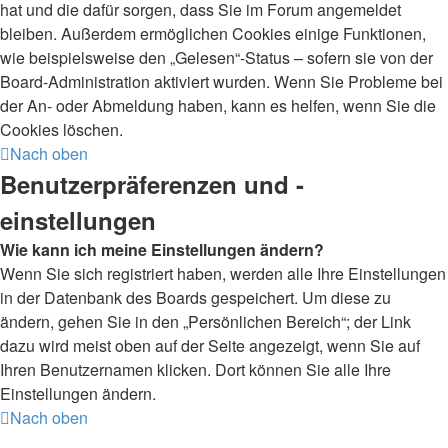
hat und die dafür sorgen, dass Sie im Forum angemeldet
bleiben. Außerdem ermöglichen Cookies einige Funktionen,
wie beispielsweise den „Gelesen“-Status – sofern sie von der
Board-Administration aktiviert wurden. Wenn Sie Probleme bei
der An- oder Abmeldung haben, kann es helfen, wenn Sie die
Cookies löschen.
Nach oben
Benutzerpräferenzen und -
einstellungen
Wie kann ich meine Einstellungen ändern?
Wenn Sie sich registriert haben, werden alle Ihre Einstellungen
in der Datenbank des Boards gespeichert. Um diese zu
ändern, gehen Sie in den „Persönlichen Bereich“; der Link
dazu wird meist oben auf der Seite angezeigt, wenn Sie auf
Ihren Benutzernamen klicken. Dort können Sie alle Ihre
Einstellungen ändern.
Nach oben