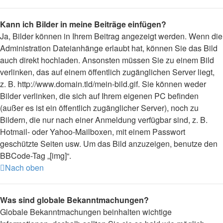
Kann ich Bilder in meine Beiträge einfügen?
Ja, Bilder können in Ihrem Beitrag angezeigt werden. Wenn die
Administration Dateianhänge erlaubt hat, können Sie das Bild
auch direkt hochladen. Ansonsten müssen Sie zu einem Bild
verlinken, das auf einem öffentlich zugänglichen Server liegt,
z. B. http://www.domain.tld/mein-bild.gif. Sie können weder
Bilder verlinken, die sich auf Ihrem eigenen PC befinden
(außer es ist ein öffentlich zugänglicher Server), noch zu
Bildern, die nur nach einer Anmeldung verfügbar sind, z. B.
Hotmail- oder Yahoo-Mailboxen, mit einem Passwort
geschützte Seiten usw. Um das Bild anzuzeigen, benutze den
BBCode-Tag „[img]“.
Nach oben
Was sind globale Bekanntmachungen?
Globale Bekanntmachungen beinhalten wichtige