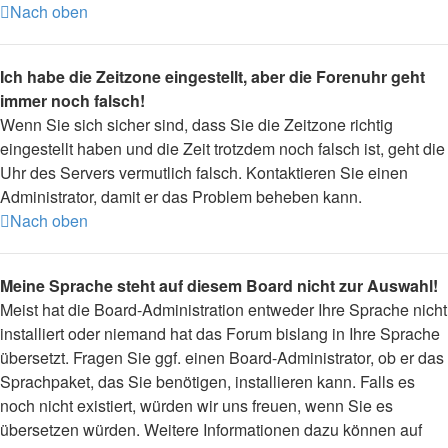
Nach oben
Ich habe die Zeitzone eingestellt, aber die Forenuhr geht
immer noch falsch!
Wenn Sie sich sicher sind, dass Sie die Zeitzone richtig
eingestellt haben und die Zeit trotzdem noch falsch ist, geht die
Uhr des Servers vermutlich falsch. Kontaktieren Sie einen
Administrator, damit er das Problem beheben kann.
Nach oben
Meine Sprache steht auf diesem Board nicht zur Auswahl!
Meist hat die Board-Administration entweder Ihre Sprache nicht
installiert oder niemand hat das Forum bislang in Ihre Sprache
übersetzt. Fragen Sie ggf. einen Board-Administrator, ob er das
Sprachpaket, das Sie benötigen, installieren kann. Falls es
noch nicht existiert, würden wir uns freuen, wenn Sie es
übersetzen würden. Weitere Informationen dazu können auf