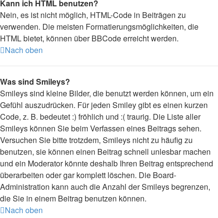
Kann ich HTML benutzen?
Nein, es ist nicht möglich, HTML-Code in Beiträgen zu
verwenden. Die meisten Formatierungsmöglichkeiten, die
HTML bietet, können über BBCode erreicht werden.
Nach oben
Was sind Smileys?
Smileys sind kleine Bilder, die benutzt werden können, um ein
Gefühl auszudrücken. Für jeden Smiley gibt es einen kurzen
Code, z. B. bedeutet :) fröhlich und :( traurig. Die Liste aller
Smileys können Sie beim Verfassen eines Beitrags sehen.
Versuchen Sie bitte trotzdem, Smileys nicht zu häufig zu
benutzen, sie können einen Beitrag schnell unlesbar machen
und ein Moderator könnte deshalb Ihren Beitrag entsprechend
überarbeiten oder gar komplett löschen. Die Board-
Administration kann auch die Anzahl der Smileys begrenzen,
die Sie in einem Beitrag benutzen können.
Nach oben