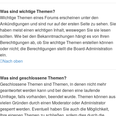
Was sind wichtige Themen?
Wichtige Themen eines Forums erscheinen unter den
Ankündigungen und sind nur auf der ersten Seite zu sehen. Sie
haben meist einen wichtigen Inhalt, weswegen Sie sie lesen
sollten. Wie bei den Bekanntmachungen hängt es von Ihren
Berechtigungen ab, ob Sie wichtige Themen erstellen können
oder nicht; die Berechtigungen stellt die Board-Administration
ein.
Nach oben
Was sind geschlossene Themen?
Geschlossene Themen sind Themen, in denen nicht mehr
geantwortet werden kann und bei denen eine laufende
Umfrage, falls vorhanden, beendet wurde. Themen können aus
vielen Gründen durch einen Moderator oder Administrator
gesperrt werden. Eventuell haben Sie auch die Möglichkeit,
Ihre eigenen Themen zu schließen, sofern dies durch die