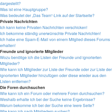
dargestellt?
Was ist eine Hauptgruppe?
Was bedeutet der „Das Team“-Link auf der Startseite?
Private Nachrichten
Ich kann keine Privaten Nachrichten verschicken!
Ich bekomme ständig unerwünschte Private Nachrichten!
Ich habe eine Spam-E-Mail von einem Mitglied dieses Forums
erhalten!
Freunde und ignorierte Mitglieder
Wozu benötige ich die Listen der Freunde und ignorierten
Mitglieder?
Wie kann ich Mitglieder zur Liste der Freunde oder zur Liste der
ignorierten Mitglieder hinzufügen oder diese wieder aus den
Listen entfernen?
Die Foren durchsuchen
Wie kann ich ein Forum oder mehrere Foren durchsuchen?
Weshalb erhalte ich bei der Suche keine Ergebnisse?
Warum bekomme ich bei der Suche eine leere Seite?
Wie kann ich nach Mitgliedern suchen?