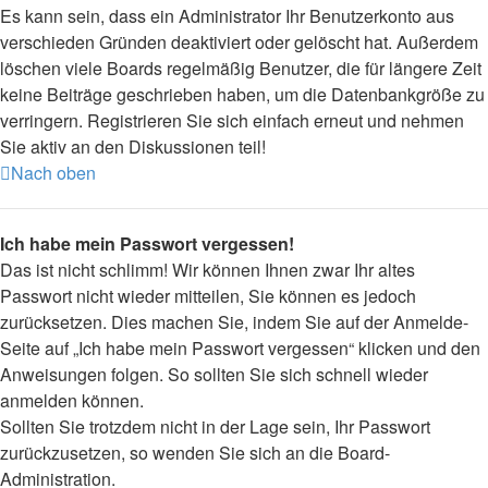
Es kann sein, dass ein Administrator Ihr Benutzerkonto aus
verschieden Gründen deaktiviert oder gelöscht hat. Außerdem
löschen viele Boards regelmäßig Benutzer, die für längere Zeit
keine Beiträge geschrieben haben, um die Datenbankgröße zu
verringern. Registrieren Sie sich einfach erneut und nehmen
Sie aktiv an den Diskussionen teil!
Nach oben
Ich habe mein Passwort vergessen!
Das ist nicht schlimm! Wir können Ihnen zwar Ihr altes
Passwort nicht wieder mitteilen, Sie können es jedoch
zurücksetzen. Dies machen Sie, indem Sie auf der Anmelde-
Seite auf „Ich habe mein Passwort vergessen“ klicken und den
Anweisungen folgen. So sollten Sie sich schnell wieder
anmelden können.
Sollten Sie trotzdem nicht in der Lage sein, Ihr Passwort
zurückzusetzen, so wenden Sie sich an die Board-
Administration.