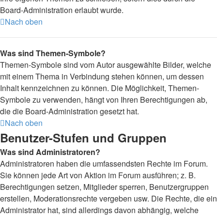
Board-Administration erlaubt wurde.
Nach oben
Was sind Themen-Symbole?
Themen-Symbole sind vom Autor ausgewählte Bilder, welche
mit einem Thema in Verbindung stehen können, um dessen
Inhalt kennzeichnen zu können. Die Möglichkeit, Themen-
Symbole zu verwenden, hängt von Ihren Berechtigungen ab,
die die Board-Administration gesetzt hat.
Nach oben
Benutzer-Stufen und Gruppen
Was sind Administratoren?
Administratoren haben die umfassendsten Rechte im Forum.
Sie können jede Art von Aktion im Forum ausführen; z. B.
Berechtigungen setzen, Mitglieder sperren, Benutzergruppen
erstellen, Moderationsrechte vergeben usw. Die Rechte, die ein
Administrator hat, sind allerdings davon abhängig, welche