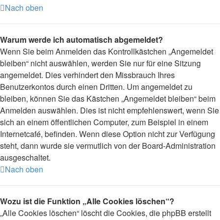
Nach oben
Warum werde ich automatisch abgemeldet?
Wenn Sie beim Anmelden das Kontrollkästchen „Angemeldet
bleiben“ nicht auswählen, werden Sie nur für eine Sitzung
angemeldet. Dies verhindert den Missbrauch Ihres
Benutzerkontos durch einen Dritten. Um angemeldet zu
bleiben, können Sie das Kästchen „Angemeldet bleiben“ beim
Anmelden auswählen. Dies ist nicht empfehlenswert, wenn Sie
sich an einem öffentlichen Computer, zum Beispiel in einem
Internetcafé, befinden. Wenn diese Option nicht zur Verfügung
steht, dann wurde sie vermutlich von der Board-Administration
ausgeschaltet.
Nach oben
Wozu ist die Funktion „Alle Cookies löschen“?
„Alle Cookies löschen“ löscht die Cookies, die phpBB erstellt