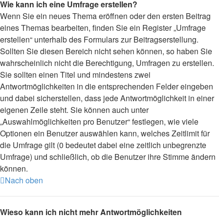
Wie kann ich eine Umfrage erstellen?
Wenn Sie ein neues Thema eröffnen oder den ersten Beitrag
eines Themas bearbeiten, finden Sie ein Register „Umfrage
erstellen“ unterhalb des Formulars zur Beitragserstellung.
Sollten Sie diesen Bereich nicht sehen können, so haben Sie
wahrscheinlich nicht die Berechtigung, Umfragen zu erstellen.
Sie sollten einen Titel und mindestens zwei
Antwortmöglichkeiten in die entsprechenden Felder eingeben
und dabei sicherstellen, dass jede Antwortmöglichkeit in einer
eigenen Zeile steht. Sie können auch unter
„Auswahlmöglichkeiten pro Benutzer“ festlegen, wie viele
Optionen ein Benutzer auswählen kann, welches Zeitlimit für
die Umfrage gilt (0 bedeutet dabei eine zeitlich unbegrenzte
Umfrage) und schließlich, ob die Benutzer ihre Stimme ändern
können.
Nach oben
Wieso kann ich nicht mehr Antwortmöglichkeiten