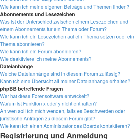
Wie kann ich meine eigenen Beiträge und Themen finden?
Abonnements und Lesezeichen
Was ist der Unterschied zwischen einem Lesezeichen und
einem Abonnements für ein Thema oder Forum?
Wie kann ich ein Lesezeichen auf ein Thema setzen oder ein
Thema abonnieren?
Wie kann ich ein Forum abonnieren?
Wie deaktiviere ich meine Abonnements?
Dateianhänge
Welche Dateianhänge sind in diesem Forum zulässig?
Kann ich eine Übersicht all meiner Dateianhänge erhalten?
phpBB betreffende Fragen
Wer hat diese Forensoftware entwickelt?
Warum ist Funktion x oder y nicht enthalten?
An wen soll ich mich wenden, falls es Beschwerden oder
juristische Anfragen zu diesem Forum gibt?
Wie kann ich einen Administrator des Boards kontaktieren?
Registrierung und Anmeldung