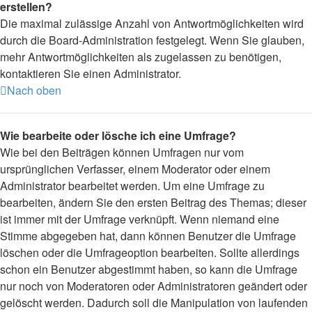
erstellen?
Die maximal zulässige Anzahl von Antwortmöglichkeiten wird
durch die Board-Administration festgelegt. Wenn Sie glauben,
mehr Antwortmöglichkeiten als zugelassen zu benötigen,
kontaktieren Sie einen Administrator.
Nach oben
Wie bearbeite oder lösche ich eine Umfrage?
Wie bei den Beiträgen können Umfragen nur vom
ursprünglichen Verfasser, einem Moderator oder einem
Administrator bearbeitet werden. Um eine Umfrage zu
bearbeiten, ändern Sie den ersten Beitrag des Themas; dieser
ist immer mit der Umfrage verknüpft. Wenn niemand eine
Stimme abgegeben hat, dann können Benutzer die Umfrage
löschen oder die Umfrageoption bearbeiten. Sollte allerdings
schon ein Benutzer abgestimmt haben, so kann die Umfrage
nur noch von Moderatoren oder Administratoren geändert oder
gelöscht werden. Dadurch soll die Manipulation von laufenden