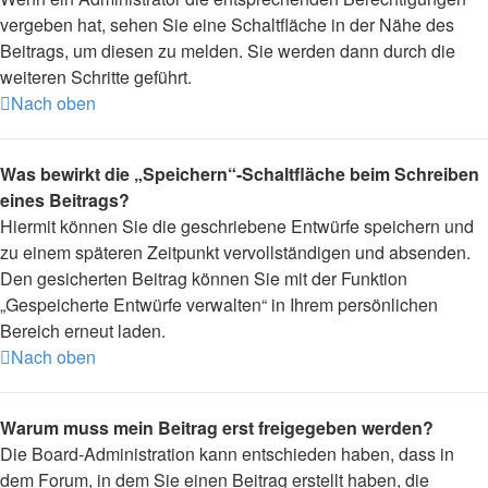
vergeben hat, sehen Sie eine Schaltfläche in der Nähe des
Beitrags, um diesen zu melden. Sie werden dann durch die
weiteren Schritte geführt.
Nach oben
Was bewirkt die „Speichern“-Schaltfläche beim Schreiben
eines Beitrags?
Hiermit können Sie die geschriebene Entwürfe speichern und
zu einem späteren Zeitpunkt vervollständigen und absenden.
Den gesicherten Beitrag können Sie mit der Funktion
„Gespeicherte Entwürfe verwalten“ in Ihrem persönlichen
Bereich erneut laden.
Nach oben
Warum muss mein Beitrag erst freigegeben werden?
Die Board-Administration kann entschieden haben, dass in
dem Forum, in dem Sie einen Beitrag erstellt haben, die