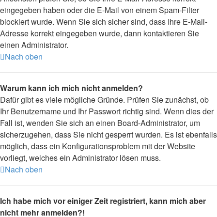
eingegeben haben oder die E-Mail von einem Spam-Filter
blockiert wurde. Wenn Sie sich sicher sind, dass Ihre E-Mail-
Adresse korrekt eingegeben wurde, dann kontaktieren Sie
einen Administrator.
Nach oben
Warum kann ich mich nicht anmelden?
Dafür gibt es viele mögliche Gründe. Prüfen Sie zunächst, ob
Ihr Benutzername und Ihr Passwort richtig sind. Wenn dies der
Fall ist, wenden Sie sich an einen Board-Administrator, um
sicherzugehen, dass Sie nicht gesperrt wurden. Es ist ebenfalls
möglich, dass ein Konfigurationsproblem mit der Website
vorliegt, welches ein Administrator lösen muss.
Nach oben
Ich habe mich vor einiger Zeit registriert, kann mich aber
nicht mehr anmelden?!