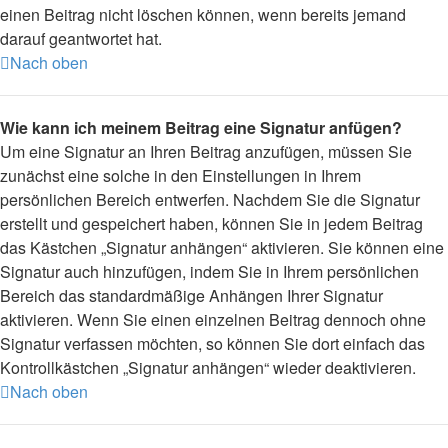
einen Beitrag nicht löschen können, wenn bereits jemand
darauf geantwortet hat.
Nach oben
Wie kann ich meinem Beitrag eine Signatur anfügen?
Um eine Signatur an Ihren Beitrag anzufügen, müssen Sie
zunächst eine solche in den Einstellungen in Ihrem
persönlichen Bereich entwerfen. Nachdem Sie die Signatur
erstellt und gespeichert haben, können Sie in jedem Beitrag
das Kästchen „Signatur anhängen“ aktivieren. Sie können eine
Signatur auch hinzufügen, indem Sie in Ihrem persönlichen
Bereich das standardmäßige Anhängen Ihrer Signatur
aktivieren. Wenn Sie einen einzelnen Beitrag dennoch ohne
Signatur verfassen möchten, so können Sie dort einfach das
Kontrollkästchen „Signatur anhängen“ wieder deaktivieren.
Nach oben