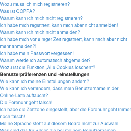
Wozu muss ich mich registrieren?
Was ist COPPA?
Warum kann ich mich nicht registrieren?
Ich habe mich registriert, kann mich aber nicht anmelden!
Warum kann ich mich nicht anmelden?
Ich habe mich vor einiger Zeit registriert, kann mich aber nicht
mehr anmelden?!
Ich habe mein Passwort vergessen!
Warum werde ich automatisch abgemeldet?
Wozu ist die Funktion „Alle Cookies löschen“?
Benutzerpräferenzen und -einstellungen
Wie kann ich meine Einstellungen ändern?
Wie kann ich verhindern, dass mein Benutzername in der
Online-Liste auftaucht?
Die Forenuhr geht falsch!
Ich habe die Zeitzone eingestellt, aber die Forenuhr geht immer
noch falsch!
Meine Sprache steht auf diesem Board nicht zur Auswahl!
Was sind das für Bilder, die bei meinem Benutzernamen