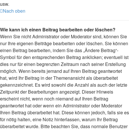
usw.
Nach oben
Wie kann ich einen Beitrag bearbeiten oder löschen?
Wenn Sie nicht Administrator oder Moderator sind, können Sie
nur Ihre eigenen Beiträge bearbeiten oder löschen. Sie können
einen Beitrag bearbeiten, indem Sie das „Ändere Beitrag“-
Symbol für den entsprechenden Beitrag anklicken; eventuell ist
dies nur für einen begrenzten Zeitraum nach seiner Erstellung
möglich. Wenn bereits jemand auf Ihren Beitrag geantwortet
hat, wird Ihr Beitrag in der Themenansicht als überarbeitet
gekennzeichnet. Es wird sowohl die Anzahl als auch der letzte
Zeitpunkt der Bearbeitungen angezeigt. Dieser Hinweis
erscheint nicht, wenn noch niemand auf Ihren Beitrag
geantwortet hat oder wenn ein Administrator oder Moderator
Ihren Beitrag überarbeitet hat. Diese können jedoch, falls sie es
für nötig halten, eine Notiz hinterlassen, warum Ihr Beitrag
überarbeitet wurde. Bitte beachten Sie, dass normale Benutzer