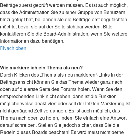
Beiträge zuerst geprüft werden müssen. Es ist auch möglich,
dass die Administration Sie zu einer Gruppe von Benutzern
hinzugefügt hat, bei denen sie die Beiträge erst begutachten
möchte, bevor sie auf der Seite sichtbar werden. Bitte
kontaktieren Sie die Board-Administration, wenn Sie weitere
Informationen dazu benötigen.
Nach oben
Wie markiere ich ein Thema als neu?
Durch Klicken des „Thema als neu markieren“-Links in der
Beitragsansicht können Sie das Thema wieder ganz nach
oben auf die erste Seite des Forums holen. Wenn Sie den
entsprechenden Link nicht sehen, dann ist die Funktion
möglicherweise deaktiviert oder seit der letzten Markierung ist
nicht genügend Zeit vergangen. Es ist auch möglich, das
Thema nach oben zu holen, indem Sie einfach eine Antwort
darauf schreiben. Stellen Sie jedoch sicher, dass Sie die
Regeln dieses Boards beachten! Es wird meist nicht gerne