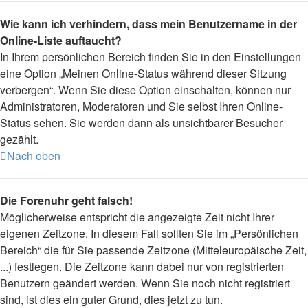
Wie kann ich verhindern, dass mein Benutzername in der
Online-Liste auftaucht?
In Ihrem persönlichen Bereich finden Sie in den Einstellungen
eine Option „Meinen Online-Status während dieser Sitzung
verbergen“. Wenn Sie diese Option einschalten, können nur
Administratoren, Moderatoren und Sie selbst Ihren Online-
Status sehen. Sie werden dann als unsichtbarer Besucher
gezählt.
Nach oben
Die Forenuhr geht falsch!
Möglicherweise entspricht die angezeigte Zeit nicht Ihrer
eigenen Zeitzone. In diesem Fall sollten Sie im „Persönlichen
Bereich“ die für Sie passende Zeitzone (Mitteleuropäische Zeit,
...) festlegen. Die Zeitzone kann dabei nur von registrierten
Benutzern geändert werden. Wenn Sie noch nicht registriert
sind, ist dies ein guter Grund, dies jetzt zu tun.