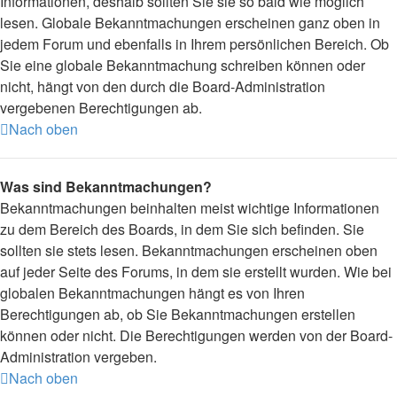
Informationen, deshalb sollten Sie sie so bald wie möglich
lesen. Globale Bekanntmachungen erscheinen ganz oben in
jedem Forum und ebenfalls in Ihrem persönlichen Bereich. Ob
Sie eine globale Bekanntmachung schreiben können oder
nicht, hängt von den durch die Board-Administration
vergebenen Berechtigungen ab.
Nach oben
Was sind Bekanntmachungen?
Bekanntmachungen beinhalten meist wichtige Informationen
zu dem Bereich des Boards, in dem Sie sich befinden. Sie
sollten sie stets lesen. Bekanntmachungen erscheinen oben
auf jeder Seite des Forums, in dem sie erstellt wurden. Wie bei
globalen Bekanntmachungen hängt es von Ihren
Berechtigungen ab, ob Sie Bekanntmachungen erstellen
können oder nicht. Die Berechtigungen werden von der Board-
Administration vergeben.
Nach oben