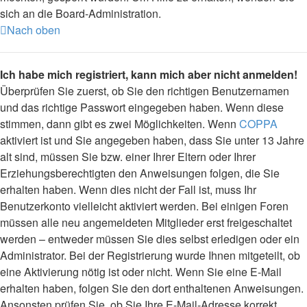
sich an die Board-Administration.
Nach oben
Ich habe mich registriert, kann mich aber nicht anmelden!
Überprüfen Sie zuerst, ob Sie den richtigen Benutzernamen
und das richtige Passwort eingegeben haben. Wenn diese
stimmen, dann gibt es zwei Möglichkeiten. Wenn
COPPA
aktiviert ist und Sie angegeben haben, dass Sie unter 13 Jahre
alt sind, müssen Sie bzw. einer Ihrer Eltern oder Ihrer
Erziehungsberechtigten den Anweisungen folgen, die Sie
erhalten haben. Wenn dies nicht der Fall ist, muss Ihr
Benutzerkonto vielleicht aktiviert werden. Bei einigen Foren
müssen alle neu angemeldeten Mitglieder erst freigeschaltet
werden – entweder müssen Sie dies selbst erledigen oder ein
Administrator. Bei der Registrierung wurde Ihnen mitgeteilt, ob
eine Aktivierung nötig ist oder nicht. Wenn Sie eine E-Mail
erhalten haben, folgen Sie den dort enthaltenen Anweisungen.
Ansonsten prüfen Sie, ob Sie Ihre E-Mail-Adresse korrekt