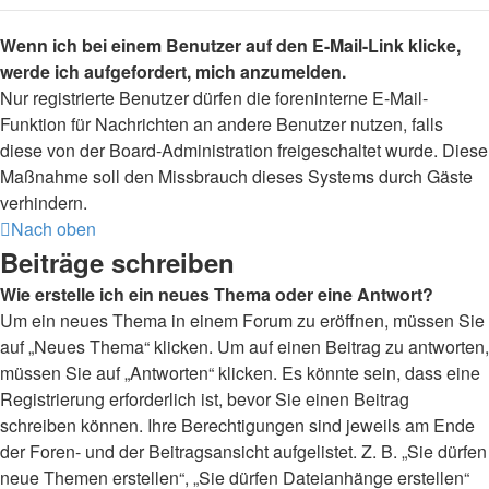
Wenn ich bei einem Benutzer auf den E-Mail-Link klicke,
werde ich aufgefordert, mich anzumelden.
Nur registrierte Benutzer dürfen die foreninterne E-Mail-
Funktion für Nachrichten an andere Benutzer nutzen, falls
diese von der Board-Administration freigeschaltet wurde. Diese
Maßnahme soll den Missbrauch dieses Systems durch Gäste
verhindern.
Nach oben
Beiträge schreiben
Wie erstelle ich ein neues Thema oder eine Antwort?
Um ein neues Thema in einem Forum zu eröffnen, müssen Sie
auf „Neues Thema“ klicken. Um auf einen Beitrag zu antworten,
müssen Sie auf „Antworten“ klicken. Es könnte sein, dass eine
Registrierung erforderlich ist, bevor Sie einen Beitrag
schreiben können. Ihre Berechtigungen sind jeweils am Ende
der Foren- und der Beitragsansicht aufgelistet. Z. B. „Sie dürfen
neue Themen erstellen“, „Sie dürfen Dateianhänge erstellen“