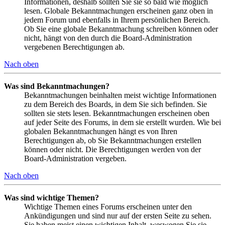
Informationen, deshalb sollten Sie sie so bald wie möglich
lesen. Globale Bekanntmachungen erscheinen ganz oben in
jedem Forum und ebenfalls in Ihrem persönlichen Bereich.
Ob Sie eine globale Bekanntmachung schreiben können oder
nicht, hängt von den durch die Board-Administration
vergebenen Berechtigungen ab.
Nach oben
Was sind Bekanntmachungen?
Bekanntmachungen beinhalten meist wichtige Informationen
zu dem Bereich des Boards, in dem Sie sich befinden. Sie
sollten sie stets lesen. Bekanntmachungen erscheinen oben
auf jeder Seite des Forums, in dem sie erstellt wurden. Wie bei
globalen Bekanntmachungen hängt es von Ihren
Berechtigungen ab, ob Sie Bekanntmachungen erstellen
können oder nicht. Die Berechtigungen werden von der
Board-Administration vergeben.
Nach oben
Was sind wichtige Themen?
Wichtige Themen eines Forums erscheinen unter den
Ankündigungen und sind nur auf der ersten Seite zu sehen.
Sie haben meist einen wichtigen Inhalt, weswegen Sie sie