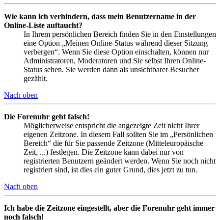
Wie kann ich verhindern, dass mein Benutzername in der
Online-Liste auftaucht?
In Ihrem persönlichen Bereich finden Sie in den Einstellungen
eine Option „Meinen Online-Status während dieser Sitzung
verbergen“. Wenn Sie diese Option einschalten, können nur
Administratoren, Moderatoren und Sie selbst Ihren Online-
Status sehen. Sie werden dann als unsichtbarer Besucher
gezählt.
Nach oben
Die Forenuhr geht falsch!
Möglicherweise entspricht die angezeigte Zeit nicht Ihrer
eigenen Zeitzone. In diesem Fall sollten Sie im „Persönlichen
Bereich“ die für Sie passende Zeitzone (Mitteleuropäische
Zeit, ...) festlegen. Die Zeitzone kann dabei nur von
registrierten Benutzern geändert werden. Wenn Sie noch nicht
registriert sind, ist dies ein guter Grund, dies jetzt zu tun.
Nach oben
Ich habe die Zeitzone eingestellt, aber die Forenuhr geht immer
noch falsch!