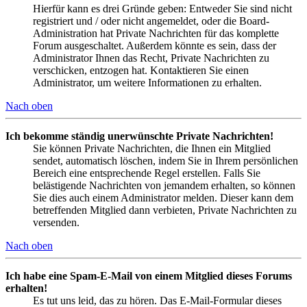
Hierfür kann es drei Gründe geben: Entweder Sie sind nicht
registriert und / oder nicht angemeldet, oder die Board-
Administration hat Private Nachrichten für das komplette
Forum ausgeschaltet. Außerdem könnte es sein, dass der
Administrator Ihnen das Recht, Private Nachrichten zu
verschicken, entzogen hat. Kontaktieren Sie einen
Administrator, um weitere Informationen zu erhalten.
Nach oben
Ich bekomme ständig unerwünschte Private Nachrichten!
Sie können Private Nachrichten, die Ihnen ein Mitglied
sendet, automatisch löschen, indem Sie in Ihrem persönlichen
Bereich eine entsprechende Regel erstellen. Falls Sie
belästigende Nachrichten von jemandem erhalten, so können
Sie dies auch einem Administrator melden. Dieser kann dem
betreffenden Mitglied dann verbieten, Private Nachrichten zu
versenden.
Nach oben
Ich habe eine Spam-E-Mail von einem Mitglied dieses Forums
erhalten!
Es tut uns leid, das zu hören. Das E-Mail-Formular dieses