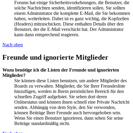
Forums hat einige Sicherheitsvorkehrungen, die Benutzer, die
solche Nachrichten senden, identifizieren sollen. Sie sollten
einem Administrator die komplette E-Mail, die Sie bekommen
haben, weiterleiten. Dabei ist es ganz wichtig, die Kopfzeilen
(Headers) mitzuschicken. Diese enthalten Details über den
Benutzer, der die E-Mail verschickt hat. Der Administrator
kann dann entsprechend reagieren.
Nach oben
Freunde und ignorierte Mitglieder
Wozu benötige ich die Listen der Freunde und ignorierten
Mitglieder?
Sie können diese Listen benutzen, um andere Mitglieder des
Boards zu verwalten. Mitglieder, die Sie Ihrer Freundesliste
hinzufügen, werden in Ihrem persönlichen Bereich für den
schnellen Zugriff aufgelistet. Sie sehen dort deren
Onlinestatus und können ihnen schnell eine Private Nachricht
senden. Abhängig von dem Style, den Sie verwenden,
können Beiträge Ihrer Freunde auch hervorgehoben sein.
Wenn Sie einen Benutzer ignorieren, dann sehen Sie seine
Beiträge standardmäßig nicht.