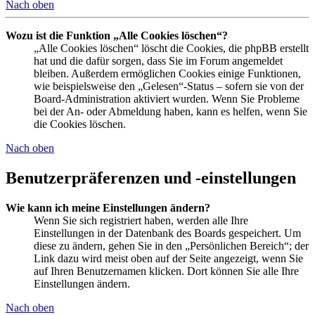
Nach oben
Wozu ist die Funktion „Alle Cookies löschen“?
„Alle Cookies löschen“ löscht die Cookies, die phpBB erstellt
hat und die dafür sorgen, dass Sie im Forum angemeldet
bleiben. Außerdem ermöglichen Cookies einige Funktionen,
wie beispielsweise den „Gelesen“-Status – sofern sie von der
Board-Administration aktiviert wurden. Wenn Sie Probleme
bei der An- oder Abmeldung haben, kann es helfen, wenn Sie
die Cookies löschen.
Nach oben
Benutzerpräferenzen und -einstellungen
Wie kann ich meine Einstellungen ändern?
Wenn Sie sich registriert haben, werden alle Ihre
Einstellungen in der Datenbank des Boards gespeichert. Um
diese zu ändern, gehen Sie in den „Persönlichen Bereich“; der
Link dazu wird meist oben auf der Seite angezeigt, wenn Sie
auf Ihren Benutzernamen klicken. Dort können Sie alle Ihre
Einstellungen ändern.
Nach oben