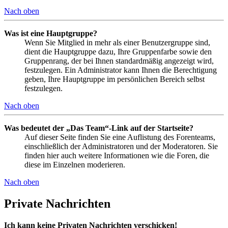
Nach oben
Was ist eine Hauptgruppe?
Wenn Sie Mitglied in mehr als einer Benutzergruppe sind,
dient die Hauptgruppe dazu, Ihre Gruppenfarbe sowie den
Gruppenrang, der bei Ihnen standardmäßig angezeigt wird,
festzulegen. Ein Administrator kann Ihnen die Berechtigung
geben, Ihre Hauptgruppe im persönlichen Bereich selbst
festzulegen.
Nach oben
Was bedeutet der „Das Team“-Link auf der Startseite?
Auf dieser Seite finden Sie eine Auflistung des Forenteams,
einschließlich der Administratoren und der Moderatoren. Sie
finden hier auch weitere Informationen wie die Foren, die
diese im Einzelnen moderieren.
Nach oben
Private Nachrichten
Ich kann keine Privaten Nachrichten verschicken!