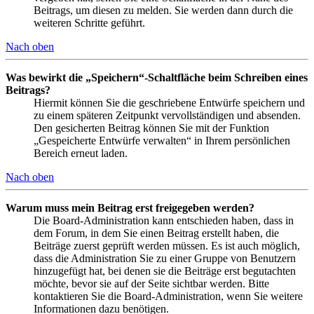
Beitrags, um diesen zu melden. Sie werden dann durch die
weiteren Schritte geführt.
Nach oben
Was bewirkt die „Speichern“-Schaltfläche beim Schreiben eines
Beitrags?
Hiermit können Sie die geschriebene Entwürfe speichern und
zu einem späteren Zeitpunkt vervollständigen und absenden.
Den gesicherten Beitrag können Sie mit der Funktion
„Gespeicherte Entwürfe verwalten“ in Ihrem persönlichen
Bereich erneut laden.
Nach oben
Warum muss mein Beitrag erst freigegeben werden?
Die Board-Administration kann entschieden haben, dass in
dem Forum, in dem Sie einen Beitrag erstellt haben, die
Beiträge zuerst geprüft werden müssen. Es ist auch möglich,
dass die Administration Sie zu einer Gruppe von Benutzern
hinzugefügt hat, bei denen sie die Beiträge erst begutachten
möchte, bevor sie auf der Seite sichtbar werden. Bitte
kontaktieren Sie die Board-Administration, wenn Sie weitere
Informationen dazu benötigen.