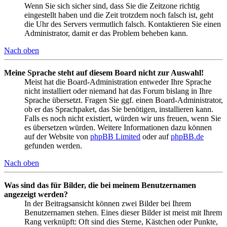
Wenn Sie sich sicher sind, dass Sie die Zeitzone richtig
eingestellt haben und die Zeit trotzdem noch falsch ist, geht
die Uhr des Servers vermutlich falsch. Kontaktieren Sie einen
Administrator, damit er das Problem beheben kann.
Nach oben
Meine Sprache steht auf diesem Board nicht zur Auswahl!
Meist hat die Board-Administration entweder Ihre Sprache
nicht installiert oder niemand hat das Forum bislang in Ihre
Sprache übersetzt. Fragen Sie ggf. einen Board-Administrator,
ob er das Sprachpaket, das Sie benötigen, installieren kann.
Falls es noch nicht existiert, würden wir uns freuen, wenn Sie
es übersetzen würden. Weitere Informationen dazu können
auf der Website von
phpBB Limited
oder auf
phpBB.de
gefunden werden.
Nach oben
Was sind das für Bilder, die bei meinem Benutzernamen
angezeigt werden?
In der Beitragsansicht können zwei Bilder bei Ihrem
Benutzernamen stehen. Eines dieser Bilder ist meist mit Ihrem
Rang verknüpft: Oft sind dies Sterne, Kästchen oder Punkte,