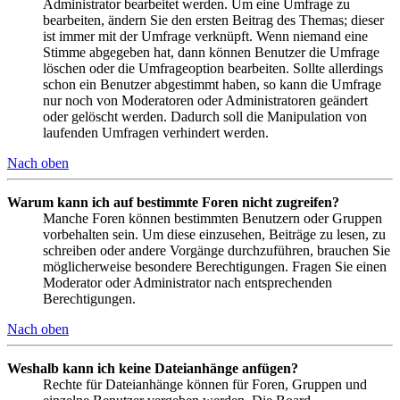
Administrator bearbeitet werden. Um eine Umfrage zu
bearbeiten, ändern Sie den ersten Beitrag des Themas; dieser
ist immer mit der Umfrage verknüpft. Wenn niemand eine
Stimme abgegeben hat, dann können Benutzer die Umfrage
löschen oder die Umfrageoption bearbeiten. Sollte allerdings
schon ein Benutzer abgestimmt haben, so kann die Umfrage
nur noch von Moderatoren oder Administratoren geändert
oder gelöscht werden. Dadurch soll die Manipulation von
laufenden Umfragen verhindert werden.
Nach oben
Warum kann ich auf bestimmte Foren nicht zugreifen?
Manche Foren können bestimmten Benutzern oder Gruppen
vorbehalten sein. Um diese einzusehen, Beiträge zu lesen, zu
schreiben oder andere Vorgänge durchzuführen, brauchen Sie
möglicherweise besondere Berechtigungen. Fragen Sie einen
Moderator oder Administrator nach entsprechenden
Berechtigungen.
Nach oben
Weshalb kann ich keine Dateianhänge anfügen?
Rechte für Dateianhänge können für Foren, Gruppen und