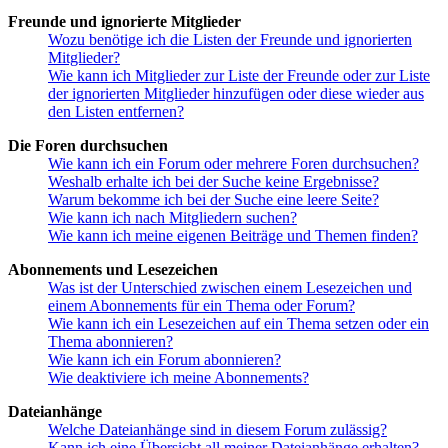
Freunde und ignorierte Mitglieder
Wozu benötige ich die Listen der Freunde und ignorierten
Mitglieder?
Wie kann ich Mitglieder zur Liste der Freunde oder zur Liste
der ignorierten Mitglieder hinzufügen oder diese wieder aus
den Listen entfernen?
Die Foren durchsuchen
Wie kann ich ein Forum oder mehrere Foren durchsuchen?
Weshalb erhalte ich bei der Suche keine Ergebnisse?
Warum bekomme ich bei der Suche eine leere Seite?
Wie kann ich nach Mitgliedern suchen?
Wie kann ich meine eigenen Beiträge und Themen finden?
Abonnements und Lesezeichen
Was ist der Unterschied zwischen einem Lesezeichen und
einem Abonnements für ein Thema oder Forum?
Wie kann ich ein Lesezeichen auf ein Thema setzen oder ein
Thema abonnieren?
Wie kann ich ein Forum abonnieren?
Wie deaktiviere ich meine Abonnements?
Dateianhänge
Welche Dateianhänge sind in diesem Forum zulässig?
Kann ich eine Übersicht all meiner Dateianhänge erhalten?