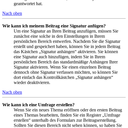
geantwortet hat.
Nach oben
Wie kann ich meinem Beitrag eine Signatur anfügen?
Um eine Signatur an Ihren Beitrag anzufügen, müssen Sie
zunächst eine solche in den Einstellungen in Ihrem
persönlichen Bereich entwerfen. Nachdem Sie die Signatur
erstellt und gespeichert haben, können Sie in jedem Beitrag
das Kästchen „Signatur anhängen“ aktivieren. Sie können
eine Signatur auch hinzufügen, indem Sie in Ihrem
persönlichen Bereich das standardmäßige Anhängen Ihrer
Signatur aktivieren. Wenn Sie einen einzelnen Beitrag
dennoch ohne Signatur verfassen möchten, so können Sie
dort einfach das Kontrollkästchen „Signatur anhängen“
wieder deaktivieren.
Nach oben
Wie kann ich eine Umfrage erstellen?
Wenn Sie ein neues Thema eröffnen oder den ersten Beitrag
eines Themas bearbeiten, finden Sie ein Register „Umfrage
erstellen“ unterhalb des Formulars zur Beitragserstellung.
Sollten Sie diesen Bereich nicht sehen können, so haben Sie