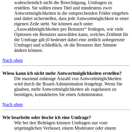
wahrscheinlich nicht die Berechtigung, Umfragen zu
erstellen. Sie sollten einen Titel und mindestens zwei
Antwortmöglichkeiten in die entsprechenden Felder eingeben
und dabei sicherstellen, dass jede Antwortmöglichkeit in einer
eigenen Zeile steht. Sie können auch unter
„Auswahlmöglichkeiten pro Benutzer“ festlegen, wie viele
Optionen ein Benutzer auswählen kann, welches Zeitlimit für
die Umfrage gilt (0 bedeutet dabei eine zeitlich unbegrenzte
Umfrage) und schließlich, ob die Benutzer ihre Stimme
ändern können.
Nach oben
Wieso kann ich nicht mehr Antwortmöglichkeiten erstellen?
Die maximal zulässige Anzahl von Antwortmöglichkeiten
wird durch die Board-Administration festgelegt. Wenn Sie
glauben, mehr Antwortmöglichkeiten als zugelassen zu
benötigen, kontaktieren Sie einen Administrator.
Nach oben
Wie bearbeite oder lösche ich eine Umfrage?
Wie bei den Beiträgen können Umfragen nur vom
ursprünglichen Verfasser, einem Moderator oder einem