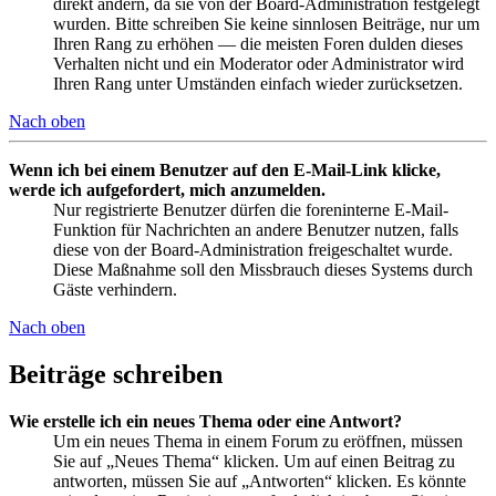
direkt ändern, da sie von der Board-Administration festgelegt
wurden. Bitte schreiben Sie keine sinnlosen Beiträge, nur um
Ihren Rang zu erhöhen — die meisten Foren dulden dieses
Verhalten nicht und ein Moderator oder Administrator wird
Ihren Rang unter Umständen einfach wieder zurücksetzen.
Nach oben
Wenn ich bei einem Benutzer auf den E-Mail-Link klicke,
werde ich aufgefordert, mich anzumelden.
Nur registrierte Benutzer dürfen die foreninterne E-Mail-
Funktion für Nachrichten an andere Benutzer nutzen, falls
diese von der Board-Administration freigeschaltet wurde.
Diese Maßnahme soll den Missbrauch dieses Systems durch
Gäste verhindern.
Nach oben
Beiträge schreiben
Wie erstelle ich ein neues Thema oder eine Antwort?
Um ein neues Thema in einem Forum zu eröffnen, müssen
Sie auf „Neues Thema“ klicken. Um auf einen Beitrag zu
antworten, müssen Sie auf „Antworten“ klicken. Es könnte