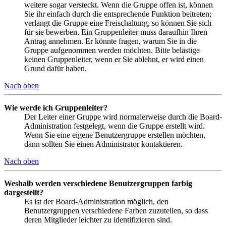
weitere sogar versteckt. Wenn die Gruppe offen ist, können
Sie ihr einfach durch die entsprechende Funktion beitreten;
verlangt die Gruppe eine Freischaltung, so können Sie sich
für sie bewerben. Ein Gruppenleiter muss daraufhin Ihren
Antrag annehmen. Er könnte fragen, warum Sie in die
Gruppe aufgenommen werden möchten. Bitte belästige
keinen Gruppenleiter, wenn er Sie ablehnt, er wird einen
Grund dafür haben.
Nach oben
Wie werde ich Gruppenleiter?
Der Leiter einer Gruppe wird normalerweise durch die Board-
Administration festgelegt, wenn die Gruppe erstellt wird.
Wenn Sie eine eigene Benutzergruppe erstellen möchten,
dann sollten Sie einen Administrator kontaktieren.
Nach oben
Weshalb werden verschiedene Benutzergruppen farbig
dargestellt?
Es ist der Board-Administration möglich, den
Benutzergruppen verschiedene Farben zuzuteilen, so dass
deren Mitglieder leichter zu identifizieren sind.