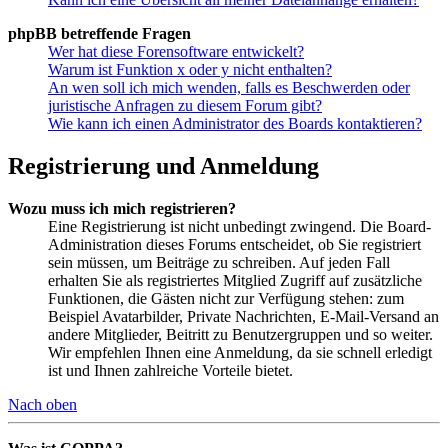
phpBB betreffende Fragen
Wer hat diese Forensoftware entwickelt?
Warum ist Funktion x oder y nicht enthalten?
An wen soll ich mich wenden, falls es Beschwerden oder
juristische Anfragen zu diesem Forum gibt?
Wie kann ich einen Administrator des Boards kontaktieren?
Registrierung und Anmeldung
Wozu muss ich mich registrieren?
Eine Registrierung ist nicht unbedingt zwingend. Die Board-
Administration dieses Forums entscheidet, ob Sie registriert
sein müssen, um Beiträge zu schreiben. Auf jeden Fall
erhalten Sie als registriertes Mitglied Zugriff auf zusätzliche
Funktionen, die Gästen nicht zur Verfügung stehen: zum
Beispiel Avatarbilder, Private Nachrichten, E-Mail-Versand an
andere Mitglieder, Beitritt zu Benutzergruppen und so weiter.
Wir empfehlen Ihnen eine Anmeldung, da sie schnell erledigt
ist und Ihnen zahlreiche Vorteile bietet.
Nach oben