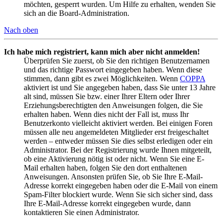
möchten, gesperrt wurden. Um Hilfe zu erhalten, wenden Sie
sich an die Board-Administration.
Nach oben
Ich habe mich registriert, kann mich aber nicht anmelden!
Überprüfen Sie zuerst, ob Sie den richtigen Benutzernamen
und das richtige Passwort eingegeben haben. Wenn diese
stimmen, dann gibt es zwei Möglichkeiten. Wenn
COPPA
aktiviert ist und Sie angegeben haben, dass Sie unter 13 Jahre
alt sind, müssen Sie bzw. einer Ihrer Eltern oder Ihrer
Erziehungsberechtigten den Anweisungen folgen, die Sie
erhalten haben. Wenn dies nicht der Fall ist, muss Ihr
Benutzerkonto vielleicht aktiviert werden. Bei einigen Foren
müssen alle neu angemeldeten Mitglieder erst freigeschaltet
werden – entweder müssen Sie dies selbst erledigen oder ein
Administrator. Bei der Registrierung wurde Ihnen mitgeteilt,
ob eine Aktivierung nötig ist oder nicht. Wenn Sie eine E-
Mail erhalten haben, folgen Sie den dort enthaltenen
Anweisungen. Ansonsten prüfen Sie, ob Sie Ihre E-Mail-
Adresse korrekt eingegeben haben oder die E-Mail von einem
Spam-Filter blockiert wurde. Wenn Sie sich sicher sind, dass
Ihre E-Mail-Adresse korrekt eingegeben wurde, dann
kontaktieren Sie einen Administrator.