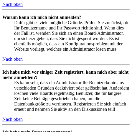
Nach oben
Warum kann ich mich nicht anmelden?
Dafür gibt es viele mögliche Gründe. Prüfen Sie zunächst, ob
Ihr Benutzername und Ihr Passwort richtig sind. Wenn dies
der Fall ist, wenden Sie sich an einen Board-Administrator,
um sicherzugehen, dass Sie nicht gesperrt wurden. Es ist
ebenfalls möglich, dass ein Konfigurationsproblem mit der
Website vorliegt, welches ein Administrator lösen muss.
Nach oben
Ich habe mich vor einiger Zeit registriert, kann mich aber nicht
mehr anmelden?!
Es kann sein, dass ein Administrator Ihr Benutzerkonto aus
verschieden Gründen deaktiviert oder gelöscht hat. Außerdem
löschen viele Boards regelmäßig Benutzer, die für längere
Zeit keine Beiträge geschrieben haben, um die
Datenbankgröße zu verringern. Registrieren Sie sich einfach
erneut und nehmen Sie aktiv an den Diskussionen teil!
Nach oben