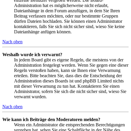
einzelne Benutzer vergeben werden. Die Board-
Administration hat es möglicherweise nicht erlaubt,
Dateianhänge in dem Forum anzufügen, in dem Sie Ihren
Beitrag verfassen möchten, oder nur bestimmte Gruppen
dürfen Dateien hochladen. Sie können einen Administrator
kontaktieren, falls Sie sich nicht sicher sind, wieso Sie keine
Dateianhänge anfügen können.
Nach oben
Weshalb wurde ich verwarnt?
In jedem Board gibt es eigene Regeln, die meistens von der
Administration festgelegt werden. Wenn Sie gegen eine dieser
Regeln verstoßen haben, kann sie Ihnen eine Verwarnung
erteilen. Bitte beachten Sie, dass dies die Entscheidung der
Administration dieses Boards ist und phpBB Limited nichts
mit dieser Verwarnung zu tun hat. Kontaktieren Sie einen
Administrator, sofern Sie sich die nicht sicher sind, wieso Sie
verwarnt wurden.
Nach oben
Wie kann ich Beiträge den Moderatoren melden?
Wenn ein Administrator die entsprechenden Berechtigungen
vergeben hat, sehen Sie eine Schaltfläche in der Nähe des