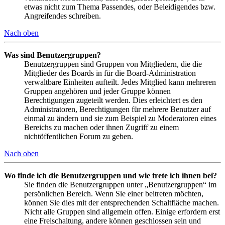
etwas nicht zum Thema Passendes, oder Beleidigendes bzw.
Angreifendes schreiben.
Nach oben
Was sind Benutzergruppen?
Benutzergruppen sind Gruppen von Mitgliedern, die die
Mitglieder des Boards in für die Board-Administration
verwaltbare Einheiten aufteilt. Jedes Mitglied kann mehreren
Gruppen angehören und jeder Gruppe können
Berechtigungen zugeteilt werden. Dies erleichtert es den
Administratoren, Berechtigungen für mehrere Benutzer auf
einmal zu ändern und sie zum Beispiel zu Moderatoren eines
Bereichs zu machen oder ihnen Zugriff zu einem
nichtöffentlichen Forum zu geben.
Nach oben
Wo finde ich die Benutzergruppen und wie trete ich ihnen bei?
Sie finden die Benutzergruppen unter „Benutzergruppen“ im
persönlichen Bereich. Wenn Sie einer beitreten möchten,
können Sie dies mit der entsprechenden Schaltfläche machen.
Nicht alle Gruppen sind allgemein offen. Einige erfordern erst
eine Freischaltung, andere können geschlossen sein und