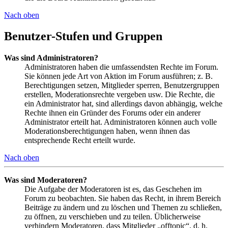
Nach oben
Benutzer-Stufen und Gruppen
Was sind Administratoren?
Administratoren haben die umfassendsten Rechte im Forum.
Sie können jede Art von Aktion im Forum ausführen; z. B.
Berechtigungen setzen, Mitglieder sperren, Benutzergruppen
erstellen, Moderationsrechte vergeben usw. Die Rechte, die
ein Administrator hat, sind allerdings davon abhängig, welche
Rechte ihnen ein Gründer des Forums oder ein anderer
Administrator erteilt hat. Administratoren können auch volle
Moderationsberechtigungen haben, wenn ihnen das
entsprechende Recht erteilt wurde.
Nach oben
Was sind Moderatoren?
Die Aufgabe der Moderatoren ist es, das Geschehen im
Forum zu beobachten. Sie haben das Recht, in ihrem Bereich
Beiträge zu ändern und zu löschen und Themen zu schließen,
zu öffnen, zu verschieben und zu teilen. Üblicherweise
verhindern Moderatoren, dass Mitglieder „offtopic“, d. h.