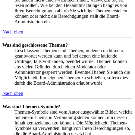
lesen sollten. Wie bei den Bekanntmachungen hängt es von
Ihren Berechtigungen ab, ob Sie wichtige Themen erstellen
können oder nicht; die Berechtigungen stellt die Board-
Administration ein.
Nach oben
Was sind geschlossene Themen?
Geschlossene Themen sind Themen, in denen nicht mehr
geantwortet werden kann und bei denen eine laufende
Umfrage, falls vorhanden, beendet wurde. Themen können
aus vielen Gründen durch einen Moderator oder
Administrator gesperrt werden. Eventuell haben Sie auch die
Möglichkeit, Ihre eigenen Themen zu schließen, sofern dies
durch die Board-Administration erlaubt wurde.
Nach oben
Was sind Themen-Symbole?
Themen-Symbole sind vom Autor ausgewählte Bilder, welche
mit einem Thema in Verbindung stehen können, um dessen
Inhalt kennzeichnen zu können. Die Möglichkeit, Themen-
Symbole zu verwenden, hängt von Ihren Berechtigungen ab,
die die Board-Administration gesetzt hat.