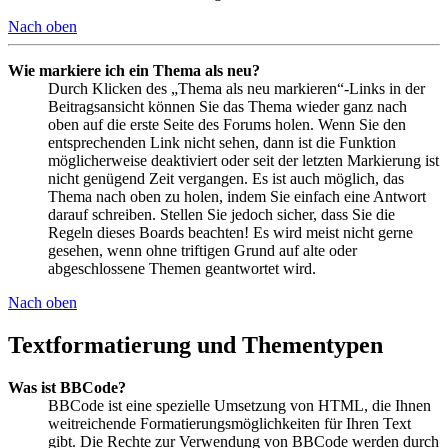
Nach oben
Wie markiere ich ein Thema als neu?
Durch Klicken des „Thema als neu markieren“-Links in der
Beitragsansicht können Sie das Thema wieder ganz nach
oben auf die erste Seite des Forums holen. Wenn Sie den
entsprechenden Link nicht sehen, dann ist die Funktion
möglicherweise deaktiviert oder seit der letzten Markierung ist
nicht genügend Zeit vergangen. Es ist auch möglich, das
Thema nach oben zu holen, indem Sie einfach eine Antwort
darauf schreiben. Stellen Sie jedoch sicher, dass Sie die
Regeln dieses Boards beachten! Es wird meist nicht gerne
gesehen, wenn ohne triftigen Grund auf alte oder
abgeschlossene Themen geantwortet wird.
Nach oben
Textformatierung und Thementypen
Was ist BBCode?
BBCode ist eine spezielle Umsetzung von HTML, die Ihnen
weitreichende Formatierungsmöglichkeiten für Ihren Text
gibt. Die Rechte zur Verwendung von BBCode werden durch