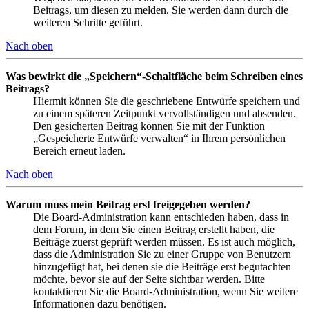
Beitrags, um diesen zu melden. Sie werden dann durch die
weiteren Schritte geführt.
Nach oben
Was bewirkt die „Speichern“-Schaltfläche beim Schreiben eines
Beitrags?
Hiermit können Sie die geschriebene Entwürfe speichern und
zu einem späteren Zeitpunkt vervollständigen und absenden.
Den gesicherten Beitrag können Sie mit der Funktion
„Gespeicherte Entwürfe verwalten“ in Ihrem persönlichen
Bereich erneut laden.
Nach oben
Warum muss mein Beitrag erst freigegeben werden?
Die Board-Administration kann entschieden haben, dass in
dem Forum, in dem Sie einen Beitrag erstellt haben, die
Beiträge zuerst geprüft werden müssen. Es ist auch möglich,
dass die Administration Sie zu einer Gruppe von Benutzern
hinzugefügt hat, bei denen sie die Beiträge erst begutachten
möchte, bevor sie auf der Seite sichtbar werden. Bitte
kontaktieren Sie die Board-Administration, wenn Sie weitere
Informationen dazu benötigen.