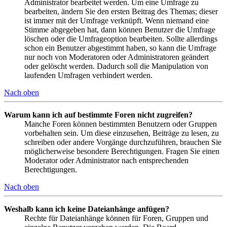
Administrator bearbeitet werden. Um eine Umfrage zu
bearbeiten, ändern Sie den ersten Beitrag des Themas; dieser
ist immer mit der Umfrage verknüpft. Wenn niemand eine
Stimme abgegeben hat, dann können Benutzer die Umfrage
löschen oder die Umfrageoption bearbeiten. Sollte allerdings
schon ein Benutzer abgestimmt haben, so kann die Umfrage
nur noch von Moderatoren oder Administratoren geändert
oder gelöscht werden. Dadurch soll die Manipulation von
laufenden Umfragen verhindert werden.
Nach oben
Warum kann ich auf bestimmte Foren nicht zugreifen?
Manche Foren können bestimmten Benutzern oder Gruppen
vorbehalten sein. Um diese einzusehen, Beiträge zu lesen, zu
schreiben oder andere Vorgänge durchzuführen, brauchen Sie
möglicherweise besondere Berechtigungen. Fragen Sie einen
Moderator oder Administrator nach entsprechenden
Berechtigungen.
Nach oben
Weshalb kann ich keine Dateianhänge anfügen?
Rechte für Dateianhänge können für Foren, Gruppen und