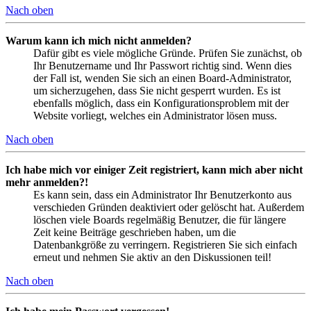
Nach oben
Warum kann ich mich nicht anmelden?
Dafür gibt es viele mögliche Gründe. Prüfen Sie zunächst, ob
Ihr Benutzername und Ihr Passwort richtig sind. Wenn dies
der Fall ist, wenden Sie sich an einen Board-Administrator,
um sicherzugehen, dass Sie nicht gesperrt wurden. Es ist
ebenfalls möglich, dass ein Konfigurationsproblem mit der
Website vorliegt, welches ein Administrator lösen muss.
Nach oben
Ich habe mich vor einiger Zeit registriert, kann mich aber nicht
mehr anmelden?!
Es kann sein, dass ein Administrator Ihr Benutzerkonto aus
verschieden Gründen deaktiviert oder gelöscht hat. Außerdem
löschen viele Boards regelmäßig Benutzer, die für längere
Zeit keine Beiträge geschrieben haben, um die
Datenbankgröße zu verringern. Registrieren Sie sich einfach
erneut und nehmen Sie aktiv an den Diskussionen teil!
Nach oben