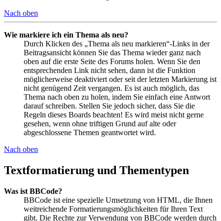
Nach oben
Wie markiere ich ein Thema als neu?
Durch Klicken des „Thema als neu markieren“-Links in der
Beitragsansicht können Sie das Thema wieder ganz nach
oben auf die erste Seite des Forums holen. Wenn Sie den
entsprechenden Link nicht sehen, dann ist die Funktion
möglicherweise deaktiviert oder seit der letzten Markierung ist
nicht genügend Zeit vergangen. Es ist auch möglich, das
Thema nach oben zu holen, indem Sie einfach eine Antwort
darauf schreiben. Stellen Sie jedoch sicher, dass Sie die
Regeln dieses Boards beachten! Es wird meist nicht gerne
gesehen, wenn ohne triftigen Grund auf alte oder
abgeschlossene Themen geantwortet wird.
Nach oben
Textformatierung und Thementypen
Was ist BBCode?
BBCode ist eine spezielle Umsetzung von HTML, die Ihnen
weitreichende Formatierungsmöglichkeiten für Ihren Text
gibt. Die Rechte zur Verwendung von BBCode werden durch