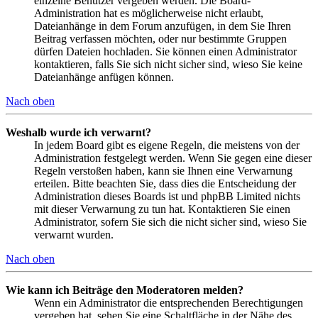
einzelne Benutzer vergeben werden. Die Board-
Administration hat es möglicherweise nicht erlaubt,
Dateianhänge in dem Forum anzufügen, in dem Sie Ihren
Beitrag verfassen möchten, oder nur bestimmte Gruppen
dürfen Dateien hochladen. Sie können einen Administrator
kontaktieren, falls Sie sich nicht sicher sind, wieso Sie keine
Dateianhänge anfügen können.
Nach oben
Weshalb wurde ich verwarnt?
In jedem Board gibt es eigene Regeln, die meistens von der
Administration festgelegt werden. Wenn Sie gegen eine dieser
Regeln verstoßen haben, kann sie Ihnen eine Verwarnung
erteilen. Bitte beachten Sie, dass dies die Entscheidung der
Administration dieses Boards ist und phpBB Limited nichts
mit dieser Verwarnung zu tun hat. Kontaktieren Sie einen
Administrator, sofern Sie sich die nicht sicher sind, wieso Sie
verwarnt wurden.
Nach oben
Wie kann ich Beiträge den Moderatoren melden?
Wenn ein Administrator die entsprechenden Berechtigungen
vergeben hat, sehen Sie eine Schaltfläche in der Nähe des