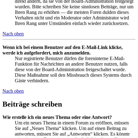
direkt ändern, da sie von der Board-Administration festgelegt
wurden. Bitte schreiben Sie keine sinnlosen Beiträge, nur um
Ihren Rang zu erhöhen — die meisten Foren dulden dieses
Verhalten nicht und ein Moderator oder Administrator wird
Ihren Rang unter Umständen einfach wieder zurücksetzen.
Nach oben
Wenn ich bei einem Benutzer auf den E-Mail-Link klicke,
werde ich aufgefordert, mich anzumelden.
Nur registrierte Benutzer dürfen die foreninterne E-Mail-
Funktion für Nachrichten an andere Benutzer nutzen, falls
diese von der Board-Administration freigeschaltet wurde.
Diese Maßnahme soll den Missbrauch dieses Systems durch
Gäste verhindern.
Nach oben
Beiträge schreiben
Wie erstelle ich ein neues Thema oder eine Antwort?
Um ein neues Thema in einem Forum zu eröffnen, müssen
Sie auf „Neues Thema“ klicken. Um auf einen Beitrag zu
antworten, müssen Sie auf „Antworten“ klicken. Es könnte