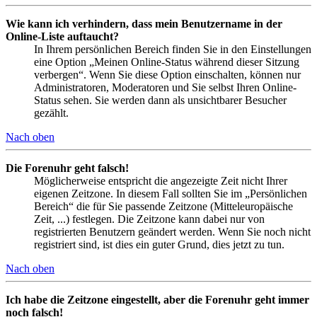
Wie kann ich verhindern, dass mein Benutzername in der
Online-Liste auftaucht?
In Ihrem persönlichen Bereich finden Sie in den Einstellungen
eine Option „Meinen Online-Status während dieser Sitzung
verbergen“. Wenn Sie diese Option einschalten, können nur
Administratoren, Moderatoren und Sie selbst Ihren Online-
Status sehen. Sie werden dann als unsichtbarer Besucher
gezählt.
Nach oben
Die Forenuhr geht falsch!
Möglicherweise entspricht die angezeigte Zeit nicht Ihrer
eigenen Zeitzone. In diesem Fall sollten Sie im „Persönlichen
Bereich“ die für Sie passende Zeitzone (Mitteleuropäische
Zeit, ...) festlegen. Die Zeitzone kann dabei nur von
registrierten Benutzern geändert werden. Wenn Sie noch nicht
registriert sind, ist dies ein guter Grund, dies jetzt zu tun.
Nach oben
Ich habe die Zeitzone eingestellt, aber die Forenuhr geht immer
noch falsch!