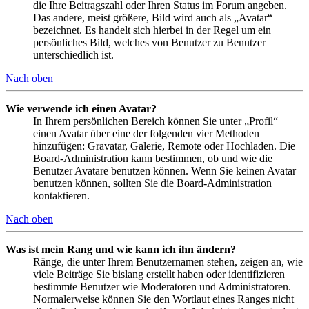
die Ihre Beitragszahl oder Ihren Status im Forum angeben.
Das andere, meist größere, Bild wird auch als „Avatar“
bezeichnet. Es handelt sich hierbei in der Regel um ein
persönliches Bild, welches von Benutzer zu Benutzer
unterschiedlich ist.
Nach oben
Wie verwende ich einen Avatar?
In Ihrem persönlichen Bereich können Sie unter „Profil“
einen Avatar über eine der folgenden vier Methoden
hinzufügen: Gravatar, Galerie, Remote oder Hochladen. Die
Board-Administration kann bestimmen, ob und wie die
Benutzer Avatare benutzen können. Wenn Sie keinen Avatar
benutzen können, sollten Sie die Board-Administration
kontaktieren.
Nach oben
Was ist mein Rang und wie kann ich ihn ändern?
Ränge, die unter Ihrem Benutzernamen stehen, zeigen an, wie
viele Beiträge Sie bislang erstellt haben oder identifizieren
bestimmte Benutzer wie Moderatoren und Administratoren.
Normalerweise können Sie den Wortlaut eines Ranges nicht