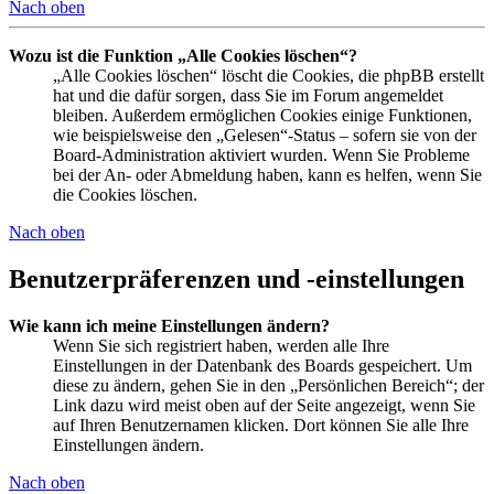
Nach oben
Wozu ist die Funktion „Alle Cookies löschen“?
„Alle Cookies löschen“ löscht die Cookies, die phpBB erstellt
hat und die dafür sorgen, dass Sie im Forum angemeldet
bleiben. Außerdem ermöglichen Cookies einige Funktionen,
wie beispielsweise den „Gelesen“-Status – sofern sie von der
Board-Administration aktiviert wurden. Wenn Sie Probleme
bei der An- oder Abmeldung haben, kann es helfen, wenn Sie
die Cookies löschen.
Nach oben
Benutzerpräferenzen und -einstellungen
Wie kann ich meine Einstellungen ändern?
Wenn Sie sich registriert haben, werden alle Ihre
Einstellungen in der Datenbank des Boards gespeichert. Um
diese zu ändern, gehen Sie in den „Persönlichen Bereich“; der
Link dazu wird meist oben auf der Seite angezeigt, wenn Sie
auf Ihren Benutzernamen klicken. Dort können Sie alle Ihre
Einstellungen ändern.
Nach oben