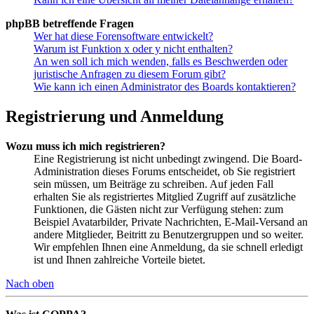
phpBB betreffende Fragen
Wer hat diese Forensoftware entwickelt?
Warum ist Funktion x oder y nicht enthalten?
An wen soll ich mich wenden, falls es Beschwerden oder
juristische Anfragen zu diesem Forum gibt?
Wie kann ich einen Administrator des Boards kontaktieren?
Registrierung und Anmeldung
Wozu muss ich mich registrieren?
Eine Registrierung ist nicht unbedingt zwingend. Die Board-
Administration dieses Forums entscheidet, ob Sie registriert
sein müssen, um Beiträge zu schreiben. Auf jeden Fall
erhalten Sie als registriertes Mitglied Zugriff auf zusätzliche
Funktionen, die Gästen nicht zur Verfügung stehen: zum
Beispiel Avatarbilder, Private Nachrichten, E-Mail-Versand an
andere Mitglieder, Beitritt zu Benutzergruppen und so weiter.
Wir empfehlen Ihnen eine Anmeldung, da sie schnell erledigt
ist und Ihnen zahlreiche Vorteile bietet.
Nach oben