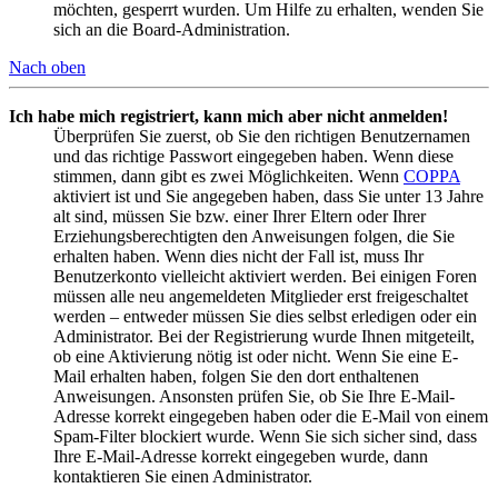
möchten, gesperrt wurden. Um Hilfe zu erhalten, wenden Sie
sich an die Board-Administration.
Nach oben
Ich habe mich registriert, kann mich aber nicht anmelden!
Überprüfen Sie zuerst, ob Sie den richtigen Benutzernamen
und das richtige Passwort eingegeben haben. Wenn diese
stimmen, dann gibt es zwei Möglichkeiten. Wenn
COPPA
aktiviert ist und Sie angegeben haben, dass Sie unter 13 Jahre
alt sind, müssen Sie bzw. einer Ihrer Eltern oder Ihrer
Erziehungsberechtigten den Anweisungen folgen, die Sie
erhalten haben. Wenn dies nicht der Fall ist, muss Ihr
Benutzerkonto vielleicht aktiviert werden. Bei einigen Foren
müssen alle neu angemeldeten Mitglieder erst freigeschaltet
werden – entweder müssen Sie dies selbst erledigen oder ein
Administrator. Bei der Registrierung wurde Ihnen mitgeteilt,
ob eine Aktivierung nötig ist oder nicht. Wenn Sie eine E-
Mail erhalten haben, folgen Sie den dort enthaltenen
Anweisungen. Ansonsten prüfen Sie, ob Sie Ihre E-Mail-
Adresse korrekt eingegeben haben oder die E-Mail von einem
Spam-Filter blockiert wurde. Wenn Sie sich sicher sind, dass
Ihre E-Mail-Adresse korrekt eingegeben wurde, dann
kontaktieren Sie einen Administrator.