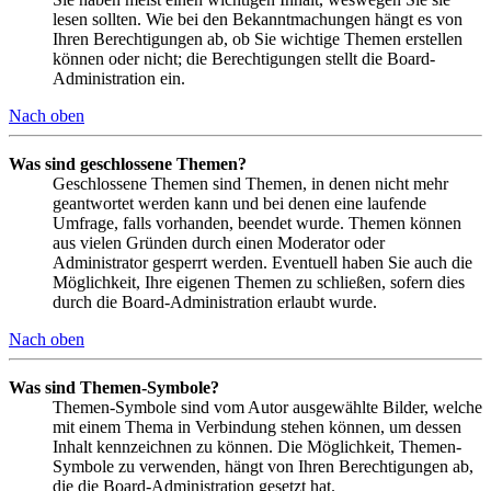
lesen sollten. Wie bei den Bekanntmachungen hängt es von
Ihren Berechtigungen ab, ob Sie wichtige Themen erstellen
können oder nicht; die Berechtigungen stellt die Board-
Administration ein.
Nach oben
Was sind geschlossene Themen?
Geschlossene Themen sind Themen, in denen nicht mehr
geantwortet werden kann und bei denen eine laufende
Umfrage, falls vorhanden, beendet wurde. Themen können
aus vielen Gründen durch einen Moderator oder
Administrator gesperrt werden. Eventuell haben Sie auch die
Möglichkeit, Ihre eigenen Themen zu schließen, sofern dies
durch die Board-Administration erlaubt wurde.
Nach oben
Was sind Themen-Symbole?
Themen-Symbole sind vom Autor ausgewählte Bilder, welche
mit einem Thema in Verbindung stehen können, um dessen
Inhalt kennzeichnen zu können. Die Möglichkeit, Themen-
Symbole zu verwenden, hängt von Ihren Berechtigungen ab,
die die Board-Administration gesetzt hat.