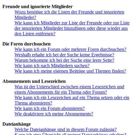
Freunde und ignorierte Mitglieder
Wozu benötige ich die Listen der Freunde und ignorierten
Mitglieder?
Wie kann ich Mitglieder zur Liste der Freunde oder zur Liste
der ignorierten Mitglieder hinzufügen oder diese wieder aus
den Listen entfernen?
Die Foren durchsuchen
Wie kann ich ein Forum oder mehrere Foren durchsuchen?
Weshalb erhalte ich bei der Suche keine Ergebnisse?
Warum bekomme ich bei der Suche eine leere Seite?
Wie kann ich nach Mitgliedern suchen?
Wie kann ich meine eigenen Beiträge und Themen finden?
Abonnements und Lesezeichen
Was ist der Unterschied zwischen einem Lesezeichen und
einem Abonnements für ein Thema oder Forum?
Wie kann ich ein Lesezeichen auf ein Thema setzen oder ein
Thema abonnieren?
Wie kann ich ein Forum abonnieren?
Wie deaktiviere ich meine Abonnements?
Dateianhänge
Welche Dateianhänge sind in diesem Forum zulässig?
Kann ich eine Übersicht all meiner Dateianhänge erhalten?