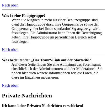
Nach oben
Was ist eine Hauptgruppe?
Wenn Sie Mitglied in mehr als einer Benutzergruppe sind,
dient die Hauptgruppe dazu, Ihre Gruppenfarbe sowie den
Gruppenrang, der bei Ihnen standardmäßig angezeigt wird,
festzulegen. Ein Administrator kann Ihnen die Berechtigung
geben, Ihre Hauptgruppe im persönlichen Bereich selbst
festzulegen.
Nach oben
Was bedeutet der „Das Team“-Link auf der Startseite?
Auf dieser Seite finden Sie eine Auflistung des Forenteams,
einschließlich der Administratoren und der Moderatoren. Sie
finden hier auch weitere Informationen wie die Foren, die
diese im Einzelnen moderieren.
Nach oben
Private Nachrichten
Ich kann keine Privaten Nachrichten verschicken!