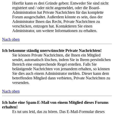
Hierfür kann es drei Gründe geben: Entweder Sie sind nicht
registriert und / oder nicht angemeldet, oder die Board-
Administration hat Private Nachrichten für das komplette
Forum ausgeschaltet. Außerdem könnte es sein, dass der
Administrator Ihnen das Recht, Private Nachrichten zu
verschicken, entzogen hat. Kontaktieren Sie einen
Administrator, um weitere Informationen zu erhalten.
Nach oben
Ich bekomme ständig unerwünschte Private Nachrichten!
Sie können Private Nachrichten, die Ihnen ein Mitglied
sendet, automatisch löschen, indem Sie in Ihrem persönlichen
Bereich eine entsprechende Regel erstellen. Falls Sie
belästigende Nachrichten von jemandem erhalten, so können
Sie dies auch einem Administrator melden. Dieser kann dem
betreffenden Mitglied dann verbieten, Private Nachrichten zu
versenden.
Nach oben
Ich habe eine Spam-E-Mail von einem Mitglied dieses Forums
erhalten!
Es tut uns leid, das zu hören. Das E-Mail-Formular dieses