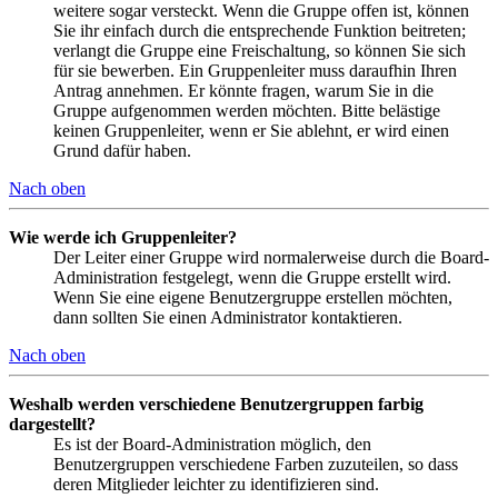
weitere sogar versteckt. Wenn die Gruppe offen ist, können
Sie ihr einfach durch die entsprechende Funktion beitreten;
verlangt die Gruppe eine Freischaltung, so können Sie sich
für sie bewerben. Ein Gruppenleiter muss daraufhin Ihren
Antrag annehmen. Er könnte fragen, warum Sie in die
Gruppe aufgenommen werden möchten. Bitte belästige
keinen Gruppenleiter, wenn er Sie ablehnt, er wird einen
Grund dafür haben.
Nach oben
Wie werde ich Gruppenleiter?
Der Leiter einer Gruppe wird normalerweise durch die Board-
Administration festgelegt, wenn die Gruppe erstellt wird.
Wenn Sie eine eigene Benutzergruppe erstellen möchten,
dann sollten Sie einen Administrator kontaktieren.
Nach oben
Weshalb werden verschiedene Benutzergruppen farbig
dargestellt?
Es ist der Board-Administration möglich, den
Benutzergruppen verschiedene Farben zuzuteilen, so dass
deren Mitglieder leichter zu identifizieren sind.