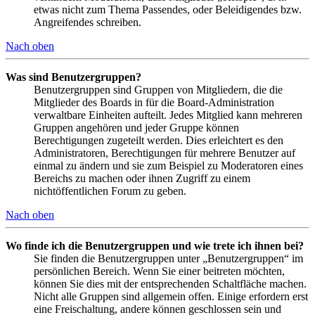
etwas nicht zum Thema Passendes, oder Beleidigendes bzw.
Angreifendes schreiben.
Nach oben
Was sind Benutzergruppen?
Benutzergruppen sind Gruppen von Mitgliedern, die die
Mitglieder des Boards in für die Board-Administration
verwaltbare Einheiten aufteilt. Jedes Mitglied kann mehreren
Gruppen angehören und jeder Gruppe können
Berechtigungen zugeteilt werden. Dies erleichtert es den
Administratoren, Berechtigungen für mehrere Benutzer auf
einmal zu ändern und sie zum Beispiel zu Moderatoren eines
Bereichs zu machen oder ihnen Zugriff zu einem
nichtöffentlichen Forum zu geben.
Nach oben
Wo finde ich die Benutzergruppen und wie trete ich ihnen bei?
Sie finden die Benutzergruppen unter „Benutzergruppen“ im
persönlichen Bereich. Wenn Sie einer beitreten möchten,
können Sie dies mit der entsprechenden Schaltfläche machen.
Nicht alle Gruppen sind allgemein offen. Einige erfordern erst
eine Freischaltung, andere können geschlossen sein und