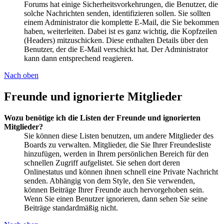
Forums hat einige Sicherheitsvorkehrungen, die Benutzer, die
solche Nachrichten senden, identifizieren sollen. Sie sollten
einem Administrator die komplette E-Mail, die Sie bekommen
haben, weiterleiten. Dabei ist es ganz wichtig, die Kopfzeilen
(Headers) mitzuschicken. Diese enthalten Details über den
Benutzer, der die E-Mail verschickt hat. Der Administrator
kann dann entsprechend reagieren.
Nach oben
Freunde und ignorierte Mitglieder
Wozu benötige ich die Listen der Freunde und ignorierten
Mitglieder?
Sie können diese Listen benutzen, um andere Mitglieder des
Boards zu verwalten. Mitglieder, die Sie Ihrer Freundesliste
hinzufügen, werden in Ihrem persönlichen Bereich für den
schnellen Zugriff aufgelistet. Sie sehen dort deren
Onlinestatus und können ihnen schnell eine Private Nachricht
senden. Abhängig von dem Style, den Sie verwenden,
können Beiträge Ihrer Freunde auch hervorgehoben sein.
Wenn Sie einen Benutzer ignorieren, dann sehen Sie seine
Beiträge standardmäßig nicht.