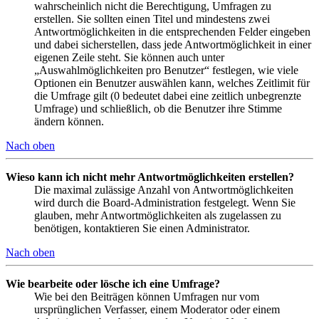
wahrscheinlich nicht die Berechtigung, Umfragen zu
erstellen. Sie sollten einen Titel und mindestens zwei
Antwortmöglichkeiten in die entsprechenden Felder eingeben
und dabei sicherstellen, dass jede Antwortmöglichkeit in einer
eigenen Zeile steht. Sie können auch unter
„Auswahlmöglichkeiten pro Benutzer“ festlegen, wie viele
Optionen ein Benutzer auswählen kann, welches Zeitlimit für
die Umfrage gilt (0 bedeutet dabei eine zeitlich unbegrenzte
Umfrage) und schließlich, ob die Benutzer ihre Stimme
ändern können.
Nach oben
Wieso kann ich nicht mehr Antwortmöglichkeiten erstellen?
Die maximal zulässige Anzahl von Antwortmöglichkeiten
wird durch die Board-Administration festgelegt. Wenn Sie
glauben, mehr Antwortmöglichkeiten als zugelassen zu
benötigen, kontaktieren Sie einen Administrator.
Nach oben
Wie bearbeite oder lösche ich eine Umfrage?
Wie bei den Beiträgen können Umfragen nur vom
ursprünglichen Verfasser, einem Moderator oder einem