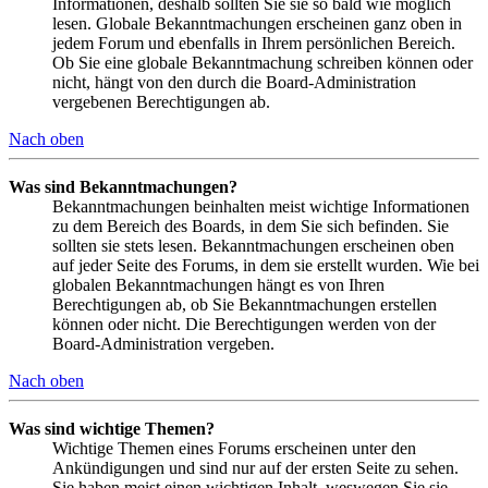
Informationen, deshalb sollten Sie sie so bald wie möglich
lesen. Globale Bekanntmachungen erscheinen ganz oben in
jedem Forum und ebenfalls in Ihrem persönlichen Bereich.
Ob Sie eine globale Bekanntmachung schreiben können oder
nicht, hängt von den durch die Board-Administration
vergebenen Berechtigungen ab.
Nach oben
Was sind Bekanntmachungen?
Bekanntmachungen beinhalten meist wichtige Informationen
zu dem Bereich des Boards, in dem Sie sich befinden. Sie
sollten sie stets lesen. Bekanntmachungen erscheinen oben
auf jeder Seite des Forums, in dem sie erstellt wurden. Wie bei
globalen Bekanntmachungen hängt es von Ihren
Berechtigungen ab, ob Sie Bekanntmachungen erstellen
können oder nicht. Die Berechtigungen werden von der
Board-Administration vergeben.
Nach oben
Was sind wichtige Themen?
Wichtige Themen eines Forums erscheinen unter den
Ankündigungen und sind nur auf der ersten Seite zu sehen.
Sie haben meist einen wichtigen Inhalt, weswegen Sie sie