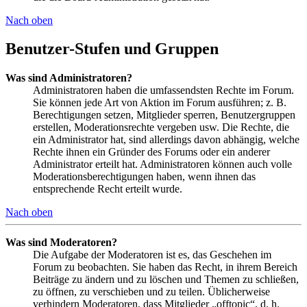
Nach oben
Benutzer-Stufen und Gruppen
Was sind Administratoren?
Administratoren haben die umfassendsten Rechte im Forum.
Sie können jede Art von Aktion im Forum ausführen; z. B.
Berechtigungen setzen, Mitglieder sperren, Benutzergruppen
erstellen, Moderationsrechte vergeben usw. Die Rechte, die
ein Administrator hat, sind allerdings davon abhängig, welche
Rechte ihnen ein Gründer des Forums oder ein anderer
Administrator erteilt hat. Administratoren können auch volle
Moderationsberechtigungen haben, wenn ihnen das
entsprechende Recht erteilt wurde.
Nach oben
Was sind Moderatoren?
Die Aufgabe der Moderatoren ist es, das Geschehen im
Forum zu beobachten. Sie haben das Recht, in ihrem Bereich
Beiträge zu ändern und zu löschen und Themen zu schließen,
zu öffnen, zu verschieben und zu teilen. Üblicherweise
verhindern Moderatoren, dass Mitglieder „offtopic“, d. h.