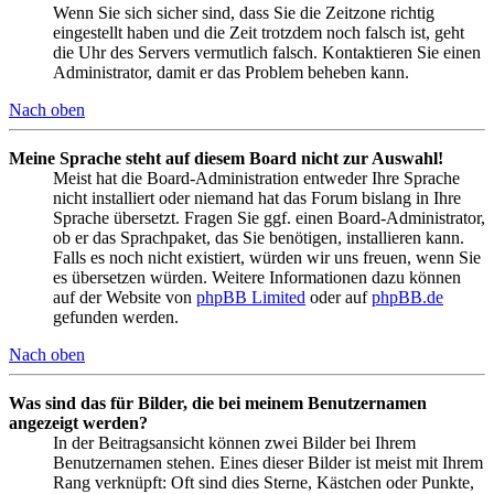
Wenn Sie sich sicher sind, dass Sie die Zeitzone richtig
eingestellt haben und die Zeit trotzdem noch falsch ist, geht
die Uhr des Servers vermutlich falsch. Kontaktieren Sie einen
Administrator, damit er das Problem beheben kann.
Nach oben
Meine Sprache steht auf diesem Board nicht zur Auswahl!
Meist hat die Board-Administration entweder Ihre Sprache
nicht installiert oder niemand hat das Forum bislang in Ihre
Sprache übersetzt. Fragen Sie ggf. einen Board-Administrator,
ob er das Sprachpaket, das Sie benötigen, installieren kann.
Falls es noch nicht existiert, würden wir uns freuen, wenn Sie
es übersetzen würden. Weitere Informationen dazu können
auf der Website von
phpBB Limited
oder auf
phpBB.de
gefunden werden.
Nach oben
Was sind das für Bilder, die bei meinem Benutzernamen
angezeigt werden?
In der Beitragsansicht können zwei Bilder bei Ihrem
Benutzernamen stehen. Eines dieser Bilder ist meist mit Ihrem
Rang verknüpft: Oft sind dies Sterne, Kästchen oder Punkte,