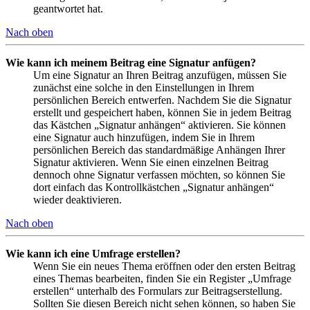
geantwortet hat.
Nach oben
Wie kann ich meinem Beitrag eine Signatur anfügen?
Um eine Signatur an Ihren Beitrag anzufügen, müssen Sie
zunächst eine solche in den Einstellungen in Ihrem
persönlichen Bereich entwerfen. Nachdem Sie die Signatur
erstellt und gespeichert haben, können Sie in jedem Beitrag
das Kästchen „Signatur anhängen“ aktivieren. Sie können
eine Signatur auch hinzufügen, indem Sie in Ihrem
persönlichen Bereich das standardmäßige Anhängen Ihrer
Signatur aktivieren. Wenn Sie einen einzelnen Beitrag
dennoch ohne Signatur verfassen möchten, so können Sie
dort einfach das Kontrollkästchen „Signatur anhängen“
wieder deaktivieren.
Nach oben
Wie kann ich eine Umfrage erstellen?
Wenn Sie ein neues Thema eröffnen oder den ersten Beitrag
eines Themas bearbeiten, finden Sie ein Register „Umfrage
erstellen“ unterhalb des Formulars zur Beitragserstellung.
Sollten Sie diesen Bereich nicht sehen können, so haben Sie