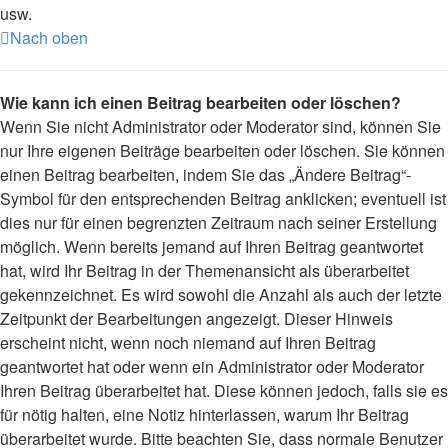
usw.
Nach oben
Wie kann ich einen Beitrag bearbeiten oder löschen?
Wenn Sie nicht Administrator oder Moderator sind, können Sie
nur Ihre eigenen Beiträge bearbeiten oder löschen. Sie können
einen Beitrag bearbeiten, indem Sie das „Ändere Beitrag“-
Symbol für den entsprechenden Beitrag anklicken; eventuell ist
dies nur für einen begrenzten Zeitraum nach seiner Erstellung
möglich. Wenn bereits jemand auf Ihren Beitrag geantwortet
hat, wird Ihr Beitrag in der Themenansicht als überarbeitet
gekennzeichnet. Es wird sowohl die Anzahl als auch der letzte
Zeitpunkt der Bearbeitungen angezeigt. Dieser Hinweis
erscheint nicht, wenn noch niemand auf Ihren Beitrag
geantwortet hat oder wenn ein Administrator oder Moderator
Ihren Beitrag überarbeitet hat. Diese können jedoch, falls sie es
für nötig halten, eine Notiz hinterlassen, warum Ihr Beitrag
überarbeitet wurde. Bitte beachten Sie, dass normale Benutzer