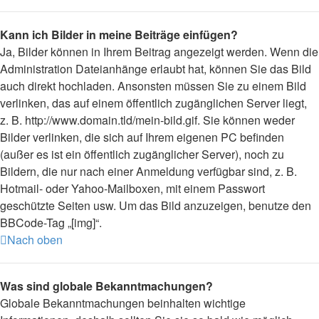
Kann ich Bilder in meine Beiträge einfügen?
Ja, Bilder können in Ihrem Beitrag angezeigt werden. Wenn die
Administration Dateianhänge erlaubt hat, können Sie das Bild
auch direkt hochladen. Ansonsten müssen Sie zu einem Bild
verlinken, das auf einem öffentlich zugänglichen Server liegt,
z. B. http://www.domain.tld/mein-bild.gif. Sie können weder
Bilder verlinken, die sich auf Ihrem eigenen PC befinden
(außer es ist ein öffentlich zugänglicher Server), noch zu
Bildern, die nur nach einer Anmeldung verfügbar sind, z. B.
Hotmail- oder Yahoo-Mailboxen, mit einem Passwort
geschützte Seiten usw. Um das Bild anzuzeigen, benutze den
BBCode-Tag „[img]“.
Nach oben
Was sind globale Bekanntmachungen?
Globale Bekanntmachungen beinhalten wichtige