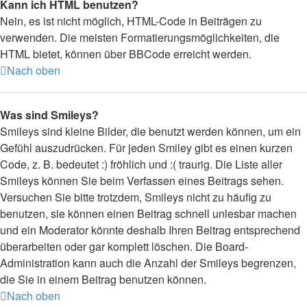
Kann ich HTML benutzen?
Nein, es ist nicht möglich, HTML-Code in Beiträgen zu
verwenden. Die meisten Formatierungsmöglichkeiten, die
HTML bietet, können über BBCode erreicht werden.
Nach oben
Was sind Smileys?
Smileys sind kleine Bilder, die benutzt werden können, um ein
Gefühl auszudrücken. Für jeden Smiley gibt es einen kurzen
Code, z. B. bedeutet :) fröhlich und :( traurig. Die Liste aller
Smileys können Sie beim Verfassen eines Beitrags sehen.
Versuchen Sie bitte trotzdem, Smileys nicht zu häufig zu
benutzen, sie können einen Beitrag schnell unlesbar machen
und ein Moderator könnte deshalb Ihren Beitrag entsprechend
überarbeiten oder gar komplett löschen. Die Board-
Administration kann auch die Anzahl der Smileys begrenzen,
die Sie in einem Beitrag benutzen können.
Nach oben