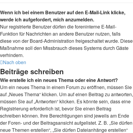
Wenn ich bei einem Benutzer auf den E-Mail-Link klicke,
werde ich aufgefordert, mich anzumelden.
Nur registrierte Benutzer dürfen die foreninterne E-Mail-
Funktion für Nachrichten an andere Benutzer nutzen, falls
diese von der Board-Administration freigeschaltet wurde. Diese
Maßnahme soll den Missbrauch dieses Systems durch Gäste
verhindern.
Nach oben
Beiträge schreiben
Wie erstelle ich ein neues Thema oder eine Antwort?
Um ein neues Thema in einem Forum zu eröffnen, müssen Sie
auf „Neues Thema“ klicken. Um auf einen Beitrag zu antworten,
müssen Sie auf „Antworten“ klicken. Es könnte sein, dass eine
Registrierung erforderlich ist, bevor Sie einen Beitrag
schreiben können. Ihre Berechtigungen sind jeweils am Ende
der Foren- und der Beitragsansicht aufgelistet. Z. B. „Sie dürfen
neue Themen erstellen“, „Sie dürfen Dateianhänge erstellen“