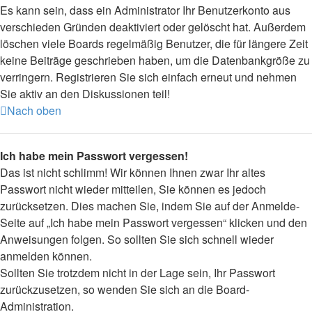
Es kann sein, dass ein Administrator Ihr Benutzerkonto aus
verschieden Gründen deaktiviert oder gelöscht hat. Außerdem
löschen viele Boards regelmäßig Benutzer, die für längere Zeit
keine Beiträge geschrieben haben, um die Datenbankgröße zu
verringern. Registrieren Sie sich einfach erneut und nehmen
Sie aktiv an den Diskussionen teil!
Nach oben
Ich habe mein Passwort vergessen!
Das ist nicht schlimm! Wir können Ihnen zwar Ihr altes
Passwort nicht wieder mitteilen, Sie können es jedoch
zurücksetzen. Dies machen Sie, indem Sie auf der Anmelde-
Seite auf „Ich habe mein Passwort vergessen“ klicken und den
Anweisungen folgen. So sollten Sie sich schnell wieder
anmelden können.
Sollten Sie trotzdem nicht in der Lage sein, Ihr Passwort
zurückzusetzen, so wenden Sie sich an die Board-
Administration.