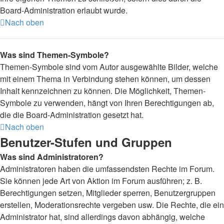
Board-Administration erlaubt wurde.
Nach oben
Was sind Themen-Symbole?
Themen-Symbole sind vom Autor ausgewählte Bilder, welche
mit einem Thema in Verbindung stehen können, um dessen
Inhalt kennzeichnen zu können. Die Möglichkeit, Themen-
Symbole zu verwenden, hängt von Ihren Berechtigungen ab,
die die Board-Administration gesetzt hat.
Nach oben
Benutzer-Stufen und Gruppen
Was sind Administratoren?
Administratoren haben die umfassendsten Rechte im Forum.
Sie können jede Art von Aktion im Forum ausführen; z. B.
Berechtigungen setzen, Mitglieder sperren, Benutzergruppen
erstellen, Moderationsrechte vergeben usw. Die Rechte, die ein
Administrator hat, sind allerdings davon abhängig, welche