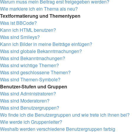
Warum muss mein Beitrag erst freigegeben werden?
Wie markiere ich ein Thema als neu?
Textformatierung und Thementypen
Was ist BBCode?
Kann ich HTML benutzen?
Was sind Smileys?
Kann ich Bilder in meine Beiträge einfügen?
Was sind globale Bekanntmachungen?
Was sind Bekanntmachungen?
Was sind wichtige Themen?
Was sind geschlossene Themen?
Was sind Themen-Symbole?
Benutzer-Stufen und Gruppen
Was sind Administratoren?
Was sind Moderatoren?
Was sind Benutzergruppen?
Wo finde ich die Benutzergruppen und wie trete ich ihnen bei?
Wie werde ich Gruppenleiter?
Weshalb werden verschiedene Benutzergruppen farbig