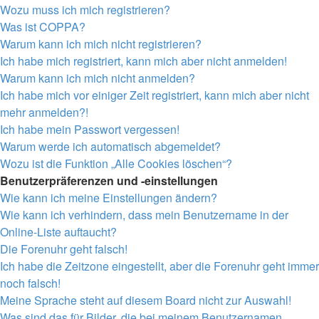
Wozu muss ich mich registrieren?
Was ist COPPA?
Warum kann ich mich nicht registrieren?
Ich habe mich registriert, kann mich aber nicht anmelden!
Warum kann ich mich nicht anmelden?
Ich habe mich vor einiger Zeit registriert, kann mich aber nicht
mehr anmelden?!
Ich habe mein Passwort vergessen!
Warum werde ich automatisch abgemeldet?
Wozu ist die Funktion „Alle Cookies löschen“?
Benutzerpräferenzen und -einstellungen
Wie kann ich meine Einstellungen ändern?
Wie kann ich verhindern, dass mein Benutzername in der
Online-Liste auftaucht?
Die Forenuhr geht falsch!
Ich habe die Zeitzone eingestellt, aber die Forenuhr geht immer
noch falsch!
Meine Sprache steht auf diesem Board nicht zur Auswahl!
Was sind das für Bilder, die bei meinem Benutzernamen