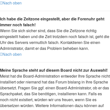
Nach oben
Ich habe die Zeitzone eingestellt, aber die Forenuhr geht
immer noch falsch!
Wenn Sie sich sicher sind, dass Sie die Zeitzone richtig
eingestellt haben und die Zeit trotzdem noch falsch ist, geht die
Uhr des Servers vermutlich falsch. Kontaktieren Sie einen
Administrator, damit er das Problem beheben kann.
Nach oben
Meine Sprache steht auf diesem Board nicht zur Auswahl!
Meist hat die Board-Administration entweder Ihre Sprache nicht
installiert oder niemand hat das Forum bislang in Ihre Sprache
übersetzt. Fragen Sie ggf. einen Board-Administrator, ob er das
Sprachpaket, das Sie benötigen, installieren kann. Falls es
noch nicht existiert, würden wir uns freuen, wenn Sie es
übersetzen würden. Weitere Informationen dazu können auf