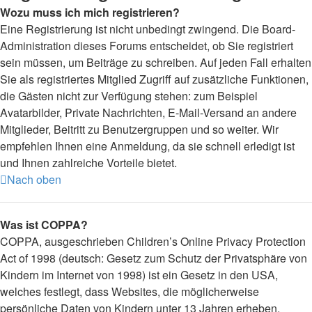
Wozu muss ich mich registrieren?
Eine Registrierung ist nicht unbedingt zwingend. Die Board-
Administration dieses Forums entscheidet, ob Sie registriert
sein müssen, um Beiträge zu schreiben. Auf jeden Fall erhalten
Sie als registriertes Mitglied Zugriff auf zusätzliche Funktionen,
die Gästen nicht zur Verfügung stehen: zum Beispiel
Avatarbilder, Private Nachrichten, E-Mail-Versand an andere
Mitglieder, Beitritt zu Benutzergruppen und so weiter. Wir
empfehlen Ihnen eine Anmeldung, da sie schnell erledigt ist
und Ihnen zahlreiche Vorteile bietet.
Nach oben
Was ist COPPA?
COPPA, ausgeschrieben Children’s Online Privacy Protection
Act of 1998 (deutsch: Gesetz zum Schutz der Privatsphäre von
Kindern im Internet von 1998) ist ein Gesetz in den USA,
welches festlegt, dass Websites, die möglicherweise
persönliche Daten von Kindern unter 13 Jahren erheben,