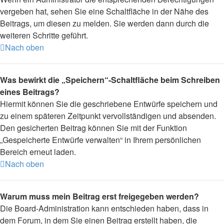
vergeben hat, sehen Sie eine Schaltfläche in der Nähe des
Beitrags, um diesen zu melden. Sie werden dann durch die
weiteren Schritte geführt.
Nach oben
Was bewirkt die „Speichern“-Schaltfläche beim Schreiben
eines Beitrags?
Hiermit können Sie die geschriebene Entwürfe speichern und
zu einem späteren Zeitpunkt vervollständigen und absenden.
Den gesicherten Beitrag können Sie mit der Funktion
„Gespeicherte Entwürfe verwalten“ in Ihrem persönlichen
Bereich erneut laden.
Nach oben
Warum muss mein Beitrag erst freigegeben werden?
Die Board-Administration kann entschieden haben, dass in
dem Forum, in dem Sie einen Beitrag erstellt haben, die