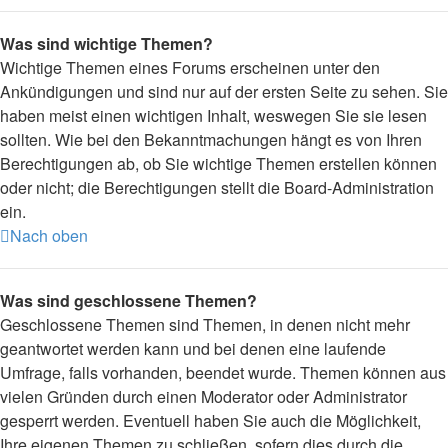
Was sind wichtige Themen?
Wichtige Themen eines Forums erscheinen unter den
Ankündigungen und sind nur auf der ersten Seite zu sehen. Sie
haben meist einen wichtigen Inhalt, weswegen Sie sie lesen
sollten. Wie bei den Bekanntmachungen hängt es von Ihren
Berechtigungen ab, ob Sie wichtige Themen erstellen können
oder nicht; die Berechtigungen stellt die Board-Administration
ein.
Nach oben
Was sind geschlossene Themen?
Geschlossene Themen sind Themen, in denen nicht mehr
geantwortet werden kann und bei denen eine laufende
Umfrage, falls vorhanden, beendet wurde. Themen können aus
vielen Gründen durch einen Moderator oder Administrator
gesperrt werden. Eventuell haben Sie auch die Möglichkeit,
Ihre eigenen Themen zu schließen, sofern dies durch die