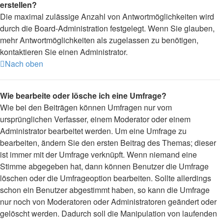
erstellen?
Die maximal zulässige Anzahl von Antwortmöglichkeiten wird
durch die Board-Administration festgelegt. Wenn Sie glauben,
mehr Antwortmöglichkeiten als zugelassen zu benötigen,
kontaktieren Sie einen Administrator.
Nach oben
Wie bearbeite oder lösche ich eine Umfrage?
Wie bei den Beiträgen können Umfragen nur vom
ursprünglichen Verfasser, einem Moderator oder einem
Administrator bearbeitet werden. Um eine Umfrage zu
bearbeiten, ändern Sie den ersten Beitrag des Themas; dieser
ist immer mit der Umfrage verknüpft. Wenn niemand eine
Stimme abgegeben hat, dann können Benutzer die Umfrage
löschen oder die Umfrageoption bearbeiten. Sollte allerdings
schon ein Benutzer abgestimmt haben, so kann die Umfrage
nur noch von Moderatoren oder Administratoren geändert oder
gelöscht werden. Dadurch soll die Manipulation von laufenden