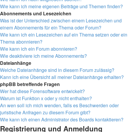
Wie kann ich meine eigenen Beiträge und Themen finden?
Abonnements und Lesezeichen
Was ist der Unterschied zwischen einem Lesezeichen und
einem Abonnements für ein Thema oder Forum?
Wie kann ich ein Lesezeichen auf ein Thema setzen oder ein
Thema abonnieren?
Wie kann ich ein Forum abonnieren?
Wie deaktiviere ich meine Abonnements?
Dateianhänge
Welche Dateianhänge sind in diesem Forum zulässig?
Kann ich eine Übersicht all meiner Dateianhänge erhalten?
phpBB betreffende Fragen
Wer hat diese Forensoftware entwickelt?
Warum ist Funktion x oder y nicht enthalten?
An wen soll ich mich wenden, falls es Beschwerden oder
juristische Anfragen zu diesem Forum gibt?
Wie kann ich einen Administrator des Boards kontaktieren?
Registrierung und Anmeldung