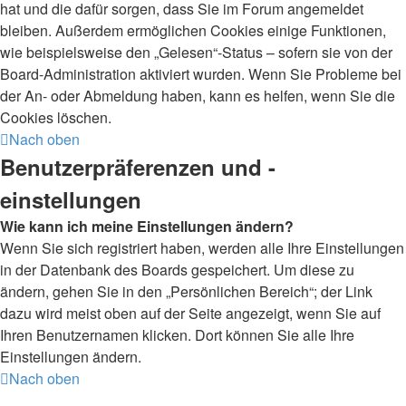
hat und die dafür sorgen, dass Sie im Forum angemeldet
bleiben. Außerdem ermöglichen Cookies einige Funktionen,
wie beispielsweise den „Gelesen“-Status – sofern sie von der
Board-Administration aktiviert wurden. Wenn Sie Probleme bei
der An- oder Abmeldung haben, kann es helfen, wenn Sie die
Cookies löschen.
Nach oben
Benutzerpräferenzen und -
einstellungen
Wie kann ich meine Einstellungen ändern?
Wenn Sie sich registriert haben, werden alle Ihre Einstellungen
in der Datenbank des Boards gespeichert. Um diese zu
ändern, gehen Sie in den „Persönlichen Bereich“; der Link
dazu wird meist oben auf der Seite angezeigt, wenn Sie auf
Ihren Benutzernamen klicken. Dort können Sie alle Ihre
Einstellungen ändern.
Nach oben