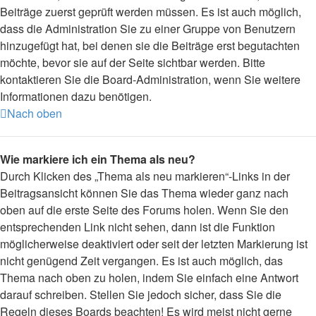
Beiträge zuerst geprüft werden müssen. Es ist auch möglich,
dass die Administration Sie zu einer Gruppe von Benutzern
hinzugefügt hat, bei denen sie die Beiträge erst begutachten
möchte, bevor sie auf der Seite sichtbar werden. Bitte
kontaktieren Sie die Board-Administration, wenn Sie weitere
Informationen dazu benötigen.
Nach oben
Wie markiere ich ein Thema als neu?
Durch Klicken des „Thema als neu markieren“-Links in der
Beitragsansicht können Sie das Thema wieder ganz nach
oben auf die erste Seite des Forums holen. Wenn Sie den
entsprechenden Link nicht sehen, dann ist die Funktion
möglicherweise deaktiviert oder seit der letzten Markierung ist
nicht genügend Zeit vergangen. Es ist auch möglich, das
Thema nach oben zu holen, indem Sie einfach eine Antwort
darauf schreiben. Stellen Sie jedoch sicher, dass Sie die
Regeln dieses Boards beachten! Es wird meist nicht gerne