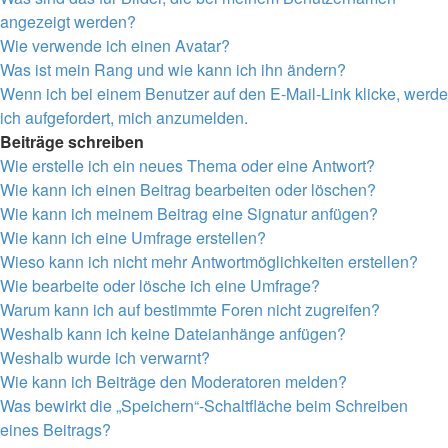
angezeigt werden?
Wie verwende ich einen Avatar?
Was ist mein Rang und wie kann ich ihn ändern?
Wenn ich bei einem Benutzer auf den E-Mail-Link klicke, werde
ich aufgefordert, mich anzumelden.
Beiträge schreiben
Wie erstelle ich ein neues Thema oder eine Antwort?
Wie kann ich einen Beitrag bearbeiten oder löschen?
Wie kann ich meinem Beitrag eine Signatur anfügen?
Wie kann ich eine Umfrage erstellen?
Wieso kann ich nicht mehr Antwortmöglichkeiten erstellen?
Wie bearbeite oder lösche ich eine Umfrage?
Warum kann ich auf bestimmte Foren nicht zugreifen?
Weshalb kann ich keine Dateianhänge anfügen?
Weshalb wurde ich verwarnt?
Wie kann ich Beiträge den Moderatoren melden?
Was bewirkt die „Speichern“-Schaltfläche beim Schreiben
eines Beitrags?