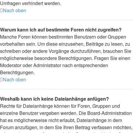
Umfragen verhindert werden.
Nach oben
Warum kann ich auf bestimmte Foren nicht zugreifen?
Manche Foren können bestimmten Benutzern oder Gruppen
vorbehalten sein. Um diese einzusehen, Beiträge zu lesen, zu
schreiben oder andere Vorgänge durchzuführen, brauchen Sie
möglicherweise besondere Berechtigungen. Fragen Sie einen
Moderator oder Administrator nach entsprechenden
Berechtigungen.
Nach oben
Weshalb kann ich keine Dateianhänge anfügen?
Rechte für Dateianhänge können für Foren, Gruppen und
einzelne Benutzer vergeben werden. Die Board-Administration
hat es möglicherweise nicht erlaubt, Dateianhänge in dem
Forum anzufügen, in dem Sie Ihren Beitrag verfassen möchten,