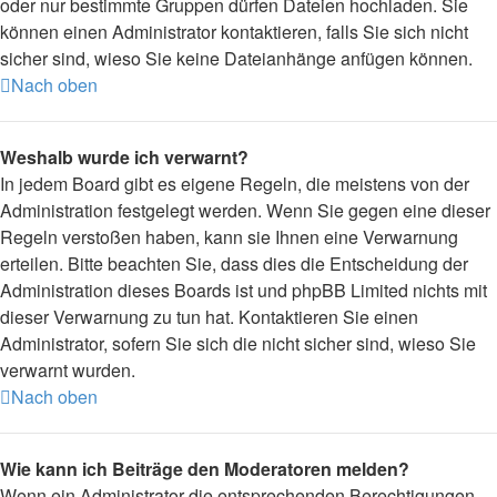
oder nur bestimmte Gruppen dürfen Dateien hochladen. Sie
können einen Administrator kontaktieren, falls Sie sich nicht
sicher sind, wieso Sie keine Dateianhänge anfügen können.
Nach oben
Weshalb wurde ich verwarnt?
In jedem Board gibt es eigene Regeln, die meistens von der
Administration festgelegt werden. Wenn Sie gegen eine dieser
Regeln verstoßen haben, kann sie Ihnen eine Verwarnung
erteilen. Bitte beachten Sie, dass dies die Entscheidung der
Administration dieses Boards ist und phpBB Limited nichts mit
dieser Verwarnung zu tun hat. Kontaktieren Sie einen
Administrator, sofern Sie sich die nicht sicher sind, wieso Sie
verwarnt wurden.
Nach oben
Wie kann ich Beiträge den Moderatoren melden?
Wenn ein Administrator die entsprechenden Berechtigungen