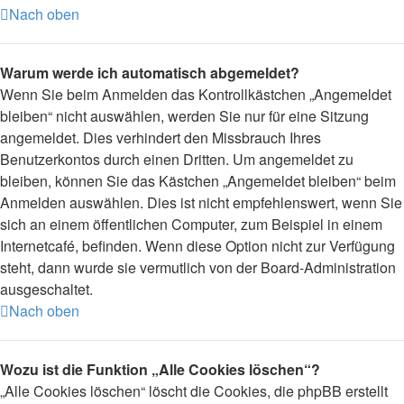
Nach oben
Warum werde ich automatisch abgemeldet?
Wenn Sie beim Anmelden das Kontrollkästchen „Angemeldet
bleiben“ nicht auswählen, werden Sie nur für eine Sitzung
angemeldet. Dies verhindert den Missbrauch Ihres
Benutzerkontos durch einen Dritten. Um angemeldet zu
bleiben, können Sie das Kästchen „Angemeldet bleiben“ beim
Anmelden auswählen. Dies ist nicht empfehlenswert, wenn Sie
sich an einem öffentlichen Computer, zum Beispiel in einem
Internetcafé, befinden. Wenn diese Option nicht zur Verfügung
steht, dann wurde sie vermutlich von der Board-Administration
ausgeschaltet.
Nach oben
Wozu ist die Funktion „Alle Cookies löschen“?
„Alle Cookies löschen“ löscht die Cookies, die phpBB erstellt