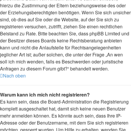
hierzu die Zustimmung der Eltern beziehungsweise des oder
der Erziehungsberechtigten benötigen. Wenn Sie sich unsicher
sind, ob dies auf Sie oder die Website, auf der Sie sich zu
registrieren versuchen, zutrifft, ziehen Sie einen rechtlichen
Beistand zu Rate. Bitte beachten Sie, dass phpBB Limited und
der Besitzer dieses Boards keine Rechtsberatung anbieten
kann und nicht die Anlaufstelle für Rechtsangelegenheiten
jeglicher Art ist; außer solchen, die unter der Frage „An wen
soll ich mich wenden, falls es Beschwerden oder juristische
Anfragen zu diesem Forum gibt?“ behandelt werden.
Nach oben
Warum kann ich mich nicht registrieren?
Es kann sein, dass die Board-Administration die Registrierung
komplett ausgeschaltet hat, damit sich keine neuen Benutzer
mehr anmelden können. Es könnte auch sein, dass Ihre IP-
Adresse oder der Benutzername, mit dem Sie sich registrieren
möchten, gesperrt wurden. Um Hilfe zu erhalten, wenden Sie