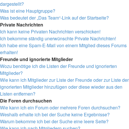
dargestellt?
Was ist eine Hauptgruppe?
Was bedeutet der „Das Team“-Link auf der Startseite?
Private Nachrichten
Ich kann keine Privaten Nachrichten verschicken!
Ich bekomme ständig unerwünschte Private Nachrichten!
Ich habe eine Spam-E-Mail von einem Mitglied dieses Forums
erhalten!
Freunde und ignorierte Mitglieder
Wozu benötige ich die Listen der Freunde und ignorierten
Mitglieder?
Wie kann ich Mitglieder zur Liste der Freunde oder zur Liste der
ignorierten Mitglieder hinzufügen oder diese wieder aus den
Listen entfernen?
Die Foren durchsuchen
Wie kann ich ein Forum oder mehrere Foren durchsuchen?
Weshalb erhalte ich bei der Suche keine Ergebnisse?
Warum bekomme ich bei der Suche eine leere Seite?
Wie kann ich nach Mitgliedern suchen?