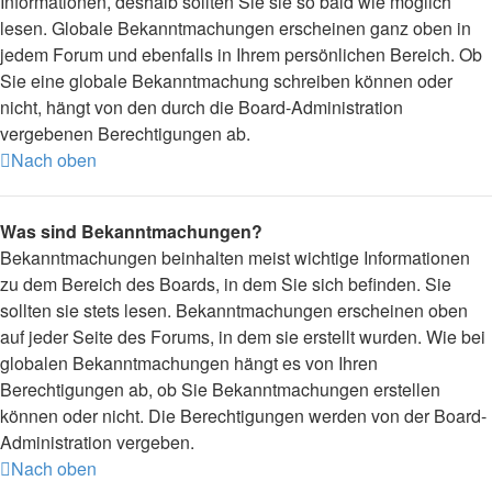
Informationen, deshalb sollten Sie sie so bald wie möglich
lesen. Globale Bekanntmachungen erscheinen ganz oben in
jedem Forum und ebenfalls in Ihrem persönlichen Bereich. Ob
Sie eine globale Bekanntmachung schreiben können oder
nicht, hängt von den durch die Board-Administration
vergebenen Berechtigungen ab.
Nach oben
Was sind Bekanntmachungen?
Bekanntmachungen beinhalten meist wichtige Informationen
zu dem Bereich des Boards, in dem Sie sich befinden. Sie
sollten sie stets lesen. Bekanntmachungen erscheinen oben
auf jeder Seite des Forums, in dem sie erstellt wurden. Wie bei
globalen Bekanntmachungen hängt es von Ihren
Berechtigungen ab, ob Sie Bekanntmachungen erstellen
können oder nicht. Die Berechtigungen werden von der Board-
Administration vergeben.
Nach oben