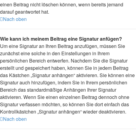
einen Beitrag nicht löschen können, wenn bereits jemand
darauf geantwortet hat.
Nach oben
Wie kann ich meinem Beitrag eine Signatur anfügen?
Um eine Signatur an Ihren Beitrag anzufügen, müssen Sie
zunächst eine solche in den Einstellungen in Ihrem
persönlichen Bereich entwerfen. Nachdem Sie die Signatur
erstellt und gespeichert haben, können Sie in jedem Beitrag
das Kästchen „Signatur anhängen“ aktivieren. Sie können eine
Signatur auch hinzufügen, indem Sie in Ihrem persönlichen
Bereich das standardmäßige Anhängen Ihrer Signatur
aktivieren. Wenn Sie einen einzelnen Beitrag dennoch ohne
Signatur verfassen möchten, so können Sie dort einfach das
Kontrollkästchen „Signatur anhängen“ wieder deaktivieren.
Nach oben