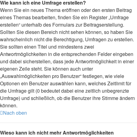
Wie kann ich eine Umfrage erstellen?
Wenn Sie ein neues Thema eröffnen oder den ersten Beitrag
eines Themas bearbeiten, finden Sie ein Register „Umfrage
erstellen“ unterhalb des Formulars zur Beitragserstellung.
Sollten Sie diesen Bereich nicht sehen können, so haben Sie
wahrscheinlich nicht die Berechtigung, Umfragen zu erstellen.
Sie sollten einen Titel und mindestens zwei
Antwortmöglichkeiten in die entsprechenden Felder eingeben
und dabei sicherstellen, dass jede Antwortmöglichkeit in einer
eigenen Zeile steht. Sie können auch unter
„Auswahlmöglichkeiten pro Benutzer“ festlegen, wie viele
Optionen ein Benutzer auswählen kann, welches Zeitlimit für
die Umfrage gilt (0 bedeutet dabei eine zeitlich unbegrenzte
Umfrage) und schließlich, ob die Benutzer ihre Stimme ändern
können.
Nach oben
Wieso kann ich nicht mehr Antwortmöglichkeiten