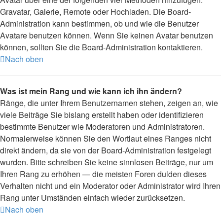
Gravatar, Galerie, Remote oder Hochladen. Die Board-
Administration kann bestimmen, ob und wie die Benutzer
Avatare benutzen können. Wenn Sie keinen Avatar benutzen
können, sollten Sie die Board-Administration kontaktieren.
Nach oben
Was ist mein Rang und wie kann ich ihn ändern?
Ränge, die unter Ihrem Benutzernamen stehen, zeigen an, wie
viele Beiträge Sie bislang erstellt haben oder identifizieren
bestimmte Benutzer wie Moderatoren und Administratoren.
Normalerweise können Sie den Wortlaut eines Ranges nicht
direkt ändern, da sie von der Board-Administration festgelegt
wurden. Bitte schreiben Sie keine sinnlosen Beiträge, nur um
Ihren Rang zu erhöhen — die meisten Foren dulden dieses
Verhalten nicht und ein Moderator oder Administrator wird Ihren
Rang unter Umständen einfach wieder zurücksetzen.
Nach oben