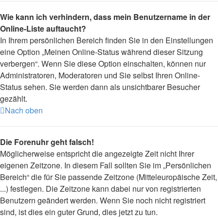
Wie kann ich verhindern, dass mein Benutzername in der
Online-Liste auftaucht?
In Ihrem persönlichen Bereich finden Sie in den Einstellungen
eine Option „Meinen Online-Status während dieser Sitzung
verbergen“. Wenn Sie diese Option einschalten, können nur
Administratoren, Moderatoren und Sie selbst Ihren Online-
Status sehen. Sie werden dann als unsichtbarer Besucher
gezählt.
Nach oben
Die Forenuhr geht falsch!
Möglicherweise entspricht die angezeigte Zeit nicht Ihrer
eigenen Zeitzone. In diesem Fall sollten Sie im „Persönlichen
Bereich“ die für Sie passende Zeitzone (Mitteleuropäische Zeit,
...) festlegen. Die Zeitzone kann dabei nur von registrierten
Benutzern geändert werden. Wenn Sie noch nicht registriert
sind, ist dies ein guter Grund, dies jetzt zu tun.