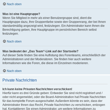
Nach oben
Was ist eine Hauptgruppe?
Wenn Sie Mitglied in mehr als einer Benutzergruppe sind, dient die
Hauptgruppe dazu, Ihre Gruppenfarbe sowie den Gruppenrang, der bei Ihnen
standardmäßig angezeigt wird, festzulegen. Ein Administrator kann Ihnen die
Berechtigung geben, Ihre Hauptgruppe im persönlichen Bereich selbst
festzulegen.
Nach oben
Was bedeutet der „Das Team“-Link auf der Startseite?
Auf dieser Seite finden Sie eine Auflistung des Forenteams, einschließlich der
Administratoren und der Moderatoren. Sie finden hier auch weitere
Informationen wie die Foren, die diese im Einzelnen moderieren.
Nach oben
Private Nachrichten
Ich kann keine Privaten Nachrichten verschicken!
Hierfür kann es drei Gründe geben: Entweder Sie sind nicht registriert und /
oder nicht angemeldet, oder die Board-Administration hat Private Nachrichten
für das komplette Forum ausgeschaltet. Außerdem könnte es sein, dass der
Administrator Ihnen das Recht, Private Nachrichten zu verschicken, entzogen
hat. Kontaktieren Sie einen Administrator, um weitere Informationen zu