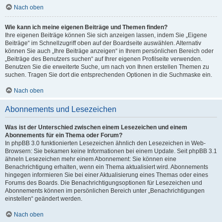
Nach oben
Wie kann ich meine eigenen Beiträge und Themen finden?
Ihre eigenen Beiträge können Sie sich anzeigen lassen, indem Sie „Eigene
Beiträge“ im Schnellzugriff oben auf der Boardseite auswählen. Alternativ
können Sie auch „Ihre Beiträge anzeigen“ in Ihrem persönlichen Bereich oder
„Beiträge des Benutzers suchen“ auf Ihrer eigenen Profilseite verwenden.
Benutzen Sie die erweiterte Suche, um nach von Ihnen erstellen Themen zu
suchen. Tragen Sie dort die entsprechenden Optionen in die Suchmaske ein.
Nach oben
Abonnements und Lesezeichen
Was ist der Unterschied zwischen einem Lesezeichen und einem
Abonnements für ein Thema oder Forum?
In phpBB 3.0 funktionierten Lesezeichen ähnlich den Lesezeichen in Web-
Browsern: Sie bekamen keine Informationen bei einem Update. Seit phpBB 3.1
ähneln Lesezeichen mehr einem Abonnement: Sie können eine
Benachrichtigung erhalten, wenn ein Thema aktualisiert wird. Abonnements
hingegen informieren Sie bei einer Aktualisierung eines Themas oder eines
Forums des Boards. Die Benachrichtigungsoptionen für Lesezeichen und
Abonnements können im persönlichen Bereich unter „Benachrichtigungen
einstellen“ geändert werden.
Nach oben