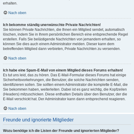
erhalten.
Nach oben
Ich bekomme ständig unerwünschte Private Nachrichten!
Sie können Private Nachrichten, die Ihnen ein Mitglied sendet, automatisch
löschen, indem Sie in Ihrem persönlichen Bereich eine entsprechende Regel
erstellen. Falls Sie belästigende Nachrichten von jemandem erhalten, so
können Sie dies auch einem Administrator melden. Dieser kann dem
betreffenden Mitglied dann verbieten, Private Nachrichten zu versenden.
Nach oben
Ich habe eine Spam-E-Mail von einem Mitglied dieses Forums erhalten!
Es tut uns leid, das zu hören. Das E-Mail-Formular dieses Forums hat einige
Sicherheitsvorkehrungen, die Benutzer, die solche Nachrichten senden,
identifizieren sollen. Sie sollten einem Administrator die komplette E-Mail, die
Sie bekommen haben, weiterleiten. Dabei ist es ganz wichtig, die Kopfzeilen
(Headers) mitzuschicken. Diese enthalten Details über den Benutzer, der die
E-Mail verschickt hat. Der Administrator kann dann entsprechend reagieren.
Nach oben
Freunde und ignorierte Mitglieder
Wozu benötige ich die Listen der Freunde und ignorierten Mitglieder?