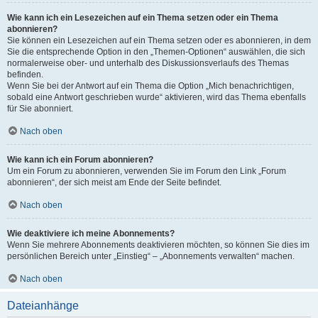
Wie kann ich ein Lesezeichen auf ein Thema setzen oder ein Thema
abonnieren?
Sie können ein Lesezeichen auf ein Thema setzen oder es abonnieren, in dem
Sie die entsprechende Option in den „Themen-Optionen“ auswählen, die sich
normalerweise ober- und unterhalb des Diskussionsverlaufs des Themas
befinden.
Wenn Sie bei der Antwort auf ein Thema die Option „Mich benachrichtigen,
sobald eine Antwort geschrieben wurde“ aktivieren, wird das Thema ebenfalls
für Sie abonniert.
Nach oben
Wie kann ich ein Forum abonnieren?
Um ein Forum zu abonnieren, verwenden Sie im Forum den Link „Forum
abonnieren“, der sich meist am Ende der Seite befindet.
Nach oben
Wie deaktiviere ich meine Abonnements?
Wenn Sie mehrere Abonnements deaktivieren möchten, so können Sie dies im
persönlichen Bereich unter „Einstieg“ – „Abonnements verwalten“ machen.
Nach oben
Dateianhänge