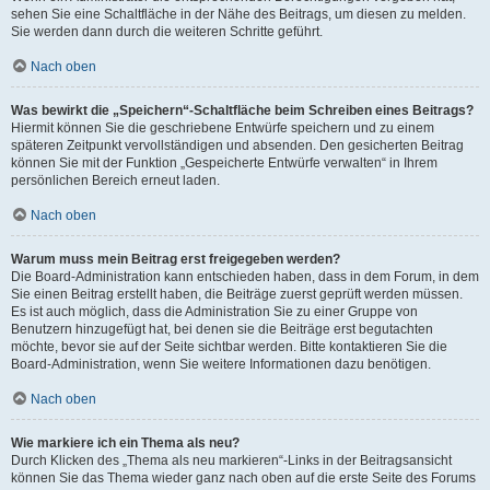
sehen Sie eine Schaltfläche in der Nähe des Beitrags, um diesen zu melden.
Sie werden dann durch die weiteren Schritte geführt.
Nach oben
Was bewirkt die „Speichern“-Schaltfläche beim Schreiben eines Beitrags?
Hiermit können Sie die geschriebene Entwürfe speichern und zu einem
späteren Zeitpunkt vervollständigen und absenden. Den gesicherten Beitrag
können Sie mit der Funktion „Gespeicherte Entwürfe verwalten“ in Ihrem
persönlichen Bereich erneut laden.
Nach oben
Warum muss mein Beitrag erst freigegeben werden?
Die Board-Administration kann entschieden haben, dass in dem Forum, in dem
Sie einen Beitrag erstellt haben, die Beiträge zuerst geprüft werden müssen.
Es ist auch möglich, dass die Administration Sie zu einer Gruppe von
Benutzern hinzugefügt hat, bei denen sie die Beiträge erst begutachten
möchte, bevor sie auf der Seite sichtbar werden. Bitte kontaktieren Sie die
Board-Administration, wenn Sie weitere Informationen dazu benötigen.
Nach oben
Wie markiere ich ein Thema als neu?
Durch Klicken des „Thema als neu markieren“-Links in der Beitragsansicht
können Sie das Thema wieder ganz nach oben auf die erste Seite des Forums