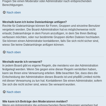
Fragen Sie einen Moderator oder Administrator nach entsprechenden
Berechtigungen.
Nach oben
Weshalb kann ich keine Dateianhänge anfügen?
Rechte für Dateianhänge können für Foren, Gruppen und einzelne Benutzer
vergeben werden. Die Board-Administration hat es möglicherweise nicht
erlaubt, Dateianhänge in dem Forum anzufügen, in dem Sie Ihren Beitrag
verfassen möchten, oder nur bestimmte Gruppen dürfen Dateien hochladen.
Sie können einen Administrator kontaktieren, falls Sie sich nicht sicher sind,
wieso Sie keine Dateianhänge anfügen können.
Nach oben
Weshalb wurde ich verwarnt?
In jedem Board gibt es eigene Regeln, die meistens von der Administration
festgelegt werden. Wenn Sie gegen eine dieser Regeln verstoßen haben,
kann sie Ihnen eine Verwarnung erteilen. Bitte beachten Sie, dass dies die
Entscheidung der Administration dieses Boards ist und phpBB Limited nichts
mit dieser Verwarnung zu tun hat. Kontaktieren Sie einen Administrator, sofern
Sie sich die nicht sicher sind, wieso Sie verwarnt wurden.
Nach oben
Wie kann ich Beiträge den Moderatoren melden?
Wenn ein Administrator die entsprechenden Berechtigungen vergeben hat,