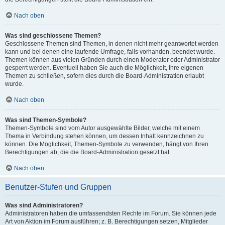
Nach oben
Was sind geschlossene Themen?
Geschlossene Themen sind Themen, in denen nicht mehr geantwortet werden
kann und bei denen eine laufende Umfrage, falls vorhanden, beendet wurde.
Themen können aus vielen Gründen durch einen Moderator oder Administrator
gesperrt werden. Eventuell haben Sie auch die Möglichkeit, Ihre eigenen
Themen zu schließen, sofern dies durch die Board-Administration erlaubt
wurde.
Nach oben
Was sind Themen-Symbole?
Themen-Symbole sind vom Autor ausgewählte Bilder, welche mit einem
Thema in Verbindung stehen können, um dessen Inhalt kennzeichnen zu
können. Die Möglichkeit, Themen-Symbole zu verwenden, hängt von Ihren
Berechtigungen ab, die die Board-Administration gesetzt hat.
Nach oben
Benutzer-Stufen und Gruppen
Was sind Administratoren?
Administratoren haben die umfassendsten Rechte im Forum. Sie können jede
Art von Aktion im Forum ausführen; z. B. Berechtigungen setzen, Mitglieder