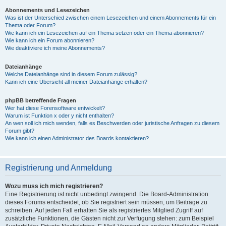
Abonnements und Lesezeichen
Was ist der Unterschied zwischen einem Lesezeichen und einem Abonnements für ein
Thema oder Forum?
Wie kann ich ein Lesezeichen auf ein Thema setzen oder ein Thema abonnieren?
Wie kann ich ein Forum abonnieren?
Wie deaktiviere ich meine Abonnements?
Dateianhänge
Welche Dateianhänge sind in diesem Forum zulässig?
Kann ich eine Übersicht all meiner Dateianhänge erhalten?
phpBB betreffende Fragen
Wer hat diese Forensoftware entwickelt?
Warum ist Funktion x oder y nicht enthalten?
An wen soll ich mich wenden, falls es Beschwerden oder juristische Anfragen zu diesem
Forum gibt?
Wie kann ich einen Administrator des Boards kontaktieren?
Registrierung und Anmeldung
Wozu muss ich mich registrieren?
Eine Registrierung ist nicht unbedingt zwingend. Die Board-Administration
dieses Forums entscheidet, ob Sie registriert sein müssen, um Beiträge zu
schreiben. Auf jeden Fall erhalten Sie als registriertes Mitglied Zugriff auf
zusätzliche Funktionen, die Gästen nicht zur Verfügung stehen: zum Beispiel