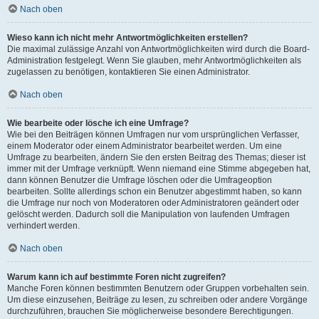
Nach oben
Wieso kann ich nicht mehr Antwortmöglichkeiten erstellen?
Die maximal zulässige Anzahl von Antwortmöglichkeiten wird durch die Board-
Administration festgelegt. Wenn Sie glauben, mehr Antwortmöglichkeiten als
zugelassen zu benötigen, kontaktieren Sie einen Administrator.
Nach oben
Wie bearbeite oder lösche ich eine Umfrage?
Wie bei den Beiträgen können Umfragen nur vom ursprünglichen Verfasser,
einem Moderator oder einem Administrator bearbeitet werden. Um eine
Umfrage zu bearbeiten, ändern Sie den ersten Beitrag des Themas; dieser ist
immer mit der Umfrage verknüpft. Wenn niemand eine Stimme abgegeben hat,
dann können Benutzer die Umfrage löschen oder die Umfrageoption
bearbeiten. Sollte allerdings schon ein Benutzer abgestimmt haben, so kann
die Umfrage nur noch von Moderatoren oder Administratoren geändert oder
gelöscht werden. Dadurch soll die Manipulation von laufenden Umfragen
verhindert werden.
Nach oben
Warum kann ich auf bestimmte Foren nicht zugreifen?
Manche Foren können bestimmten Benutzern oder Gruppen vorbehalten sein.
Um diese einzusehen, Beiträge zu lesen, zu schreiben oder andere Vorgänge
durchzuführen, brauchen Sie möglicherweise besondere Berechtigungen.