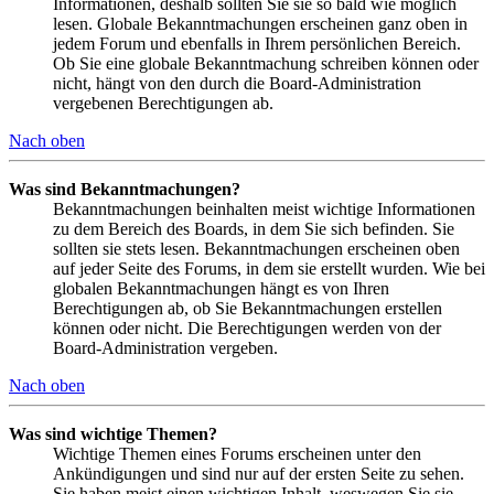
Informationen, deshalb sollten Sie sie so bald wie möglich
lesen. Globale Bekanntmachungen erscheinen ganz oben in
jedem Forum und ebenfalls in Ihrem persönlichen Bereich.
Ob Sie eine globale Bekanntmachung schreiben können oder
nicht, hängt von den durch die Board-Administration
vergebenen Berechtigungen ab.
Nach oben
Was sind Bekanntmachungen?
Bekanntmachungen beinhalten meist wichtige Informationen
zu dem Bereich des Boards, in dem Sie sich befinden. Sie
sollten sie stets lesen. Bekanntmachungen erscheinen oben
auf jeder Seite des Forums, in dem sie erstellt wurden. Wie bei
globalen Bekanntmachungen hängt es von Ihren
Berechtigungen ab, ob Sie Bekanntmachungen erstellen
können oder nicht. Die Berechtigungen werden von der
Board-Administration vergeben.
Nach oben
Was sind wichtige Themen?
Wichtige Themen eines Forums erscheinen unter den
Ankündigungen und sind nur auf der ersten Seite zu sehen.
Sie haben meist einen wichtigen Inhalt, weswegen Sie sie