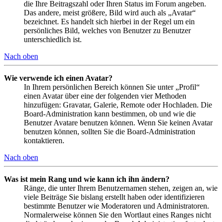
die Ihre Beitragszahl oder Ihren Status im Forum angeben.
Das andere, meist größere, Bild wird auch als „Avatar“
bezeichnet. Es handelt sich hierbei in der Regel um ein
persönliches Bild, welches von Benutzer zu Benutzer
unterschiedlich ist.
Nach oben
Wie verwende ich einen Avatar?
In Ihrem persönlichen Bereich können Sie unter „Profil“
einen Avatar über eine der folgenden vier Methoden
hinzufügen: Gravatar, Galerie, Remote oder Hochladen. Die
Board-Administration kann bestimmen, ob und wie die
Benutzer Avatare benutzen können. Wenn Sie keinen Avatar
benutzen können, sollten Sie die Board-Administration
kontaktieren.
Nach oben
Was ist mein Rang und wie kann ich ihn ändern?
Ränge, die unter Ihrem Benutzernamen stehen, zeigen an, wie
viele Beiträge Sie bislang erstellt haben oder identifizieren
bestimmte Benutzer wie Moderatoren und Administratoren.
Normalerweise können Sie den Wortlaut eines Ranges nicht