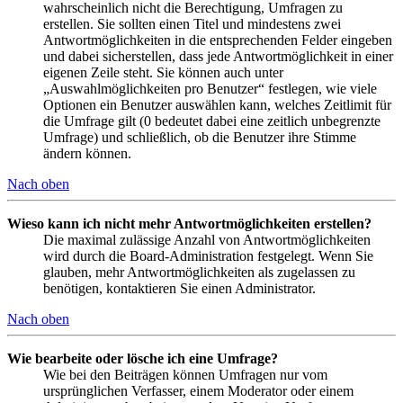
wahrscheinlich nicht die Berechtigung, Umfragen zu
erstellen. Sie sollten einen Titel und mindestens zwei
Antwortmöglichkeiten in die entsprechenden Felder eingeben
und dabei sicherstellen, dass jede Antwortmöglichkeit in einer
eigenen Zeile steht. Sie können auch unter
„Auswahlmöglichkeiten pro Benutzer“ festlegen, wie viele
Optionen ein Benutzer auswählen kann, welches Zeitlimit für
die Umfrage gilt (0 bedeutet dabei eine zeitlich unbegrenzte
Umfrage) und schließlich, ob die Benutzer ihre Stimme
ändern können.
Nach oben
Wieso kann ich nicht mehr Antwortmöglichkeiten erstellen?
Die maximal zulässige Anzahl von Antwortmöglichkeiten
wird durch die Board-Administration festgelegt. Wenn Sie
glauben, mehr Antwortmöglichkeiten als zugelassen zu
benötigen, kontaktieren Sie einen Administrator.
Nach oben
Wie bearbeite oder lösche ich eine Umfrage?
Wie bei den Beiträgen können Umfragen nur vom
ursprünglichen Verfasser, einem Moderator oder einem