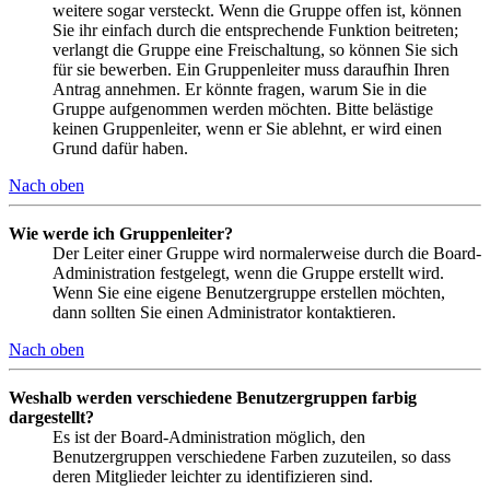
weitere sogar versteckt. Wenn die Gruppe offen ist, können
Sie ihr einfach durch die entsprechende Funktion beitreten;
verlangt die Gruppe eine Freischaltung, so können Sie sich
für sie bewerben. Ein Gruppenleiter muss daraufhin Ihren
Antrag annehmen. Er könnte fragen, warum Sie in die
Gruppe aufgenommen werden möchten. Bitte belästige
keinen Gruppenleiter, wenn er Sie ablehnt, er wird einen
Grund dafür haben.
Nach oben
Wie werde ich Gruppenleiter?
Der Leiter einer Gruppe wird normalerweise durch die Board-
Administration festgelegt, wenn die Gruppe erstellt wird.
Wenn Sie eine eigene Benutzergruppe erstellen möchten,
dann sollten Sie einen Administrator kontaktieren.
Nach oben
Weshalb werden verschiedene Benutzergruppen farbig
dargestellt?
Es ist der Board-Administration möglich, den
Benutzergruppen verschiedene Farben zuzuteilen, so dass
deren Mitglieder leichter zu identifizieren sind.