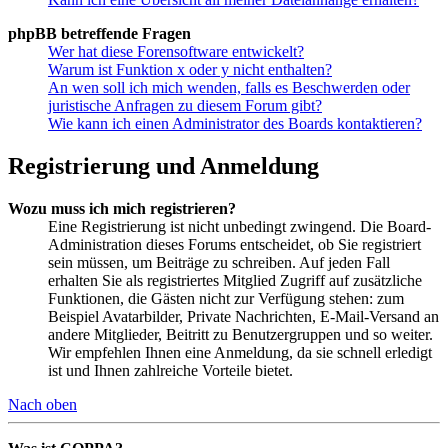
phpBB betreffende Fragen
Wer hat diese Forensoftware entwickelt?
Warum ist Funktion x oder y nicht enthalten?
An wen soll ich mich wenden, falls es Beschwerden oder
juristische Anfragen zu diesem Forum gibt?
Wie kann ich einen Administrator des Boards kontaktieren?
Registrierung und Anmeldung
Wozu muss ich mich registrieren?
Eine Registrierung ist nicht unbedingt zwingend. Die Board-
Administration dieses Forums entscheidet, ob Sie registriert
sein müssen, um Beiträge zu schreiben. Auf jeden Fall
erhalten Sie als registriertes Mitglied Zugriff auf zusätzliche
Funktionen, die Gästen nicht zur Verfügung stehen: zum
Beispiel Avatarbilder, Private Nachrichten, E-Mail-Versand an
andere Mitglieder, Beitritt zu Benutzergruppen und so weiter.
Wir empfehlen Ihnen eine Anmeldung, da sie schnell erledigt
ist und Ihnen zahlreiche Vorteile bietet.
Nach oben