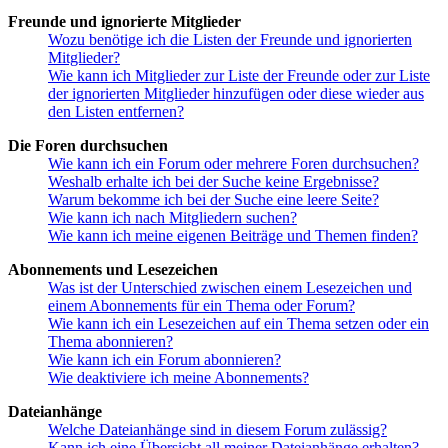
Freunde und ignorierte Mitglieder
Wozu benötige ich die Listen der Freunde und ignorierten
Mitglieder?
Wie kann ich Mitglieder zur Liste der Freunde oder zur Liste
der ignorierten Mitglieder hinzufügen oder diese wieder aus
den Listen entfernen?
Die Foren durchsuchen
Wie kann ich ein Forum oder mehrere Foren durchsuchen?
Weshalb erhalte ich bei der Suche keine Ergebnisse?
Warum bekomme ich bei der Suche eine leere Seite?
Wie kann ich nach Mitgliedern suchen?
Wie kann ich meine eigenen Beiträge und Themen finden?
Abonnements und Lesezeichen
Was ist der Unterschied zwischen einem Lesezeichen und
einem Abonnements für ein Thema oder Forum?
Wie kann ich ein Lesezeichen auf ein Thema setzen oder ein
Thema abonnieren?
Wie kann ich ein Forum abonnieren?
Wie deaktiviere ich meine Abonnements?
Dateianhänge
Welche Dateianhänge sind in diesem Forum zulässig?
Kann ich eine Übersicht all meiner Dateianhänge erhalten?