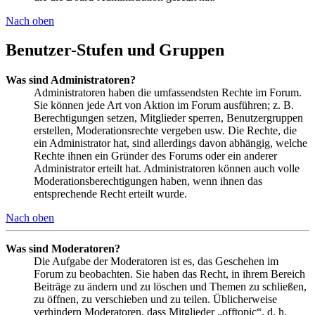
Nach oben
Benutzer-Stufen und Gruppen
Was sind Administratoren?
Administratoren haben die umfassendsten Rechte im Forum.
Sie können jede Art von Aktion im Forum ausführen; z. B.
Berechtigungen setzen, Mitglieder sperren, Benutzergruppen
erstellen, Moderationsrechte vergeben usw. Die Rechte, die
ein Administrator hat, sind allerdings davon abhängig, welche
Rechte ihnen ein Gründer des Forums oder ein anderer
Administrator erteilt hat. Administratoren können auch volle
Moderationsberechtigungen haben, wenn ihnen das
entsprechende Recht erteilt wurde.
Nach oben
Was sind Moderatoren?
Die Aufgabe der Moderatoren ist es, das Geschehen im
Forum zu beobachten. Sie haben das Recht, in ihrem Bereich
Beiträge zu ändern und zu löschen und Themen zu schließen,
zu öffnen, zu verschieben und zu teilen. Üblicherweise
verhindern Moderatoren, dass Mitglieder „offtopic“, d. h.