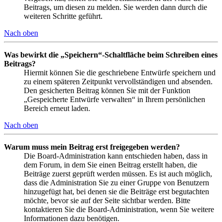
Beitrags, um diesen zu melden. Sie werden dann durch die
weiteren Schritte geführt.
Nach oben
Was bewirkt die „Speichern“-Schaltfläche beim Schreiben eines
Beitrags?
Hiermit können Sie die geschriebene Entwürfe speichern und
zu einem späteren Zeitpunkt vervollständigen und absenden.
Den gesicherten Beitrag können Sie mit der Funktion
„Gespeicherte Entwürfe verwalten“ in Ihrem persönlichen
Bereich erneut laden.
Nach oben
Warum muss mein Beitrag erst freigegeben werden?
Die Board-Administration kann entschieden haben, dass in
dem Forum, in dem Sie einen Beitrag erstellt haben, die
Beiträge zuerst geprüft werden müssen. Es ist auch möglich,
dass die Administration Sie zu einer Gruppe von Benutzern
hinzugefügt hat, bei denen sie die Beiträge erst begutachten
möchte, bevor sie auf der Seite sichtbar werden. Bitte
kontaktieren Sie die Board-Administration, wenn Sie weitere
Informationen dazu benötigen.