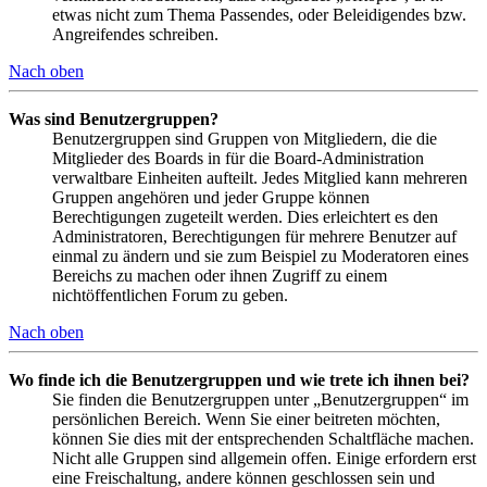
etwas nicht zum Thema Passendes, oder Beleidigendes bzw.
Angreifendes schreiben.
Nach oben
Was sind Benutzergruppen?
Benutzergruppen sind Gruppen von Mitgliedern, die die
Mitglieder des Boards in für die Board-Administration
verwaltbare Einheiten aufteilt. Jedes Mitglied kann mehreren
Gruppen angehören und jeder Gruppe können
Berechtigungen zugeteilt werden. Dies erleichtert es den
Administratoren, Berechtigungen für mehrere Benutzer auf
einmal zu ändern und sie zum Beispiel zu Moderatoren eines
Bereichs zu machen oder ihnen Zugriff zu einem
nichtöffentlichen Forum zu geben.
Nach oben
Wo finde ich die Benutzergruppen und wie trete ich ihnen bei?
Sie finden die Benutzergruppen unter „Benutzergruppen“ im
persönlichen Bereich. Wenn Sie einer beitreten möchten,
können Sie dies mit der entsprechenden Schaltfläche machen.
Nicht alle Gruppen sind allgemein offen. Einige erfordern erst
eine Freischaltung, andere können geschlossen sein und