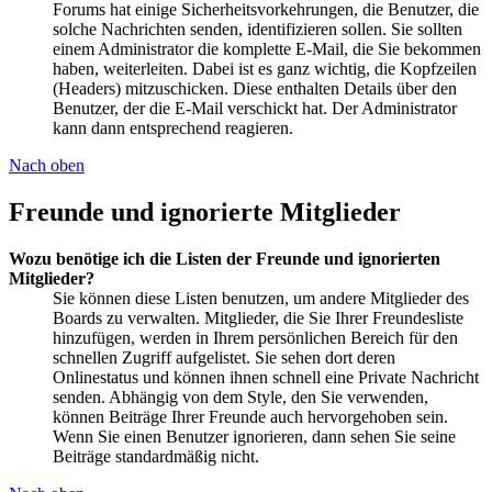
Forums hat einige Sicherheitsvorkehrungen, die Benutzer, die
solche Nachrichten senden, identifizieren sollen. Sie sollten
einem Administrator die komplette E-Mail, die Sie bekommen
haben, weiterleiten. Dabei ist es ganz wichtig, die Kopfzeilen
(Headers) mitzuschicken. Diese enthalten Details über den
Benutzer, der die E-Mail verschickt hat. Der Administrator
kann dann entsprechend reagieren.
Nach oben
Freunde und ignorierte Mitglieder
Wozu benötige ich die Listen der Freunde und ignorierten
Mitglieder?
Sie können diese Listen benutzen, um andere Mitglieder des
Boards zu verwalten. Mitglieder, die Sie Ihrer Freundesliste
hinzufügen, werden in Ihrem persönlichen Bereich für den
schnellen Zugriff aufgelistet. Sie sehen dort deren
Onlinestatus und können ihnen schnell eine Private Nachricht
senden. Abhängig von dem Style, den Sie verwenden,
können Beiträge Ihrer Freunde auch hervorgehoben sein.
Wenn Sie einen Benutzer ignorieren, dann sehen Sie seine
Beiträge standardmäßig nicht.