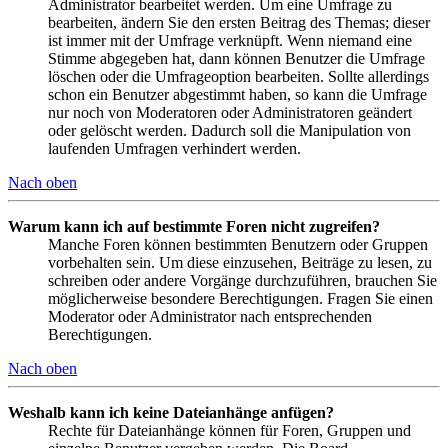
Administrator bearbeitet werden. Um eine Umfrage zu
bearbeiten, ändern Sie den ersten Beitrag des Themas; dieser
ist immer mit der Umfrage verknüpft. Wenn niemand eine
Stimme abgegeben hat, dann können Benutzer die Umfrage
löschen oder die Umfrageoption bearbeiten. Sollte allerdings
schon ein Benutzer abgestimmt haben, so kann die Umfrage
nur noch von Moderatoren oder Administratoren geändert
oder gelöscht werden. Dadurch soll die Manipulation von
laufenden Umfragen verhindert werden.
Nach oben
Warum kann ich auf bestimmte Foren nicht zugreifen?
Manche Foren können bestimmten Benutzern oder Gruppen
vorbehalten sein. Um diese einzusehen, Beiträge zu lesen, zu
schreiben oder andere Vorgänge durchzuführen, brauchen Sie
möglicherweise besondere Berechtigungen. Fragen Sie einen
Moderator oder Administrator nach entsprechenden
Berechtigungen.
Nach oben
Weshalb kann ich keine Dateianhänge anfügen?
Rechte für Dateianhänge können für Foren, Gruppen und