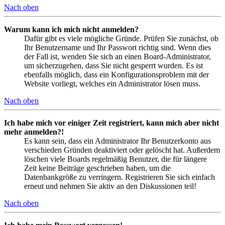
Nach oben
Warum kann ich mich nicht anmelden?
Dafür gibt es viele mögliche Gründe. Prüfen Sie zunächst, ob
Ihr Benutzername und Ihr Passwort richtig sind. Wenn dies
der Fall ist, wenden Sie sich an einen Board-Administrator,
um sicherzugehen, dass Sie nicht gesperrt wurden. Es ist
ebenfalls möglich, dass ein Konfigurationsproblem mit der
Website vorliegt, welches ein Administrator lösen muss.
Nach oben
Ich habe mich vor einiger Zeit registriert, kann mich aber nicht
mehr anmelden?!
Es kann sein, dass ein Administrator Ihr Benutzerkonto aus
verschieden Gründen deaktiviert oder gelöscht hat. Außerdem
löschen viele Boards regelmäßig Benutzer, die für längere
Zeit keine Beiträge geschrieben haben, um die
Datenbankgröße zu verringern. Registrieren Sie sich einfach
erneut und nehmen Sie aktiv an den Diskussionen teil!
Nach oben