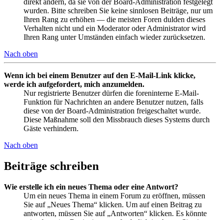
direkt ändern, da sie von der Board-Administration festgelegt
wurden. Bitte schreiben Sie keine sinnlosen Beiträge, nur um
Ihren Rang zu erhöhen — die meisten Foren dulden dieses
Verhalten nicht und ein Moderator oder Administrator wird
Ihren Rang unter Umständen einfach wieder zurücksetzen.
Nach oben
Wenn ich bei einem Benutzer auf den E-Mail-Link klicke,
werde ich aufgefordert, mich anzumelden.
Nur registrierte Benutzer dürfen die foreninterne E-Mail-
Funktion für Nachrichten an andere Benutzer nutzen, falls
diese von der Board-Administration freigeschaltet wurde.
Diese Maßnahme soll den Missbrauch dieses Systems durch
Gäste verhindern.
Nach oben
Beiträge schreiben
Wie erstelle ich ein neues Thema oder eine Antwort?
Um ein neues Thema in einem Forum zu eröffnen, müssen
Sie auf „Neues Thema“ klicken. Um auf einen Beitrag zu
antworten, müssen Sie auf „Antworten“ klicken. Es könnte