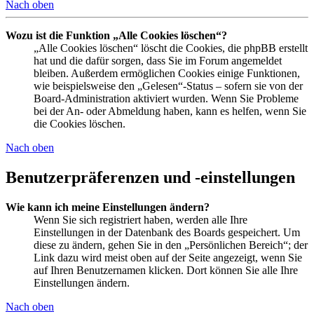
Nach oben
Wozu ist die Funktion „Alle Cookies löschen“?
„Alle Cookies löschen“ löscht die Cookies, die phpBB erstellt
hat und die dafür sorgen, dass Sie im Forum angemeldet
bleiben. Außerdem ermöglichen Cookies einige Funktionen,
wie beispielsweise den „Gelesen“-Status – sofern sie von der
Board-Administration aktiviert wurden. Wenn Sie Probleme
bei der An- oder Abmeldung haben, kann es helfen, wenn Sie
die Cookies löschen.
Nach oben
Benutzerpräferenzen und -einstellungen
Wie kann ich meine Einstellungen ändern?
Wenn Sie sich registriert haben, werden alle Ihre
Einstellungen in der Datenbank des Boards gespeichert. Um
diese zu ändern, gehen Sie in den „Persönlichen Bereich“; der
Link dazu wird meist oben auf der Seite angezeigt, wenn Sie
auf Ihren Benutzernamen klicken. Dort können Sie alle Ihre
Einstellungen ändern.
Nach oben