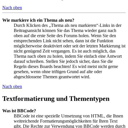
Nach oben
Wie markiere ich ein Thema als neu?
Durch Klicken des „Thema als neu markieren“-Links in der
Beitragsansicht können Sie das Thema wieder ganz nach
oben auf die erste Seite des Forums holen. Wenn Sie den
entsprechenden Link nicht sehen, dann ist die Funktion
möglicherweise deaktiviert oder seit der letzten Markierung ist
nicht genügend Zeit vergangen. Es ist auch möglich, das
Thema nach oben zu holen, indem Sie einfach eine Antwort
darauf schreiben. Stellen Sie jedoch sicher, dass Sie die
Regeln dieses Boards beachten! Es wird meist nicht gerne
gesehen, wenn ohne triftigen Grund auf alte oder
abgeschlossene Themen geantwortet wird.
Nach oben
Textformatierung und Thementypen
Was ist BBCode?
BBCode ist eine spezielle Umsetzung von HTML, die Ihnen
weitreichende Formatierungsmöglichkeiten für Ihren Text
gibt. Die Rechte zur Verwendung von BBCode werden durch