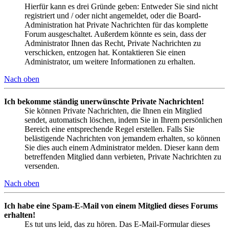
Hierfür kann es drei Gründe geben: Entweder Sie sind nicht
registriert und / oder nicht angemeldet, oder die Board-
Administration hat Private Nachrichten für das komplette
Forum ausgeschaltet. Außerdem könnte es sein, dass der
Administrator Ihnen das Recht, Private Nachrichten zu
verschicken, entzogen hat. Kontaktieren Sie einen
Administrator, um weitere Informationen zu erhalten.
Nach oben
Ich bekomme ständig unerwünschte Private Nachrichten!
Sie können Private Nachrichten, die Ihnen ein Mitglied
sendet, automatisch löschen, indem Sie in Ihrem persönlichen
Bereich eine entsprechende Regel erstellen. Falls Sie
belästigende Nachrichten von jemandem erhalten, so können
Sie dies auch einem Administrator melden. Dieser kann dem
betreffenden Mitglied dann verbieten, Private Nachrichten zu
versenden.
Nach oben
Ich habe eine Spam-E-Mail von einem Mitglied dieses Forums
erhalten!
Es tut uns leid, das zu hören. Das E-Mail-Formular dieses