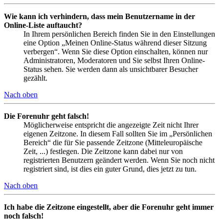
Wie kann ich verhindern, dass mein Benutzername in der
Online-Liste auftaucht?
In Ihrem persönlichen Bereich finden Sie in den Einstellungen
eine Option „Meinen Online-Status während dieser Sitzung
verbergen“. Wenn Sie diese Option einschalten, können nur
Administratoren, Moderatoren und Sie selbst Ihren Online-
Status sehen. Sie werden dann als unsichtbarer Besucher
gezählt.
Nach oben
Die Forenuhr geht falsch!
Möglicherweise entspricht die angezeigte Zeit nicht Ihrer
eigenen Zeitzone. In diesem Fall sollten Sie im „Persönlichen
Bereich“ die für Sie passende Zeitzone (Mitteleuropäische
Zeit, ...) festlegen. Die Zeitzone kann dabei nur von
registrierten Benutzern geändert werden. Wenn Sie noch nicht
registriert sind, ist dies ein guter Grund, dies jetzt zu tun.
Nach oben
Ich habe die Zeitzone eingestellt, aber die Forenuhr geht immer
noch falsch!