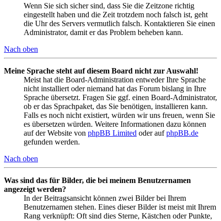
Wenn Sie sich sicher sind, dass Sie die Zeitzone richtig
eingestellt haben und die Zeit trotzdem noch falsch ist, geht
die Uhr des Servers vermutlich falsch. Kontaktieren Sie einen
Administrator, damit er das Problem beheben kann.
Nach oben
Meine Sprache steht auf diesem Board nicht zur Auswahl!
Meist hat die Board-Administration entweder Ihre Sprache
nicht installiert oder niemand hat das Forum bislang in Ihre
Sprache übersetzt. Fragen Sie ggf. einen Board-Administrator,
ob er das Sprachpaket, das Sie benötigen, installieren kann.
Falls es noch nicht existiert, würden wir uns freuen, wenn Sie
es übersetzen würden. Weitere Informationen dazu können
auf der Website von
phpBB Limited
oder auf
phpBB.de
gefunden werden.
Nach oben
Was sind das für Bilder, die bei meinem Benutzernamen
angezeigt werden?
In der Beitragsansicht können zwei Bilder bei Ihrem
Benutzernamen stehen. Eines dieser Bilder ist meist mit Ihrem
Rang verknüpft: Oft sind dies Sterne, Kästchen oder Punkte,