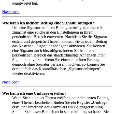
geantwortet hat.
Nach oben
Wie kann ich meinem Beitrag eine Signatur anfügen?
Um eine Signatur an Ihren Beitrag anzufügen, müssen Sie
zunächst eine solche in den Einstellungen in Ihrem
persönlichen Bereich entwerfen. Nachdem Sie die Signatur
erstellt und gespeichert haben, können Sie in jedem Beitrag
das Kästchen „Signatur anhängen“ aktivieren. Sie können
eine Signatur auch hinzufügen, indem Sie in Ihrem
persönlichen Bereich das standardmäßige Anhängen Ihrer
Signatur aktivieren. Wenn Sie einen einzelnen Beitrag
dennoch ohne Signatur verfassen möchten, so können Sie
dort einfach das Kontrollkästchen „Signatur anhängen“
wieder deaktivieren.
Nach oben
Wie kann ich eine Umfrage erstellen?
Wenn Sie ein neues Thema eröffnen oder den ersten Beitrag
eines Themas bearbeiten, finden Sie ein Register „Umfrage
erstellen“ unterhalb des Formulars zur Beitragserstellung.
Sollten Sie diesen Bereich nicht sehen können, so haben Sie