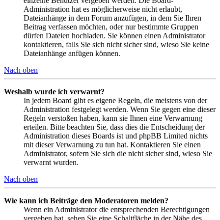
einzelne Benutzer vergeben werden. Die Board-
Administration hat es möglicherweise nicht erlaubt,
Dateianhänge in dem Forum anzufügen, in dem Sie Ihren
Beitrag verfassen möchten, oder nur bestimmte Gruppen
dürfen Dateien hochladen. Sie können einen Administrator
kontaktieren, falls Sie sich nicht sicher sind, wieso Sie keine
Dateianhänge anfügen können.
Nach oben
Weshalb wurde ich verwarnt?
In jedem Board gibt es eigene Regeln, die meistens von der
Administration festgelegt werden. Wenn Sie gegen eine dieser
Regeln verstoßen haben, kann sie Ihnen eine Verwarnung
erteilen. Bitte beachten Sie, dass dies die Entscheidung der
Administration dieses Boards ist und phpBB Limited nichts
mit dieser Verwarnung zu tun hat. Kontaktieren Sie einen
Administrator, sofern Sie sich die nicht sicher sind, wieso Sie
verwarnt wurden.
Nach oben
Wie kann ich Beiträge den Moderatoren melden?
Wenn ein Administrator die entsprechenden Berechtigungen
vergeben hat, sehen Sie eine Schaltfläche in der Nähe des