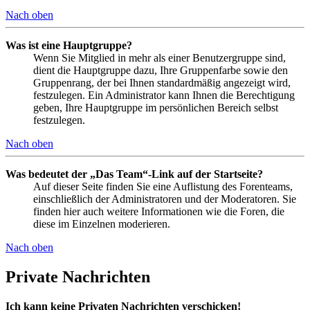
Nach oben
Was ist eine Hauptgruppe?
Wenn Sie Mitglied in mehr als einer Benutzergruppe sind,
dient die Hauptgruppe dazu, Ihre Gruppenfarbe sowie den
Gruppenrang, der bei Ihnen standardmäßig angezeigt wird,
festzulegen. Ein Administrator kann Ihnen die Berechtigung
geben, Ihre Hauptgruppe im persönlichen Bereich selbst
festzulegen.
Nach oben
Was bedeutet der „Das Team“-Link auf der Startseite?
Auf dieser Seite finden Sie eine Auflistung des Forenteams,
einschließlich der Administratoren und der Moderatoren. Sie
finden hier auch weitere Informationen wie die Foren, die
diese im Einzelnen moderieren.
Nach oben
Private Nachrichten
Ich kann keine Privaten Nachrichten verschicken!