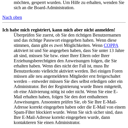
möchten, gesperrt wurden. Um Hilfe zu erhalten, wenden Sie
sich an die Board-Administration.
Nach oben
Ich habe mich registriert, kann mich aber nicht anmelden!
Überprüfen Sie zuerst, ob Sie den richtigen Benutzernamen
und das richtige Passwort eingegeben haben. Wenn diese
stimmen, dann gibt es zwei Möglichkeiten. Wenn
COPPA
aktiviert ist und Sie angegeben haben, dass Sie unter 13 Jahre
alt sind, müssen Sie bzw. einer Ihrer Eltern oder Ihrer
Erziehungsberechtigten den Anweisungen folgen, die Sie
erhalten haben. Wenn dies nicht der Fall ist, muss Ihr
Benutzerkonto vielleicht aktiviert werden. Bei einigen Foren
müssen alle neu angemeldeten Mitglieder erst freigeschaltet
werden – entweder müssen Sie dies selbst erledigen oder ein
Administrator. Bei der Registrierung wurde Ihnen mitgeteilt,
ob eine Aktivierung nötig ist oder nicht. Wenn Sie eine E-
Mail erhalten haben, folgen Sie den dort enthaltenen
Anweisungen. Ansonsten prüfen Sie, ob Sie Ihre E-Mail-
Adresse korrekt eingegeben haben oder die E-Mail von einem
Spam-Filter blockiert wurde. Wenn Sie sich sicher sind, dass
Ihre E-Mail-Adresse korrekt eingegeben wurde, dann
kontaktieren Sie einen Administrator.