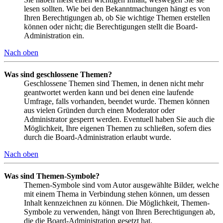
lesen sollten. Wie bei den Bekanntmachungen hängt es von
Ihren Berechtigungen ab, ob Sie wichtige Themen erstellen
können oder nicht; die Berechtigungen stellt die Board-
Administration ein.
Nach oben
Was sind geschlossene Themen?
Geschlossene Themen sind Themen, in denen nicht mehr
geantwortet werden kann und bei denen eine laufende
Umfrage, falls vorhanden, beendet wurde. Themen können
aus vielen Gründen durch einen Moderator oder
Administrator gesperrt werden. Eventuell haben Sie auch die
Möglichkeit, Ihre eigenen Themen zu schließen, sofern dies
durch die Board-Administration erlaubt wurde.
Nach oben
Was sind Themen-Symbole?
Themen-Symbole sind vom Autor ausgewählte Bilder, welche
mit einem Thema in Verbindung stehen können, um dessen
Inhalt kennzeichnen zu können. Die Möglichkeit, Themen-
Symbole zu verwenden, hängt von Ihren Berechtigungen ab,
die die Board-Administration gesetzt hat.