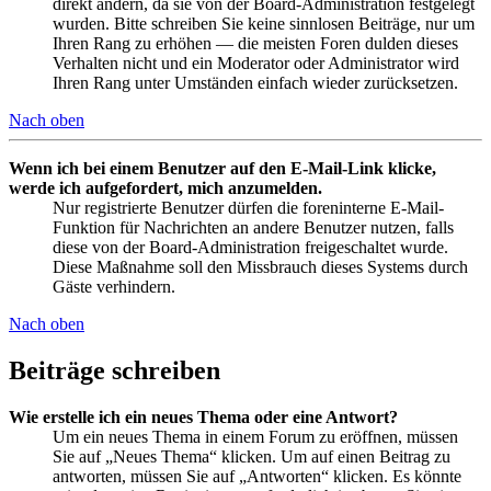
direkt ändern, da sie von der Board-Administration festgelegt
wurden. Bitte schreiben Sie keine sinnlosen Beiträge, nur um
Ihren Rang zu erhöhen — die meisten Foren dulden dieses
Verhalten nicht und ein Moderator oder Administrator wird
Ihren Rang unter Umständen einfach wieder zurücksetzen.
Nach oben
Wenn ich bei einem Benutzer auf den E-Mail-Link klicke,
werde ich aufgefordert, mich anzumelden.
Nur registrierte Benutzer dürfen die foreninterne E-Mail-
Funktion für Nachrichten an andere Benutzer nutzen, falls
diese von der Board-Administration freigeschaltet wurde.
Diese Maßnahme soll den Missbrauch dieses Systems durch
Gäste verhindern.
Nach oben
Beiträge schreiben
Wie erstelle ich ein neues Thema oder eine Antwort?
Um ein neues Thema in einem Forum zu eröffnen, müssen
Sie auf „Neues Thema“ klicken. Um auf einen Beitrag zu
antworten, müssen Sie auf „Antworten“ klicken. Es könnte