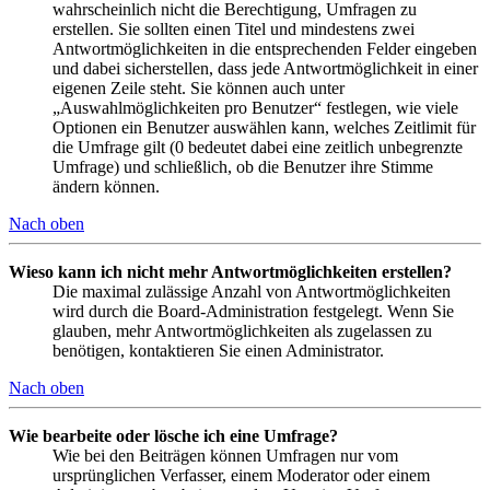
wahrscheinlich nicht die Berechtigung, Umfragen zu
erstellen. Sie sollten einen Titel und mindestens zwei
Antwortmöglichkeiten in die entsprechenden Felder eingeben
und dabei sicherstellen, dass jede Antwortmöglichkeit in einer
eigenen Zeile steht. Sie können auch unter
„Auswahlmöglichkeiten pro Benutzer“ festlegen, wie viele
Optionen ein Benutzer auswählen kann, welches Zeitlimit für
die Umfrage gilt (0 bedeutet dabei eine zeitlich unbegrenzte
Umfrage) und schließlich, ob die Benutzer ihre Stimme
ändern können.
Nach oben
Wieso kann ich nicht mehr Antwortmöglichkeiten erstellen?
Die maximal zulässige Anzahl von Antwortmöglichkeiten
wird durch die Board-Administration festgelegt. Wenn Sie
glauben, mehr Antwortmöglichkeiten als zugelassen zu
benötigen, kontaktieren Sie einen Administrator.
Nach oben
Wie bearbeite oder lösche ich eine Umfrage?
Wie bei den Beiträgen können Umfragen nur vom
ursprünglichen Verfasser, einem Moderator oder einem