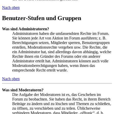
Nach oben
Benutzer-Stufen und Gruppen
Was sind Administratoren?
Administratoren haben die umfassendsten Rechte im Forum.
Sie können jede Art von Aktion im Forum ausführen; z. B.
Berechtigungen setzen, Mitglieder sperren, Benutzergruppen
erstellen, Moderationsrechte vergeben usw. Die Rechte, die
ein Administrator hat, sind allerdings davon abhängig, welche
Rechte ihnen ein Gründer des Forums oder ein anderer
Administrator erteilt hat. Administratoren können auch volle
Moderationsberechtigungen haben, wenn ihnen das
entsprechende Recht erteilt wurde.
Nach oben
Was sind Moderatoren?
Die Aufgabe der Moderatoren ist es, das Geschehen im
Forum zu beobachten. Sie haben das Recht, in ihrem Bereich
Beiträge zu ändern und zu löschen und Themen zu schließen,
zu öffnen, zu verschieben und zu teilen. Üblicherweise
verhindern Moderatoren, dass Mitglieder „offtopic“, d. h.