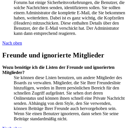
Forums hat einige Sicherheitsvorkehrungen, die Benutzer, die
solche Nachrichten senden, identifizieren sollen. Sie sollten
einem Administrator die komplette E-Mail, die Sie bekommen
haben, weiterleiten. Dabei ist es ganz wichtig, die Kopfzeilen
(Headers) mitzuschicken. Diese enthalten Details über den
Benutzer, der die E-Mail verschickt hat. Der Administrator
kann dann entsprechend reagieren.
Nach oben
Freunde und ignorierte Mitglieder
Wozu benötige ich die Listen der Freunde und ignorierten
Mitglieder?
Sie können diese Listen benutzen, um andere Mitglieder des
Boards zu verwalten. Mitglieder, die Sie Ihrer Freundesliste
hinzufügen, werden in Ihrem persönlichen Bereich für den
schnellen Zugriff aufgelistet. Sie sehen dort deren
Onlinestatus und können ihnen schnell eine Private Nachricht
senden. Abhängig von dem Style, den Sie verwenden,
können Beiträge Ihrer Freunde auch hervorgehoben sein.
Wenn Sie einen Benutzer ignorieren, dann sehen Sie seine
Beiträge standardmäßig nicht.