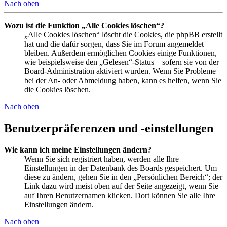
Nach oben
Wozu ist die Funktion „Alle Cookies löschen“?
„Alle Cookies löschen“ löscht die Cookies, die phpBB erstellt
hat und die dafür sorgen, dass Sie im Forum angemeldet
bleiben. Außerdem ermöglichen Cookies einige Funktionen,
wie beispielsweise den „Gelesen“-Status – sofern sie von der
Board-Administration aktiviert wurden. Wenn Sie Probleme
bei der An- oder Abmeldung haben, kann es helfen, wenn Sie
die Cookies löschen.
Nach oben
Benutzerpräferenzen und -einstellungen
Wie kann ich meine Einstellungen ändern?
Wenn Sie sich registriert haben, werden alle Ihre
Einstellungen in der Datenbank des Boards gespeichert. Um
diese zu ändern, gehen Sie in den „Persönlichen Bereich“; der
Link dazu wird meist oben auf der Seite angezeigt, wenn Sie
auf Ihren Benutzernamen klicken. Dort können Sie alle Ihre
Einstellungen ändern.
Nach oben