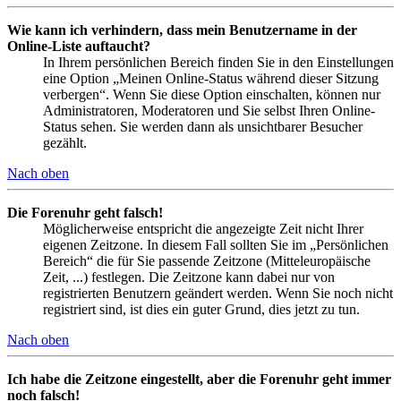
Wie kann ich verhindern, dass mein Benutzername in der
Online-Liste auftaucht?
In Ihrem persönlichen Bereich finden Sie in den Einstellungen
eine Option „Meinen Online-Status während dieser Sitzung
verbergen“. Wenn Sie diese Option einschalten, können nur
Administratoren, Moderatoren und Sie selbst Ihren Online-
Status sehen. Sie werden dann als unsichtbarer Besucher
gezählt.
Nach oben
Die Forenuhr geht falsch!
Möglicherweise entspricht die angezeigte Zeit nicht Ihrer
eigenen Zeitzone. In diesem Fall sollten Sie im „Persönlichen
Bereich“ die für Sie passende Zeitzone (Mitteleuropäische
Zeit, ...) festlegen. Die Zeitzone kann dabei nur von
registrierten Benutzern geändert werden. Wenn Sie noch nicht
registriert sind, ist dies ein guter Grund, dies jetzt zu tun.
Nach oben
Ich habe die Zeitzone eingestellt, aber die Forenuhr geht immer
noch falsch!