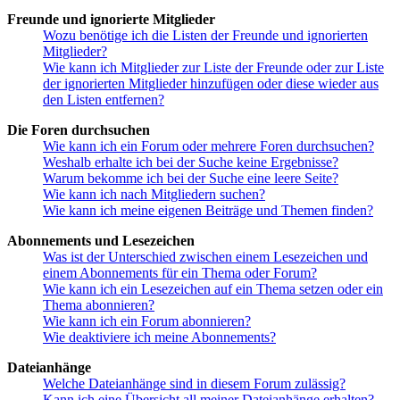
Freunde und ignorierte Mitglieder
Wozu benötige ich die Listen der Freunde und ignorierten
Mitglieder?
Wie kann ich Mitglieder zur Liste der Freunde oder zur Liste
der ignorierten Mitglieder hinzufügen oder diese wieder aus
den Listen entfernen?
Die Foren durchsuchen
Wie kann ich ein Forum oder mehrere Foren durchsuchen?
Weshalb erhalte ich bei der Suche keine Ergebnisse?
Warum bekomme ich bei der Suche eine leere Seite?
Wie kann ich nach Mitgliedern suchen?
Wie kann ich meine eigenen Beiträge und Themen finden?
Abonnements und Lesezeichen
Was ist der Unterschied zwischen einem Lesezeichen und
einem Abonnements für ein Thema oder Forum?
Wie kann ich ein Lesezeichen auf ein Thema setzen oder ein
Thema abonnieren?
Wie kann ich ein Forum abonnieren?
Wie deaktiviere ich meine Abonnements?
Dateianhänge
Welche Dateianhänge sind in diesem Forum zulässig?
Kann ich eine Übersicht all meiner Dateianhänge erhalten?