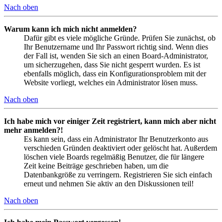
Nach oben
Warum kann ich mich nicht anmelden?
Dafür gibt es viele mögliche Gründe. Prüfen Sie zunächst, ob
Ihr Benutzername und Ihr Passwort richtig sind. Wenn dies
der Fall ist, wenden Sie sich an einen Board-Administrator,
um sicherzugehen, dass Sie nicht gesperrt wurden. Es ist
ebenfalls möglich, dass ein Konfigurationsproblem mit der
Website vorliegt, welches ein Administrator lösen muss.
Nach oben
Ich habe mich vor einiger Zeit registriert, kann mich aber nicht
mehr anmelden?!
Es kann sein, dass ein Administrator Ihr Benutzerkonto aus
verschieden Gründen deaktiviert oder gelöscht hat. Außerdem
löschen viele Boards regelmäßig Benutzer, die für längere
Zeit keine Beiträge geschrieben haben, um die
Datenbankgröße zu verringern. Registrieren Sie sich einfach
erneut und nehmen Sie aktiv an den Diskussionen teil!
Nach oben