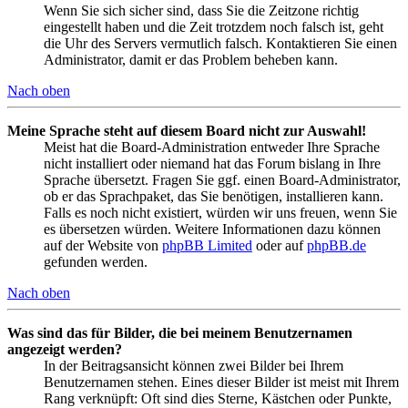
Wenn Sie sich sicher sind, dass Sie die Zeitzone richtig
eingestellt haben und die Zeit trotzdem noch falsch ist, geht
die Uhr des Servers vermutlich falsch. Kontaktieren Sie einen
Administrator, damit er das Problem beheben kann.
Nach oben
Meine Sprache steht auf diesem Board nicht zur Auswahl!
Meist hat die Board-Administration entweder Ihre Sprache
nicht installiert oder niemand hat das Forum bislang in Ihre
Sprache übersetzt. Fragen Sie ggf. einen Board-Administrator,
ob er das Sprachpaket, das Sie benötigen, installieren kann.
Falls es noch nicht existiert, würden wir uns freuen, wenn Sie
es übersetzen würden. Weitere Informationen dazu können
auf der Website von
phpBB Limited
oder auf
phpBB.de
gefunden werden.
Nach oben
Was sind das für Bilder, die bei meinem Benutzernamen
angezeigt werden?
In der Beitragsansicht können zwei Bilder bei Ihrem
Benutzernamen stehen. Eines dieser Bilder ist meist mit Ihrem
Rang verknüpft: Oft sind dies Sterne, Kästchen oder Punkte,