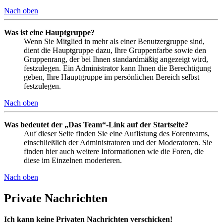
Nach oben
Was ist eine Hauptgruppe?
Wenn Sie Mitglied in mehr als einer Benutzergruppe sind,
dient die Hauptgruppe dazu, Ihre Gruppenfarbe sowie den
Gruppenrang, der bei Ihnen standardmäßig angezeigt wird,
festzulegen. Ein Administrator kann Ihnen die Berechtigung
geben, Ihre Hauptgruppe im persönlichen Bereich selbst
festzulegen.
Nach oben
Was bedeutet der „Das Team“-Link auf der Startseite?
Auf dieser Seite finden Sie eine Auflistung des Forenteams,
einschließlich der Administratoren und der Moderatoren. Sie
finden hier auch weitere Informationen wie die Foren, die
diese im Einzelnen moderieren.
Nach oben
Private Nachrichten
Ich kann keine Privaten Nachrichten verschicken!