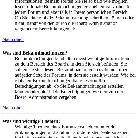
Informationen, deshalb sollten Sie sie so bald wie möglich
lesen. Globale Bekanntmachungen erscheinen ganz oben in
jedem Forum und ebenfalls in Ihrem persönlichen Bereich.
Ob Sie eine globale Bekanntmachung schreiben können oder
nicht, hängt von den durch die Board-Administration
vergebenen Berechtigungen ab.
Nach oben
Was sind Bekanntmachungen?
Bekanntmachungen beinhalten meist wichtige Informationen
zu dem Bereich des Boards, in dem Sie sich befinden. Sie
sollten sie stets lesen. Bekanntmachungen erscheinen oben
auf jeder Seite des Forums, in dem sie erstellt wurden. Wie bei
globalen Bekanntmachungen hängt es von Ihren
Berechtigungen ab, ob Sie Bekanntmachungen erstellen
können oder nicht. Die Berechtigungen werden von der
Board-Administration vergeben.
Nach oben
Was sind wichtige Themen?
Wichtige Themen eines Forums erscheinen unter den
Ankündigungen und sind nur auf der ersten Seite zu sehen.
Sie haben meist einen wichtigen Inhalt, weswegen Sie sie