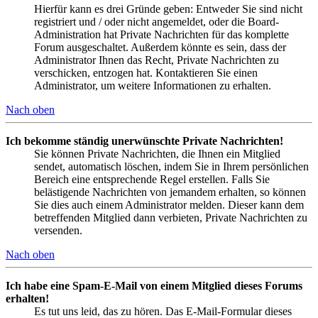
Hierfür kann es drei Gründe geben: Entweder Sie sind nicht
registriert und / oder nicht angemeldet, oder die Board-
Administration hat Private Nachrichten für das komplette
Forum ausgeschaltet. Außerdem könnte es sein, dass der
Administrator Ihnen das Recht, Private Nachrichten zu
verschicken, entzogen hat. Kontaktieren Sie einen
Administrator, um weitere Informationen zu erhalten.
Nach oben
Ich bekomme ständig unerwünschte Private Nachrichten!
Sie können Private Nachrichten, die Ihnen ein Mitglied
sendet, automatisch löschen, indem Sie in Ihrem persönlichen
Bereich eine entsprechende Regel erstellen. Falls Sie
belästigende Nachrichten von jemandem erhalten, so können
Sie dies auch einem Administrator melden. Dieser kann dem
betreffenden Mitglied dann verbieten, Private Nachrichten zu
versenden.
Nach oben
Ich habe eine Spam-E-Mail von einem Mitglied dieses Forums
erhalten!
Es tut uns leid, das zu hören. Das E-Mail-Formular dieses