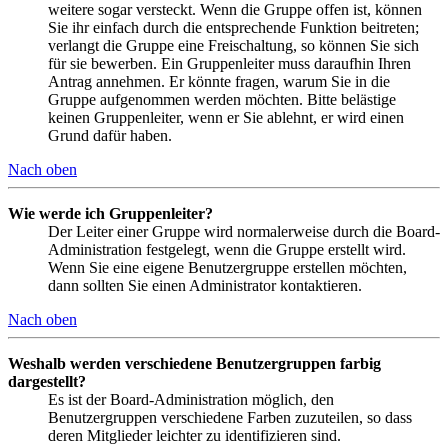
weitere sogar versteckt. Wenn die Gruppe offen ist, können
Sie ihr einfach durch die entsprechende Funktion beitreten;
verlangt die Gruppe eine Freischaltung, so können Sie sich
für sie bewerben. Ein Gruppenleiter muss daraufhin Ihren
Antrag annehmen. Er könnte fragen, warum Sie in die
Gruppe aufgenommen werden möchten. Bitte belästige
keinen Gruppenleiter, wenn er Sie ablehnt, er wird einen
Grund dafür haben.
Nach oben
Wie werde ich Gruppenleiter?
Der Leiter einer Gruppe wird normalerweise durch die Board-
Administration festgelegt, wenn die Gruppe erstellt wird.
Wenn Sie eine eigene Benutzergruppe erstellen möchten,
dann sollten Sie einen Administrator kontaktieren.
Nach oben
Weshalb werden verschiedene Benutzergruppen farbig
dargestellt?
Es ist der Board-Administration möglich, den
Benutzergruppen verschiedene Farben zuzuteilen, so dass
deren Mitglieder leichter zu identifizieren sind.