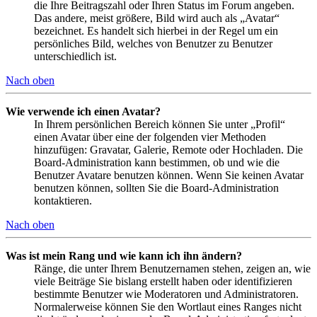
die Ihre Beitragszahl oder Ihren Status im Forum angeben.
Das andere, meist größere, Bild wird auch als „Avatar“
bezeichnet. Es handelt sich hierbei in der Regel um ein
persönliches Bild, welches von Benutzer zu Benutzer
unterschiedlich ist.
Nach oben
Wie verwende ich einen Avatar?
In Ihrem persönlichen Bereich können Sie unter „Profil“
einen Avatar über eine der folgenden vier Methoden
hinzufügen: Gravatar, Galerie, Remote oder Hochladen. Die
Board-Administration kann bestimmen, ob und wie die
Benutzer Avatare benutzen können. Wenn Sie keinen Avatar
benutzen können, sollten Sie die Board-Administration
kontaktieren.
Nach oben
Was ist mein Rang und wie kann ich ihn ändern?
Ränge, die unter Ihrem Benutzernamen stehen, zeigen an, wie
viele Beiträge Sie bislang erstellt haben oder identifizieren
bestimmte Benutzer wie Moderatoren und Administratoren.
Normalerweise können Sie den Wortlaut eines Ranges nicht