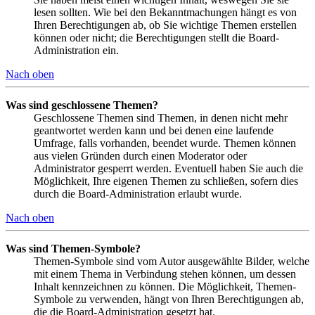
lesen sollten. Wie bei den Bekanntmachungen hängt es von
Ihren Berechtigungen ab, ob Sie wichtige Themen erstellen
können oder nicht; die Berechtigungen stellt die Board-
Administration ein.
Nach oben
Was sind geschlossene Themen?
Geschlossene Themen sind Themen, in denen nicht mehr
geantwortet werden kann und bei denen eine laufende
Umfrage, falls vorhanden, beendet wurde. Themen können
aus vielen Gründen durch einen Moderator oder
Administrator gesperrt werden. Eventuell haben Sie auch die
Möglichkeit, Ihre eigenen Themen zu schließen, sofern dies
durch die Board-Administration erlaubt wurde.
Nach oben
Was sind Themen-Symbole?
Themen-Symbole sind vom Autor ausgewählte Bilder, welche
mit einem Thema in Verbindung stehen können, um dessen
Inhalt kennzeichnen zu können. Die Möglichkeit, Themen-
Symbole zu verwenden, hängt von Ihren Berechtigungen ab,
die die Board-Administration gesetzt hat.