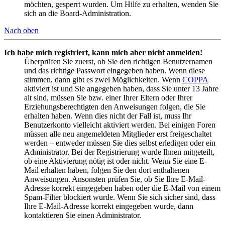
möchten, gesperrt wurden. Um Hilfe zu erhalten, wenden Sie
sich an die Board-Administration.
Nach oben
Ich habe mich registriert, kann mich aber nicht anmelden!
Überprüfen Sie zuerst, ob Sie den richtigen Benutzernamen
und das richtige Passwort eingegeben haben. Wenn diese
stimmen, dann gibt es zwei Möglichkeiten. Wenn
COPPA
aktiviert ist und Sie angegeben haben, dass Sie unter 13 Jahre
alt sind, müssen Sie bzw. einer Ihrer Eltern oder Ihrer
Erziehungsberechtigten den Anweisungen folgen, die Sie
erhalten haben. Wenn dies nicht der Fall ist, muss Ihr
Benutzerkonto vielleicht aktiviert werden. Bei einigen Foren
müssen alle neu angemeldeten Mitglieder erst freigeschaltet
werden – entweder müssen Sie dies selbst erledigen oder ein
Administrator. Bei der Registrierung wurde Ihnen mitgeteilt,
ob eine Aktivierung nötig ist oder nicht. Wenn Sie eine E-
Mail erhalten haben, folgen Sie den dort enthaltenen
Anweisungen. Ansonsten prüfen Sie, ob Sie Ihre E-Mail-
Adresse korrekt eingegeben haben oder die E-Mail von einem
Spam-Filter blockiert wurde. Wenn Sie sich sicher sind, dass
Ihre E-Mail-Adresse korrekt eingegeben wurde, dann
kontaktieren Sie einen Administrator.