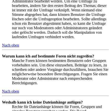
Administrator bearbeitet werden. Um eine Umfrage zu
bearbeiten, ändern Sie den ersten Beitrag des Themas; dieser
ist immer mit der Umfrage verknüpft. Wenn niemand eine
Stimme abgegeben hat, dann können Benutzer die Umfrage
löschen oder die Umfrageoption bearbeiten. Sollte allerdings
schon ein Benutzer abgestimmt haben, so kann die Umfrage
nur noch von Moderatoren oder Administratoren geändert
oder gelöscht werden. Dadurch soll die Manipulation von
laufenden Umfragen verhindert werden.
Nach oben
Warum kann ich auf bestimmte Foren nicht zugreifen?
Manche Foren können bestimmten Benutzern oder Gruppen
vorbehalten sein. Um diese einzusehen, Beiträge zu lesen, zu
schreiben oder andere Vorgänge durchzuführen, brauchen Sie
möglicherweise besondere Berechtigungen. Fragen Sie einen
Moderator oder Administrator nach entsprechenden
Berechtigungen.
Nach oben
Weshalb kann ich keine Dateianhänge anfügen?
Rechte für Dateianhänge können für Foren, Gruppen und