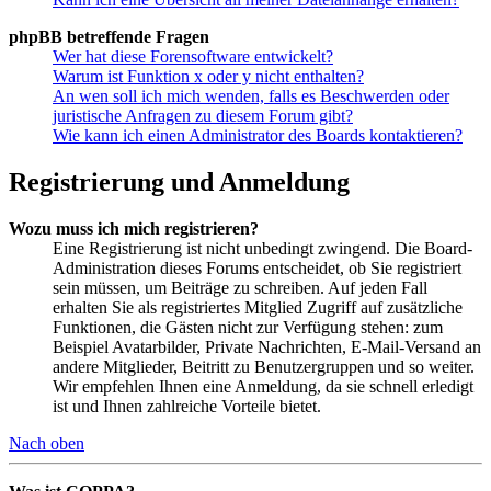
phpBB betreffende Fragen
Wer hat diese Forensoftware entwickelt?
Warum ist Funktion x oder y nicht enthalten?
An wen soll ich mich wenden, falls es Beschwerden oder
juristische Anfragen zu diesem Forum gibt?
Wie kann ich einen Administrator des Boards kontaktieren?
Registrierung und Anmeldung
Wozu muss ich mich registrieren?
Eine Registrierung ist nicht unbedingt zwingend. Die Board-
Administration dieses Forums entscheidet, ob Sie registriert
sein müssen, um Beiträge zu schreiben. Auf jeden Fall
erhalten Sie als registriertes Mitglied Zugriff auf zusätzliche
Funktionen, die Gästen nicht zur Verfügung stehen: zum
Beispiel Avatarbilder, Private Nachrichten, E-Mail-Versand an
andere Mitglieder, Beitritt zu Benutzergruppen und so weiter.
Wir empfehlen Ihnen eine Anmeldung, da sie schnell erledigt
ist und Ihnen zahlreiche Vorteile bietet.
Nach oben