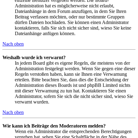
einzelne Benutzer vergeben werden. Die Board-
Administration hat es möglicherweise nicht erlaubt,
Dateianhänge in dem Forum anzufügen, in dem Sie Ihren
Beitrag verfassen möchten, oder nur bestimmte Gruppen
dürfen Dateien hochladen. Sie können einen Administrator
kontaktieren, falls Sie sich nicht sicher sind, wieso Sie keine
Dateianhänge anfügen können.
Nach oben
Weshalb wurde ich verwarnt?
In jedem Board gibt es eigene Regeln, die meistens von der
Administration festgelegt werden. Wenn Sie gegen eine dieser
Regeln verstoßen haben, kann sie Ihnen eine Verwarnung
erteilen. Bitte beachten Sie, dass dies die Entscheidung der
Administration dieses Boards ist und phpBB Limited nichts
mit dieser Verwarnung zu tun hat. Kontaktieren Sie einen
Administrator, sofern Sie sich die nicht sicher sind, wieso Sie
verwarnt wurden.
Nach oben
Wie kann ich Beiträge den Moderatoren melden?
Wenn ein Administrator die entsprechenden Berechtigungen
vergeben hat, sehen Sie eine Schaltfläche in der Nähe des