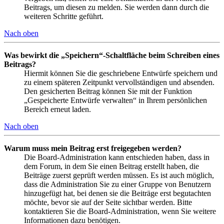
Beitrags, um diesen zu melden. Sie werden dann durch die
weiteren Schritte geführt.
Nach oben
Was bewirkt die „Speichern“-Schaltfläche beim Schreiben eines
Beitrags?
Hiermit können Sie die geschriebene Entwürfe speichern und
zu einem späteren Zeitpunkt vervollständigen und absenden.
Den gesicherten Beitrag können Sie mit der Funktion
„Gespeicherte Entwürfe verwalten“ in Ihrem persönlichen
Bereich erneut laden.
Nach oben
Warum muss mein Beitrag erst freigegeben werden?
Die Board-Administration kann entschieden haben, dass in
dem Forum, in dem Sie einen Beitrag erstellt haben, die
Beiträge zuerst geprüft werden müssen. Es ist auch möglich,
dass die Administration Sie zu einer Gruppe von Benutzern
hinzugefügt hat, bei denen sie die Beiträge erst begutachten
möchte, bevor sie auf der Seite sichtbar werden. Bitte
kontaktieren Sie die Board-Administration, wenn Sie weitere
Informationen dazu benötigen.