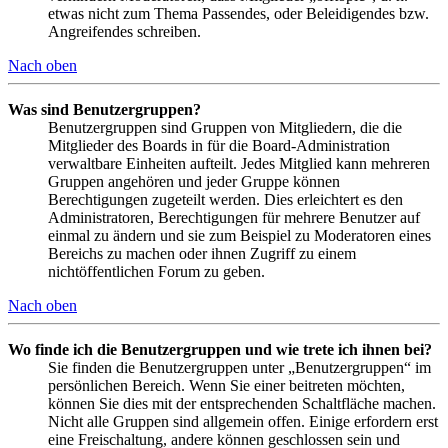
etwas nicht zum Thema Passendes, oder Beleidigendes bzw.
Angreifendes schreiben.
Nach oben
Was sind Benutzergruppen?
Benutzergruppen sind Gruppen von Mitgliedern, die die
Mitglieder des Boards in für die Board-Administration
verwaltbare Einheiten aufteilt. Jedes Mitglied kann mehreren
Gruppen angehören und jeder Gruppe können
Berechtigungen zugeteilt werden. Dies erleichtert es den
Administratoren, Berechtigungen für mehrere Benutzer auf
einmal zu ändern und sie zum Beispiel zu Moderatoren eines
Bereichs zu machen oder ihnen Zugriff zu einem
nichtöffentlichen Forum zu geben.
Nach oben
Wo finde ich die Benutzergruppen und wie trete ich ihnen bei?
Sie finden die Benutzergruppen unter „Benutzergruppen“ im
persönlichen Bereich. Wenn Sie einer beitreten möchten,
können Sie dies mit der entsprechenden Schaltfläche machen.
Nicht alle Gruppen sind allgemein offen. Einige erfordern erst
eine Freischaltung, andere können geschlossen sein und