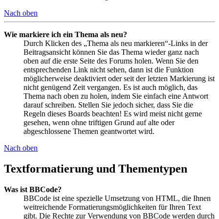
Nach oben
Wie markiere ich ein Thema als neu?
Durch Klicken des „Thema als neu markieren“-Links in der
Beitragsansicht können Sie das Thema wieder ganz nach
oben auf die erste Seite des Forums holen. Wenn Sie den
entsprechenden Link nicht sehen, dann ist die Funktion
möglicherweise deaktiviert oder seit der letzten Markierung ist
nicht genügend Zeit vergangen. Es ist auch möglich, das
Thema nach oben zu holen, indem Sie einfach eine Antwort
darauf schreiben. Stellen Sie jedoch sicher, dass Sie die
Regeln dieses Boards beachten! Es wird meist nicht gerne
gesehen, wenn ohne triftigen Grund auf alte oder
abgeschlossene Themen geantwortet wird.
Nach oben
Textformatierung und Thementypen
Was ist BBCode?
BBCode ist eine spezielle Umsetzung von HTML, die Ihnen
weitreichende Formatierungsmöglichkeiten für Ihren Text
gibt. Die Rechte zur Verwendung von BBCode werden durch