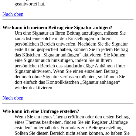
geantwortet hat.
Nach oben
Wie kann ich meinem Beitrag eine Signatur anfügen?
Um eine Signatur an Ihren Beitrag anzufügen, müssen Sie
zunächst eine solche in den Einstellungen in Ihrem
persönlichen Bereich entwerfen. Nachdem Sie die Signatur
erstellt und gespeichert haben, können Sie in jedem Beitrag
das Kästchen „Signatur anhängen“ aktivieren. Sie können
eine Signatur auch hinzufügen, indem Sie in Ihrem
persönlichen Bereich das standardmäßige Anhängen Ihrer
Signatur aktivieren. Wenn Sie einen einzelnen Beitrag
dennoch ohne Signatur verfassen möchten, so können Sie
dort einfach das Kontrollkästchen „Signatur anhängen“
wieder deaktivieren.
Nach oben
Wie kann ich eine Umfrage erstellen?
Wenn Sie ein neues Thema eröffnen oder den ersten Beitrag
eines Themas bearbeiten, finden Sie ein Register „Umfrage
erstellen“ unterhalb des Formulars zur Beitragserstellung.
Sollten Sie diesen Bereich nicht sehen können, so haben Sie